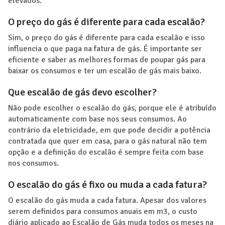
elevados.
O preço do gás é diferente para cada escalão?
Sim, o preço do gás é diferente para cada escalão e isso
influencia o que paga na fatura de gás. É importante ser
eficiente e saber as melhores formas de poupar gás para
baixar os consumos e ter um escalão de gás mais baixo.
Que escalão de gás devo escolher?
Não pode escolher o escalão do gás, porque ele é atribuído
automaticamente com base nos seus consumos. Ao
contrário da eletricidade, em que pode decidir a potência
contratada que quer em casa, para o gás natural não tem
opção e a definição do escalão é sempre feita com base
nos consumos.
O escalão do gás é fixo ou muda a cada fatura?
O escalão do gás muda a cada fatura. Apesar dos valores
serem definidos para consumos anuais em m3, o custo
diário aplicado ao Escalão de Gás muda todos os meses na