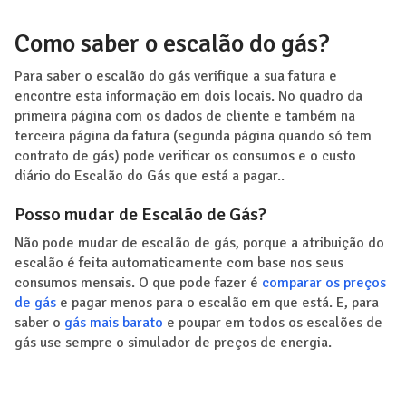
Como saber o escalão do gás?
Para saber o escalão do gás verifique a sua fatura e
encontre esta informação em dois locais. No quadro da
primeira página com os dados de cliente e também na
terceira página da fatura (segunda página quando só tem
contrato de gás) pode verificar os consumos e o custo
diário do Escalão do Gás que está a pagar..
Posso mudar de Escalão de Gás?
Não pode mudar de escalão de gás, porque a atribuição do
escalão é feita automaticamente com base nos seus
consumos mensais. O que pode fazer é
comparar os preços
de gás
e pagar menos para o escalão em que está. E, para
saber o
gás mais barato
e poupar em todos os escalões de
gás use sempre o simulador de preços de energia.