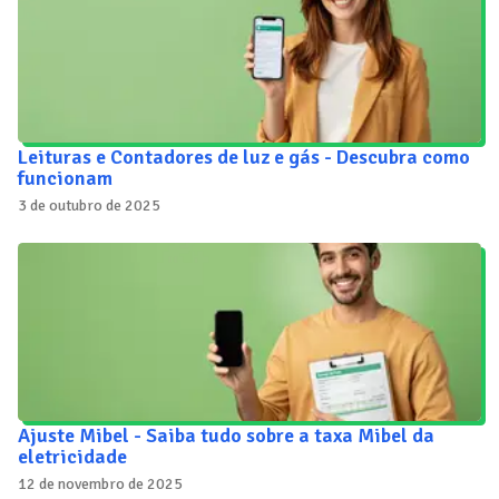
Leituras e Contadores de luz e gás - Descubra como
funcionam
3 de outubro de 2025
Ajuste Mibel - Saiba tudo sobre a taxa Mibel da
eletricidade
12 de novembro de 2025