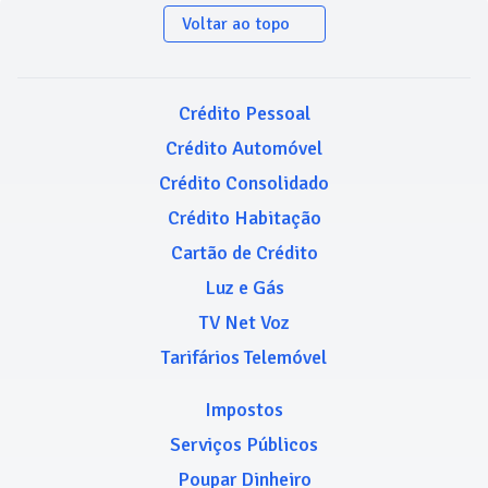
Voltar ao topo
Crédito Pessoal
Crédito Automóvel
Crédito Consolidado
Crédito Habitação
Cartão de Crédito
Luz e Gás
TV Net Voz
Tarifários Telemóvel
Impostos
Serviços Públicos
Poupar Dinheiro