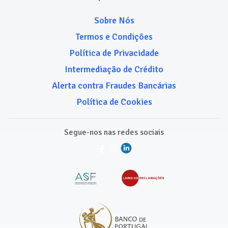
Sobre Nós
Termos e Condições
Política de Privacidade
Intermediação de Crédito
Alerta contra Fraudes Bancárias
Política de Cookies
Segue-nos nas redes sociais