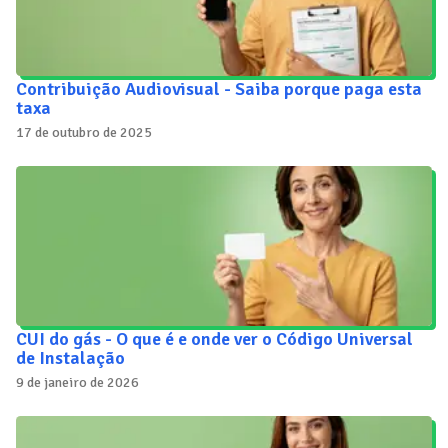
Contribuição Audiovisual - Saiba porque paga esta
taxa
17 de outubro de 2025
CUI do gás - O que é e onde ver o Código Universal
de Instalação
9 de janeiro de 2026