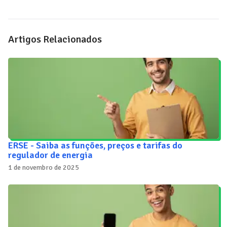
Artigos Relacionados
ERSE - Saiba as funções, preços e tarifas do
regulador de energia
1 de novembro de 2025