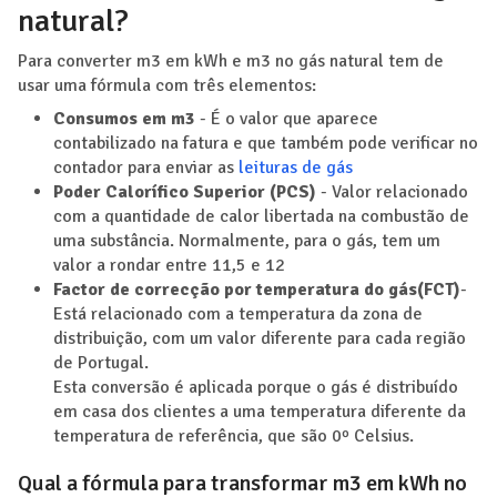
natural?
Para converter m3 em kWh e m3 no gás natural tem de
usar uma fórmula com três elementos:
Consumos em m3
- É o valor que aparece
contabilizado na fatura e que também pode verificar no
contador para enviar as
leituras de gás
Poder Calorífico Superior (PCS)
- Valor relacionado
com a quantidade de calor libertada na combustão de
uma substância. Normalmente, para o gás, tem um
valor a rondar entre 11,5 e 12
Factor de correcção por temperatura
do gás(FCT)
-
Está relacionado com a temperatura da zona de
distribuição, com um valor diferente para cada região
de Portugal.
Esta conversão é aplicada porque o gás é distribuído
em casa dos clientes a uma temperatura diferente da
temperatura de referência, que são 0º Celsius.
Qual a fórmula para transformar m3 em kWh no