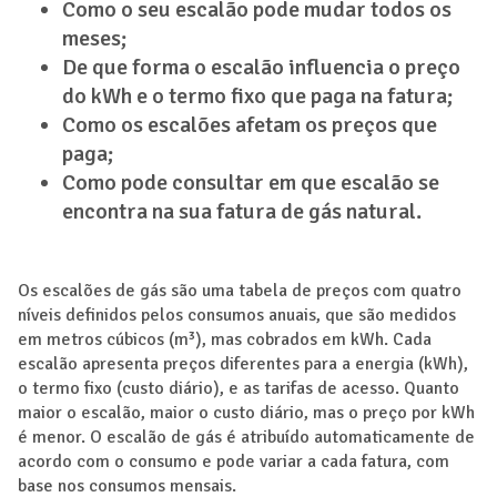
Como o seu escalão pode mudar todos os
meses;
De que forma o escalão influencia o preço
do kWh e o termo fixo que paga na fatura;
Como os escalões afetam os preços que
paga;
Como pode consultar em que escalão se
encontra na sua fatura de gás natural.
Os escalões de gás são uma tabela de preços com quatro
níveis definidos pelos consumos anuais, que são medidos
em metros cúbicos (m³), mas cobrados em kWh. Cada
escalão apresenta preços diferentes para a energia (kWh),
o termo fixo (custo diário), e as tarifas de acesso. Quanto
maior o escalão, maior o custo diário, mas o preço por kWh
é menor. O escalão de gás é atribuído automaticamente de
acordo com o consumo e pode variar a cada fatura, com
base nos consumos mensais.