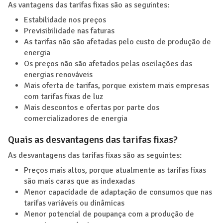
As vantagens das tarifas fixas são as seguintes:
Estabilidade nos preços
Previsibilidade nas faturas
As tarifas não são afetadas pelo custo de produção de
energia
Os preços não são afetados pelas oscilações das
energias renováveis
Mais oferta de tarifas, porque existem mais empresas
com tarifas fixas de luz
Mais descontos e ofertas por parte dos
comercializadores de energia
Quais as desvantagens das tarifas fixas?
As desvantagens das tarifas fixas são as seguintes:
Preços mais altos, porque atualmente as tarifas fixas
são mais caras que as indexadas
Menor capacidade de adaptação de consumos que nas
tarifas variáveis ou dinâmicas
Menor potencial de poupança com a produção de