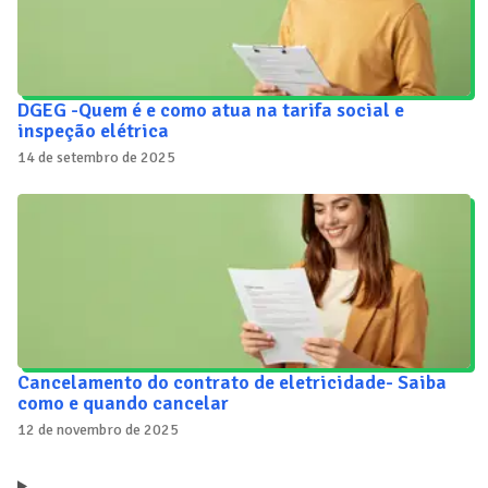
DGEG -Quem é e como atua na tarifa social e
inspeção elétrica
14 de setembro de 2025
Cancelamento do contrato de eletricidade- Saiba
como e quando cancelar
12 de novembro de 2025