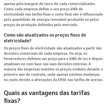
apenas pela margem de lucro de cada comercializador.
Como cada empresa define o seu preço kWh de
eletricidade nas tarifas fixas o custo final não é influenciado
pela quantidade de energia renovável produzida ou pelos
preços de produção definidos pelo mercado.
Como são atualizados os preços fixos de
eletricidade?
Os preços fixos de eletricidade são atualizados a partir das
decisões comerciais de cada empresa. Ou seja, os
fornecedores definem um preço para o kWh de luz e depois
atualizam-no com base nas suas decisões internas. A
maioria das empresas mantém os preços estáveis durante o
primeiro ano de contrato, onde apenas existem mudanças
no custo devido a alterações da ERSE nas tarifas de acesso.
Quais as vantagens das tarifas
fixas?