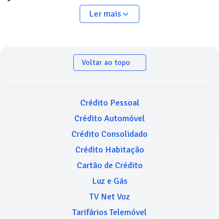
Ler mais
Voltar ao topo
Crédito Pessoal
Crédito Automóvel
Crédito Consolidado
Crédito Habitação
Cartão de Crédito
Luz e Gás
TV Net Voz
Tarifários Telemóvel