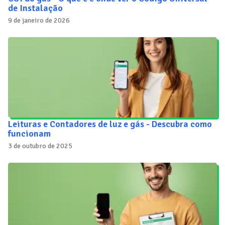
de Instalação
9 de janeiro de 2026
Leituras e Contadores de luz e gás - Descubra como
funcionam
3 de outubro de 2025