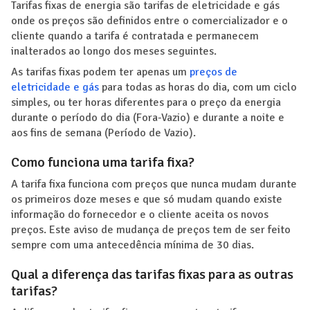
Tarifas fixas de energia são tarifas de eletricidade e gás
onde os preços são definidos entre o comercializador e o
cliente quando a tarifa é contratada e permanecem
inalterados ao longo dos meses seguintes.
As tarifas fixas podem ter apenas um
preços de
eletricidade e gás
para todas as horas do dia, com um ciclo
simples, ou ter horas diferentes para o preço da energia
durante o período do dia (Fora-Vazio) e durante a noite e
aos fins de semana (Período de Vazio).
Como funciona uma tarifa fixa?
A tarifa fixa funciona com preços que nunca mudam durante
os primeiros doze meses e que só mudam quando existe
informação do fornecedor e o cliente aceita os novos
preços. Este aviso de mudança de preços tem de ser feito
sempre com uma antecedência mínima de 30 dias.
Qual a diferença das tarifas fixas para as outras
tarifas?