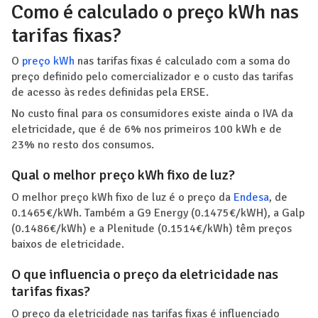
Como é calculado o preço kWh nas
tarifas fixas?
O
preço kWh
nas tarifas fixas é calculado com a soma do
preço definido pelo comercializador e o custo das tarifas
de acesso às redes definidas pela ERSE.
No custo final para os consumidores existe ainda o IVA da
eletricidade, que é de 6% nos primeiros 100 kWh e de
23% no resto dos consumos.
Qual o melhor preço kWh fixo de luz?
O melhor preço kWh fixo de luz é o preço da
Endesa
, de
0.1465€/kWh. Também a G9 Energy (0.1475€/kWH), a Galp
(0.1486€/kWh) e a Plenitude (0.1514€/kWh) têm preços
baixos de eletricidade.
O que influencia o preço da eletricidade nas
tarifas fixas?
O preço da eletricidade nas tarifas fixas é influenciado