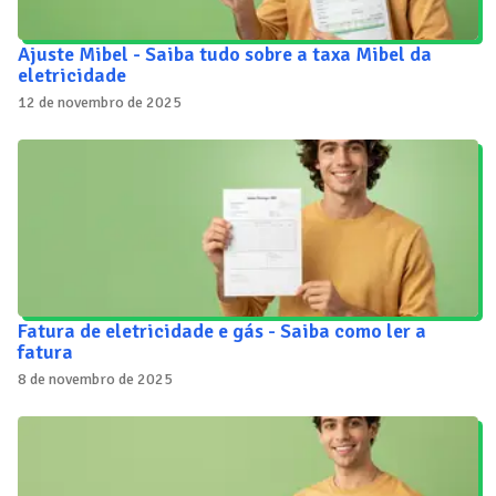
Ajuste Mibel - Saiba tudo sobre a taxa Mibel da
eletricidade
12 de novembro de 2025
Fatura de eletricidade e gás - Saiba como ler a
fatura
8 de novembro de 2025