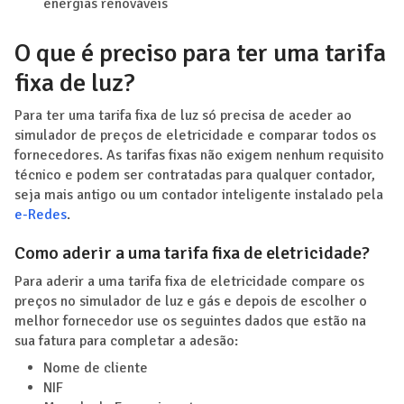
energias renováveis
O que é preciso para ter uma tarifa
fixa de luz?
Para ter uma tarifa fixa de luz só precisa de aceder ao
simulador de preços de eletricidade e comparar todos os
fornecedores. As tarifas fixas não exigem nenhum requisito
técnico e podem ser contratadas para qualquer contador,
seja mais antigo ou um contador inteligente instalado pela
e-Redes
.
Como aderir a uma tarifa fixa de eletricidade?
Para aderir a uma tarifa fixa de eletricidade compare os
preços no simulador de luz e gás e depois de escolher o
melhor fornecedor use os seguintes dados que estão na
sua fatura para completar a adesão:
Nome de cliente
NIF