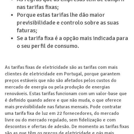
nas tarifas fixas;
Porque estas tarifas lhe dão maior
previsibilidade e controlo sobre as suas
faturas;
Se a tarifa fixa é a opção mais indicada para
o seu perfil de consumo.
As tarifas fixas de eletricidade são as tarifas com mais
clientes de eletricidade em Portugal, porque garantem
preços estáveis que não são afetados pelos custos do
mercado de energia ou pela produção de energias
renováveis. Estas tarifas funcionam com um valor-base que
é definido quando adere e que não muda, o que oferece
mais previsibilidade nas faturas mensais. Pode contratar
uma tarifa fixa de luz em 22 fornecedores, do mercado
livre ou do mercado regulado, sem fidelização e com
descontos e ofertas de adesão. De momento as tarifas fixas
são as que têm os preços de eletricidade e gás mais