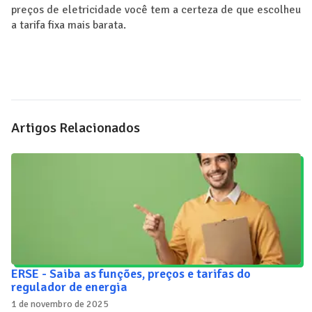
preços de eletricidade você tem a certeza de que escolheu
a tarifa fixa mais barata.
Artigos Relacionados
ERSE - Saiba as funções, preços e tarifas do
regulador de energia
1 de novembro de 2025