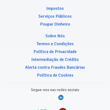
Impostos
Serviços Públicos
Poupar Dinheiro
Sobre Nós
Termos e Condições
Política de Privacidade
Intermediação de Crédito
Alerta contra Fraudes Bancárias
Política de Cookies
Segue-nos nas redes sociais