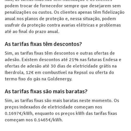
podem trocar de fornecedor sempre que desejarem sem
penalizações ou custos. Os clientes apenas têm fidelização
anual nos planos de proteção e, nessa situação, podem
usufruir da proteção contra avarias elétricas e problemas
até ao final do prazo anual.
As tarifas fixas têm descontos?
Sim, as tarifas fixas têm descontos e outras ofertas de
adesão. Existem descontos até 21% nas faturas Endesa e
ofertas de adesão até 30 dias de eletricidade grátis na
Iberdrola, 12€ em combustível na Repsol ou oferta do
termo fixo do gás na Goldenergy.
As tarifas fixas são mais baratas?
Sim, as tarifas fixas são mais baratas neste momento. Os
preços indexados de eletricidade começam nos
0.1697€/kWh, enquanto os preços kWh das tarifas fixas
começam nos 0.1465€/kWh.