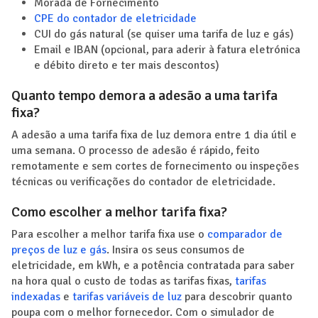
Morada de Fornecimento
CPE do contador de eletricidade
CUI do gás natural (se quiser uma tarifa de luz e gás)
Email e IBAN (opcional, para aderir à fatura eletrónica
e débito direto e ter mais descontos)
Quanto tempo demora a adesão a uma tarifa
fixa?
A adesão a uma tarifa fixa de luz demora entre 1 dia útil e
uma semana. O processo de adesão é rápido, feito
remotamente e sem cortes de fornecimento ou inspeções
técnicas ou verificações do contador de eletricidade.
Como escolher a melhor tarifa fixa?
Para escolher a melhor tarifa fixa use o
comparador de
preços de luz e gás
. Insira os seus consumos de
eletricidade, em kWh, e a potência contratada para saber
na hora qual o custo de todas as tarifas fixas,
tarifas
indexadas
e
tarifas variáveis de luz
para descobrir quanto
poupa com o melhor fornecedor. Com o simulador de