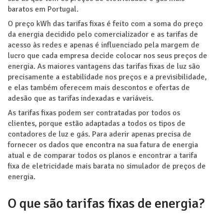
baratos em Portugal.
O preço kWh das tarifas fixas é feito com a soma do preço
da energia decidido pelo comercializador e as tarifas de
acesso às redes e apenas é influenciado pela margem de
lucro que cada empresa decide colocar nos seus preços de
energia. As maiores vantagens das tarifas fixas de luz são
precisamente a estabilidade nos preços e a previsibilidade,
e elas também oferecem mais descontos e ofertas de
adesão que as tarifas indexadas e variáveis.
As tarifas fixas podem ser contratadas por todos os
clientes, porque estão adaptadas a todos os tipos de
contadores de luz e gás. Para aderir apenas precisa de
fornecer os dados que encontra na sua fatura de energia
atual e de comparar todos os planos e encontrar a tarifa
fixa de eletricidade mais barata no simulador de preços de
energia.
O que são tarifas fixas de energia?