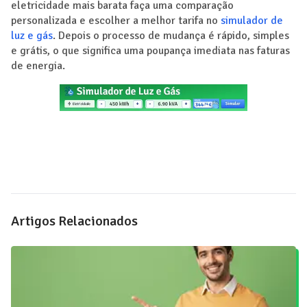
eletricidade mais barata faça uma comparação
personalizada e escolher a melhor tarifa no
simulador de
luz e gás
. Depois o processo de mudança é rápido, simples
e grátis, o que significa uma poupança imediata nas faturas
de energia.
Artigos Relacionados