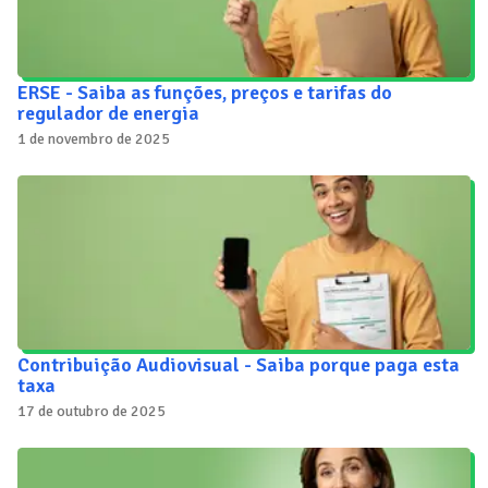
ERSE - Saiba as funções, preços e tarifas do
regulador de energia
1 de novembro de 2025
Contribuição Audiovisual - Saiba porque paga esta
taxa
17 de outubro de 2025