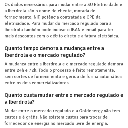
Os dados necessários para mudar entre a SU Eletricidade e
a Iberdrola são o nome de cliente, morada de
fornecimento, NIF, potência contratada e CPE da
eletricidade. Para mudar do mercado regulado para a
Iberdrola também pode indicar o IBAN e email para ter
mais descontos com o débito direto e a fatura eletrónica.
Quanto tempo demora a mudança entre a
Iberdrola e o mercado regulado?
A mudança entre a Iberdrola e o mercado regulado demora
entre 24h e 72h. Todo o processo é feito remotamente,
sem cortes de fornecimento e gerido de forma automática
entre os dois comercializadores.
Quanto custa mudar entre o mercado regulado e
a Iberdrola?
Mudar entre o mercado regulado e a Goldenergy não tem
custos e é grátis. Não existem custos para trocar de
fornecedor de energia no mercado livre de energia.