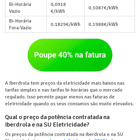
Bi-Horária
0,0918
0.1087€/kWh
Vazio
€/kWh
Bi-Horária
0.1829€/kWh
0.1988€/kWh
Fora-Vazio
A Iberdrola tem preços da eletricidade mais baixos nas
tarifas simples e nas tarifas bi-horárias que o mercado
regulado. Isso permite pagar menos nas faturas de
eletricidade quando os seus consumos são muito elevados.
Qual o preço da potência contratada na
Iberdrola e na SU Eletricidade?
Os preços da potência contratada na Iberdrola e na SU