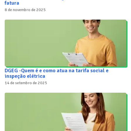
fatura
8 de novembro de 2025
DGEG -Quem é e como atua na tarifa social e
inspeção elétrica
14 de setembro de 2025