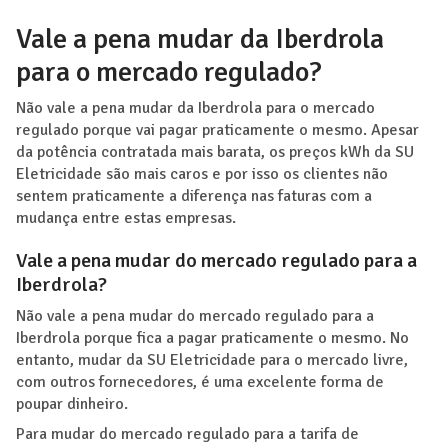
Vale a pena mudar da Iberdrola
para o mercado regulado?
Não vale a pena mudar da Iberdrola para o mercado
regulado porque vai pagar praticamente o mesmo. Apesar
da potência contratada mais barata, os preços kWh da SU
Eletricidade são mais caros e por isso os clientes não
sentem praticamente a diferença nas faturas com a
mudança entre estas empresas.
Vale a pena mudar do mercado regulado para a
Iberdrola?
Não vale a pena mudar do mercado regulado para a
Iberdrola porque fica a pagar praticamente o mesmo. No
entanto, mudar da SU Eletricidade para o mercado livre,
com outros fornecedores, é uma excelente forma de
poupar dinheiro.
Para mudar do mercado regulado para a tarifa de