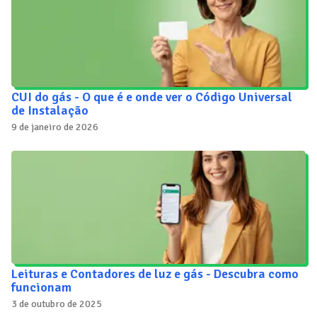
CUI do gás - O que é e onde ver o Código Universal
de Instalação
9 de janeiro de 2026
Leituras e Contadores de luz e gás - Descubra como
funcionam
3 de outubro de 2025