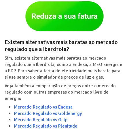
Existem alternativas mais baratas ao mercado
regulado que a Iberdrola?
Sim, existem alternativas mais baratas ao mercado
regulado que a Iberdrola, como a Endesa, a MEO Energia e
a EDP. Para saber a tarifa de eletricidade mais barata para
si use sempre o simulador de preços de luz e gás.
Veja também a comparação de preços entre o mercado
regulado com outras empresas do mercado livre de
energia:
Mercado Regulado vs Endesa
Mercado Regulado vs Goldenergy
Mercado Regulado vs Galp
Mercado Regulado vs Plenitude