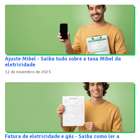
Ajuste Mibel - Saiba tudo sobre a taxa Mibel da
eletricidade
12 de novembro de 2025
Fatura de eletricidade e gás - Saiba como ler a