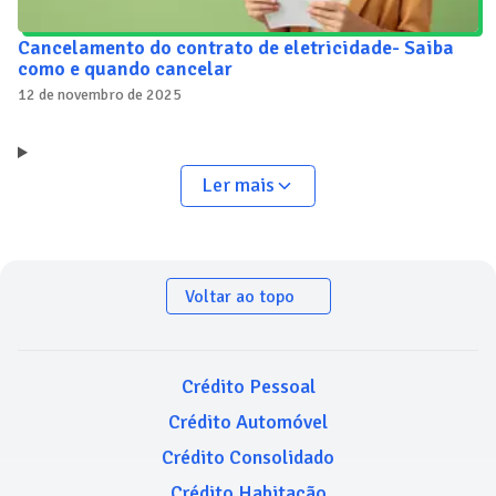
Cancelamento do contrato de eletricidade- Saiba
como e quando cancelar
12 de novembro de 2025
Ler mais
Voltar ao topo
Crédito Pessoal
Crédito Automóvel
Crédito Consolidado
Crédito Habitação