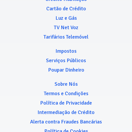
Cartão de Crédito
Luz e Gás
TV Net Voz
Tarifários Telemóvel
Impostos
Serviços Públicos
Poupar Dinheiro
Sobre Nós
Termos e Condições
Política de Privacidade
Intermediação de Crédito
Alerta contra Fraudes Bancárias
Política de Cookies