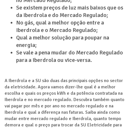
no Mercado Regulado;
Se existem preços de luz mais baixos que os
da Iberdrola e do Mercado Regulado;
No gás, qual a melhor opção entre a
Iberdrola e o Mercado Regulado;
Qual a melhor solução para poupar na
energia;
Se vale a pena mudar do Mercado Regulado
para a Iberdrola ou vice-versa.
A Iberdrola e a SU são duas das principais opções no sector
da eletricidade. Agora vamos dizer-lhe qual é a melhor
escolha e quais os preços kWh e da potência contratada na
Iberdrola e no mercado regulado. Descubra também quanto
vai pagar por mês e por ano no mercado regulado e na
Iberdrola e qual a diferença nas faturas. Saiba ainda como
mudar entre mercado regulado e Iberdrola, quanto tempo
demora e qual o preço para trocar da SU Eletricidade para