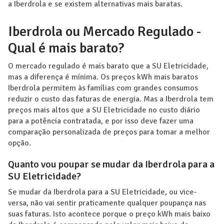
a Iberdrola e se existem alternativas mais baratas.
Iberdrola ou Mercado Regulado -
Qual é mais barato?
O mercado regulado é mais barato que a SU Eletricidade,
mas a diferença é mínima. Os preços kWh mais baratos
Iberdrola permitem às famílias com grandes consumos
reduzir o custo das faturas de energia. Mas a Iberdrola tem
preços mais altos que a SU Eletricidade no custo diário
para a potência contratada, e por isso deve fazer uma
comparação personalizada de preços para tomar a melhor
opção.
Quanto vou poupar se mudar da Iberdrola para a
SU Eletricidade?
Se mudar da Iberdrola para a SU Eletricidade, ou vice-
versa, não vai sentir praticamente qualquer poupança nas
suas faturas. Isto acontece porque o preço kWh mais baixo