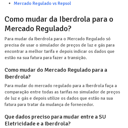
Mercado Regulado vs Repsol
Como mudar da Iberdrola para o
Mercado Regulado?
Para mudar da Iberdrola para o Mercado Regulado só
precisa de usar o simulador de preços de luz e gás para
encontrar a melhor tarifa e depois indicar os dados que
estão na sua fatura para fazer a transição.
Como mudar do Mercado Regulado para a
Iberdrola?
Para mudar do mercado regulado para a Iberdrola faça a
comparação entre todas as tarifas no simulador de preços
de luz e gás e depois utilize os dados que estão na sua
fatura para tratar da mudança de fornecedor.
Que dados preciso para mudar entre a SU
Eletricidade e a Iberdrola?