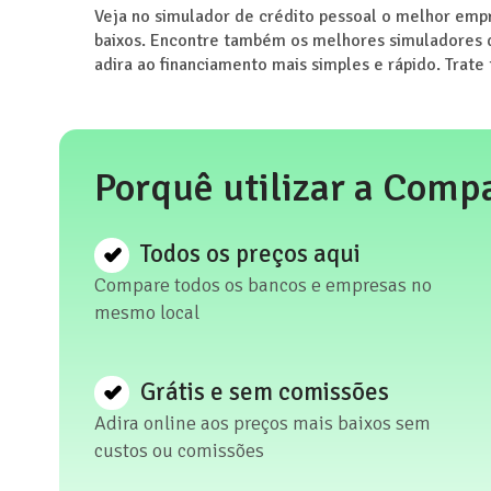
Veja no simulador de crédito pessoal o melhor empr
baixos. Encontre também os melhores simuladores de
adira ao financiamento mais simples e rápido. Trate
Porquê utilizar a Comp
Todos os preços aqui
Compare todos os bancos e empresas no
mesmo local
Grátis e sem comissões
Adira online aos preços mais baixos sem
custos ou comissões