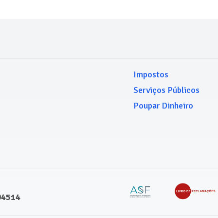
Impostos
Serviços Públicos
Poupar Dinheiro
04514