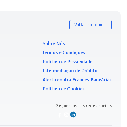
Voltar ao topo
Sobre Nós
Termos e Condições
Política de Privacidade
Intermediação de Crédito
Alerta contra Fraudes Bancárias
Política de Cookies
Segue-nos nas redes sociais