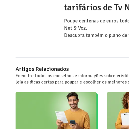
tarifários de Tv 
Poupe centenas de euros todo
Net & Voz.
Descubra também o plano de t
Artigos Relacionados
Encontre todos os conselhos e informações sobre crédi
leia as dicas certas para poupar e escolher os melhores 