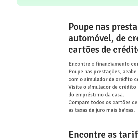
Poupe nas presta
automóvel, de cr
cartões de crédit
Encontre o financiamento cer
Poupe nas prestações, acabe
com o simulador de crédito c
Visite o simulador de crédito
do empréstimo da casa.
Compare todos os cartões de 
as taxas de juro mais baixas.
Encontre as tari