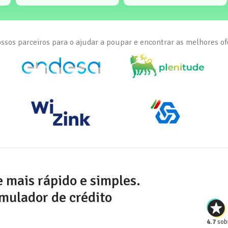
ssos parceiros para o ajudar a poupar e encontrar as melhores of
e mais rápido e simples.
mulador de crédito
4.7
sobr