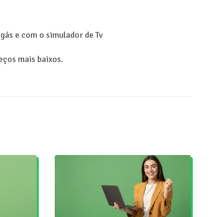
gás e com o simulador de Tv
eços mais baixos.