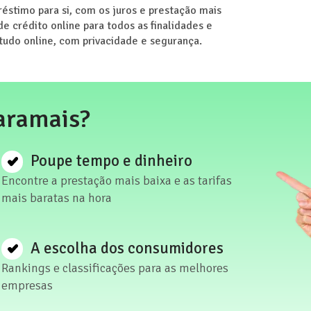
éstimo para si, com os juros e prestação mais
 crédito online para todos as finalidades e
 tudo online, com privacidade e segurança.
aramais?
Poupe tempo e dinheiro
Encontre a prestação mais baixa e as tarifas
mais baratas na hora
A escolha dos consumidores
Rankings e classificações para as melhores
empresas