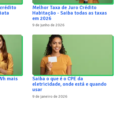
crédito
Melhor Taxa de Juro Crédito
iata
Habitação - Saiba todas as taxas
em 2026
9 de junho de 2026
kWh mais
Saiba o que é o CPE da
eletricidade, onde está e quando
usar
9 de janeiro de 2026