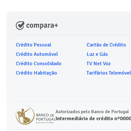
Crédito Pessoal
Cartão de Crédito
Crédito Automóvel
Luz e Gás
Crédito Consolidado
TV Net Voz
Crédito Habitação
Tarifários Telemóvel
Autorizados pelo Banco de Portugal
Intermediário de crédito nº000