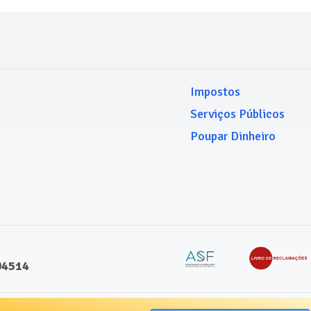
Impostos
Serviços Públicos
Poupar Dinheiro
04514