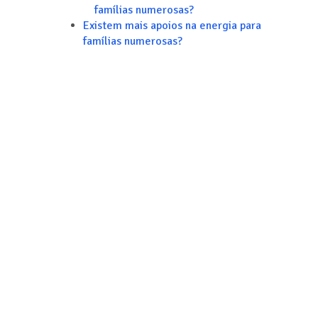
famílias numerosas?
Existem mais apoios na energia para
famílias numerosas?