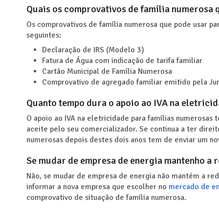
Quais os comprovativos de família numerosa 
Os comprovativos de família numerosa que pode usar para
seguintes:
Declaração de IRS (Modelo 3)
Fatura de Água com indicação de tarifa familiar
Cartão Municipal de Família Numerosa
Comprovativo de agregado familiar emitido pela Ju
Quanto tempo dura o apoio ao IVA na eletrici
O apoio ao IVA na eletricidade para famílias numerosas
aceite pelo seu comercializador. Se continua a ter direi
numerosas depois destes dois anos tem de enviar um no
Se mudar de empresa de energia mantenho a r
Não, se mudar de empresa de energia não mantém a redu
informar a nova empresa que escolher no
mercado de en
comprovativo de situação de família numerosa.