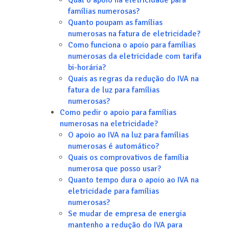
Qual o apoio na eletricidade para
famílias numerosas?
Quanto poupam as famílias
numerosas na fatura de eletricidade?
Como funciona o apoio para famílias
numerosas da eletricidade com tarifa
bi-horária?
Quais as regras da redução do IVA na
fatura de luz para famílias
numerosas?
Como pedir o apoio para famílias
numerosas na eletricidade?
O apoio ao IVA na luz para famílias
numerosas é automático?
Quais os comprovativos de família
numerosa que posso usar?
Quanto tempo dura o apoio ao IVA na
eletricidade para famílias
numerosas?
Se mudar de empresa de energia
mantenho a redução do IVA para