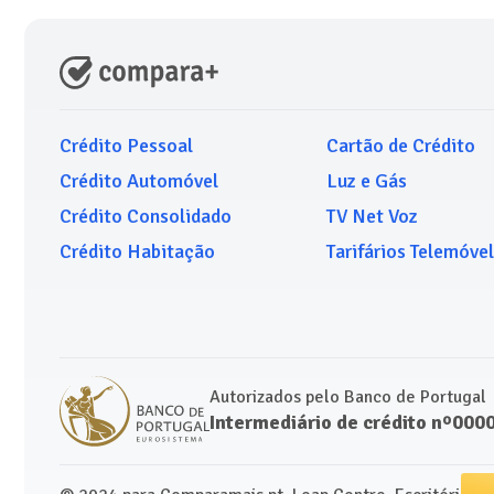
Crédito Pessoal
Cartão de Crédito
Crédito Automóvel
Luz e Gás
Crédito Consolidado
TV Net Voz
Crédito Habitação
Tarifários Telemóvel
Autorizados pelo Banco de Portugal
Intermediário de crédito nº000