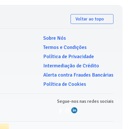
Voltar ao topo
Sobre Nós
Termos e Condições
Política de Privacidade
Intermediação de Crédito
Alerta contra Fraudes Bancárias
Política de Cookies
Segue-nos nas redes sociais