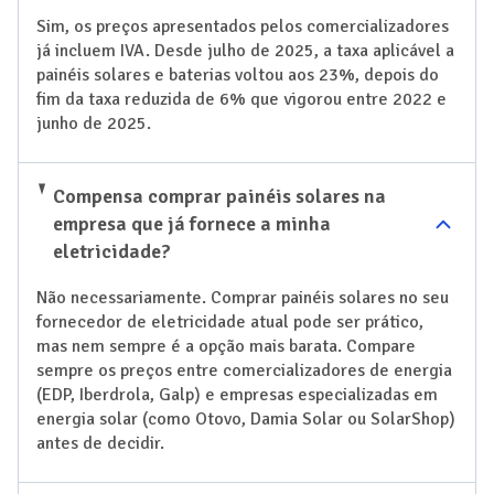
Sim, os preços apresentados pelos comercializadores
já incluem IVA. Desde julho de 2025, a taxa aplicável a
painéis solares e baterias voltou aos 23%, depois do
fim da taxa reduzida de 6% que vigorou entre 2022 e
junho de 2025.
Compensa comprar painéis solares na
empresa que já fornece a minha
eletricidade?
Não necessariamente. Comprar painéis solares no seu
fornecedor de eletricidade atual pode ser prático,
mas nem sempre é a opção mais barata. Compare
sempre os preços entre comercializadores de energia
(EDP, Iberdrola, Galp) e empresas especializadas em
energia solar (como Otovo, Damia Solar ou SolarShop)
antes de decidir.