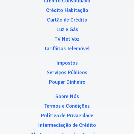
Crédito Consolidado
Crédito Habitação
Cartão de Crédito
Luz e Gás
TV Net Voz
Tarifários Telemóvel
Impostos
Serviços Públicos
Poupar Dinheiro
Sobre Nós
Termos e Condições
Política de Privacidade
Intermediação de Crédito