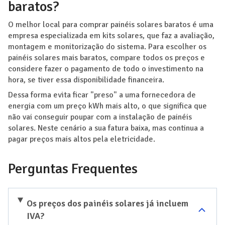
baratos?
O melhor local para comprar painéis solares baratos é uma
empresa especializada em kits solares, que faz a avaliação,
montagem e monitorização do sistema. Para escolher os
painéis solares mais baratos, compare todos os preços e
considere fazer o pagamento de todo o investimento na
hora, se tiver essa disponibilidade financeira.
Dessa forma evita ficar "preso" a uma fornecedora de
energia com um preço kWh mais alto, o que significa que
não vai conseguir poupar com a instalação de painéis
solares. Neste cenário a sua fatura baixa, mas continua a
pagar preços mais altos pela eletricidade.
Perguntas Frequentes
Os preços dos painéis solares já incluem
IVA?