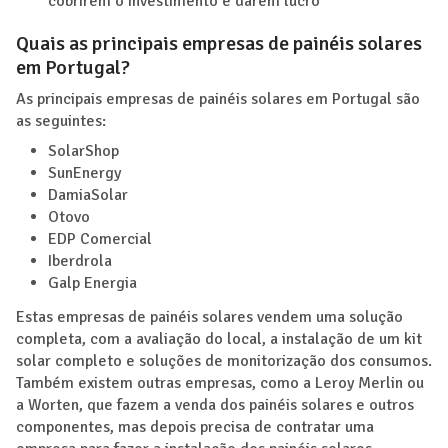
cobrirem o investimento e darem lucro
Quais as principais empresas de painéis solares
em Portugal?
As principais empresas de painéis solares em Portugal são
as seguintes:
SolarShop
SunEnergy
DamiaSolar
Otovo
EDP Comercial
Iberdrola
Galp Energia
Estas empresas de painéis solares vendem uma solução
completa, com a avaliação do local, a instalação de um kit
solar completo e soluções de monitorização dos consumos.
Também existem outras empresas, como a Leroy Merlin ou
a Worten, que fazem a venda dos painéis solares e outros
componentes, mas depois precisa de contratar uma