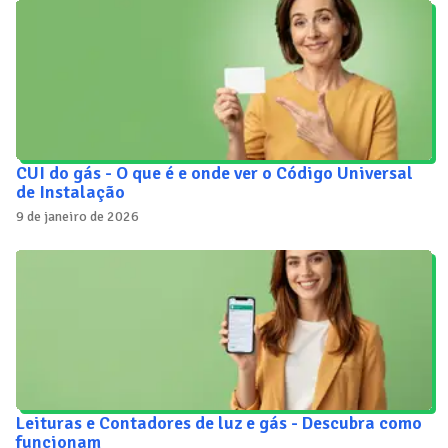
CUI do gás - O que é e onde ver o Código Universal
de Instalação
9 de janeiro de 2026
Leituras e Contadores de luz e gás - Descubra como
funcionam