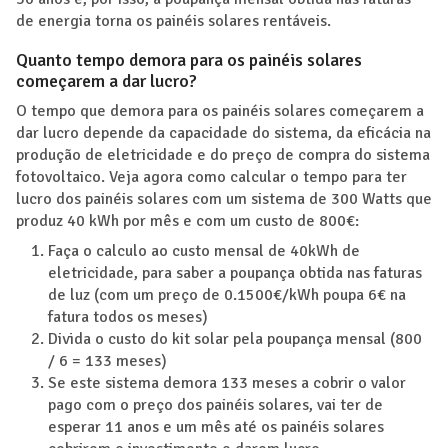
de energia torna os painéis solares rentáveis.
Quanto tempo demora para os painéis solares
começarem a dar lucro?
O tempo que demora para os painéis solares começarem a
dar lucro depende da capacidade do sistema, da eficácia na
produção de eletricidade e do preço de compra do sistema
fotovoltaico. Veja agora como calcular o tempo para ter
lucro dos painéis solares com um sistema de 300 Watts que
produz 40 kWh por mês e com um custo de 800€:
Faça o calculo ao custo mensal de 40kWh de
eletricidade, para saber a poupança obtida nas faturas
de luz (com um preço de 0.1500€/kWh poupa 6€ na
fatura todos os meses)
Divida o custo do kit solar pela poupança mensal (800
/ 6 = 133 meses)
Se este sistema demora 133 meses a cobrir o valor
pago com o preço dos painéis solares, vai ter de
esperar 11 anos e um mês até os painéis solares