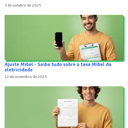
3 de outubro de 2025
Ajuste Mibel - Saiba tudo sobre a taxa Mibel da
eletricidade
12 de novembro de 2025