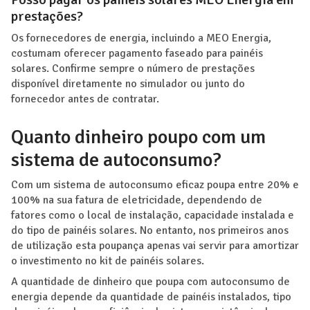
prestações?
Os fornecedores de energia, incluindo a MEO Energia,
costumam oferecer pagamento faseado para painéis
solares. Confirme sempre o número de prestações
disponível diretamente no simulador ou junto do
fornecedor antes de contratar.
Quanto dinheiro poupo com um
sistema de autoconsumo?
Com um sistema de autoconsumo eficaz poupa entre 20% e
100% na sua fatura de eletricidade, dependendo de
fatores como o local de instalação, capacidade instalada e
do tipo de painéis solares. No entanto, nos primeiros anos
de utilização esta poupança apenas vai servir para amortizar
o investimento no kit de painéis solares.
A quantidade de dinheiro que poupa com autoconsumo de
energia depende da quantidade de painéis instalados, tipo