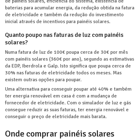
de painéis solares, eficiência do sistema, existência de
baterias para acumular energia, da redução obtida na fatura
de eletricidade e também da redução do investimento
inicial através de incentivos para painéis solares.
Quanto poupo nas faturas de luz com painéis
solares?
Numa fatura de luz de 100€ poupa cerca de 30€ por mês
com painéis solares (360€ por ano), segundo as estimativas
da EDP, Iberdrola e Galp. Isto significa que poupa cerca de
30% nas faturas de eletricidade todos os meses. Mas
existem outras opções para poupar.
Uma alternativa para conseguir poupar até 40% e também
ter energia renovável em casa é com a mudança de
fornecedor de eletricidade. Com o simulador de luz e gás
consegue reduzir as suas faturas, ter energia renovável e
conseguir o preço de eletricidade mais barata.
Onde comprar painéis solares