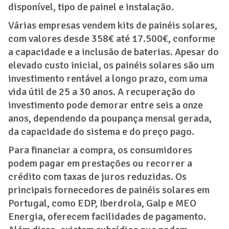
disponível, tipo de painel e instalação.
Várias empresas vendem kits de painéis solares,
com valores desde 358€ até 17.500€, conforme
a capacidade e a inclusão de baterias. Apesar do
elevado custo inicial, os painéis solares são um
investimento rentável a longo prazo, com uma
vida útil de 25 a 30 anos. A recuperação do
investimento pode demorar entre seis a onze
anos, dependendo da poupança mensal gerada,
da capacidade do sistema e do preço pago.
Para financiar a compra, os consumidores
podem pagar em prestações ou recorrer a
crédito com taxas de juros reduzidas. Os
principais fornecedores de painéis solares em
Portugal, como EDP, Iberdrola, Galp e MEO
Energia, oferecem facilidades de pagamento.