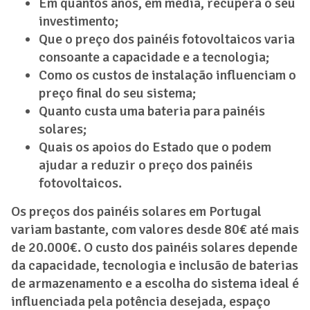
Em quantos anos, em média, recupera o seu
investimento;
Que o preço dos painéis fotovoltaicos varia
consoante a capacidade e a tecnologia;
Como os custos de instalação influenciam o
preço final do seu sistema;
Quanto custa uma bateria para painéis
solares;
Quais os apoios do Estado que o podem
ajudar a reduzir o preço dos painéis
fotovoltaicos.
Os preços dos painéis solares em Portugal
variam bastante, com valores desde 80€ até mais
de 20.000€. O custo dos painéis solares depende
da capacidade, tecnologia e inclusão de baterias
de armazenamento e a escolha do sistema ideal é
influenciada pela potência desejada, espaço