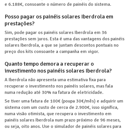
e 6.188€, consoante o número de painéis do sistema.
Posso pagar os painéis solares Iberdrola em
prestações?
Sim, pode pagar os painéis solares Iberdrola em 36
prestações sem juros. Esta é uma das vantagens dos painéis
solares Iberdrola, a que se juntam descontos pontuais no
preço dos kits consoante a campanha em vigor.
Quanto tempo demora a recuperar o
investimento nos painéis solares Iberdrola?
A Iberdrola não apresenta uma estimativa fixa para
recuperar o investimento nos painéis solares, mas fala
numa redução até 30% na fatura de eletricidade.
Se tiver uma fatura de 100€ (poupa 30€/mês) e adquirir um
sistema com um custo de cerca de 2.900€, isso significa,
numa visão otimista, que recupera o investimento em
painéis solares Iberdrola num prazo próximo de 96 meses,
ou seja, oito anos. Use o simulador de painéis solares para