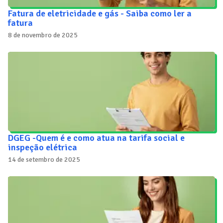
Fatura de eletricidade e gás - Saiba como ler a
fatura
8 de novembro de 2025
DGEG -Quem é e como atua na tarifa social e
inspeção elétrica
14 de setembro de 2025