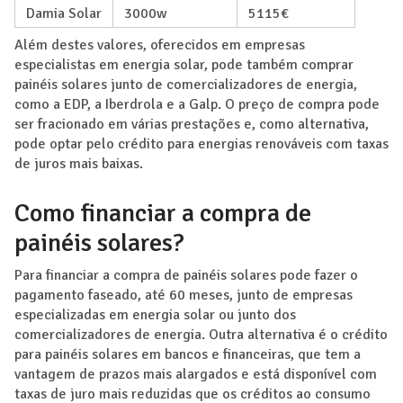
Damia Solar
3000w
5115€
Além destes valores, oferecidos em empresas
especialistas em energia solar, pode também comprar
painéis solares junto de comercializadores de energia,
como a EDP, a Iberdrola e a Galp. O preço de compra pode
ser fracionado em várias prestações e, como alternativa,
pode optar pelo crédito para energias renováveis com taxas
de juros mais baixas.
Como financiar a compra de
painéis solares?
Para financiar a compra de painéis solares pode fazer o
pagamento faseado, até 60 meses, junto de empresas
especializadas em energia solar ou junto dos
comercializadores de energia. Outra alternativa é o crédito
para painéis solares em bancos e financeiras, que tem a
vantagem de prazos mais alargados e está disponível com
taxas de juro mais reduzidas que os créditos ao consumo