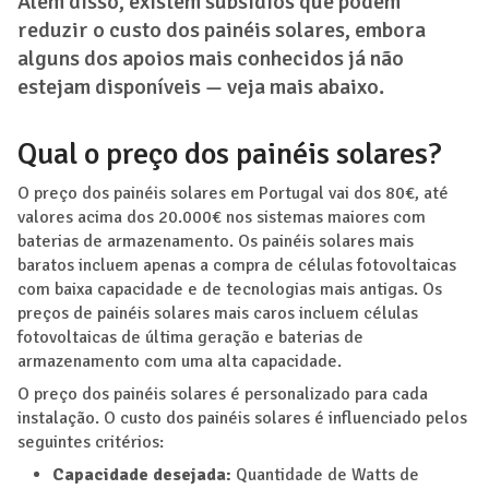
Além disso, existem subsídios que podem
reduzir o custo dos painéis solares, embora
alguns dos apoios mais conhecidos já não
estejam disponíveis — veja mais abaixo.
Qual o preço dos painéis solares?
O preço dos painéis solares em Portugal vai dos 80€, até
valores acima dos 20.000€ nos sistemas maiores com
baterias de armazenamento. Os painéis solares mais
baratos incluem apenas a compra de células fotovoltaicas
com baixa capacidade e de tecnologias mais antigas. Os
preços de painéis solares mais caros incluem células
fotovoltaicas de última geração e baterias de
armazenamento com uma alta capacidade.
O preço dos painéis solares é personalizado para cada
instalação. O custo dos painéis solares é influenciado pelos
seguintes critérios:
Capacidade desejada:
Quantidade de Watts de