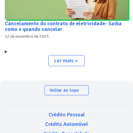
Cancelamento do contrato de eletricidade- Saiba
como e quando cancelar
12 de novembro de 2025
Ler mais
Voltar ao topo
Crédito Pessoal
Crédito Automóvel