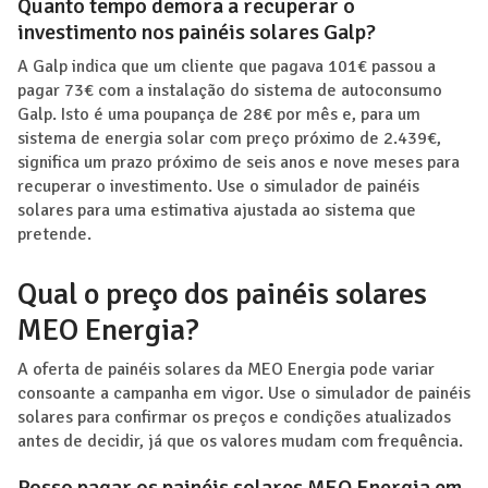
Quanto tempo demora a recuperar o
investimento nos painéis solares Galp?
A Galp indica que um cliente que pagava 101€ passou a
pagar 73€ com a instalação do sistema de autoconsumo
Galp. Isto é uma poupança de 28€ por mês e, para um
sistema de energia solar com preço próximo de 2.439€,
significa um prazo próximo de seis anos e nove meses para
recuperar o investimento. Use o simulador de painéis
solares para uma estimativa ajustada ao sistema que
pretende.
Qual o preço dos painéis solares
MEO Energia?
A oferta de painéis solares da MEO Energia pode variar
consoante a campanha em vigor. Use o simulador de painéis
solares para confirmar os preços e condições atualizados
antes de decidir, já que os valores mudam com frequência.
Posso pagar os painéis solares MEO Energia em