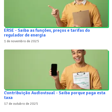
ERSE - Saiba as funções, preços e tarifas do
regulador de energia
1 de novembro de 2025
Contribuição Audiovisual - Saiba porque paga esta
taxa
17 de outubro de 2025