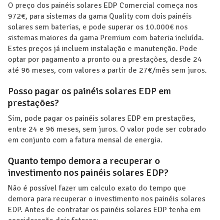
O preço dos painéis solares EDP Comercial começa nos
972€, para sistemas da gama Quality com dois painéis
solares sem baterias, e pode superar os 10.000€ nos
sistemas maiores da gama Premium com bateria incluída.
Estes preços já incluem instalação e manutenção. Pode
optar por pagamento a pronto ou a prestações, desde 24
até 96 meses, com valores a partir de 27€/mês sem juros.
Posso pagar os painéis solares EDP em
prestações?
Sim, pode pagar os painéis solares EDP em prestações,
entre 24 e 96 meses, sem juros. O valor pode ser cobrado
em conjunto com a fatura mensal de energia.
Quanto tempo demora a recuperar o
investimento nos painéis solares EDP?
Não é possível fazer um calculo exato do tempo que
demora para recuperar o investimento nos painéis solares
EDP. Antes de contratar os painéis solares EDP tenha em