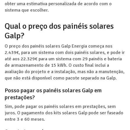
obter uma estimativa personalizada de acordo com o
sistema que escolher.
Qual o preço dos painéis solares
Galp?
O preço dos painéis solares Galp Energia começa nos
2.439€, para um sistema com dois painéis solares, e pode ir
até aos 22.329€ para um sistema com 29 painéis e bateria
de armazenamento de 15 kWh. O custo final inclui a
avaliação do projeto e a instalação, mas não a manutenção,
que não está disponível como pacote separado na Galp.
Posso pagar os painéis solares Galp em
prestações?
Sim, pode pagar os painéis solares em prestações, sem
juros. O pagamento dos kits solares Galp pode ser faseado
entre 3 e 60 meses.