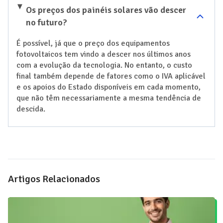
Os preços dos painéis solares vão descer
no futuro?
É possível, já que o preço dos equipamentos
fotovoltaicos tem vindo a descer nos últimos anos
com a evolução da tecnologia. No entanto, o custo
final também depende de fatores como o IVA aplicável
e os apoios do Estado disponíveis em cada momento,
que não têm necessariamente a mesma tendência de
descida.
Artigos Relacionados