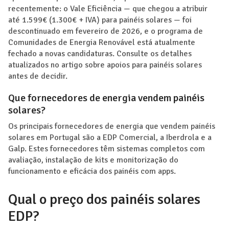
recentemente: o Vale Eficiência — que chegou a atribuir
até 1.599€ (1.300€ + IVA) para painéis solares — foi
descontinuado em fevereiro de 2026, e o programa de
Comunidades de Energia Renovável está atualmente
fechado a novas candidaturas. Consulte os detalhes
atualizados no artigo sobre apoios para painéis solares
antes de decidir.
Que fornecedores de energia vendem painéis
solares?
Os principais fornecedores de energia que vendem painéis
solares em Portugal são a EDP Comercial, a Iberdrola e a
Galp. Estes fornecedores têm sistemas completos com
avaliação, instalação de kits e monitorização do
funcionamento e eficácia dos painéis com apps.
Qual o preço dos painéis solares
EDP?