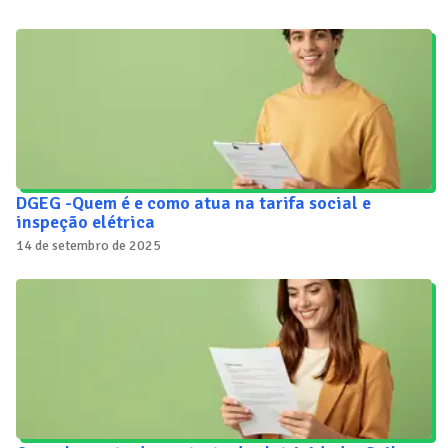
DGEG -Quem é e como atua na tarifa social e
inspeção elétrica
14 de setembro de 2025