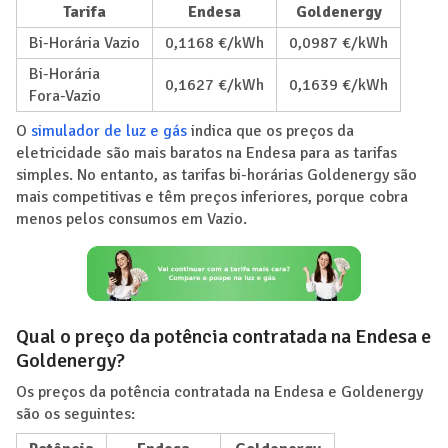
Tarifa
Endesa
Goldenergy
Bi-Horária Vazio
0,1168 €/kWh
0,0987 €/kWh
Bi-Horária
0,1627 €/kWh
0,1639 €/kWh
Fora-Vazio
O
simulador de luz e gás
indica que os preços da
eletricidade são mais baratos na Endesa para as tarifas
simples. No entanto, as tarifas bi-horárias Goldenergy são
mais competitivas e têm preços inferiores, porque cobra
menos pelos consumos em Vazio.
Qual o preço da potência contratada na Endesa e
Goldenergy?
Os preços da potência contratada na Endesa e Goldenergy
são os seguintes: