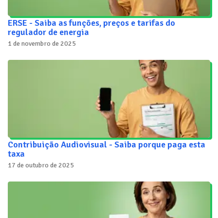
ERSE - Saiba as funções, preços e tarifas do
regulador de energia
1 de novembro de 2025
Contribuição Audiovisual - Saiba porque paga esta
taxa
17 de outubro de 2025