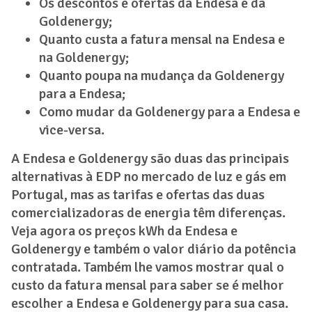
Os descontos e ofertas da Endesa e da
Goldenergy;
Quanto custa a fatura mensal na Endesa e
na Goldenergy;
Quanto poupa na mudança da Goldenergy
para a Endesa;
Como mudar da Goldenergy para a Endesa e
vice-versa.
A Endesa e Goldenergy são duas das principais
alternativas à EDP no mercado de luz e gás em
Portugal, mas as tarifas e ofertas das duas
comercializadoras de energia têm diferenças.
Veja agora os preços kWh da Endesa e
Goldenergy e também o valor diário da potência
contratada. Também lhe vamos mostrar qual o
custo da fatura mensal para saber se é melhor
escolher a Endesa e Goldenergy para sua casa.