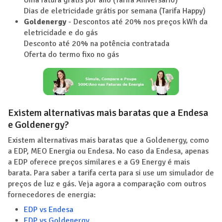
Dias de eletricidade grátis por semana (Tarifa Happy)
Goldenergy
- Descontos até 20% nos preços kWh da
eletricidade e do gás
Desconto até 20% na potência contratada
Oferta do termo fixo no gás
Existem alternativas mais baratas que a Endesa
e Goldenergy?
Existem alternativas mais baratas que a Goldenergy, como
a EDP, MEO Energia ou Endesa. No caso da Endesa, apenas
a EDP oferece preços similares e a G9 Energy é mais
barata. Para saber a tarifa certa para si use um simulador de
preços de luz e gás. Veja agora a comparação com outros
fornecedores de energia:
EDP vs Endesa
EDP vs Goldenergy