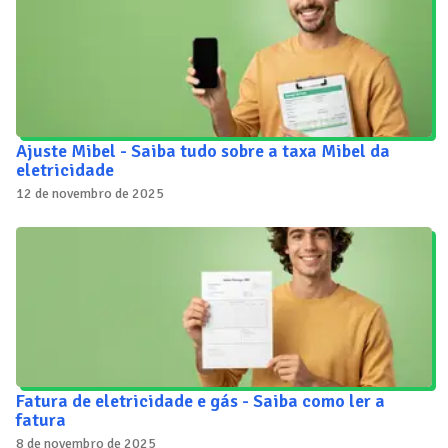
Ajuste Mibel - Saiba tudo sobre a taxa Mibel da
eletricidade
12 de novembro de 2025
Fatura de eletricidade e gás - Saiba como ler a
fatura
8 de novembro de 2025