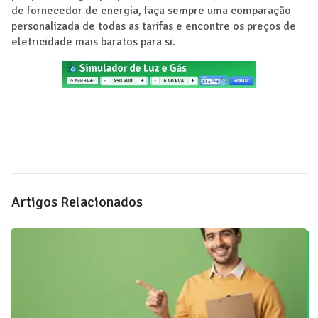
de fornecedor de energia, faça sempre uma comparação
personalizada de todas as tarifas e encontre os preços de
eletricidade mais baratos para si.
Artigos Relacionados