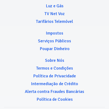
Luz e Gás
TV Net Voz
Tarifários Telemóvel
Impostos
Serviços Públicos
Poupar Dinheiro
Sobre Nós
Termos e Condições
Política de Privacidade
Intermediação de Crédito
Alerta contra Fraudes Bancárias
Política de Cookies