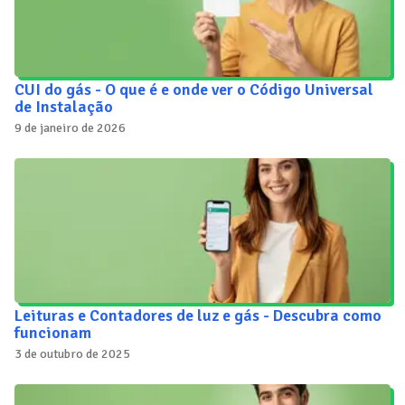
CUI do gás - O que é e onde ver o Código Universal
de Instalação
9 de janeiro de 2026
Leituras e Contadores de luz e gás - Descubra como
funcionam
3 de outubro de 2025