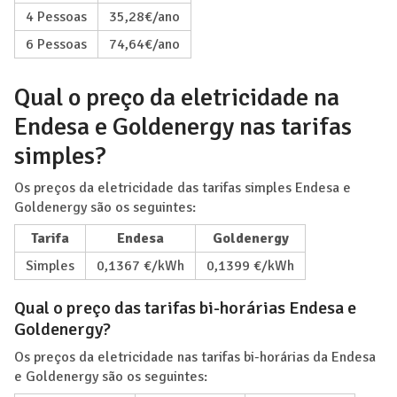
4 Pessoas
35,28€/ano
6 Pessoas
74,64€/ano
Qual o preço da eletricidade na
Endesa e Goldenergy nas tarifas
simples?
Os preços da eletricidade das tarifas simples Endesa e
Goldenergy são os seguintes:
Tarifa
Endesa
Goldenergy
Simples
0,1367 €/kWh
0,1399 €/kWh
Qual o preço das tarifas bi-horárias Endesa e
Goldenergy?
Os preços da eletricidade nas tarifas bi-horárias da Endesa
e Goldenergy são os seguintes: