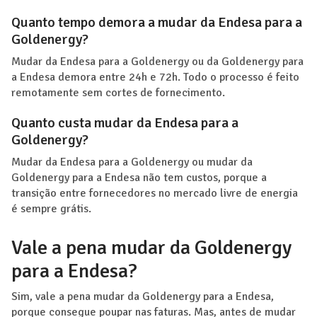
Quanto tempo demora a mudar da Endesa para a
Goldenergy?
Mudar da Endesa para a Goldenergy ou da Goldenergy para
a Endesa demora entre 24h e 72h. Todo o processo é feito
remotamente sem cortes de fornecimento.
Quanto custa mudar da Endesa para a
Goldenergy?
Mudar da Endesa para a Goldenergy ou mudar da
Goldenergy para a Endesa não tem custos, porque a
transição entre fornecedores no mercado livre de energia
é sempre grátis.
Vale a pena mudar da Goldenergy
para a Endesa?
Sim, vale a pena mudar da Goldenergy para a Endesa,
porque consegue poupar nas faturas. Mas, antes de mudar