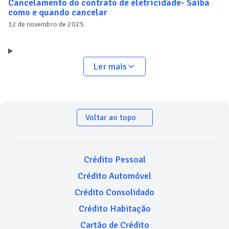
Cancelamento do contrato de eletricidade- Saiba
como e quando cancelar
12 de novembro de 2025
Ler mais
Voltar ao topo
Crédito Pessoal
Crédito Automóvel
Crédito Consolidado
Crédito Habitação
Cartão de Crédito