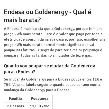
Endesa ou Goldenergy - Qual é
mais barata?
A Endesa é mais barata que a Goldenergy, porque tem um
preço kWh mais barato. Este é o valor que paga por toda a
eletricidade consumida na sua casa e, por isso, escolher um
preço kWh mais barato normalmente significa que vai
poupar nas faturas. O segredo para ter a maior poupança é
comparar todas as tarifas no simulador de luz e gás.
Quanto vou poupar se mudar da Goldenergy
para a Endesa?
Se mudar da Goldenergy para a Endesa poupa entre 12€ e
75€. Veja na tabela seguinte quanto poupa por ano com a
mudança da Goldenergy para a Endesa:
Família
Poupança
2 Pessoas
11,88€/ano