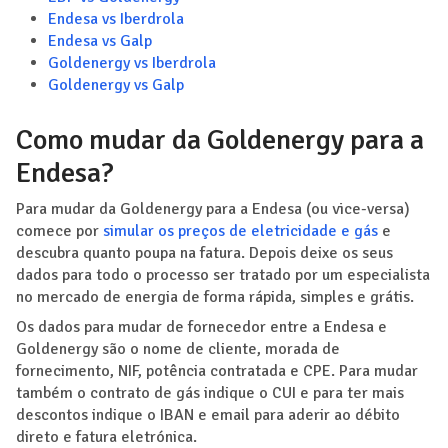
Endesa vs Iberdrola
Endesa vs Galp
Goldenergy vs Iberdrola
Goldenergy vs Galp
Como mudar da Goldenergy para a
Endesa?
Para mudar da Goldenergy para a Endesa (ou vice-versa)
comece por
simular os preços de eletricidade e gás
e
descubra quanto poupa na fatura. Depois deixe os seus
dados para todo o processo ser tratado por um especialista
no mercado de energia de forma rápida, simples e grátis.
Os dados para mudar de fornecedor entre a Endesa e
Goldenergy são o nome de cliente, morada de
fornecimento, NIF, potência contratada e CPE. Para mudar
também o contrato de gás indique o CUI e para ter mais
descontos indique o IBAN e email para aderir ao débito
direto e fatura eletrónica.