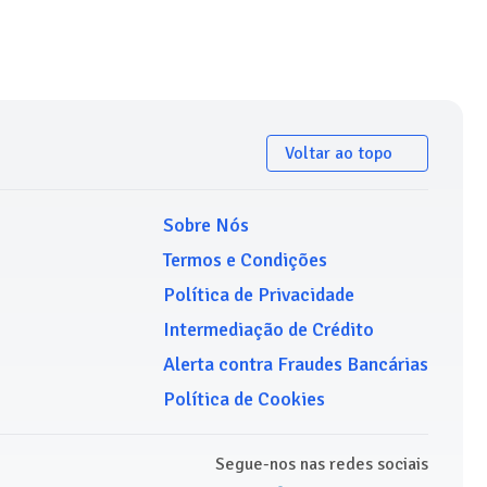
Voltar ao topo
Sobre Nós
Termos e Condições
Política de Privacidade
Intermediação de Crédito
Alerta contra Fraudes Bancárias
Política de Cookies
Segue-nos nas redes sociais