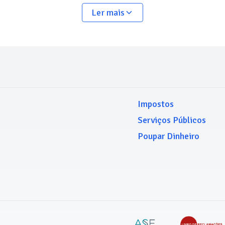
Ler mais
Impostos
Serviços Públicos
Poupar Dinheiro