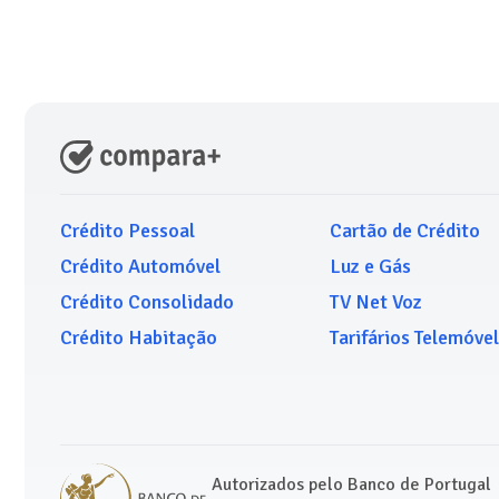
Crédito Pessoal
Cartão de Crédito
Crédito Automóvel
Luz e Gás
Crédito Consolidado
TV Net Voz
Crédito Habitação
Tarifários Telemóvel
Autorizados pelo Banco de Portugal