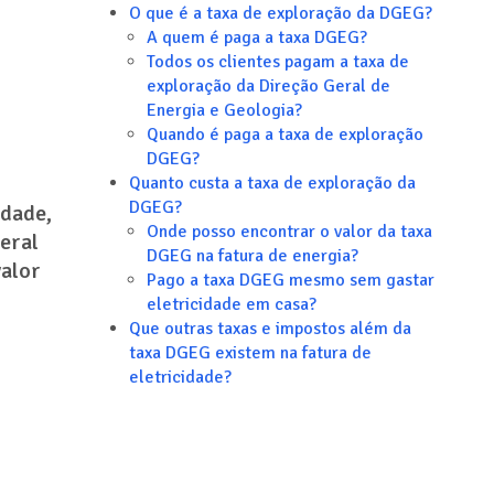
O que é a taxa de exploração da DGEG?
A quem é paga a taxa DGEG?
Todos os clientes pagam a taxa de
exploração da Direção Geral de
Energia e Geologia?
Quando é paga a taxa de exploração
DGEG?
Quanto custa a taxa de exploração da
DGEG?
idade,
Onde posso encontrar o valor da taxa
Geral
DGEG na fatura de energia?
valor
Pago a taxa DGEG mesmo sem gastar
eletricidade em casa?
Que outras taxas e impostos além da
taxa DGEG existem na fatura de
eletricidade?