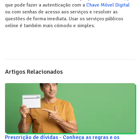
que pode fazer a autenticação com a
Chave Móvel Digital
ou com senhas de acesso aos serviços e resolver as
questões de forma imediata. Usar os serviços públicos
online é também mais cómodo e simples.
Artigos Relacionados
Prescrição de dívidas - Conheça as regras e os