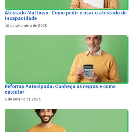
Atestado Multiuso -Como pedir e usar o atestado de
incapacidade
16 de setembro de 2020
Reforma Antecipada: Conheça as regras e como
calcular
6 de janeiro de 2021