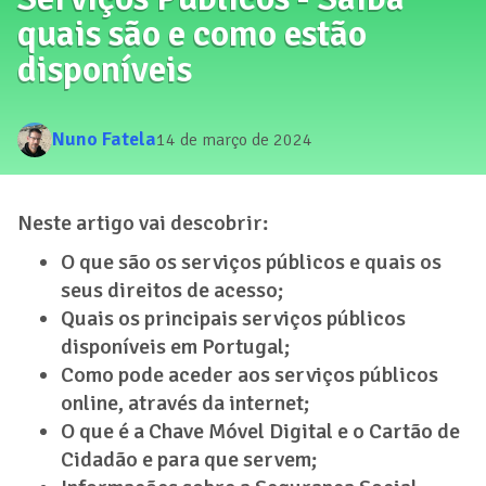
quais são e como estão
disponíveis
Nuno Fatela
14 de março de 2024
Neste artigo vai descobrir:
O que são os serviços públicos e quais os
seus direitos de acesso;
Quais os principais serviços públicos
disponíveis em Portugal;
Como pode aceder aos serviços públicos
online, através da internet;
O que é a Chave Móvel Digital e o Cartão de
Cidadão e para que servem;