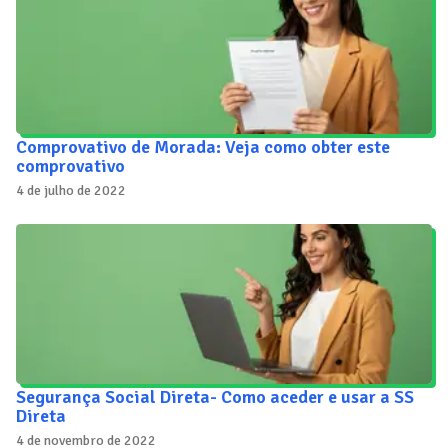
Comprovativo de Morada: Veja como obter este
comprovativo
4 de julho de 2022
Segurança Social Direta- Como aceder e usar a SS
Direta
4 de novembro de 2022