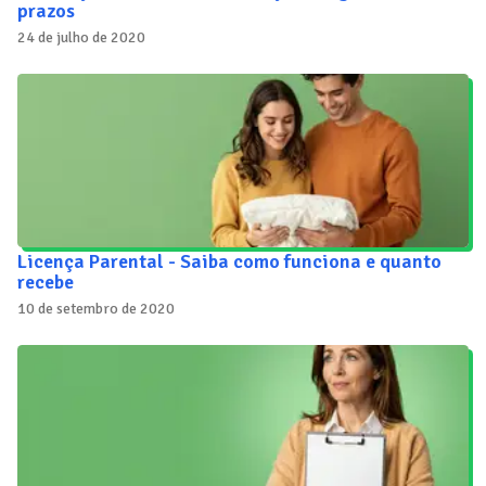
prazos
24 de julho de 2020
Licença Parental - Saiba como funciona e quanto
recebe
10 de setembro de 2020