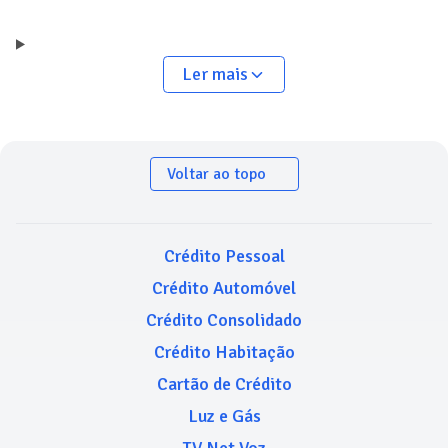
Ler mais
Voltar ao topo
Crédito Pessoal
Crédito Automóvel
Crédito Consolidado
Crédito Habitação
Cartão de Crédito
Luz e Gás