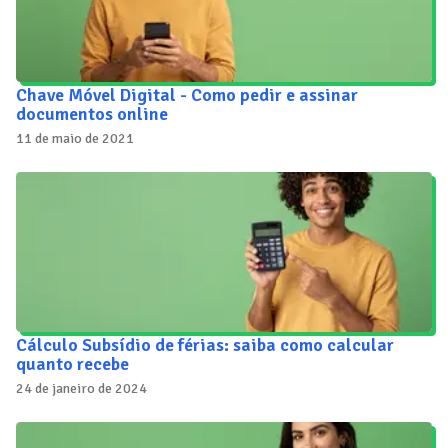
Chave Móvel Digital - Como pedir e assinar
documentos online
11 de maio de 2021
Cálculo Subsídio de férias: saiba como calcular
quanto recebe
24 de janeiro de 2024