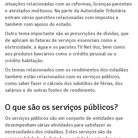
situações relacionadas com as reformas, licenças parentais
e atestados multiusos. Na parte da Autoridade Tributária
entram várias questões relacionadas com impostos e
também com apoios do estado.
Outro tema importante são as prescrições de dívidas, que
de aplicam às faturas de serviços essenciais como a
eletricidade, a água e os pacotes TV Net Voz, bem como
aos produtos bancários como o crédito pessoal ou o
crédito habitação.
Os temas relacionados com os rendimentos dos cidadãos
também estão relacionados com os serviços públicos,
como saber fazer o cálculo dos subsídios de férias, dos
salários e de outras fontes de rendimento.
O que são os serviços públicos?
Os serviços públicos são um conjunto de entidades que
desempenham várias atividades para satisfazer as
necessidades dos cidadãos. Estes serviços são da