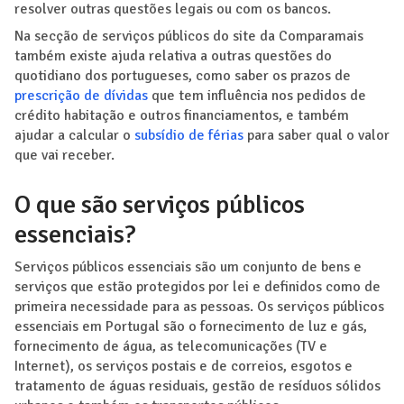
resolver outras questões legais ou com os bancos.
Na secção de serviços públicos do site da Comparamais
também existe ajuda relativa a outras questões do
quotidiano dos portugueses, como saber os prazos de
prescrição de dívidas
que tem influência nos pedidos de
crédito habitação e outros financiamentos, e também
ajudar a calcular o
subsídio de férias
para saber qual o valor
que vai receber.
O que são serviços públicos
essenciais?
Serviços públicos essenciais são um conjunto de bens e
serviços que estão protegidos por lei e definidos como de
primeira necessidade para as pessoas. Os serviços públicos
essenciais em Portugal são o fornecimento de luz e gás,
fornecimento de água, as telecomunicações (TV e
Internet), os serviços postais e de correios, esgotos e
tratamento de águas residuais, gestão de resíduos sólidos