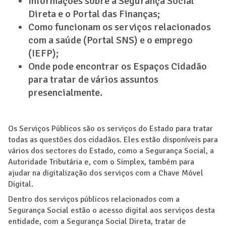
Informações sobre a Segurança Social
Direta e o Portal das Finanças;
Como funcionam os serviços relacionados
com a saúde (Portal SNS) e o emprego
(IEFP);
Onde pode encontrar os Espaços Cidadão
para tratar de vários assuntos
presencialmente.
Os Serviços Públicos são os serviços do Estado para tratar
todas as questões dos cidadãos. Eles estão disponíveis para
vários dos sectores do Estado, como a Segurança Social, a
Autoridade Tributária e, com o Simplex, também para
ajudar na digitalização dos serviços com a Chave Móvel
Digital.
Dentro dos serviços públicos relacionados com a
Segurança Social estão o acesso digital aos serviços desta
entidade, com a Segurança Social Direta, tratar de