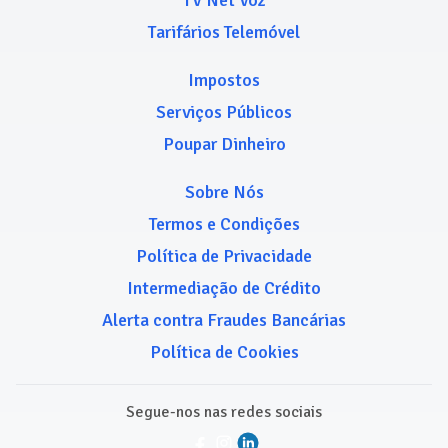
TV Net Voz
Tarifários Telemóvel
Impostos
Serviços Públicos
Poupar Dinheiro
Sobre Nós
Termos e Condições
Política de Privacidade
Intermediação de Crédito
Alerta contra Fraudes Bancárias
Política de Cookies
Segue-nos nas redes sociais