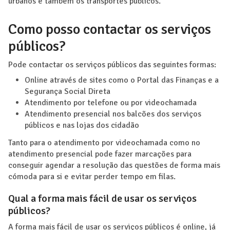
urbanos e também os transportes públicos.
Como posso contactar os serviços
públicos?
Pode contactar os serviços públicos das seguintes formas:
Online através de sites como o Portal das Finanças e a
Segurança Social Direta
Atendimento por telefone ou por videochamada
Atendimento presencial nos balcões dos serviços
públicos e nas lojas dos cidadão
Tanto para o atendimento por videochamada como no
atendimento presencial pode fazer marcações para
conseguir agendar a resolução das questões de forma mais
cómoda para si e evitar perder tempo em filas.
Qual a forma mais fácil de usar os serviços
públicos?
A forma mais fácil de usar os serviços públicos é online, já