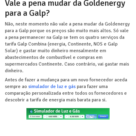
Vale a pena mudar da Goldenergy
para a Galp?
Não, neste momento não vale a pena mudar da Goldenergy
para a Galp porque os preços são muito mais altos. Só vale
a pena permanecer na Galp se tem os quatro serviços da
tarifa Galp Combina (energia, Continente, NOS e Galp
Solar) e gastar muito dinheiro mensalmente em
abastecimentos de combustível e compras em
supermercados Continente. Caso contrário, vai gastar mais
dinheiro.
Antes de fazer a mudança para um novo fornecedor aceda
sempre ao
simulador de luz e gás
para fazer uma
comparação personalizada entre todos os fornecedores e
descobrir a tarifa de energia mais barata para si.