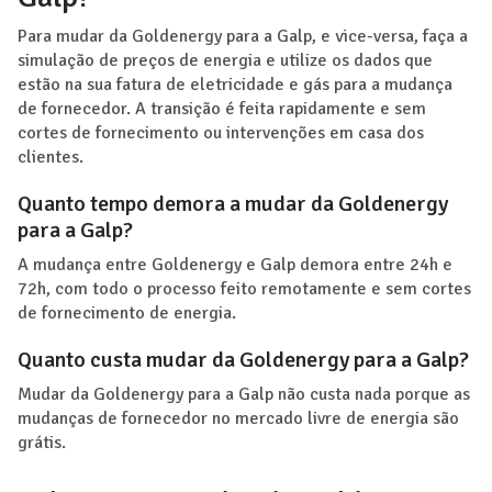
Para mudar da Goldenergy para a Galp, e vice-versa, faça a
simulação de preços de energia e utilize os dados que
estão na sua fatura de eletricidade e gás para a mudança
de fornecedor. A transição é feita rapidamente e sem
cortes de fornecimento ou intervenções em casa dos
clientes.
Quanto tempo demora a mudar da Goldenergy
para a Galp?
A mudança entre Goldenergy e Galp demora entre 24h e
72h, com todo o processo feito remotamente e sem cortes
de fornecimento de energia.
Quanto custa mudar da Goldenergy para a Galp?
Mudar da Goldenergy para a Galp não custa nada porque as
mudanças de fornecedor no mercado livre de energia são
grátis.