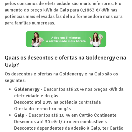
pelos consumos de eletricidade são muito inferiores. E o
aumento do preço kWh da Galp para 0,1863 €/kWh nas
potências mais elevadas faz dela a fornecedora mais cara
para famílias numerosas.
Quais os descontos e ofertas na Goldenergy e na
Galp?
Os descontos e ofertas na Goldenergy e na Galp são os
seguintes:
Goldenergy
- Descontos até 20% nos preços kWh da
eletricidade e do gás
Desconto até 20% na potência contratada
Oferta do termo fixo no gás
Galp
- Descontos até 10 % em Cartão Continente
Descontos até 30 cênt/litro em combustíveis
Descontos dependentes da adesão à Galp, ter Cartão