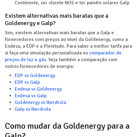
Continente, ser cliente NOS e ter painéis solares Galp
Existem alternativas mais baratas que a
Goldenergy e Galp?
Sim, existem alternativas mais baratas que a Galp e
fornecedores com preços ao nível da Goldenergy, como a
Endesa, a EDP e a Plenitude. Para saber a melhor tarifa para
si faça uma simulação personalizada no
comparador de
preços de luz e gás
. Veja também a comparação com
outros fornecedores de energia:
EDP vs Goldenergy
EDP vs Galp
Endesa vs Goldenergy
Endesa vs Galp
Goldenergy vs Iberdrola
Galp vs Iberdrola
Como mudar da Goldenergy para a
Galp?