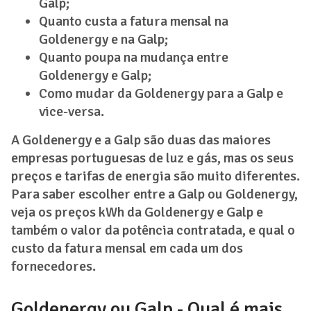
Galp;
Quanto custa a fatura mensal na
Goldenergy e na Galp;
Quanto poupa na mudança entre
Goldenergy e Galp;
Como mudar da Goldenergy para a Galp e
vice-versa.
A Goldenergy e a Galp são duas das maiores
empresas portuguesas de luz e gás, mas os seus
preços e tarifas de energia são muito diferentes.
Para saber escolher entre a Galp ou Goldenergy,
veja os preços kWh da Goldenergy e Galp e
também o valor da potência contratada, e qual o
custo da fatura mensal em cada um dos
fornecedores.
Goldenergy ou Galp - Qual é mais