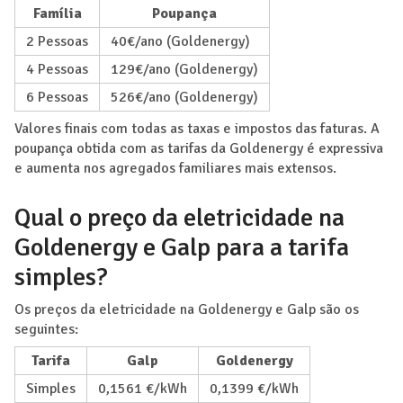
Família
Poupança
2 Pessoas
40€/ano (Goldenergy)
4 Pessoas
129€/ano (Goldenergy)
6 Pessoas
526€/ano (Goldenergy)
Valores finais com todas as taxas e impostos das faturas. A
poupança obtida com as tarifas da Goldenergy é expressiva
e aumenta nos agregados familiares mais extensos.
Qual o preço da eletricidade na
Goldenergy e Galp para a tarifa
simples?
Os preços da eletricidade na Goldenergy e Galp são os
seguintes:
Tarifa
Galp
Goldenergy
Simples
0,1561 €/kWh
0,1399 €/kWh