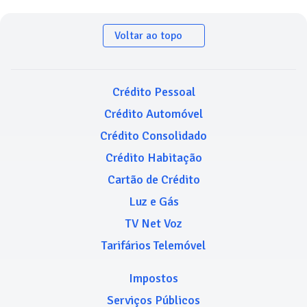
Voltar ao topo
Crédito Pessoal
Crédito Automóvel
Crédito Consolidado
Crédito Habitação
Cartão de Crédito
Luz e Gás
TV Net Voz
Tarifários Telemóvel
Impostos
Serviços Públicos