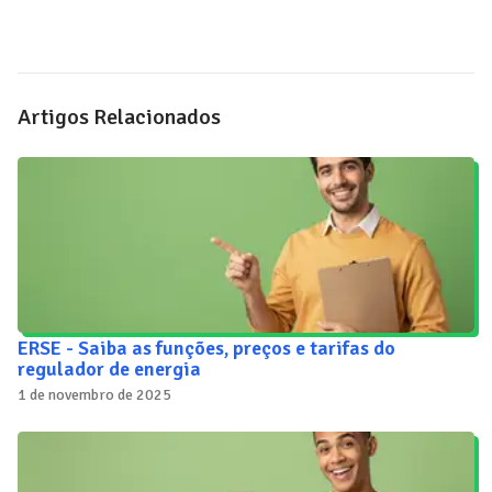
Artigos Relacionados
ERSE - Saiba as funções, preços e tarifas do
regulador de energia
1 de novembro de 2025