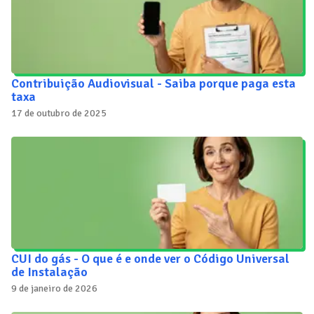
Contribuição Audiovisual - Saiba porque paga esta
taxa
17 de outubro de 2025
CUI do gás - O que é e onde ver o Código Universal
de Instalação
9 de janeiro de 2026