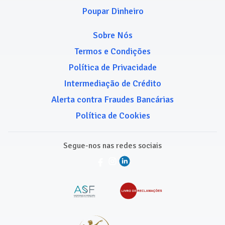
Poupar Dinheiro
Sobre Nós
Termos e Condições
Política de Privacidade
Intermediação de Crédito
Alerta contra Fraudes Bancárias
Política de Cookies
Segue-nos nas redes sociais