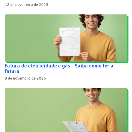
12 de novembro de 2025
Fatura de eletricidade e gás - Saiba como ler a
fatura
8 de novembro de 2025