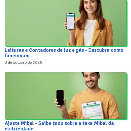
Leituras e Contadores de luz e gás - Descubra como
funcionam
3 de outubro de 2025
Ajuste Mibel - Saiba tudo sobre a taxa Mibel da
eletricidade