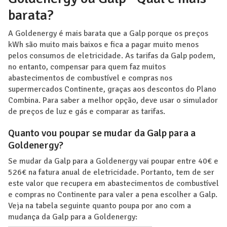
barata?
A Goldenergy é mais barata que a Galp porque os preços
kWh são muito mais baixos e fica a pagar muito menos
pelos consumos de eletricidade. As tarifas da Galp podem,
no entanto, compensar para quem faz muitos
abastecimentos de combustível e compras nos
supermercados Continente, graças aos descontos do Plano
Combina. Para saber a melhor opção, deve usar o simulador
de preços de luz e gás e comparar as tarifas.
Quanto vou poupar se mudar da Galp para a
Goldenergy?
Se mudar da Galp para a Goldenergy vai poupar entre 40€ e
526€ na fatura anual de eletricidade. Portanto, tem de ser
este valor que recupera em abastecimentos de combustível
e compras no Continente para valer a pena escolher a Galp.
Veja na tabela seguinte quanto poupa por ano com a
mudança da Galp para a Goldenergy: