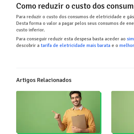
Como reduzir o custo dos consumo
Para reduzir o custo dos consumos de eletricidade e gá
Desta forma o valor a pagar pelos seus consumos de en
custo inferior.
Para conseguir reduzir esta despesa basta aceder ao
sim
descobrir a
tarifa de eletricidade mais barata
e o
melhor
Artigos Relacionados