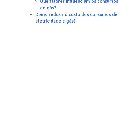
Que fatores influenciam os consumos
de gás?
Como reduzir o custo dos consumos de
eletricidade e gás?