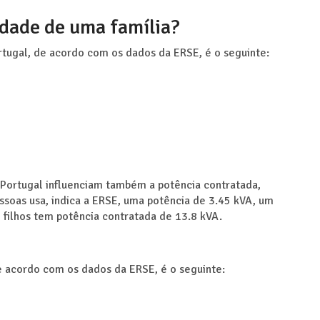
idade de uma família?
tugal, de acordo com os dados da ERSE, é o seguinte:
Portugal influenciam também a potência contratada,
essoas usa, indica a ERSE, uma potência de 3.45 kVA, um
 filhos tem potência contratada de 13.8 kVA.
 acordo com os dados da ERSE, é o seguinte: