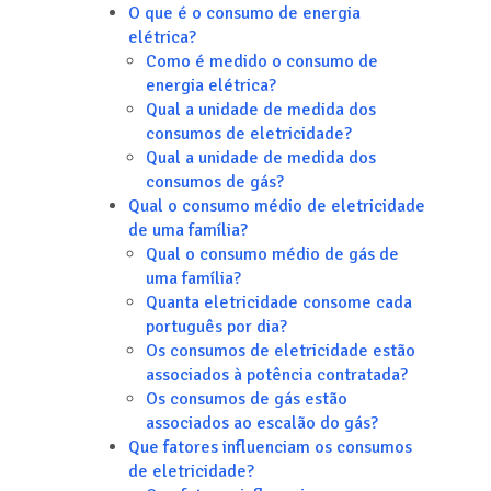
O que é o consumo de energia
elétrica?
Como é medido o consumo de
energia elétrica?
Qual a unidade de medida dos
consumos de eletricidade?
Qual a unidade de medida dos
consumos de gás?
Qual o consumo médio de eletricidade
de uma família?
Qual o consumo médio de gás de
uma família?
Quanta eletricidade consome cada
português por dia?
Os consumos de eletricidade estão
associados à potência contratada?
Os consumos de gás estão
associados ao escalão do gás?
Que fatores influenciam os consumos
de eletricidade?