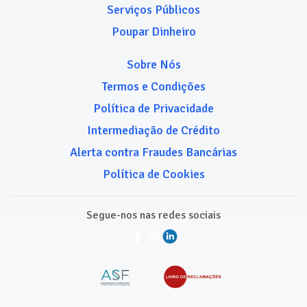
Serviços Públicos
Poupar Dinheiro
Sobre Nós
Termos e Condições
Política de Privacidade
Intermediação de Crédito
Alerta contra Fraudes Bancárias
Política de Cookies
Segue-nos nas redes sociais