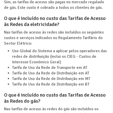
Sim, as tarifas de acesso são pagas no mercado regulado
de gás. Este custo é cobrado a todos os clientes de gás.
O que é incluído no custo das Tarifas de Acesso
às Redes da eletricidade?
Nas tarifas de acesso às redes são incluídos os seguintes
custos e serviços indicados no Regulamento Tarifário do
Sector Elétrico:
Uso Global do Sistema a aplicar pelos operadores das
redes de distribuição (inclui os CIEG - Custos de
Interesse Económico Geral)
Tarifa de Uso da Rede de Transporte em AT
Tarifa de Uso da Rede de Distribuição em AT
Tarifa de Uso da Rede de Distribuição em MT
Tarifa de Uso da Rede de Distribuição em BT
O que é incluído no custo das Tarifas de Acesso
às Redes do gás?
Nas tarifas de acesso às redes do gás são incluídos os