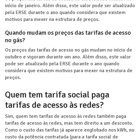
início de janeiro. Além disso, este valor pode ser atualizado
pela ERSE durante o ano quando considera que existem
motivos para mexer na estrutura de preços.
Quando mudam os preços das tarifas de acesso
no gás?
Os preços das tarifas de acesso no gás mudam no início de
outubro e vigoram durante um ano. Além disso, este valor
pode ser atualizado pela ERSE durante o ano quando
considera que existem motivos para mexer na estrutura de
preços.
Quem tem tarifa social paga
tarifas de acesso às redes?
Sim, quem tem tarifas de acesso às redes também paga
tarifas de acesso às redes, mas tem direito a um desconto.
Como o custo das tarifas já aparece englobado nos kWh, no
custo da potência contratada (para a tarifa social de