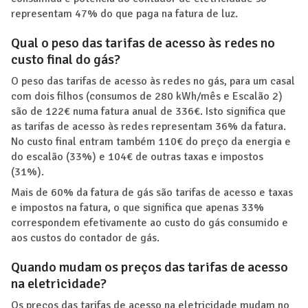
representam 47% do que paga na fatura de luz.
Qual o peso das tarifas de acesso às redes no
custo final do gás?
O peso das tarifas de acesso às redes no gás, para um casal
com dois filhos (consumos de 280 kWh/mês e Escalão 2)
são de 122€ numa fatura anual de 336€. Isto significa que
as tarifas de acesso às redes representam 36% da fatura.
No custo final entram também 110€ do preço da energia e
do escalão (33%) e 104€ de outras taxas e impostos
(31%).
Mais de 60% da fatura de gás são tarifas de acesso e taxas
e impostos na fatura, o que significa que apenas 33%
correspondem efetivamente ao custo do gás consumido e
aos custos do contador de gás.
Quando mudam os preços das tarifas de acesso
na eletricidade?
Os preços das tarifas de acesso na eletricidade mudam no