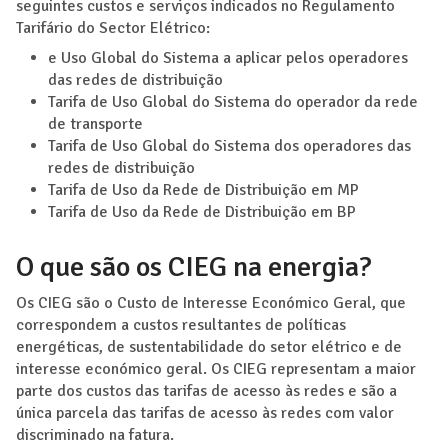
seguintes custos e serviços indicados no Regulamento
Tarifário do Sector Elétrico:
e Uso Global do Sistema a aplicar pelos operadores
das redes de distribuição
Tarifa de Uso Global do Sistema do operador da rede
de transporte
Tarifa de Uso Global do Sistema dos operadores das
redes de distribuição
Tarifa de Uso da Rede de Distribuição em MP
Tarifa de Uso da Rede de Distribuição em BP
O que são os CIEG na energia?
Os CIEG são o Custo de Interesse Económico Geral, que
correspondem a custos resultantes de políticas
energéticas, de sustentabilidade do setor elétrico e de
interesse económico geral. Os CIEG representam a maior
parte dos custos das tarifas de acesso às redes e são a
única parcela das tarifas de acesso às redes com valor
discriminado na fatura.