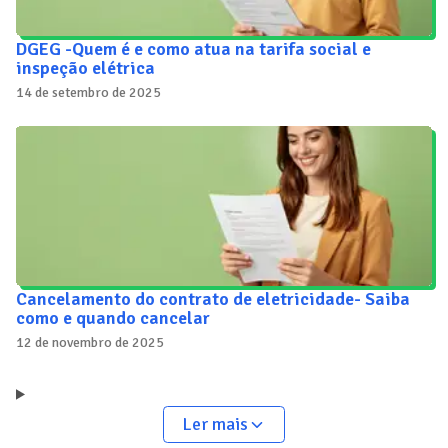
DGEG -Quem é e como atua na tarifa social e
inspeção elétrica
14 de setembro de 2025
Cancelamento do contrato de eletricidade- Saiba
como e quando cancelar
12 de novembro de 2025
Ler mais