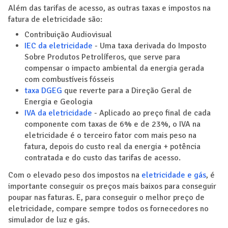
Além das tarifas de acesso, as outras taxas e impostos na
fatura de eletricidade são:
Contribuição Audiovisual
IEC da eletricidade
- Uma taxa derivada do Imposto
Sobre Produtos Petrolíferos, que serve para
compensar o impacto ambiental da energia gerada
com combustíveis fósseis
taxa DGEG
que reverte para a Direção Geral de
Energia e Geologia
IVA da eletricidade
- Aplicado ao preço final de cada
componente com taxas de 6% e de 23%, o IVA na
eletricidade é o terceiro fator com mais peso na
fatura, depois do custo real da energia + potência
contratada e do custo das tarifas de acesso.
Com o elevado peso dos impostos na
eletricidade e gás
, é
importante conseguir os preços mais baixos para conseguir
poupar nas faturas. E, para conseguir o melhor preço de
eletricidade, compare sempre todos os fornecedores no
simulador de luz e gás.