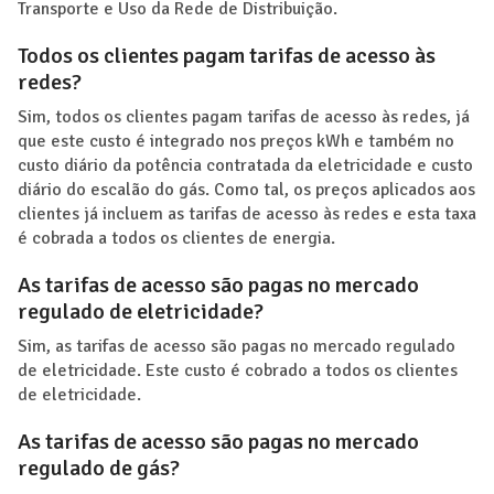
Transporte e Uso da Rede de Distribuição.
Todos os clientes pagam tarifas de acesso às
redes?
Sim, todos os clientes pagam tarifas de acesso às redes, já
que este custo é integrado nos preços kWh e também no
custo diário da potência contratada da eletricidade e custo
diário do escalão do gás. Como tal, os preços aplicados aos
clientes já incluem as tarifas de acesso às redes e esta taxa
é cobrada a todos os clientes de energia.
As tarifas de acesso são pagas no mercado
regulado de eletricidade?
Sim, as tarifas de acesso são pagas no mercado regulado
de eletricidade. Este custo é cobrado a todos os clientes
de eletricidade.
As tarifas de acesso são pagas no mercado
regulado de gás?