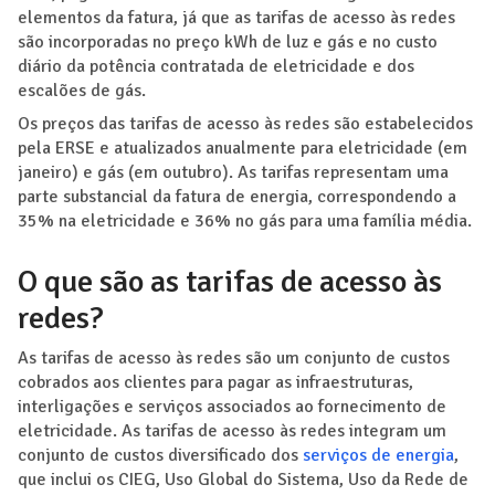
elementos da fatura, já que as tarifas de acesso às redes
são incorporadas no preço kWh de luz e gás e no custo
diário da potência contratada de eletricidade e dos
escalões de gás.
Os preços das tarifas de acesso às redes são estabelecidos
pela ERSE e atualizados anualmente para eletricidade (em
janeiro) e gás (em outubro). As tarifas representam uma
parte substancial da fatura de energia, correspondendo a
35% na eletricidade e 36% no gás para uma família média.
O que são as tarifas de acesso às
redes?
As tarifas de acesso às redes são um conjunto de custos
cobrados aos clientes para pagar as infraestruturas,
interligações e serviços associados ao fornecimento de
eletricidade. As tarifas de acesso às redes integram um
conjunto de custos diversificado dos
serviços de energia
,
que inclui os CIEG, Uso Global do Sistema, Uso da Rede de