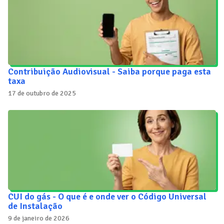
Contribuição Audiovisual - Saiba porque paga esta
taxa
17 de outubro de 2025
CUI do gás - O que é e onde ver o Código Universal
de Instalação
9 de janeiro de 2026