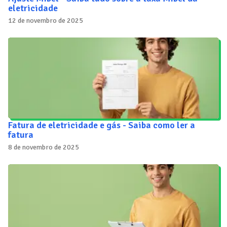
eletricidade
12 de novembro de 2025
Fatura de eletricidade e gás - Saiba como ler a
fatura
8 de novembro de 2025