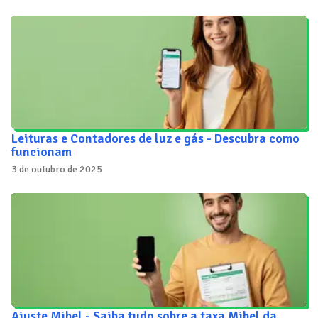
Leituras e Contadores de luz e gás - Descubra como
funcionam
3 de outubro de 2025
Ajuste Mibel - Saiba tudo sobre a taxa Mibel da