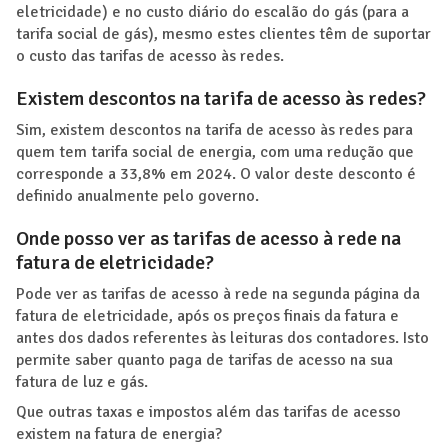
eletricidade) e no custo diário do escalão do gás (para a
tarifa social de gás), mesmo estes clientes têm de suportar
o custo das tarifas de acesso às redes.
Existem descontos na tarifa de acesso às redes?
Sim, existem descontos na tarifa de acesso às redes para
quem tem tarifa social de energia, com uma redução que
corresponde a 33,8% em 2024. O valor deste desconto é
definido anualmente pelo governo.
Onde posso ver as tarifas de acesso à rede na
fatura de eletricidade?
Pode ver as tarifas de acesso à rede na segunda página da
fatura de eletricidade, após os preços finais da fatura e
antes dos dados referentes às leituras dos contadores. Isto
permite saber quanto paga de tarifas de acesso na sua
fatura de luz e gás.
Que outras taxas e impostos além das tarifas de acesso
existem na fatura de energia?