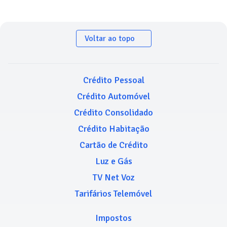
Voltar ao topo
Crédito Pessoal
Crédito Automóvel
Crédito Consolidado
Crédito Habitação
Cartão de Crédito
Luz e Gás
TV Net Voz
Tarifários Telemóvel
Impostos