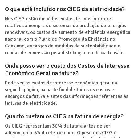
O que está incluído nos CIEG da eletricidade?
Nos CIEG estão incluídos custos de anos interiores
relativos à compra de sistemas de produção de energias
renováveis, os custos de aumento de eficiência energética
nacional com o Plano de Promoção da Eficiência no
Consumo, encargos de medidas de sustentabilidade e
rendas de concessão pela distribuição em baixa tensão.
Onde posso ver o custo dos Custos de Interesse
Económico Geral na fatura?
Pode ver os custos de interesse económico geral na
segunda página, na parte final de todos os custos e
encargos da fatura e antes das informações referentes às
leituras de eletricidade.
Quanto custam os CIEG na fatura de energia?
Os CIEG representam 30% da fatura antes de ser
adicionado o IVA da eletricidade. O peso dos CIEG é