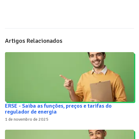
Artigos Relacionados
ERSE - Saiba as funções, preços e tarifas do
regulador de energia
1 de novembro de 2025