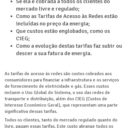
Se ela é cobrada a todos os clientes do
mercado livre e regulado;
Como as Tarifas de Acesso às Redes estão
incluídas no preço da energia;
Que custos estão englobados, como os
CIEG;
Como a evolução destas tarifas faz subir ou
descer a sua fatura de energia.
As tarifas de acesso às redes são custos cobrados aos
consumidores para financiar a infraestrutura e os serviços
de fornecimento de eletricidade e gás. Esses custos
incluem o Uso Global do Sistema, o uso das redes de
transporte e distribuição, além dos CIEG (Custos de
Interesse Económico Geral), que representam uma parte
significativa dessas tarifas.
Todos os clientes, tanto do mercado regulado quanto do
livre, pagam essas tarifas. Este custo abrange todos os