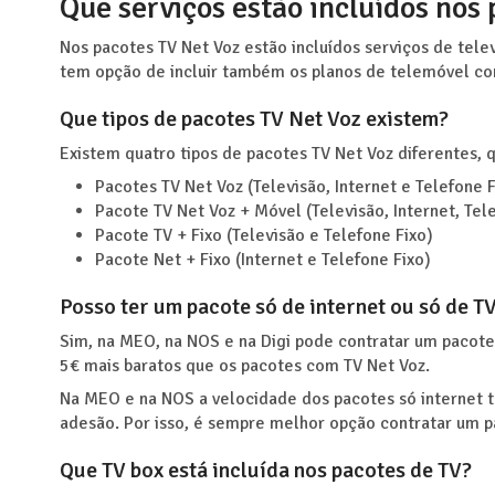
Que serviços estão incluídos nos
Nos pacotes TV Net Voz estão incluídos serviços de televi
tem opção de incluir também os planos de telemóvel co
Que tipos de pacotes TV Net Voz existem?
Existem quatro tipos de pacotes TV Net Voz diferentes, 
Pacotes TV Net Voz (Televisão, Internet e Telefone F
Pacote TV Net Voz + Móvel (Televisão, Internet, Tel
Pacote TV + Fixo (Televisão e Telefone Fixo)
Pacote Net + Fixo (Internet e Telefone Fixo)
Posso ter um pacote só de internet ou só de T
Sim, na MEO, na NOS e na Digi pode contratar um pacote
5€ mais baratos que os pacotes com TV Net Voz.
Na MEO e na NOS a velocidade dos pacotes só internet 
adesão. Por isso, é sempre melhor opção contratar um p
Que TV box está incluída nos pacotes de TV?