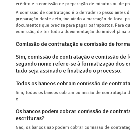
crédito e a comissão de preparação de minutos ou de 
A comissão de contratação é o derradeiro passo antes d
preparação deste acto, incluindo a marcação do local pa
documentos que precisa para pagar os impostos. Para qu
comissão, de ter toda a documentação do imóvel já na p
Comissão de contratação e comissão de forma
Sim, comissão de contratação e comissão de 
segundo nome refere-se à formalização dos c
tudo seja assinado e finalizado o processo.
Todos os bancos cobram comissão de contrat
Sim, todos os bancos cobram comissão de contratação do
e
Os bancos podem cobrar comissão de contrat
escrituras?
Não, os bancos não podem cobrar comissão de contrata