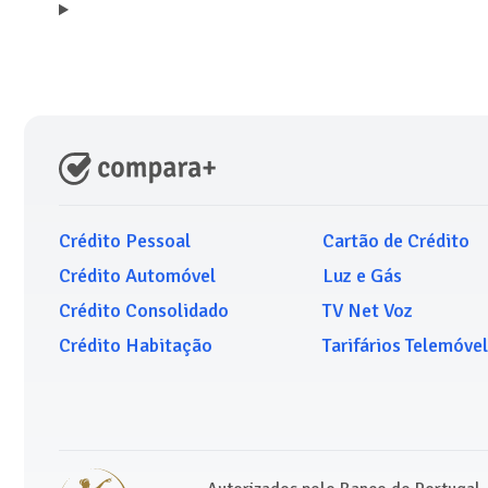
Crédito Pessoal
Cartão de Crédito
Crédito Automóvel
Luz e Gás
Crédito Consolidado
TV Net Voz
Crédito Habitação
Tarifários Telemóvel