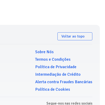
Voltar ao topo
Sobre Nós
Termos e Condições
Política de Privacidade
Intermediação de Crédito
Alerta contra Fraudes Bancárias
Política de Cookies
Segue-nos nas redes sociais