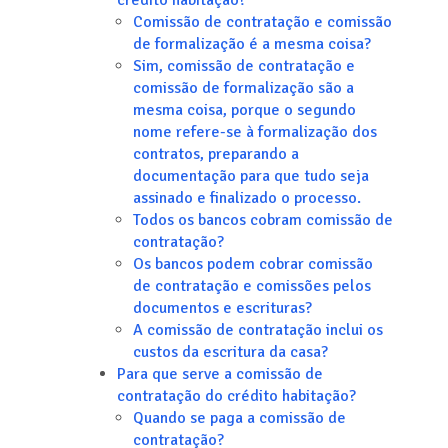
crédito habitação?
Comissão de contratação e comissão
de formalização é a mesma coisa?
Sim, comissão de contratação e
comissão de formalização são a
mesma coisa, porque o segundo
nome refere-se à formalização dos
contratos, preparando a
documentação para que tudo seja
assinado e finalizado o processo.
Todos os bancos cobram comissão de
contratação?
Os bancos podem cobrar comissão
de contratação e comissões pelos
documentos e escrituras?
A comissão de contratação inclui os
custos da escritura da casa?
Para que serve a comissão de
contratação do crédito habitação?
Quando se paga a comissão de
contratação?