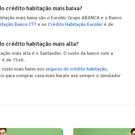
o crédito habitação mais baixa?
bitação mais baixa são o Eurobic Grupo ABANCA e o Banco
bitação Banco CTT
e no
Crédito Habitação Eurobic
é de
o crédito habitação mais alta?
ação mais alta é o Santander. O custo da banco com a
r é de 754€.
 custo mais baixo nos
seguros do crédito habitação
,
mo para comprar casa mais barato use sempre o simulador