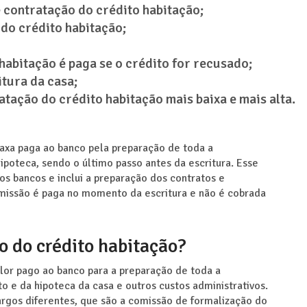
 contratação do crédito habitação;
do crédito habitação;
habitação é paga se o crédito for recusado;
itura da casa;
tação do crédito habitação mais baixa e mais alta.
axa paga ao banco pela preparação de toda a
ipoteca, sendo o último passo antes da escritura. Esse
os bancos e inclui a preparação dos contratos e
omissão é paga no momento da escritura e não é cobrada
o do crédito habitação?
lor pago ao banco para a preparação de toda a
 e da hipoteca da casa e outros custos administrativos.
rgos diferentes, que são a comissão de formalização do