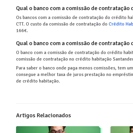
Qual o banco com a comissão de contratação d
Os bancos com a comissão de contratação do crédito ha
CTT. O custo da comissão de contratação do
Crédito Ha
166€.
Qual o banco com a comissão de contratação d
O banco com a comissão de contratação do crédito habit
comissão de contratação no crédito habitação Santande
Para saber o banco onde paga menos comissões, tem um
consegue a melhor taxa de juros prestação no emprésti
de crédito habitação.
Artigos Relacionados