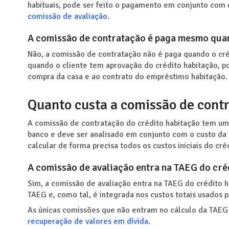
habituais, pode ser feito o pagamento em conjunto com o
comissão de avaliação
.
A comissão de contratação é paga mesmo quan
Não, a comissão de contratação não é paga quando o créd
quando o cliente tem aprovação do crédito habitação, p
compra da casa e ao contrato do empréstimo habitação.
Quanto custa a comissão de contr
A comissão de contratação do crédito habitação tem um
banco e deve ser analisado em conjunto com o custo da
calcular de forma precisa todos os custos iniciais do cré
A comissão de avaliação entra na TAEG do cré
Sim, a comissão de avaliação entra na TAEG do crédito 
TAEG e, como tal, é integrada nos custos totais usados p
As únicas comissões que não entram no cálculo da TAEG
recuperação de valores em dívida
.