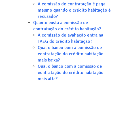
A comissão de contratação é paga
mesmo quando o crédito habitação é
recusado?
Quanto custa a comissão de
contratação do crédito habitação?
A comissão de avaliação entra na
TAEG do crédito habitação?
Qual o banco com a comissão de
contratação do crédito habitação
mais baixa?
Qual o banco com a comissão de
contratação do crédito habitação
mais alta?