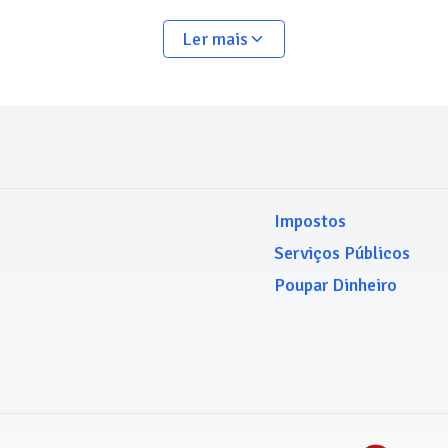
Ler mais
Impostos
Serviços Públicos
Poupar Dinheiro