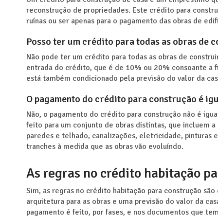
reconstrução de propriedades. Este crédito para constr
ruínas ou ser apenas para o pagamento das obras de edif
Posso ter um crédito para todas as obras de c
Não pode ter um crédito para todas as obras de constru
entrada do crédito, que é de 10% ou 20% consoante a fi
está também condicionado pela previsão do valor da casa
O pagamento do crédito para construção é igu
Não, o pagamento do crédito para construção não é igua
feito para um conjunto de obras distintas, que incluem 
paredes e telhado, canalizações, eletricidade, pinturas 
tranches à medida que as obras vão evoluíndo.
As regras no crédito habitação p
Sim, as regras no crédito habitação para construção são
arquitetura para as obras e uma previsão do valor da ca
pagamento é feito, por fases, e nos documentos que te