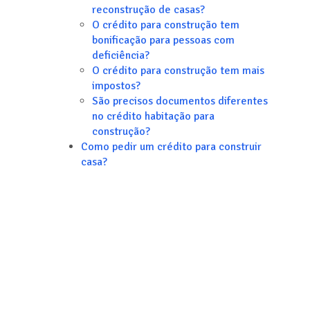
reconstrução de casas?
O crédito para construção tem
bonificação para pessoas com
deficiência?
O crédito para construção tem mais
impostos?
São precisos documentos diferentes
no crédito habitação para
construção?
Como pedir um crédito para construir
casa?