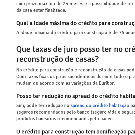
num prazo máximo de 24 meses e a possibilidade de ter
da casa estar finalizada.
Qual a idade máxima do crédito para constru
A idade máxima do crédito para construção é de 75 anos
Que taxas de juro posso ter no cr
reconstrução de casas?
No crédito para construção e reconstrução de casas pode 
Com taxas fixas os juros são idênticos durante todo o pra
mudam de acordo com as variações da Euribor.
Posso ter redução no spread do crédito habit
Sim, pode ter redução no
spread do crédito habitação
pa
seguros recomendados pelo banco (seguro vida e seguro
produtos bancários recomendados pelo banco.
O crédito para construção tem bonificação pa