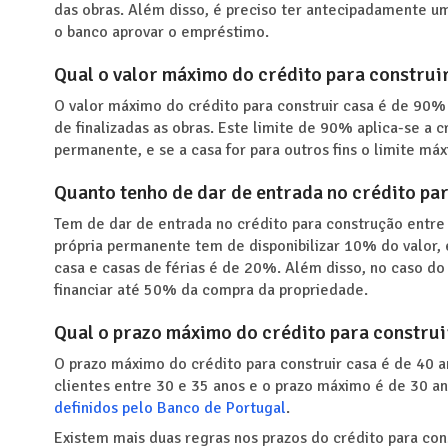
das obras. Além disso, é preciso ter antecipadamente um
o banco aprovar o empréstimo.
Qual o valor máximo do crédito para construi
O valor máximo do crédito para construir casa é de 90%
de finalizadas as obras. Este limite de 90% aplica-se a 
permanente, e se a casa for para outros fins o limite m
Quanto tenho de dar de entrada no crédito pa
Tem de dar de entrada no crédito para construção entre
própria permanente tem de disponibilizar 10% do valor,
casa e casas de férias é de 20%. Além disso, no caso do
financiar até 50% da compra da propriedade.
Qual o prazo máximo do crédito para construi
O prazo máximo do crédito para construir casa é de 40 
clientes entre 30 e 35 anos e o prazo máximo é de 30 
definidos pelo Banco de Portugal
.
Existem mais duas regras nos prazos do crédito para con