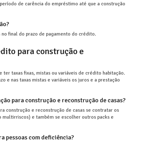
 período de carência do empréstimo até que a construção
ção?
 no final do prazo de pagamento do crédito.
édito para construção e
ter taxas fixas, mistas ou variáveis de crédito habitação.
zo e nas taxas mistas e variáveis os juros e a prestação
ação para construção e reconstrução de casas?
ra construção e reconstrução de casas se contratar os
 multirriscos) e também se escolher outros packs e
ra pessoas com deficiência?