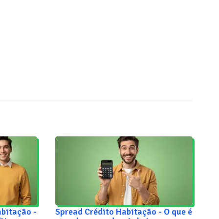
abitação -
Spread Crédito Habitação - O que é