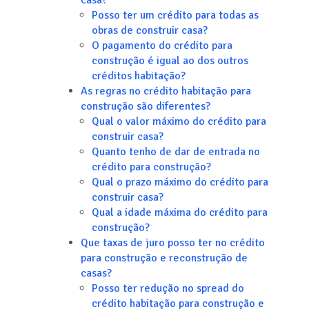
casa?
Posso ter um crédito para todas as
obras de construir casa?
O pagamento do crédito para
construção é igual ao dos outros
créditos habitação?
As regras no crédito habitação para
construção são diferentes?
Qual o valor máximo do crédito para
construir casa?
Quanto tenho de dar de entrada no
crédito para construção?
Qual o prazo máximo do crédito para
construir casa?
Qual a idade máxima do crédito para
construção?
Que taxas de juro posso ter no crédito
para construção e reconstrução de
casas?
Posso ter redução no spread do
crédito habitação para construção e