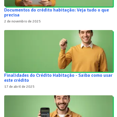
Documentos do crédito habitação: Veja tudo o que
precisa
2 de novembro de 2025
Finalidades do Crédito Habitação - Saiba como usar
este crédito
17 de abril de 2025