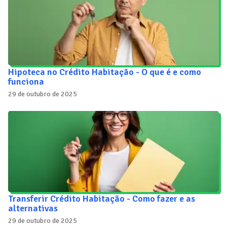
Hipoteca no Crédito Habitação - O que é e como
funciona
29 de outubro de 2025
Transferir Crédito Habitação - Como fazer e as
alternativas
29 de outubro de 2025