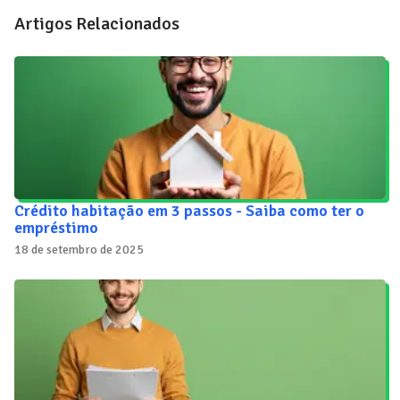
Artigos Relacionados
Crédito habitação em 3 passos - Saiba como ter o
empréstimo
18 de setembro de 2025