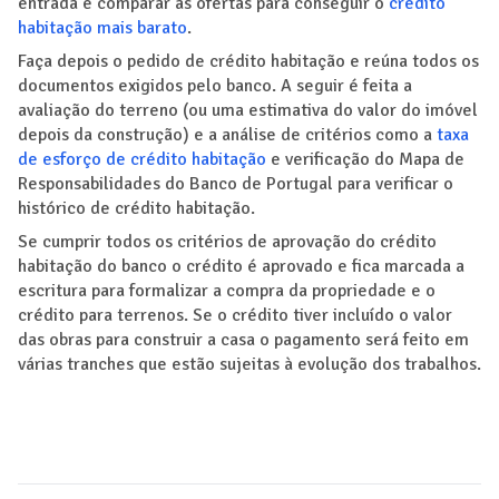
entrada e comparar as ofertas para conseguir o
crédito
habitação mais barato
.
Faça depois o pedido de crédito habitação e reúna todos os
documentos exigidos pelo banco. A seguir é feita a
avaliação do terreno (ou uma estimativa do valor do imóvel
depois da construção) e a análise de critérios como a
taxa
de esforço de crédito habitação
e verificação do Mapa de
Responsabilidades do Banco de Portugal para verificar o
histórico de crédito habitação.
Se cumprir todos os critérios de aprovação do crédito
habitação do banco o crédito é aprovado e fica marcada a
escritura para formalizar a compra da propriedade e o
crédito para terrenos. Se o crédito tiver incluído o valor
das obras para construir a casa o pagamento será feito em
várias tranches que estão sujeitas à evolução dos trabalhos.