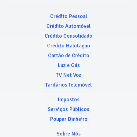
Crédito Pessoal
Crédito Automóvel
Crédito Consolidado
Crédito Habitação
Cartão de Crédito
Luz e Gás
TV Net Voz
Tarifários Telemóvel
Impostos
Serviços Públicos
Poupar Dinheiro
Sobre Nós