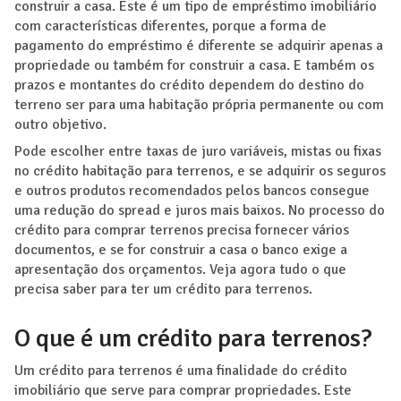
construir a casa. Este é um tipo de empréstimo imobiliário
com características diferentes, porque a forma de
pagamento do empréstimo é diferente se adquirir apenas a
propriedade ou também for construir a casa. E também os
prazos e montantes do crédito dependem do destino do
terreno ser para uma habitação própria permanente ou com
outro objetivo.
Pode escolher entre taxas de juro variáveis, mistas ou fixas
no crédito habitação para terrenos, e se adquirir os seguros
e outros produtos recomendados pelos bancos consegue
uma redução do spread e juros mais baixos. No processo do
crédito para comprar terrenos precisa fornecer vários
documentos, e se for construir a casa o banco exige a
apresentação dos orçamentos. Veja agora tudo o que
precisa saber para ter um crédito para terrenos.
O que é um crédito para terrenos?
Um crédito para terrenos é uma finalidade do crédito
imobiliário que serve para comprar propriedades. Este