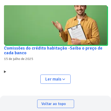
Comissões do crédito habitação -Saiba o preço de
cada banco
15 de julho de 2025
Ler mais
Voltar ao topo