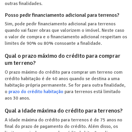
outras finalidades.
Posso pedir financiamento adicional para terrenos?
Sim, pode pedir financiamento adicional para terrenos
quando vai fazer obras que valorizem o imóvel. Neste caso
o valor de compra e o financiamento adicional respeitam os
limites de 90% ou 80% consoante a finalidade.
Qual o prazo máximo do crédito para comprar
um terreno?
O prazo máximo do crédito para comprar um terreno com
crédito habitação é de 40 anos quando se destina a uma
habitação própria permanente. Se for para outra finalidade,
o
prazo do crédito habitação
para terrenos está limitado
aos 30 anos.
Qual a idade máxima do crédito para terrenos?
A idade máxima do crédito para terrenos é de 75 anos no
final do prazo de pagamento do crédito. Além disso, os