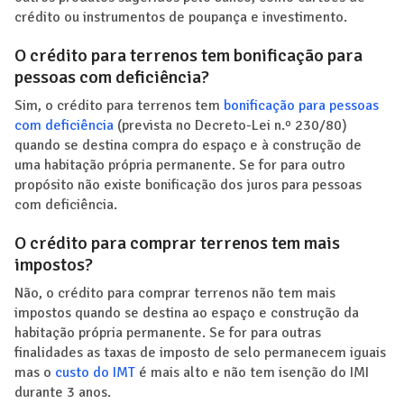
crédito ou instrumentos de poupança e investimento.
O crédito para terrenos tem bonificação para
pessoas com deficiência?
Sim, o crédito para terrenos tem
bonificação para pessoas
com deficiência
(prevista no Decreto-Lei n.º 230/80)
quando se destina compra do espaço e à construção de
uma habitação própria permanente. Se for para outro
propósito não existe bonificação dos juros para pessoas
com deficiência.
O crédito para comprar terrenos tem mais
impostos?
Não, o crédito para comprar terrenos não tem mais
impostos quando se destina ao espaço e construção da
habitação própria permanente. Se for para outras
finalidades as taxas de imposto de selo permanecem iguais
mas o
custo do IMT
é mais alto e não tem isenção do IMI
durante 3 anos.