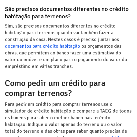
São precisos documentos diferentes no crédito
habitação para terrenos?
Sim, são precisos documentos diferentes no crédito
habitação para terrenos quando vai também fazer a
construção da casa. Nestes casos é preciso juntar aos
documentos para crédito habitação
os orçamentos das
obras, que permitem ao banco fazer uma estimativa do
valor do imóvel e um plano para o pagamento do valor do
empréstimo em várias tranches.
Como pedir um crédito para
comprar terrenos?
Para pedir um crédito para comprar terrenos use o
simulador de crédito habitação e compare a TAEG de todos
os bancos para saber o melhor banco para crédito
habitação. Indique o valor apenas do terreno ou o valor
total do terreno e das obras para saber quanto precisa de