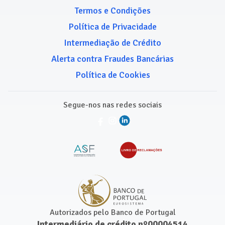
Termos e Condições
Política de Privacidade
Intermediação de Crédito
Alerta contra Fraudes Bancárias
Política de Cookies
Segue-nos nas redes sociais
Autorizados pelo Banco de Portugal
Intermediário de crédito nº00004514