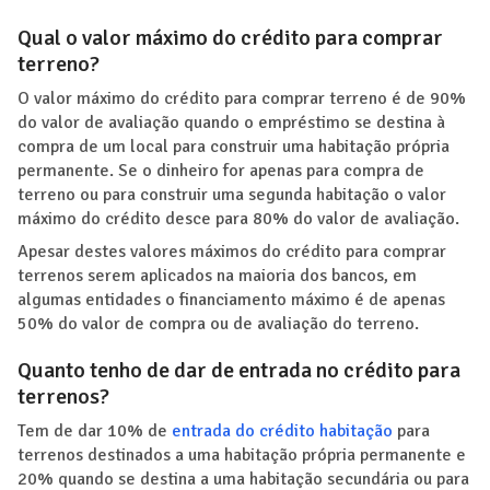
Qual o valor máximo do crédito para comprar
terreno?
O valor máximo do crédito para comprar terreno é de 90%
do valor de avaliação quando o empréstimo se destina à
compra de um local para construir uma habitação própria
permanente. Se o dinheiro for apenas para compra de
terreno ou para construir uma segunda habitação o valor
máximo do crédito desce para 80% do valor de avaliação.
Apesar destes valores máximos do crédito para comprar
terrenos serem aplicados na maioria dos bancos, em
algumas entidades o financiamento máximo é de apenas
50% do valor de compra ou de avaliação do terreno.
Quanto tenho de dar de entrada no crédito para
terrenos?
Tem de dar 10% de
entrada do crédito habitação
para
terrenos destinados a uma habitação própria permanente e
20% quando se destina a uma habitação secundária ou para