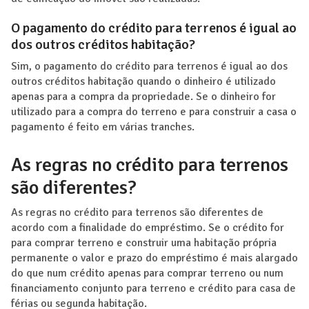
O pagamento do crédito para terrenos é igual ao
dos outros créditos habitação?
Sim, o pagamento do crédito para terrenos é igual ao dos
outros créditos habitação quando o dinheiro é utilizado
apenas para a compra da propriedade. Se o dinheiro for
utilizado para a compra do terreno e para construir a casa o
pagamento é feito em várias tranches.
As regras no crédito para terrenos
são diferentes?
As regras no crédito para terrenos são diferentes de
acordo com a finalidade do empréstimo. Se o crédito for
para comprar terreno e construir uma habitação própria
permanente o valor e prazo do empréstimo é mais alargado
do que num crédito apenas para comprar terreno ou num
financiamento conjunto para terreno e crédito para casa de
férias ou segunda habitação.