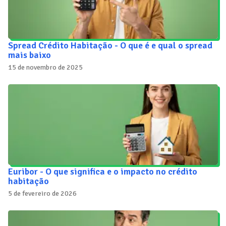
Spread Crédito Habitação - O que é e qual o spread
mais baixo
15 de novembro de 2025
Euribor - O que significa e o impacto no crédito
habitação
5 de fevereiro de 2026