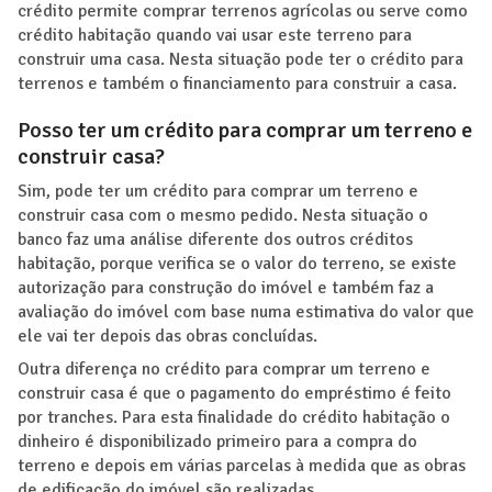
crédito permite comprar terrenos agrícolas ou serve como
crédito habitação quando vai usar este terreno para
construir uma casa. Nesta situação pode ter o crédito para
terrenos e também o financiamento para construir a casa.
Posso ter um crédito para comprar um terreno e
construir casa?
Sim, pode ter um crédito para comprar um terreno e
construir casa com o mesmo pedido. Nesta situação o
banco faz uma análise diferente dos outros créditos
habitação, porque verifica se o valor do terreno, se existe
autorização para construção do imóvel e também faz a
avaliação do imóvel com base numa estimativa do valor que
ele vai ter depois das obras concluídas.
Outra diferença no crédito para comprar um terreno e
construir casa é que o pagamento do empréstimo é feito
por tranches. Para esta finalidade do crédito habitação o
dinheiro é disponibilizado primeiro para a compra do
terreno e depois em várias parcelas à medida que as obras
de edificação do imóvel são realizadas.