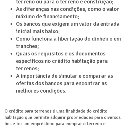
terreno ou para o terreno e construção;
As diferenças nas condições, como o valor
máximo de financiamento;
Os bancos que exigem um valor da entrada
inicial mais baixo;
Como funciona a libertação do dinheiro em
tranches;
Quais os requisitos e os documentos
específicos no crédito habitação para
terrenos;
A importância de simular e comparar as
ofertas dos bancos para encontrar as
melhores condições.
O crédito para terrenos é uma finalidade do crédito
habitação que permite adquirir propriedades para diversos
fins e ter um empréstimo para comprar o terreno e