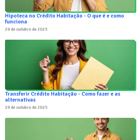
Hipoteca no Crédito Habitação - O que é e como
funciona
29 de outubro de 2025
Transferir Crédito Habitação - Como fazer e as
alternativas
29 de outubro de 2025