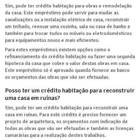
Sim, pode ter crédito habitação para obras e remodelação
da casa. Este empréstimo pode servir para mudar as
canalizações ou a instalação elétrica de casa, reconstruir
um telhado, renovar uma cozinha, sala ou casa de banho e
também para trocar todos os móveis ou eletrodomésticos
para equipamentos novos e mais eficientes.
Para estes empréstimos existem opções como o
refinanciamento do crédito habitação ou fazer uma segunda
hipoteca da casa que cobre o valor destas obras em casa.
Este empréstimo só é aprovado quando fornece ao banco
os orçamentos das obras que vão ser efetuadas.
Posso ter um crédito habitação para reconstruir
uma casa em ruínas?
Sim, pode ter um crédito habitação para reconstruir uma
casa em ruínas. Para este crédito é preciso fornecer um
projeto de arquitetura, os orçamentos com indicação de
todas as obras que vão ser efetuadas e também as licenças
camarárias para a realização destes trabalhos.