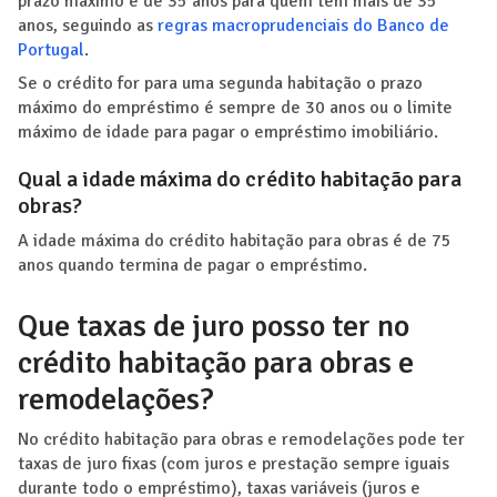
prazo máximo é de 35 anos para quem tem mais de 35
anos, seguindo as
regras macroprudenciais do Banco de
Portugal
.
Se o crédito for para uma segunda habitação o prazo
máximo do empréstimo é sempre de 30 anos ou o limite
máximo de idade para pagar o empréstimo imobiliário.
Qual a idade máxima do crédito habitação para
obras?
A idade máxima do crédito habitação para obras é de 75
anos quando termina de pagar o empréstimo.
Que taxas de juro posso ter no
crédito habitação para obras e
remodelações?
No crédito habitação para obras e remodelações pode ter
taxas de juro fixas (com juros e prestação sempre iguais
durante todo o empréstimo), taxas variáveis (juros e