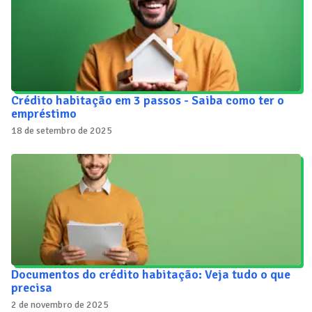
Crédito habitação em 3 passos - Saiba como ter o
empréstimo
18 de setembro de 2025
Documentos do crédito habitação: Veja tudo o que
precisa
2 de novembro de 2025