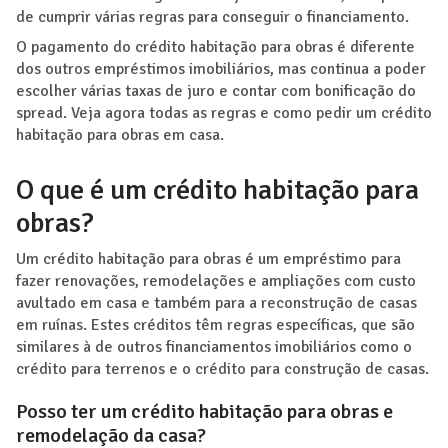
de cumprir várias regras para conseguir o financiamento.
O pagamento do crédito habitação para obras é diferente
dos outros empréstimos imobiliários, mas continua a poder
escolher várias taxas de juro e contar com bonificação do
spread. Veja agora todas as regras e como pedir um crédito
habitação para obras em casa.
O que é um crédito habitação para
obras?
Um crédito habitação para obras é um empréstimo para
fazer renovações, remodelações e ampliações com custo
avultado em casa e também para a reconstrução de casas
em ruínas. Estes créditos têm regras específicas, que são
similares à de outros financiamentos imobiliários como o
crédito para terrenos e o crédito para construção de casas.
Posso ter um crédito habitação para obras e
remodelação da casa?