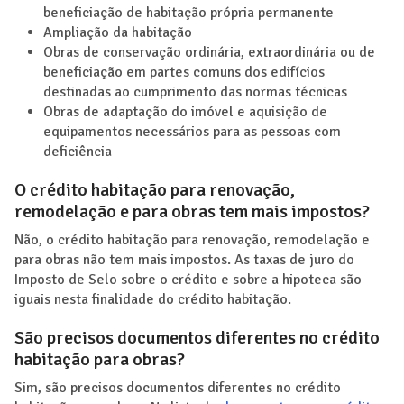
beneficiação de habitação própria permanente
Ampliação da habitação
Obras de conservação ordinária, extraordinária ou de
beneficiação em partes comuns dos edifícios
destinadas ao cumprimento das normas técnicas
Obras de adaptação do imóvel e aquisição de
equipamentos necessários para as pessoas com
deficiência
O crédito habitação para renovação,
remodelação e para obras tem mais impostos?
Não, o crédito habitação para renovação, remodelação e
para obras não tem mais impostos. As taxas de juro do
Imposto de Selo sobre o crédito e sobre a hipoteca são
iguais nesta finalidade do crédito habitação.
São precisos documentos diferentes no crédito
habitação para obras?
Sim, são precisos documentos diferentes no crédito