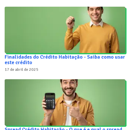
Finalidades do Crédito Habitação - Saiba como usar
este crédito
17 de abril de 2025
Spread Crédito Habitação - O que é e qual o spread