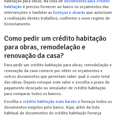
habitação para obras. Na lista de
documentos para crédito
habitação
é preciso fornecer ao banco os orçamentos das
intervenções e também as
licenças e alvarás
que autorizam
a realização destes trabalhos, conforme o novo regime de
licenciamento.
Como pedir um crédito habitação
para obras, remodelação e
renovação da casa?
Para pedir um crédito habitação para obras, remodelação e
renovação da casa comece por obter os orçamentos e
outros documentos que permitam saber qual o custo total
das obras. Depois coloque este valor e escolha o prazo de
pagamento desejado no simulador de crédito habitação
para comparar todos os bancos.
Escolha o
crédito habitação mais barato
e forneça todos os
documentos exigidos pelo banco. Aqui, além da lista
habitual de documentos do crédito habitação forneça