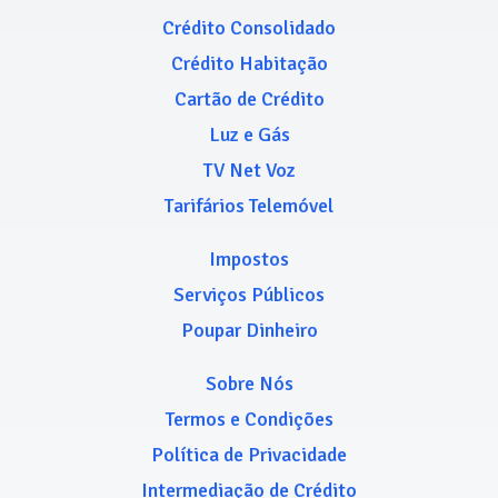
Crédito Consolidado
Crédito Habitação
Cartão de Crédito
Luz e Gás
TV Net Voz
Tarifários Telemóvel
Impostos
Serviços Públicos
Poupar Dinheiro
Sobre Nós
Termos e Condições
Política de Privacidade
Intermediação de Crédito