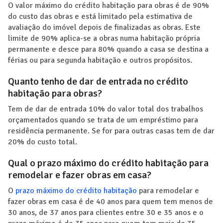
O valor máximo do crédito habitação para obras é de 90%
do custo das obras e está limitado pela estimativa de
avaliação do imóvel depois de finalizadas as obras. Este
limite de 90% aplica-se a obras numa habitação própria
permanente e desce para 80% quando a casa se destina a
férias ou para segunda habitação e outros propósitos.
Quanto tenho de dar de entrada no crédito
habitação para obras?
Tem de dar de entrada 10% do valor total dos trabalhos
orçamentados quando se trata de um empréstimo para
residência permanente. Se for para outras casas tem de dar
20% do custo total.
Qual o prazo máximo do crédito habitação para
remodelar e fazer obras em casa?
O
prazo máximo do crédito habitação
para remodelar e
fazer obras em casa é de 40 anos para quem tem menos de
30 anos, de 37 anos para clientes entre 30 e 35 anos e o