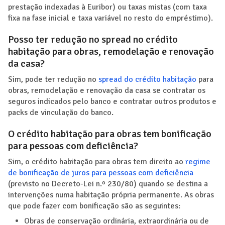
prestação indexadas à Euribor) ou taxas mistas (com taxa
fixa na fase inicial e taxa variável no resto do empréstimo).
Posso ter redução no spread no crédito
habitação para obras, remodelação e renovação
da casa?
Sim, pode ter redução no
spread do crédito habitação
para
obras, remodelação e renovação da casa se contratar os
seguros indicados pelo banco e contratar outros produtos e
packs de vinculação do banco.
O crédito habitação para obras tem bonificação
para pessoas com deficiência?
Sim, o crédito habitação para obras tem direito ao
regime
de bonificação de juros para pessoas com deficiência
(previsto no Decreto-Lei n.º 230/80) quando se destina a
intervenções numa habitação própria permanente. As obras
que pode fazer com bonificação são as seguintes:
Obras de conservação ordinária, extraordinária ou de