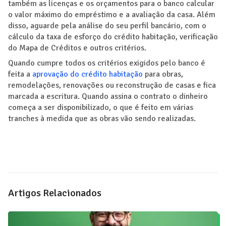
também as licenças e os orçamentos para o banco calcular
o valor máximo do empréstimo e a avaliação da casa. Além
disso, aguarde pela análise do seu perfil bancário, com o
cálculo da taxa de esforço do crédito habitação, verificação
do Mapa de Créditos e outros critérios.
Quando cumpre todos os critérios exigidos pelo banco é
feita a
aprovação do crédito habitação
para obras,
remodelações, renovações ou reconstrução de casas e fica
marcada a escritura. Quando assina o contrato o dinheiro
começa a ser disponibilizado, o que é feito em várias
tranches à medida que as obras vão sendo realizadas.
Artigos Relacionados