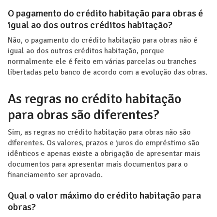
O pagamento do crédito habitação para obras é
igual ao dos outros créditos habitação?
Não, o pagamento do crédito habitação para obras não é
igual ao dos outros créditos habitação, porque
normalmente ele é feito em várias parcelas ou tranches
libertadas pelo banco de acordo com a evolução das obras.
As regras no crédito habitação
para obras são diferentes?
Sim, as regras no crédito habitação para obras não são
diferentes. Os valores, prazos e juros do empréstimo são
idênticos e apenas existe a obrigação de apresentar mais
documentos para apresentar mais documentos para o
financiamento ser aprovado.
Qual o valor máximo do crédito habitação para
obras?