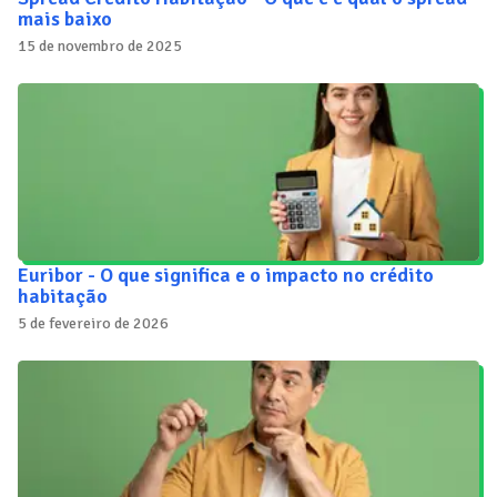
mais baixo
15 de novembro de 2025
Euribor - O que significa e o impacto no crédito
habitação
5 de fevereiro de 2026