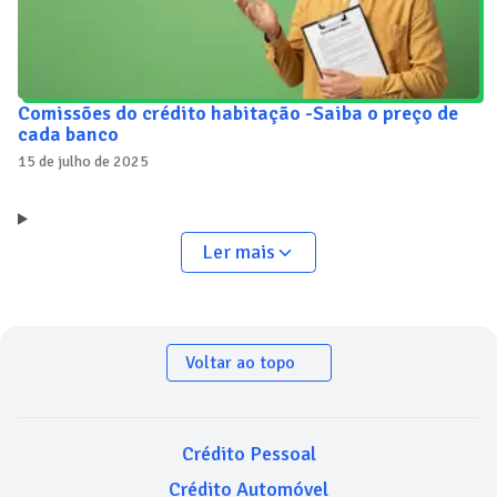
Comissões do crédito habitação -Saiba o preço de
cada banco
15 de julho de 2025
Ler mais
Voltar ao topo
Crédito Pessoal
Crédito Automóvel