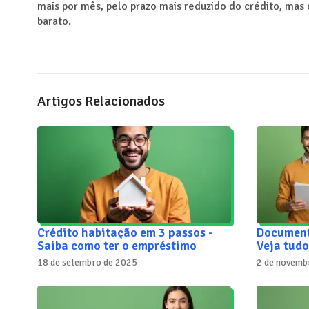
mais por mês, pelo prazo mais reduzido do crédito, mas 
barato.
Artigos Relacionados
Crédito habitação em 3 passos -
Document
Saiba como ter o empréstimo
Veja tudo
18 de setembro de 2025
2 de novemb