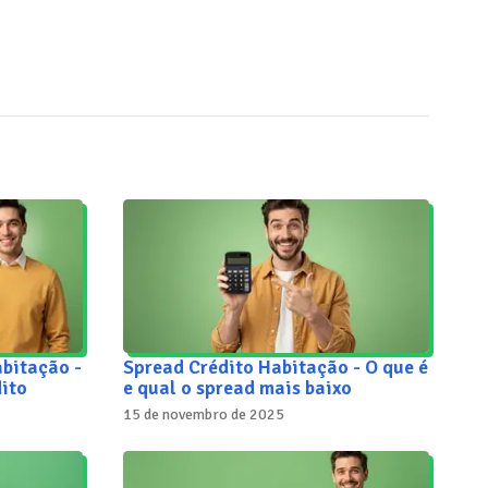
abitação -
Spread Crédito Habitação - O que é
ito
e qual o spread mais baixo
15 de novembro de 2025