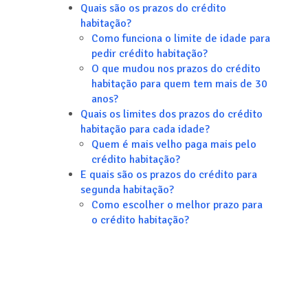
Quais são os prazos do crédito
habitação?
Como funciona o limite de idade para
pedir crédito habitação?
O que mudou nos prazos do crédito
habitação para quem tem mais de 30
anos?
Quais os limites dos prazos do crédito
habitação para cada idade?
Quem é mais velho paga mais pelo
crédito habitação?
E quais são os prazos do crédito para
segunda habitação?
Como escolher o melhor prazo para
o crédito habitação?