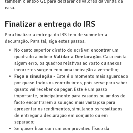
também o anexo G1 para declarar os valores da venda da
casa.
Finalizar a entrega do IRS
Para finalizar a entrega do IRS tem de submeter a
declaração. Para tal, siga estes passos:
No canto superior direito do ecrã vai encontrar um
quadrado a indicar
Validar a Declaração
. Caso exista
algum erro, os quadros relativos ao rosto ou anexos
incorretos surgem com uma indicação a vermelho;
Faça a simulação
- Este é o momento mais aguardado
por quase todos os contribuintes, pois serve para saber
quanto vai receber ou pagar. Este é um passo
importante, principalmente para casados ou unidos de
facto encontrarem a solução mais vantajosa para
apresentar os rendimentos, simulando os resultados
de entregar a declaração em conjunto ou em
separado;
Se quiser ficar com um comprovativo físico da