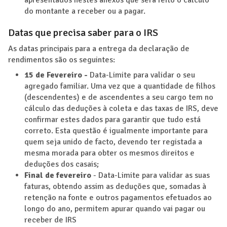
do montante a receber ou a pagar.
Datas que precisa saber para o IRS
As datas principais para a entrega da declaração de
rendimentos são os seguintes:
15 de Fevereiro -
Data-Limite para validar o seu
agregado familiar. Uma vez que a quantidade de filhos
(descendentes) e de ascendentes a seu cargo tem no
cálculo das deduções à coleta e das taxas de IRS, deve
confirmar estes dados para garantir que tudo está
correto. Esta questão é igualmente importante para
quem seja unido de facto, devendo ter registada a
mesma morada para obter os mesmos direitos e
deduções dos casais;
Final de fevereiro
- Data-Limite para validar as suas
faturas, obtendo assim as deduções que, somadas à
retenção na fonte e outros pagamentos efetuados ao
longo do ano, permitem apurar quando vai pagar ou
receber de IRS