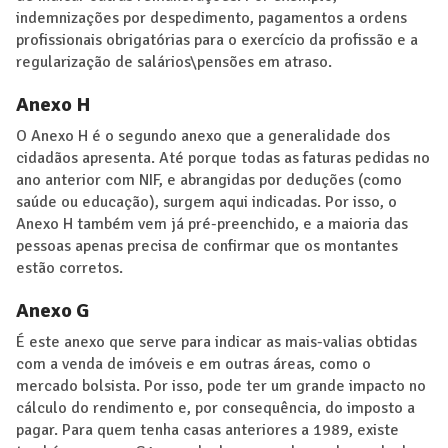
indemnizações por despedimento, pagamentos a ordens
profissionais obrigatórias para o exercício da profissão e a
regularização de salários\pensões em atraso.
Anexo H
O Anexo H é o segundo anexo que a generalidade dos
cidadãos apresenta. Até porque todas as faturas pedidas no
ano anterior com NIF, e abrangidas por deduções (como
saúde ou educação), surgem aqui indicadas. Por isso, o
Anexo H também vem já pré-preenchido, e a maioria das
pessoas apenas precisa de confirmar que os montantes
estão corretos.
Anexo G
É este anexo que serve para indicar as mais-valias obtidas
com a venda de imóveis e em outras áreas, como o
mercado bolsista. Por isso, pode ter um grande impacto no
cálculo do rendimento e, por consequência, do imposto a
pagar. Para quem tenha casas anteriores a 1989, existe