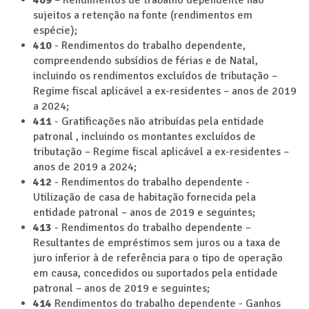
sujeitos a retenção na fonte (rendimentos em
espécie);
410
- Rendimentos do trabalho dependente,
compreendendo subsídios de férias e de Natal,
incluindo os rendimentos excluídos de tributação –
Regime fiscal aplicável a ex-residentes – anos de 2019
a 2024;
411
- Gratificações não atribuídas pela entidade
patronal , incluindo os montantes excluídos de
tributação – Regime fiscal aplicável a ex-residentes –
anos de 2019 a 2024;
412
- Rendimentos do trabalho dependente -
Utilização de casa de habitação fornecida pela
entidade patronal – anos de 2019 e seguintes;
413
- Rendimentos do trabalho dependente –
Resultantes de empréstimos sem juros ou a taxa de
juro inferior à de referência para o tipo de operação
em causa, concedidos ou suportados pela entidade
patronal – anos de 2019 e seguintes;
414
Rendimentos do trabalho dependente - Ganhos