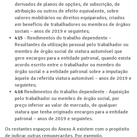
derivados de planos de opções, de subscrição, de
atribuição ou outros de efeito equivalente, sobre
valores mobiliários ou direitos equiparados, criados
em benefício de trabalhadores ou membros de órgãos
sociais – anos de 2019 e seguintes;
415
- Rendimentos do trabalho dependente –
Resultantes da utilização pessoal pelo trabalhador ou
membro de órgão social de viatura automóvel que
gere encargos para a entidade patronal, quando exista
acordo escrito entre o trabalhador ou membro do
órgão social e a entidade patronal sobre a imputação
àquele da referida viatura automóvel – anos de 2019 e
seguintes;
416
Rendimentos do trabalho dependente - Aquisição
pelo trabalhador ou membro de órgão social, por
preço inferior ao valor de mercado, de qualquer
viatura que tenha originado encargos para a entidade
patronal – anos de 2019 e seguintes.
Os restantes espaços do Anexo A existem com o propósito
de indicar outras remunerações. Por exemplo,