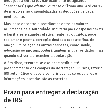
deduções à coleta (os habitualmente designados
"descontos") que efetuou durante o último ano. Até dia 15
de março serão disponibilizadas as deduções de cada
contribuinte.
Mas, caso encontre discordâncias entre os valores
anunciados pela Autoridade Tributária para despesas gerais
e familiares e aqueles efetivamente introduzidos, pode
reclamar e pedir a correção destes dados até final de
março. Em relação às outras despesas, como saúde,
educação ou imóveis, poderá também mudar os dados, mas
quando estiver a preencher a declaração.
Além disso, recorde-se que pode pedir o pré-
preenchimento dos campos da declaração. Ou seja, fazer o
IRS automático e depois conferir apenas se os valores e
informações inseridas são as corretas.
Prazo para entregar a declaração
de IRS