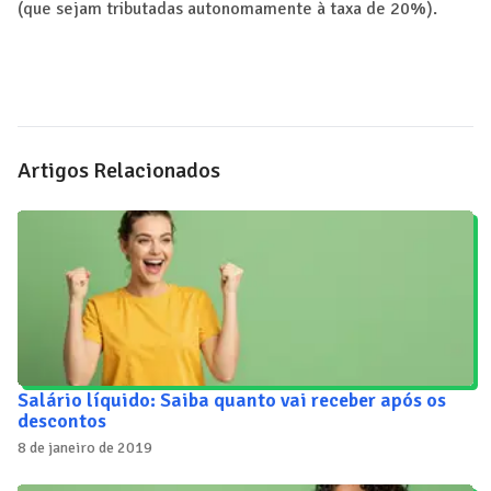
(que sejam tributadas autonomamente à taxa de 20%).
Artigos Relacionados
Salário líquido: Saiba quanto vai receber após os
descontos
8 de janeiro de 2019