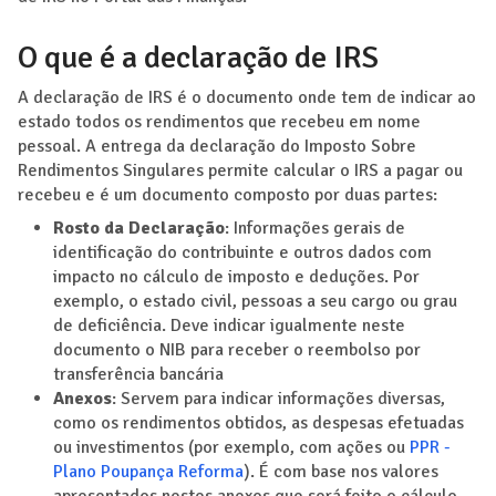
O que é a declaração de IRS
A declaração de IRS é o documento onde tem de indicar ao
estado todos os rendimentos que recebeu em nome
pessoal. A entrega da declaração do Imposto Sobre
Rendimentos Singulares permite calcular o IRS a pagar ou
recebeu e é um documento composto por duas partes:
Rosto da Declaração
: Informações gerais de
identificação do contribuinte e outros dados com
impacto no cálculo de imposto e deduções. Por
exemplo, o estado civil, pessoas a seu cargo ou grau
de deficiência. Deve indicar igualmente neste
documento o NIB para receber o reembolso por
transferência bancária
Anexos
: Servem para indicar informações diversas,
como os rendimentos obtidos, as despesas efetuadas
ou investimentos (por exemplo, com ações ou
PPR -
Plano Poupança Reforma
). É com base nos valores
apresentados nestes anexos que será feito o cálculo