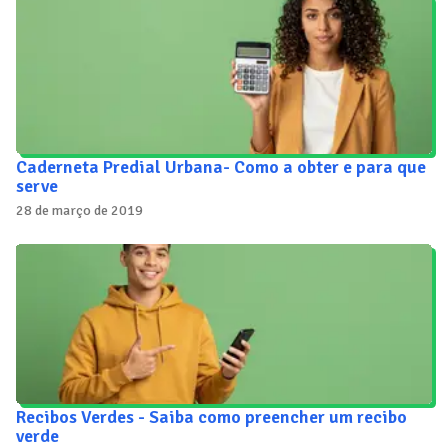
Caderneta Predial Urbana- Como a obter e para que
serve
28 de março de 2019
Recibos Verdes - Saiba como preencher um recibo
verde