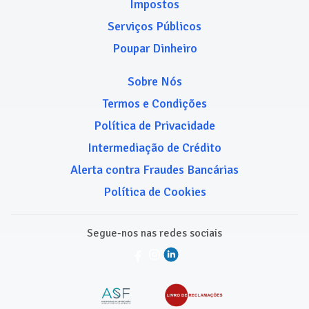
Impostos
Serviços Públicos
Poupar Dinheiro
Sobre Nós
Termos e Condições
Política de Privacidade
Intermediação de Crédito
Alerta contra Fraudes Bancárias
Política de Cookies
Segue-nos nas redes sociais