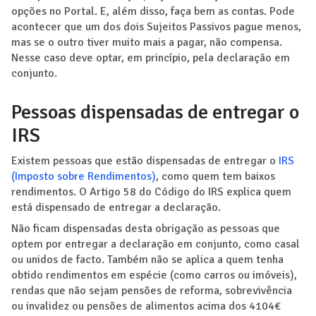
opções no Portal. E, além disso, faça bem as contas. Pode
acontecer que um dos dois Sujeitos Passivos pague menos,
mas se o outro tiver muito mais a pagar, não compensa.
Nesse caso deve optar, em princípio, pela declaração em
conjunto.
Pessoas dispensadas de entregar o
IRS
Existem pessoas que estão dispensadas de entregar o
IRS
(Imposto sobre Rendimentos)
, como quem tem baixos
rendimentos. O Artigo 58 do Código do IRS explica quem
está dispensado de entregar a declaração.
Não ficam dispensadas desta obrigação as pessoas que
optem por entregar a declaração em conjunto, como casal
ou unidos de facto. Também não se aplica a quem tenha
obtido rendimentos em espécie (como carros ou imóveis),
rendas que não sejam pensões de reforma, sobrevivência
ou invalidez ou pensões de alimentos acima dos 4104€