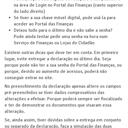
na área de Login no Portal das Finanças (canto superior
do lado direito)
Se tiver a sua chave móvel digital, pode usá-la para
aceder ao Portal das Finanças
Deixou tudo para o último dia e não sabe a senha?
Pode ainda tentar pedir uma senha na hora num
Serviço de Finanças ou Lojas do Cidadão
Existem outras dicas que deve ter em conta. Em primeiro
lugar, evite entregar a declaração no último dia. Seja
porque pode não ter a sua senha do Portal das Finanças, ou
porque, devido ao aumento de acessos, poderá não
conseguir entrar no site.
No preenchimento da declaração apenas altere os campos
pré-preenchidos se tiver dados comprovativos das
alterações a efetuar. Porque poderá sempre ser fiscalizado
e ter de demonstrar os documentos que visaram essa
alteração.
Se, ainda assim, tiver dúvidas sobre a entrega em conjunto
ou separado da declaração, faça a simulação das duas