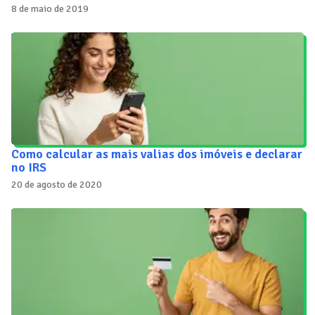
8 de maio de 2019
Como calcular as mais valias dos imóveis e declarar
no IRS
20 de agosto de 2020