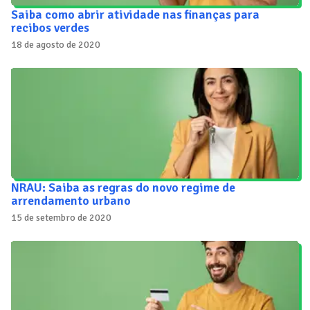
Saiba como abrir atividade nas finanças para
recibos verdes
18 de agosto de 2020
NRAU: Saiba as regras do novo regime de
arrendamento urbano
15 de setembro de 2020