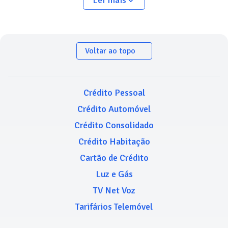
Ler mais
Voltar ao topo
Crédito Pessoal
Crédito Automóvel
Crédito Consolidado
Crédito Habitação
Cartão de Crédito
Luz e Gás
TV Net Voz
Tarifários Telemóvel