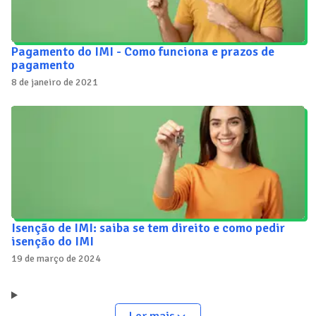
Pagamento do IMI - Como funciona e prazos de
pagamento
8 de janeiro de 2021
Isenção de IMI: saiba se tem direito e como pedir
isenção do IMI
19 de março de 2024