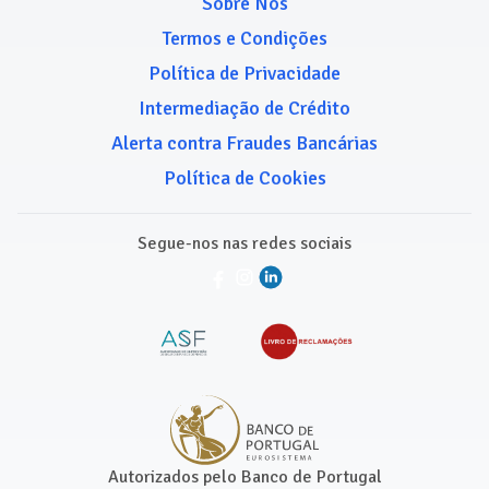
Sobre Nós
Termos e Condições
Política de Privacidade
Intermediação de Crédito
Alerta contra Fraudes Bancárias
Política de Cookies
Segue-nos nas redes sociais
Autorizados pelo Banco de Portugal