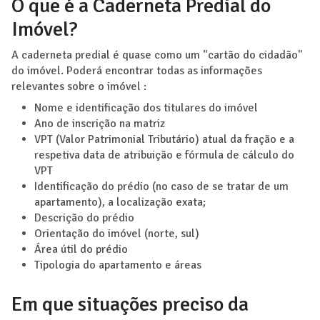
O que é a Caderneta Predial do
Imóvel?
A caderneta predial é quase como um "cartão do cidadão"
do imóvel. Poderá encontrar todas as informações
relevantes sobre o imóvel :
Nome e identificação dos titulares do imóvel
Ano de inscrição na matriz
VPT (Valor Patrimonial Tributário) atual da fração e a
respetiva data de atribuição e fórmula de cálculo do
VPT
Identificação do prédio (no caso de se tratar de um
apartamento), a localização exata;
Descrição do prédio
Orientação do imóvel (norte, sul)
Área útil do prédio
Tipologia do apartamento e áreas
Em que situações preciso da