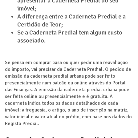
apresentar a Caderneta Predial do seu
imóvel;
A diferença entre a Caderneta Predial e a
Certidão de Teor;
Se a Caderneta Predial tem algum custo
associado.
Se pensa em comprar casa ou quer pedir uma reavaliação
do imposto, vai precisar da Caderneta Predial. O pedido de
emissão da caderneta predial urbana pode ser feito
presencialmente num balcão ou online através do Portal
das Finanças. A emissão da caderneta predial urbana pode
ser feita online ou presencialmente e é gratuita. A
caderneta indica todos os dados detalhados de cada
imóvel: a freguesia, o artigo, o ano de inscrição na matriz,
valor inicial e valor atual do prédio, com base nos dados do
Registo Predial.