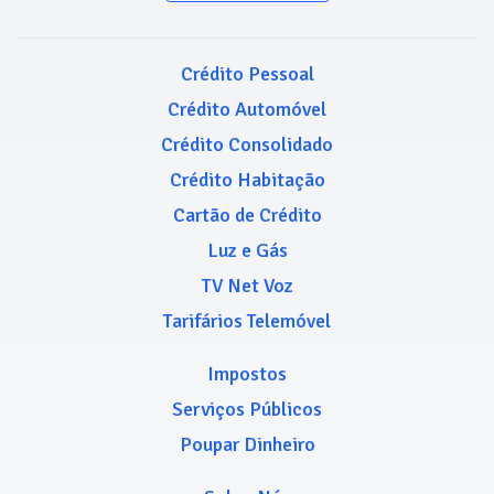
Crédito Pessoal
Crédito Automóvel
Crédito Consolidado
Crédito Habitação
Cartão de Crédito
Luz e Gás
TV Net Voz
Tarifários Telemóvel
Impostos
Serviços Públicos
Poupar Dinheiro