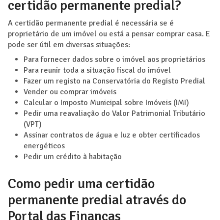
certidão permanente predial?
A certidão permanente predial é necessária se é
proprietário de um imóvel ou está a pensar comprar casa. E
pode ser útil em diversas situações:
Para fornecer dados sobre o imóvel aos proprietários
Para reunir toda a situação fiscal do imóvel
Fazer um registo na Conservatória do Registo Predial
Vender ou comprar imóveis
Calcular o Imposto Municipal sobre Imóveis (IMI)
Pedir uma reavaliação do Valor Patrimonial Tributário
(VPT)
Assinar contratos de água e luz e obter certificados
energéticos
Pedir um crédito à habitação
Como pedir uma certidão
permanente predial através do
Portal das Finanças