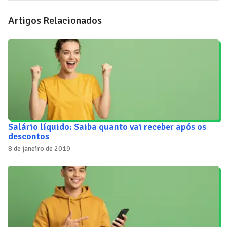
Artigos Relacionados
Salário líquido: Saiba quanto vai receber após os
descontos
8 de janeiro de 2019