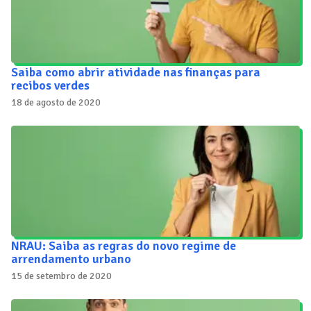
Saiba como abrir atividade nas finanças para
recibos verdes
18 de agosto de 2020
NRAU: Saiba as regras do novo regime de
arrendamento urbano
15 de setembro de 2020