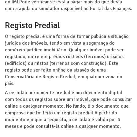
do IMI.Pode verificar se está a pagar mais do que devia
com a ajuda do simulador disponível no Portal das Finanças.
Registo Predial
O registo predial é uma forma de tornar pública a situação
jurídica dos imóveis, tendo em vista a segurança do
comércio jurídico imobiliário. Qualquer imóvel pode ser
registado, entre ele prédios rústicos (terrenos) urbanos
(edifícios) ou mistos (terrenos com construção). Este
registo pode ser feito online ou através de uma
Conservatória de Registo Predial, em qualquer zona do
país.
A certidão permanente predial é um documento digital
com todos os registos sobre um imóvel, que pode consultar
online a qualquer momento. No fundo, é o documento que
comprova que foi feito um registo predial.A partir do
momento em que a requisita, a certidão é válida por 6
meses e pode consultá-la online a qualquer momento.