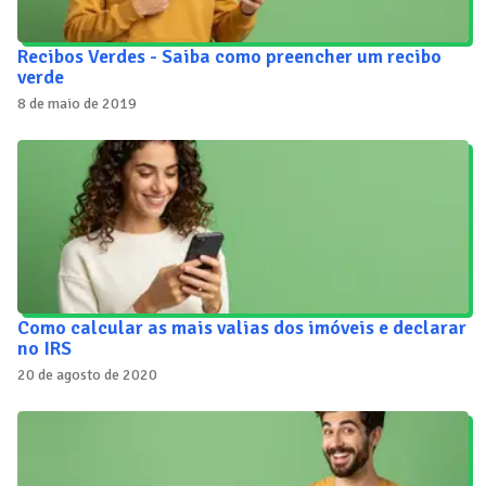
Recibos Verdes - Saiba como preencher um recibo
verde
8 de maio de 2019
Como calcular as mais valias dos imóveis e declarar
no IRS
20 de agosto de 2020