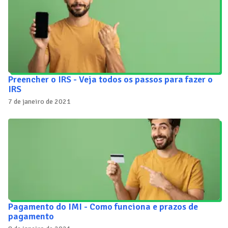
Preencher o IRS - Veja todos os passos para fazer o
IRS
7 de janeiro de 2021
Pagamento do IMI - Como funciona e prazos de
pagamento