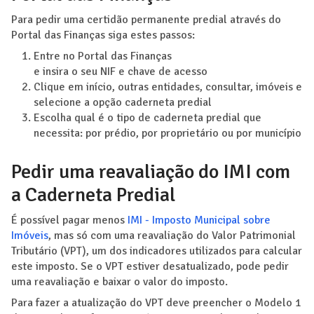
Para pedir uma certidão permanente predial através do
Portal das Finanças siga estes passos:
Entre no Portal das Finanças
e insira o seu NIF e chave de acesso
Clique em início, outras entidades, consultar, imóveis e
selecione a opção caderneta predial
Escolha qual é o tipo de caderneta predial que
necessita: por prédio, por proprietário ou por município
Pedir uma reavaliação do IMI com
a Caderneta Predial
É possível pagar menos
IMI - Imposto Municipal sobre
Imóveis
, mas só com uma reavaliação do Valor Patrimonial
Tributário (VPT), um dos indicadores utilizados para calcular
este imposto. Se o VPT estiver desatualizado, pode pedir
uma reavaliação e baixar o valor do imposto.
Para fazer a atualização do VPT deve preencher o Modelo 1