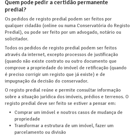
Quem pode pedir a certidão permanente
predial?
Os pedidos de registo predial podem ser feitos por
qualquer cidadão (online ou numa Conservatória do Registo
Predial), ou pode ser feito por um advogado, notário ou
solicitador.
Todos os pedidos de registo predial podem ser feitos
através da internet, excepto processos de justificação
(quando não existe contrato ou outro documento que
comprove a propriedade do imóvel de retificação (quando
é preciso corrigir um registo que já existe) e de
impugnação da decisão do conservador.
O registo predial reúne e permite consultar informação
sobre a situação jurídica dos imóveis, prédios e terrenos. O
registo predial deve ser feito se estiver a pensar em:
Comprar um imóvel e noutros casos de mudança de
propriedade
Transformar a estrutura de um imóvel, fazer um
parcelamento ou divisão