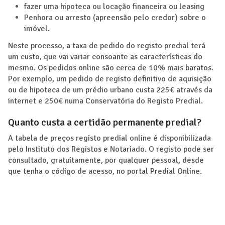
fazer uma hipoteca ou locação financeira ou leasing
Penhora ou arresto (apreensão pelo credor) sobre o
imóvel.
Neste processo, a taxa de pedido do registo predial terá
um custo, que vai variar consoante as características do
mesmo. Os pedidos online são cerca de 10% mais baratos.
Por exemplo, um pedido de registo definitivo de aquisição
ou de hipoteca de um prédio urbano custa 225€ através da
internet e 250€ numa Conservatória do Registo Predial.
Quanto custa a certidão permanente predial?
A tabela de preços registo predial online é disponibilizada
pelo Instituto dos Registos e Notariado. O registo pode ser
consultado, gratuitamente, por qualquer pessoal, desde
que tenha o código de acesso, no portal Predial Online.