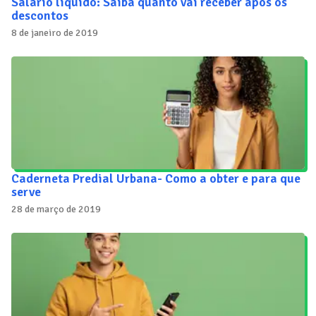
Salário líquido: Saiba quanto vai receber após os
descontos
8 de janeiro de 2019
Caderneta Predial Urbana- Como a obter e para que
serve
28 de março de 2019