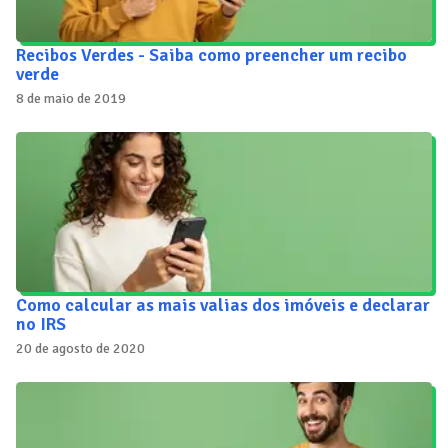
Recibos Verdes - Saiba como preencher um recibo
verde
8 de maio de 2019
Como calcular as mais valias dos imóveis e declarar
no IRS
20 de agosto de 2020