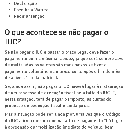
Declaração
Escolha a Viatura
Pedir a isenção
O que acontece se não pagar o
IUC?
Se não pagar o IUC e passar o prazo legal deve fazer o
pagamento com a máxima rapidez, já que será sempre alvo
de multa. Mas os valores são mais baixos se fizer o
pagamento voluntário num prazo curto após o fim do mês
de aniversário da matrícula.
Se, ainda assim, não pagar o IUC haverá lugar à instauração
de um processo de execução fiscal pela falta do IUC. E,
nesta situação, terá de pagar o imposto, as custas do
processo de execução fiscal e ainda juros.
Mas a situação pode ser ainda pior, uma vez que o Código
do IUC afirma mesmo que na falta de pagamento "há lugar
à apreensão ou imobilização imediata do veículo, bem