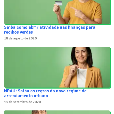
Saiba como abrir atividade nas finanças para
recibos verdes
18 de agosto de 2020
NRAU: Saiba as regras do novo regime de
arrendamento urbano
15 de setembro de 2020