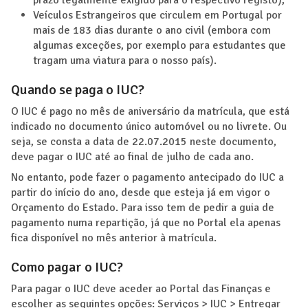
Veículos Estrangeiros que circulem em Portugal por
mais de 183 dias durante o ano civil (embora com
algumas exceções, por exemplo para estudantes que
tragam uma viatura para o nosso país).
Quando se paga o IUC?
O IUC é pago no mês de aniversário da matrícula, que está
indicado no documento único automóvel ou no livrete. Ou
seja, se consta a data de 22.07.2015 neste documento,
deve pagar o IUC até ao final de julho de cada ano.
No entanto, pode fazer o pagamento antecipado do IUC a
partir do início do ano, desde que esteja já em vigor o
Orçamento do Estado. Para isso tem de pedir a guia de
pagamento numa repartição, já que no Portal ela apenas
fica disponível no mês anterior à matrícula.
Como pagar o IUC?
Para pagar o IUC deve aceder ao Portal das Finanças e
escolher as seguintes opções: Serviços > IUC > Entregar