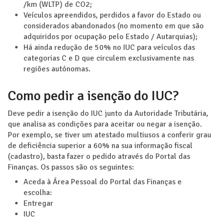
/km (WLTP) de CO2;
Veículos apreendidos, perdidos a favor do Estado ou
considerados abandonados (no momento em que são
adquiridos por ocupação pelo Estado / Autarquias);
Há ainda redução de 50% no IUC para veículos das
categorias C e D que circulem exclusivamente nas
regiões autónomas.
Como pedir a isenção do IUC?
Deve pedir a isenção do IUC junto da Autoridade Tributária,
que analisa as condições para aceitar ou negar a isenção.
Por exemplo, se tiver um atestado multiusos a conferir grau
de deficiência superior a 60% na sua informação fiscal
(cadastro), basta fazer o pedido através do Portal das
Finanças. Os passos são os seguintes:
Aceda à Área Pessoal do Portal das Finanças e
escolha:
Entregar
IUC