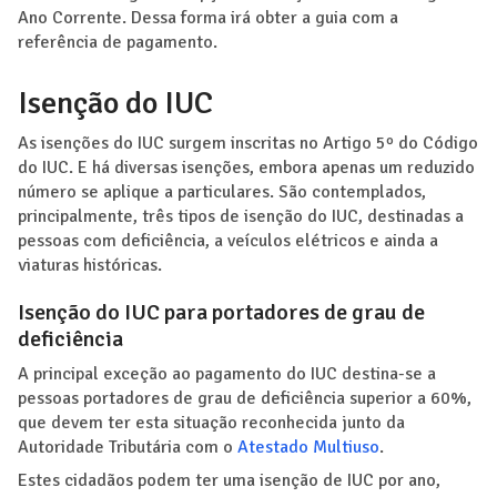
Ano Corrente. Dessa forma irá obter a guia com a
referência de pagamento.
Isenção do IUC
As isenções do IUC surgem inscritas no Artigo 5º do Código
do IUC. E há diversas isenções, embora apenas um reduzido
número se aplique a particulares. São contemplados,
principalmente, três tipos de isenção do IUC, destinadas a
pessoas com deficiência, a veículos elétricos e ainda a
viaturas históricas.
Isenção do IUC para portadores de grau de
deficiência
A principal exceção ao pagamento do IUC destina-se a
pessoas portadores de grau de deficiência superior a 60%,
que devem ter esta situação reconhecida junto da
Autoridade Tributária com o
Atestado Multiuso
.
Estes cidadãos podem ter uma isenção de IUC por ano,