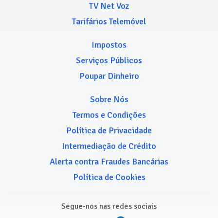
TV Net Voz
Tarifários Telemóvel
Impostos
Serviços Públicos
Poupar Dinheiro
Sobre Nós
Termos e Condições
Política de Privacidade
Intermediação de Crédito
Alerta contra Fraudes Bancárias
Política de Cookies
Segue-nos nas redes sociais