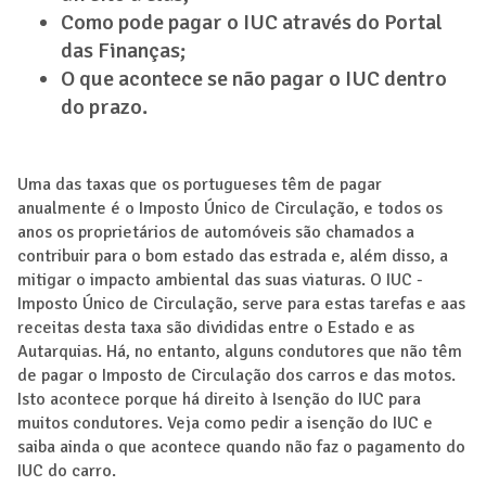
Como pode pagar o IUC através do Portal
das Finanças;
O que acontece se não pagar o IUC dentro
do prazo.
Uma das taxas que os portugueses têm de pagar
anualmente é o Imposto Único de Circulação, e todos os
anos os proprietários de automóveis são chamados a
contribuir para o bom estado das estrada e, além disso, a
mitigar o impacto ambiental das suas viaturas. O IUC -
Imposto Único de Circulação, serve para estas tarefas e aas
receitas desta taxa são divididas entre o Estado e as
Autarquias. Há, no entanto, alguns condutores que não têm
de pagar o Imposto de Circulação dos carros e das motos.
Isto acontece porque há direito à Isenção do IUC para
muitos condutores. Veja como pedir a isenção do IUC e
saiba ainda o que acontece quando não faz o pagamento do
IUC do carro.