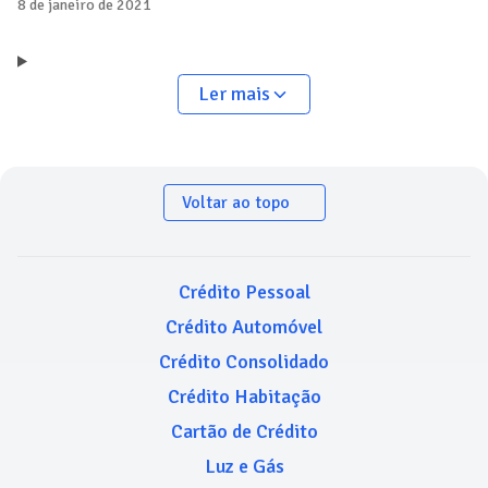
8 de janeiro de 2021
Ler mais
Voltar ao topo
Crédito Pessoal
Crédito Automóvel
Crédito Consolidado
Crédito Habitação
Cartão de Crédito
Luz e Gás