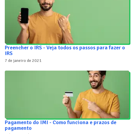
Preencher o IRS - Veja todos os passos para fazer o
IRS
7 de janeiro de 2021
Pagamento do IMI - Como funciona e prazos de
pagamento