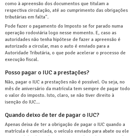
como à apreensão dos documentos que titulam a
respectiva circulação, até ao cumprimento das obrigações
tributárias em falta".
Pode fazer o pagamento do Imposto se for parado numa
operação rodoviária logo nesse momento. E, caso as
autoridades não tenha hipótese de fazer a apreensão é
autorizado a circular, mas o auto é enviado para a
Autoridade Tributária, o que pode acelerar o processo de
execução fiscal.
Posso pagar o IUC a prestações?
Não, pagar o IUC a prestações não é possível. Ou seja, no
mês de aniversário da matrícula tem sempre de pagar todo
o valor do imposto. Isto, claro, se não tiver direito à
isenção do IUC...
Quando deixo de ter de pagar o IUC?
Apenas deixa de ter a obrigação de pagar o IUC quando a
matrícula é cancelada, o veículo enviado para abate ou ele