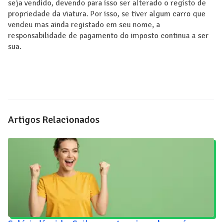
seja vendido, devendo para isso ser alterado o registo de
propriedade da viatura. Por isso, se tiver algum carro que
vendeu mas ainda registado em seu nome, a
responsabilidade de pagamento do imposto continua a ser
sua.
Artigos Relacionados