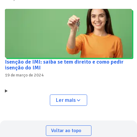
Isenção de IMI: saiba se tem direito e como pedir
isenção do IMI
19 de março de 2024
Ler mais
Voltar ao topo