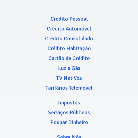
Crédito Pessoal
Crédito Automóvel
Crédito Consolidado
Crédito Habitação
Cartão de Crédito
Luz e Gás
TV Net Voz
Tarifários Telemóvel
Impostos
Serviços Públicos
Poupar Dinheiro
Sobre Nós