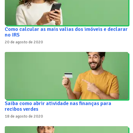
Como calcular as mais valias dos imóveis e declarar
no IRS
20 de agosto de 2020
Saiba como abrir atividade nas finanças para
recibos verdes
18 de agosto de 2020