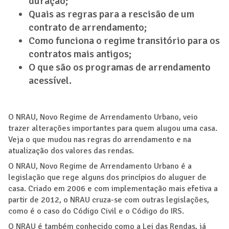
duração;
Quais as regras para a rescisão de um
contrato de arrendamento;
Como funciona o regime transitório para os
contratos mais antigos;
O que são os programas de arrendamento
acessível.
O NRAU, Novo Regime de Arrendamento Urbano, veio
trazer alterações importantes para quem alugou uma casa.
Veja o que mudou nas regras do arrendamento e na
atualização dos valores das rendas.
O NRAU, Novo Regime de Arrendamento Urbano é a
legislação que rege alguns dos princípios do aluguer de
casa. Criado em 2006 e com implementação mais efetiva a
partir de 2012, o NRAU cruza-se com outras legislações,
como é o caso do Código Civil e o Código do IRS.
O NRAU é também conhecido como a Lei das Rendas, já