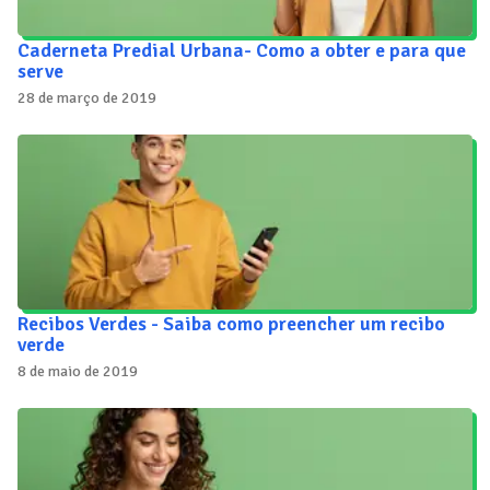
Caderneta Predial Urbana- Como a obter e para que
serve
28 de março de 2019
Recibos Verdes - Saiba como preencher um recibo
verde
8 de maio de 2019