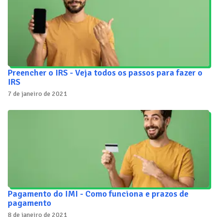
Preencher o IRS - Veja todos os passos para fazer o
IRS
7 de janeiro de 2021
Pagamento do IMI - Como funciona e prazos de
pagamento
8 de janeiro de 2021