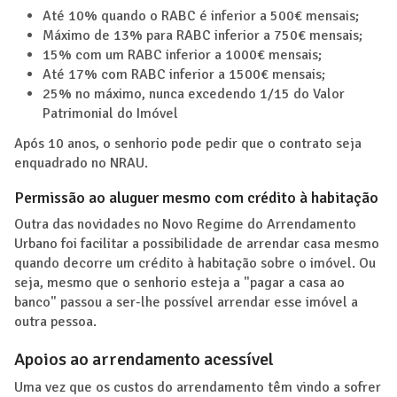
Até 10% quando o RABC é inferior a 500€ mensais;
Máximo de 13% para RABC inferior a 750€ mensais;
15% com um RABC inferior a 1000€ mensais;
Até 17% com RABC inferior a 1500€ mensais;
25% no máximo, nunca excedendo 1/15 do Valor
Patrimonial do Imóvel
Após 10 anos, o senhorio pode pedir que o contrato seja
enquadrado no NRAU.
Permissão ao aluguer mesmo com crédito à habitação
Outra das novidades no Novo Regime do Arrendamento
Urbano foi facilitar a possibilidade de arrendar casa mesmo
quando decorre um crédito à habitação sobre o imóvel. Ou
seja, mesmo que o senhorio esteja a "pagar a casa ao
banco" passou a ser-lhe possível arrendar esse imóvel a
outra pessoa.
Apoios ao arrendamento acessível
Uma vez que os custos do arrendamento têm vindo a sofrer