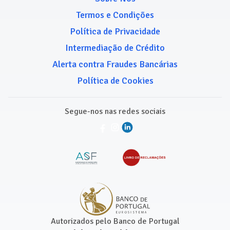
Termos e Condições
Política de Privacidade
Intermediação de Crédito
Alerta contra Fraudes Bancárias
Política de Cookies
Segue-nos nas redes sociais
Autorizados pelo Banco de Portugal