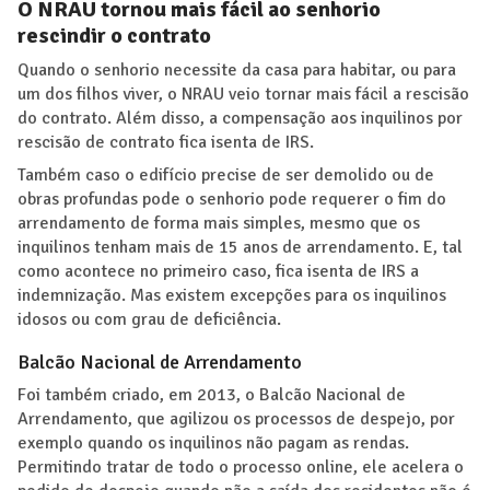
O NRAU tornou mais fácil ao senhorio
rescindir o contrato
Quando o senhorio necessite da casa para habitar, ou para
um dos filhos viver, o NRAU veio tornar mais fácil a rescisão
do contrato. Além disso, a compensação aos inquilinos por
rescisão de contrato fica isenta de IRS.
Também caso o edifício precise de ser demolido ou de
obras profundas pode o senhorio pode requerer o fim do
arrendamento de forma mais simples, mesmo que os
inquilinos tenham mais de 15 anos de arrendamento. E, tal
como acontece no primeiro caso, fica isenta de IRS a
indemnização. Mas existem excepções para os inquilinos
idosos ou com grau de deficiência.
Balcão Nacional de Arrendamento
Foi também criado, em 2013, o Balcão Nacional de
Arrendamento, que agilizou os processos de despejo, por
exemplo quando os inquilinos não pagam as rendas.
Permitindo tratar de todo o processo online, ele acelera o