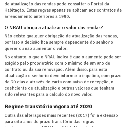
de atualização das rendas pode consultar o Portal da
Habitação. Estas regras apenas se aplicam aos contratos de
arrendamento anteriores a 1990.
O NRAU obriga a atualizar o valor das rendas?
Não existe qualquer obrigação de atualização das rendas,
por isso a decisão fica sempre dependente do senhorio
querer ou não aumentar o valor.
No entanto, o que o NRAU indica é que o aumento pode ser
exigido pelo proprietário com o mínimo de um ano de
contrato ou da sua renovação. Além disso, para esta
atualização o senhorio deve informar o inquilino, com prazo
de 30 dias e através de carta com aviso de recepção, o
coeficiente de atualização e outros valores que tenham
sido relevantes para o cálculo do novo valor.
Regime transitório vigora até 2020
Outra das alterações mais recentes (2017) foi a extensão
para oito anos do prazo transitório das regras