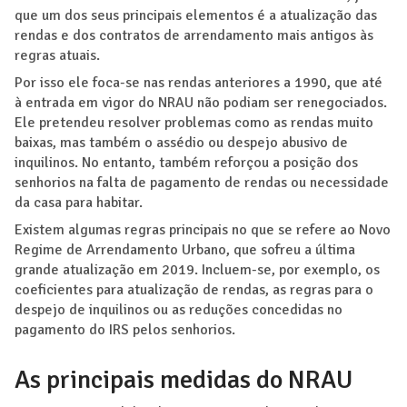
que um dos seus principais elementos é a atualização das
rendas e dos contratos de arrendamento mais antigos às
regras atuais.
Por isso ele foca-se nas rendas anteriores a 1990, que até
à entrada em vigor do NRAU não podiam ser renegociados.
Ele pretendeu resolver problemas como as rendas muito
baixas, mas também o assédio ou despejo abusivo de
inquilinos. No entanto, também reforçou a posição dos
senhorios na falta de pagamento de rendas ou necessidade
da casa para habitar.
Existem algumas regras principais no que se refere ao Novo
Regime de Arrendamento Urbano, que sofreu a última
grande atualização em 2019. Incluem-se, por exemplo, os
coeficientes para atualização de rendas, as regras para o
despejo de inquilinos ou as reduções concedidas no
pagamento do IRS pelos senhorios.
As principais medidas do NRAU