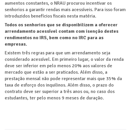
aumentos constantes, o NRAU procurou incentivar os
senhorios a garantir rendas mais acessíveis. Para isso foram
introduzidos benefícios fiscais nesta matéria.
Todos os senhorios que se disponibilizem a oferecer
arrendamento acessível contam com isenção destes
rendimentos no IRS, bem como no IRC para as
empresas.
Existem três regras para que um arrendamento seja
considerado acessível. Em primeiro lugar, o valor da renda
deve ser inferior em pelo menos 20% aos valores de
mercado que estão a ser praticados. Além disso, a
prestação mensal não pode representar mais que 35% da
taxa de esforço dos inquilinos. Além disso, o prazo do
contrato deve ser superior a três anos ou, no caso dos
estudantes, ter pelo menos 9 meses de duração.