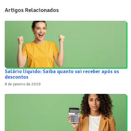
Artigos Relacionados
Salário líquido: Saiba quanto vai receber após os
descontos
8 de janeiro de 2019