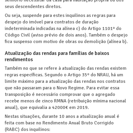
seus descendentes diretos.
Ou seja, suspende para estes inquilinos as regras para
despejo do imóvel para contratos de duração
indeterminada indicadas na alínea c) do Artigo 1101º do
Código Civil (aviso prévio de dois anos). Também o despejo
fica suspenso com motivo de obras ou demolição (alínea b).
Atualização das rendas para famílias de baixos
rendimentos
Também no que se refere à atualização das rendas existem
regras específicas. Segundo o Artigo 35º do NRAU, há um
limite máximo para a atualização das rendas nos contratos
que não passaram para o Novo Regime. Para evitar essa
transposição é necessário comprovar que o agregado
recebe menos de cinco RMNA (retribuição mínima nacional
anual), que equivalia a 42000€ em 2019.
Nestas situações, durante 10 anos a atualização anual é
feita com base no Rendimento Anual Bruto Corrigido
(RABC) dos inquilinos: