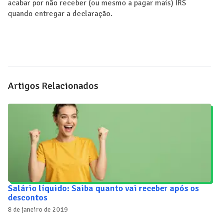
acabar por não receber (ou mesmo a pagar mais) IRS
quando entregar a declaração.
Artigos Relacionados
Salário líquido: Saiba quanto vai receber após os
descontos
8 de janeiro de 2019