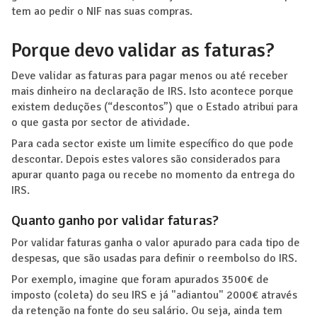
tem ao pedir o NIF nas suas compras.
Porque devo validar as faturas?
Deve validar as faturas para pagar menos ou até receber
mais dinheiro na declaração de IRS. Isto acontece porque
existem deduções (“descontos”) que o Estado atribui para
o que gasta por sector de atividade.
Para cada sector existe um limite específico do que pode
descontar. Depois estes valores são considerados para
apurar quanto paga ou recebe no momento da entrega do
IRS.
Quanto ganho por validar faturas?
Por validar faturas ganha o valor apurado para cada tipo de
despesas, que são usadas para definir o reembolso do IRS.
Por exemplo, imagine que foram apurados 3500€ de
imposto (coleta) do seu IRS e já "adiantou" 2000€ através
da retenção na fonte do seu salário. Ou seja, ainda tem