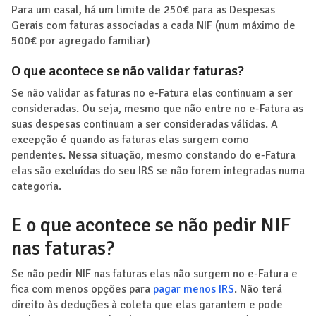
Para um casal, há um limite de 250€ para as Despesas
Gerais com faturas associadas a cada NIF (num máximo de
500€ por agregado familiar)
O que acontece se não validar faturas?
Se não validar as faturas no e-Fatura elas continuam a ser
consideradas. Ou seja, mesmo que não entre no e-Fatura as
suas despesas continuam a ser consideradas válidas. A
excepção é quando as faturas elas surgem como
pendentes. Nessa situação, mesmo constando do e-Fatura
elas são excluídas do seu IRS se não forem integradas numa
categoria.
E o que acontece se não pedir NIF
nas faturas?
Se não pedir NIF nas faturas elas não surgem no e-Fatura e
fica com menos opções para
pagar menos IRS
. Não terá
direito às deduções à coleta que elas garantem e pode