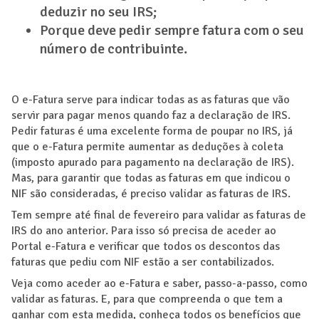
deduzir no seu IRS;
Porque deve pedir sempre fatura com o seu
número de contribuinte.
O e-Fatura serve para indicar todas as as faturas que vão
servir para pagar menos quando faz a declaração de IRS.
Pedir faturas é uma excelente forma de poupar no IRS, já
que o e-Fatura permite aumentar as deduções à coleta
(imposto apurado para pagamento na declaração de IRS).
Mas, para garantir que todas as faturas em que indicou o
NIF são consideradas, é preciso validar as faturas de IRS.
Tem sempre até final de fevereiro para validar as faturas de
IRS do ano anterior. Para isso só precisa de aceder ao
Portal e-Fatura e verificar que todos os descontos das
faturas que pediu com NIF estão a ser contabilizados.
Veja como aceder ao e-Fatura e saber, passo-a-passo, como
validar as faturas. E, para que compreenda o que tem a
ganhar com esta medida, conheça todos os benefícios que