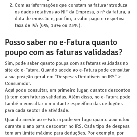
Com as informações que constam na fatura introduza
os dados relativos ao NIF da Empresa, o nº da fatura, a
data de emissão e, por fim, o valor pago e respetiva
taxa de IVA (6%, 13% ou 23%).
Posso saber no e-Fatura quanto
poupo com as faturas validadas?
Sim, pode saber quanto poupa com as faturas validadas no
site do e-Fatura. Quando acede ao e-Fatura pode consultar
a sua posição geral em "Despesas Dedutíveis no IRS" >
Consumidor.
Aqui pode consultar, em primeiro lugar, quantos descontos
já tem com faturas validadas. Além disso, no e-Fatura pode
também consultar o montante específico das deduções
para cada sector de atividade.
Quando acede ao e-Fatura pode ver logo quanto acumulou
durante o ano para descontar no IRS. Cada tipo de despesa
tem um limite máximo para deduções. Por exemplo, por