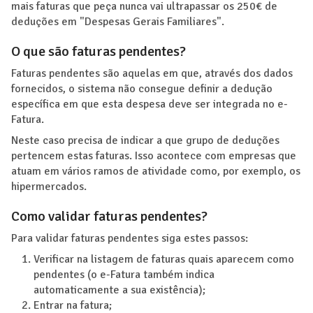
mais faturas que peça nunca vai ultrapassar os 250€ de
deduções em "Despesas Gerais Familiares".
O que são faturas pendentes?
Faturas pendentes são aquelas em que, através dos dados
fornecidos, o sistema não consegue definir a dedução
específica em que esta despesa deve ser integrada no e-
Fatura.
Neste caso precisa de indicar a que grupo de deduções
pertencem estas faturas. Isso acontece com empresas que
atuam em vários ramos de atividade como, por exemplo, os
hipermercados.
Como validar faturas pendentes?
Para validar faturas pendentes siga estes passos:
Verificar na listagem de faturas quais aparecem como
pendentes (o e-Fatura também indica
automaticamente a sua existência);
Entrar na fatura;