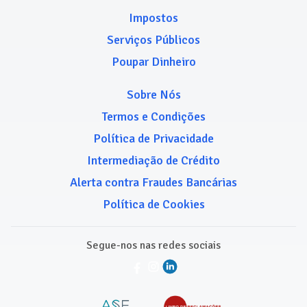
Impostos
Serviços Públicos
Poupar Dinheiro
Sobre Nós
Termos e Condições
Política de Privacidade
Intermediação de Crédito
Alerta contra Fraudes Bancárias
Política de Cookies
Segue-nos nas redes sociais