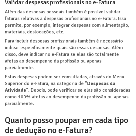
Validar despesas profissionais no e-Fatura
Além das despesas pessoais também é possível validar
faturas relativas a despesas profissionais no e-Fatura. Isso
permite, por exemplo, integrar despesas com alimentação,
materiais, deslocações, etc.
Para incluir despesas profissionais também é necessário
indicar especificamente quais são essas despesas. Além
disso, deve indicar no e-Fatura se elas são totalmente
afetas ao desempenho da profissão ou apenas
parcialmente.
Estas despesas podem ser consultadas, através do Menu
Superior do e-Fatura, na categoria de "
Despesas da
Atividade
". Depois, pode verificar se elas são consideradas
como 100% afetas ao desempenho da profissão ou apenas
parcialmente.
Quanto posso poupar em cada tipo
de dedução no e-Fatura?