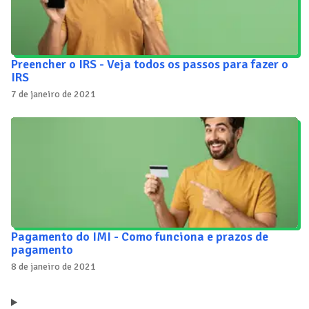
Preencher o IRS - Veja todos os passos para fazer o
IRS
7 de janeiro de 2021
Pagamento do IMI - Como funciona e prazos de
pagamento
8 de janeiro de 2021