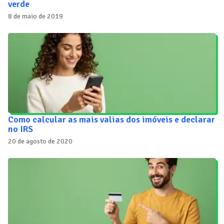
verde
8 de maio de 2019
Como calcular as mais valias dos imóveis e declarar
no IRS
20 de agosto de 2020