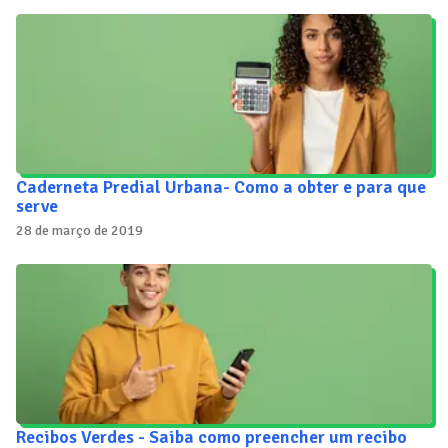
Caderneta Predial Urbana- Como a obter e para que
serve
28 de março de 2019
Recibos Verdes - Saiba como preencher um recibo