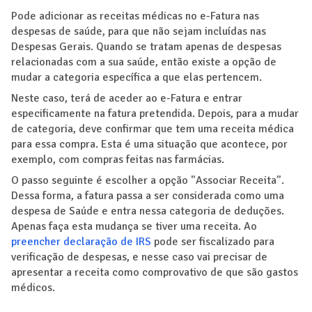
Pode adicionar as receitas médicas no e-Fatura nas
despesas de saúde, para que não sejam incluídas nas
Despesas Gerais. Quando se tratam apenas de despesas
relacionadas com a sua saúde, então existe a opção de
mudar a categoria específica a que elas pertencem.
Neste caso, terá de aceder ao e-Fatura e entrar
especificamente na fatura pretendida. Depois, para a mudar
de categoria, deve confirmar que tem uma receita médica
para essa compra. Esta é uma situação que acontece, por
exemplo, com compras feitas nas farmácias.
O passo seguinte é escolher a opção "Associar Receita".
Dessa forma, a fatura passa a ser considerada como uma
despesa de Saúde e entra nessa categoria de deduções.
Apenas faça esta mudança se tiver uma receita. Ao
preencher declaração de IRS
pode ser fiscalizado para
verificação de despesas, e nesse caso vai precisar de
apresentar a receita como comprovativo de que são gastos
médicos.