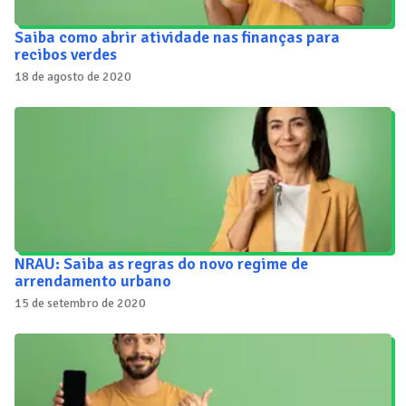
Saiba como abrir atividade nas finanças para
recibos verdes
18 de agosto de 2020
NRAU: Saiba as regras do novo regime de
arrendamento urbano
15 de setembro de 2020