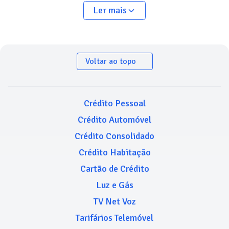
Ler mais
Voltar ao topo
Crédito Pessoal
Crédito Automóvel
Crédito Consolidado
Crédito Habitação
Cartão de Crédito
Luz e Gás
TV Net Voz
Tarifários Telemóvel