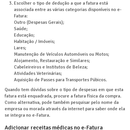
Escolher o tipo de dedução a que a fatura está
associada entre as várias categorias disponíveis no e-
Fatura:
Outro (Despesas Gerais);
Saúde;
Educação;
Habitação / Imóveis;
Lares;
Manutenção de Veículos Automóveis ou Motos;
Alojamento, Restauração e Similares;
Cabeleireiros e Institutos de Beleza;
Atividades Veterinárias;
Aquisição de Passes para Transportes Púbicos.
Quando tem dúvidas sobre o tipo de despesas em que esta
fatura está enquadrada, procure a fatura física da compra.
Como alternativa, pode também pesquisar pelo nome da
empresa ou morada através da internet para saber onde ela
se integra no e-Fatura.
Adicionar receitas médicas no e-Fatura