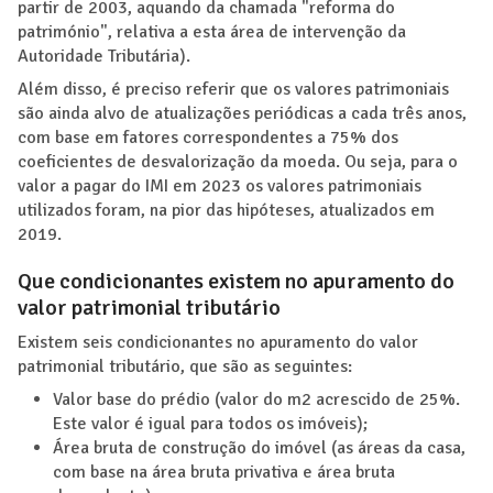
partir de 2003, aquando da chamada "reforma do
património", relativa a esta área de intervenção da
Autoridade Tributária).
Além disso, é preciso referir que os valores patrimoniais
são ainda alvo de atualizações periódicas a cada três anos,
com base em fatores correspondentes a 75% dos
coeficientes de desvalorização da moeda. Ou seja, para o
valor a pagar do IMI em 2023 os valores patrimoniais
utilizados foram, na pior das hipóteses, atualizados em
2019.
Que condicionantes existem no apuramento do
valor patrimonial tributário
Existem seis condicionantes no apuramento do valor
patrimonial tributário, que são as seguintes:
Valor base do prédio (valor do m2 acrescido de 25%.
Este valor é igual para todos os imóveis);
Área bruta de construção do imóvel (as áreas da casa,
com base na área bruta privativa e área bruta