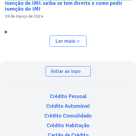
Isenção de IMI: saiba se tem direito e como pedir
isenção do IMI
19 de março de 2024
Ler mais
Voltar ao topo
Crédito Pessoal
Crédito Automóvel
Crédito Consolidado
Crédito Habitação
Cartão de Crédito