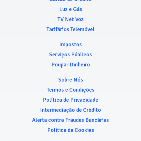
Luz e Gás
TV Net Voz
Tarifários Telemóvel
Impostos
Serviços Públicos
Poupar Dinheiro
Sobre Nós
Termos e Condições
Política de Privacidade
Intermediação de Crédito
Alerta contra Fraudes Bancárias
Política de Cookies