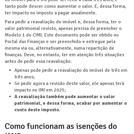
tanto pode descer como aumentar o valor. E, dessa forma,
ter impacto no imposto a pagar anualmente.
Para pedir a reavaliação do imóvel e, dessa forma, ter o
valor patrimonial revisto, apenas precisa de preencher o
Modelo 1 do CIMI. Este documento pode ser obtido no
Portal das Finanças e ser preenchido e entregue pela
mesma via ou, alternativamente, numa repartição de
finanças. Deve, no entanto, ter em atenção três situações
antes de pedir essa reavaliação:
Apenas pode pedir a reavaliação do imóvel de três em
três anos;
Se pedir agora a revisão deste valor, ele apenas terá
impacto no IMI em 2025;
A reavaliação também pode aumentar o valor
patrimonial, e dessa forma, acabar por aumentar o
custo deste imposto.
Como funcionam as isenções do