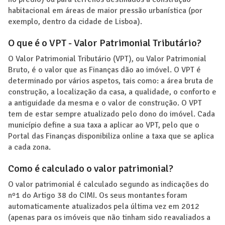
habitacional em áreas de maior pressão urbanística (por
exemplo, dentro da cidade de Lisboa).
O que é o VPT - Valor Patrimonial Tributário?
O Valor Patrimonial Tributário (VPT), ou Valor Patrimonial
Bruto, é o valor que as Finanças dão ao imóvel. O VPT é
determinado por vários aspetos, tais como: a área bruta de
construção, a localização da casa, a qualidade, o conforto e
a antiguidade da mesma e o valor de construção. O VPT
tem de estar sempre atualizado pelo dono do imóvel. Cada
município define a sua taxa a aplicar ao VPT, pelo que o
Portal das Finanças disponibiliza online a taxa que se aplica
a cada zona.
Como é calculado o valor patrimonial?
O valor patrimonial é calculado segundo as indicações do
nº1 do Artigo 38 do CIMI. Os seus montantes foram
automaticamente atualizados pela última vez em 2012
(apenas para os imóveis que não tinham sido reavaliados a