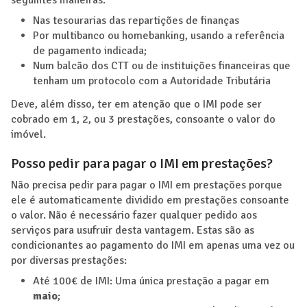
Nas tesourarias das repartições de finanças
Por multibanco ou homebanking, usando a referência
de pagamento indicada;
Num balcão dos CTT ou de instituições financeiras que
tenham um protocolo com a Autoridade Tributária
Deve, além disso, ter em atenção que o IMI pode ser
cobrado em 1, 2, ou 3 prestações, consoante o valor do
imóvel.
Posso pedir para pagar o IMI em prestações?
Não precisa pedir para pagar o IMI em prestações porque
ele é automaticamente dividido em prestações consoante
o valor. Não é necessário fazer qualquer pedido aos
serviços para usufruir desta vantagem. Estas são as
condicionantes ao pagamento do IMI em apenas uma vez ou
por diversas prestações:
Até 100€ de IMI: Uma única prestação a pagar em
maio
;