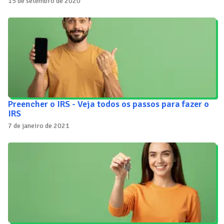
15 de setembro de 2020
Preencher o IRS - Veja todos os passos para fazer o
IRS
7 de janeiro de 2021