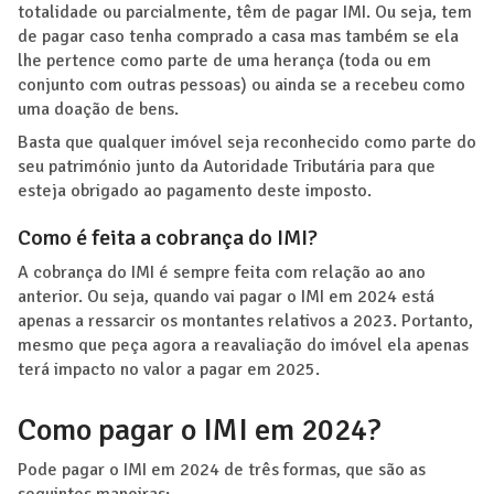
totalidade ou parcialmente, têm de pagar IMI. Ou seja, tem
de pagar caso tenha comprado a casa mas também se ela
lhe pertence como parte de uma herança (toda ou em
conjunto com outras pessoas) ou ainda se a recebeu como
uma doação de bens.
Basta que qualquer imóvel seja reconhecido como parte do
seu património junto da Autoridade Tributária para que
esteja obrigado ao pagamento deste imposto.
Como é feita a cobrança do IMI?
A cobrança do IMI é sempre feita com relação ao ano
anterior. Ou seja, quando vai pagar o IMI em 2024 está
apenas a ressarcir os montantes relativos a 2023. Portanto,
mesmo que peça agora a reavaliação do imóvel ela apenas
terá impacto no valor a pagar em 2025.
Como pagar o IMI em 2024?
Pode pagar o IMI em 2024 de três formas, que são as
seguintes maneiras: