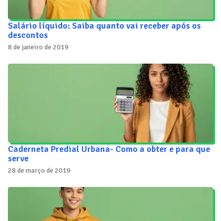
Salário líquido: Saiba quanto vai receber após os
descontos
8 de janeiro de 2019
Caderneta Predial Urbana- Como a obter e para que
serve
28 de março de 2019