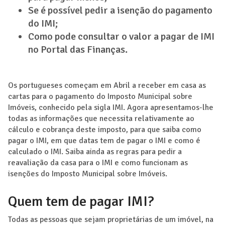
Se é possível pedir a isenção do pagamento
do IMI;
Como pode consultar o valor a pagar de IMI
no Portal das Finanças.
Os portugueses começam em Abril a receber em casa as
cartas para o pagamento do Imposto Municipal sobre
Imóveis, conhecido pela sigla IMI. Agora apresentamos-lhe
todas as informações que necessita relativamente ao
cálculo e cobrança deste imposto, para que saiba como
pagar o IMI, em que datas tem de pagar o IMI e como é
calculado o IMI. Saiba ainda as regras para pedir a
reavaliação da casa para o IMI e como funcionam as
isenções do Imposto Municipal sobre Imóveis.
Quem tem de pagar IMI?
Todas as pessoas que sejam proprietárias de um imóvel, na