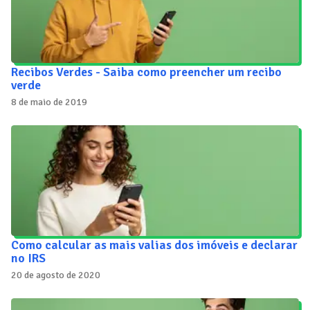
Recibos Verdes - Saiba como preencher um recibo
verde
8 de maio de 2019
Como calcular as mais valias dos imóveis e declarar
no IRS
20 de agosto de 2020