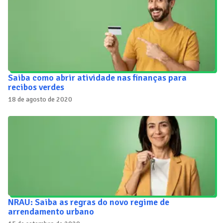
Saiba como abrir atividade nas finanças para
recibos verdes
18 de agosto de 2020
NRAU: Saiba as regras do novo regime de
arrendamento urbano