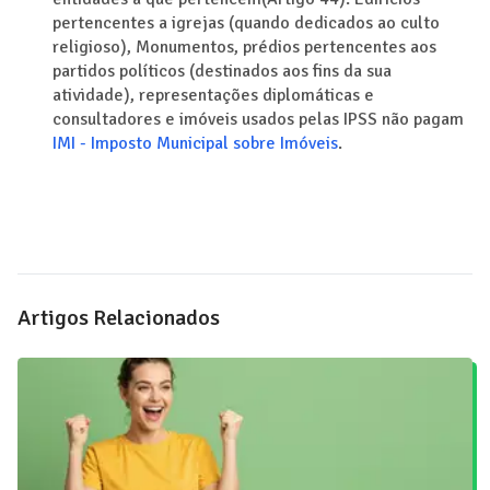
pertencentes a igrejas (quando dedicados ao culto
religioso), Monumentos, prédios pertencentes aos
partidos políticos (destinados aos fins da sua
atividade), representações diplomáticas e
consultadores e imóveis usados pelas IPSS não pagam
IMI - Imposto Municipal sobre Imóveis
.
Artigos Relacionados