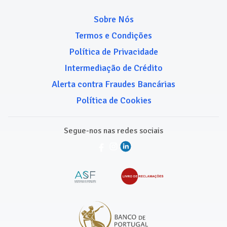
Sobre Nós
Termos e Condições
Política de Privacidade
Intermediação de Crédito
Alerta contra Fraudes Bancárias
Política de Cookies
Segue-nos nas redes sociais