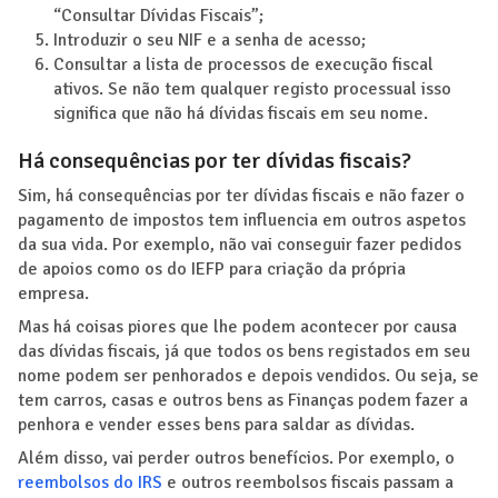
“Consultar Dívidas Fiscais”;
Introduzir o seu NIF e a senha de acesso;
Consultar a lista de processos de execução fiscal
ativos. Se não tem qualquer registo processual isso
significa que não há dívidas fiscais em seu nome.
Há consequências por ter dívidas fiscais?
Sim, há consequências por ter dívidas fiscais e não fazer o
pagamento de impostos tem influencia em outros aspetos
da sua vida. Por exemplo, não vai conseguir fazer pedidos
de apoios como os do IEFP para criação da própria
empresa.
Mas há coisas piores que lhe podem acontecer por causa
das dívidas fiscais, já que todos os bens registados em seu
nome podem ser penhorados e depois vendidos. Ou seja, se
tem carros, casas e outros bens as Finanças podem fazer a
penhora e vender esses bens para saldar as dívidas.
Além disso, vai perder outros benefícios. Por exemplo, o
reembolsos do IRS
e outros reembolsos fiscais passam a