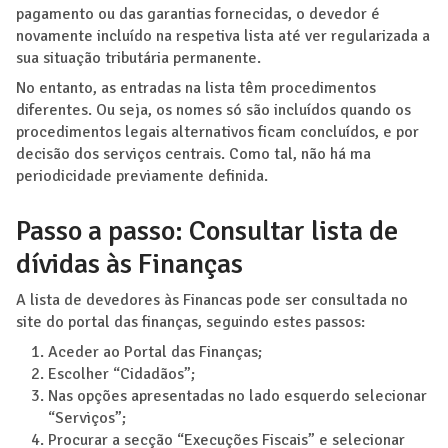
pagamento ou das garantias fornecidas, o devedor é
novamente incluído na respetiva lista até ver regularizada a
sua situação tributária permanente.
No entanto, as entradas na lista têm procedimentos
diferentes. Ou seja, os nomes só são incluídos quando os
procedimentos legais alternativos ficam concluídos, e por
decisão dos serviços centrais. Como tal, não há ma
periodicidade previamente definida.
Passo a passo: Consultar lista de
dívidas às Finanças
A lista de devedores às Financas pode ser consultada no
site do portal das finanças, seguindo estes passos:
Aceder ao Portal das Finanças;
Escolher “Cidadãos”;
Nas opções apresentadas no lado esquerdo selecionar
“Serviços”;
Procurar a secção “Execuções Fiscais” e selecionar