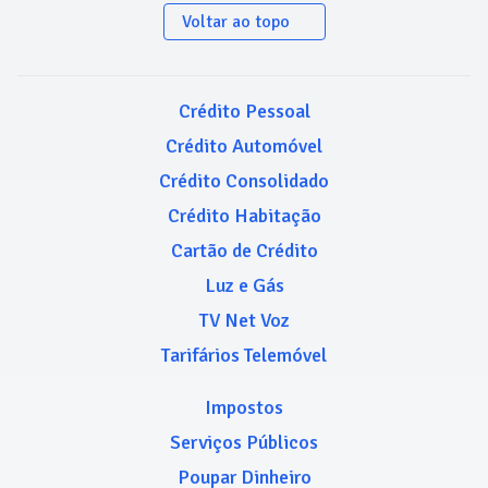
Voltar ao topo
Crédito Pessoal
Crédito Automóvel
Crédito Consolidado
Crédito Habitação
Cartão de Crédito
Luz e Gás
TV Net Voz
Tarifários Telemóvel
Impostos
Serviços Públicos
Poupar Dinheiro