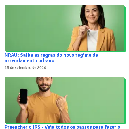
NRAU: Saiba as regras do novo regime de
arrendamento urbano
15 de setembro de 2020
Preencher o IRS - Veja todos os passos para fazer o