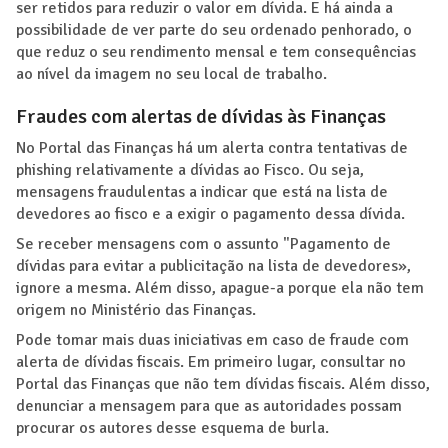
ser retidos para reduzir o valor em dívida. E há ainda a
possibilidade de ver parte do seu ordenado penhorado, o
que reduz o seu rendimento mensal e tem consequências
ao nível da imagem no seu local de trabalho.
Fraudes com alertas de dívidas às Finanças
No Portal das Finanças há um alerta contra tentativas de
phishing relativamente a dívidas ao Fisco. Ou seja,
mensagens fraudulentas a indicar que está na lista de
devedores ao fisco e a exigir o pagamento dessa dívida.
Se receber mensagens com o assunto "Pagamento de
dívidas para evitar a publicitação na lista de devedores»,
ignore a mesma. Além disso, apague-a porque ela não tem
origem no Ministério das Finanças.
Pode tomar mais duas iniciativas em caso de fraude com
alerta de dívidas fiscais. Em primeiro lugar, consultar no
Portal das Finanças que não tem dívidas fiscais. Além disso,
denunciar a mensagem para que as autoridades possam
procurar os autores desse esquema de burla.