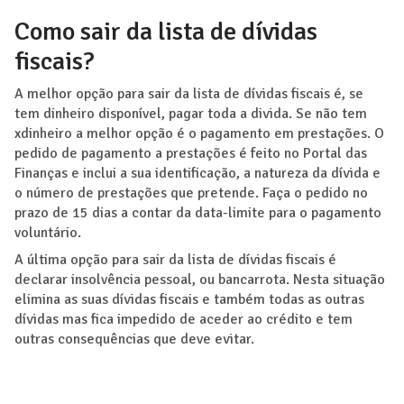
Como sair da lista de dívidas
fiscais?
A melhor opção para sair da lista de dívidas fiscais é, se
tem dinheiro disponível, pagar toda a divida. Se não tem
xdinheiro a melhor opção é o pagamento em prestações. O
pedido de pagamento a prestações é feito no Portal das
Finanças e inclui a sua identificação, a natureza da dívida e
o número de prestações que pretende. Faça o pedido no
prazo de 15 dias a contar da data-limite para o pagamento
voluntário.
A última opção para sair da lista de dívidas fiscais é
declarar insolvência pessoal, ou bancarrota. Nesta situação
elimina as suas dívidas fiscais e também todas as outras
dívidas mas fica impedido de aceder ao crédito e tem
outras consequências que deve evitar.