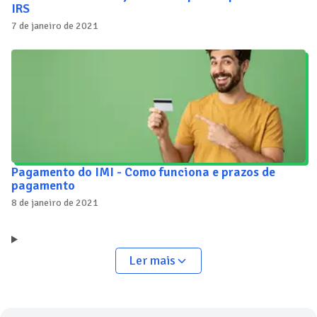
IRS
7 de janeiro de 2021
Pagamento do IMI - Como funciona e prazos de
pagamento
8 de janeiro de 2021
Ler mais