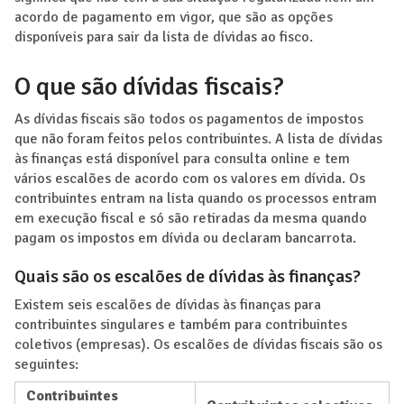
acordo de pagamento em vigor, que são as opções
disponíveis para sair da lista de dívidas ao fisco.
O que são dívidas fiscais?
As dívidas fiscais são todos os pagamentos de impostos
que não foram feitos pelos contribuintes. A lista de dívidas
às finanças está disponível para consulta online e tem
vários escalões de acordo com os valores em dívida. Os
contribuintes entram na lista quando os processos entram
em execução fiscal e só são retiradas da mesma quando
pagam os impostos em dívida ou declaram bancarrota.
Quais são os escalões de dívidas às finanças?
Existem seis escalões de dívidas às finanças para
contribuintes singulares e também para contribuintes
coletivos (empresas). Os escalões de dívidas fiscais são os
seguintes:
Contribuintes