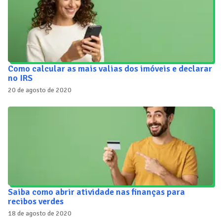
Como calcular as mais valias dos imóveis e declarar
no IRS
20 de agosto de 2020
Saiba como abrir atividade nas finanças para
recibos verdes
18 de agosto de 2020