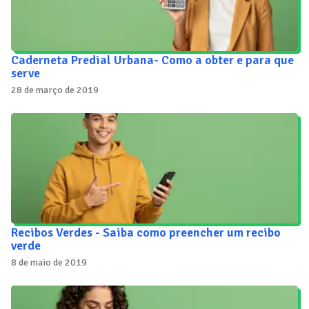
Caderneta Predial Urbana- Como a obter e para que
serve
28 de março de 2019
Recibos Verdes - Saiba como preencher um recibo
verde
8 de maio de 2019