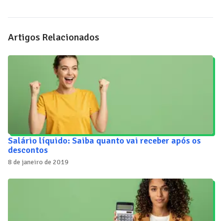
Artigos Relacionados
Salário líquido: Saiba quanto vai receber após os
descontos
8 de janeiro de 2019