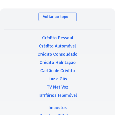
Voltar ao topo
Crédito Pessoal
Crédito Automóvel
Crédito Consolidado
Crédito Habitação
Cartão de Crédito
Luz e Gás
TV Net Voz
Tarifários Telemóvel
Impostos