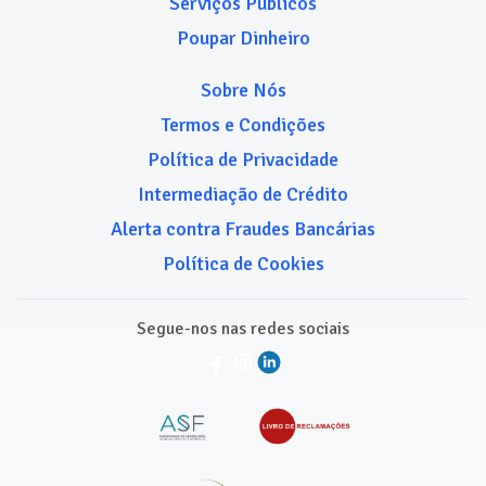
Serviços Públicos
Poupar Dinheiro
Sobre Nós
Termos e Condições
Política de Privacidade
Intermediação de Crédito
Alerta contra Fraudes Bancárias
Política de Cookies
Segue-nos nas redes sociais