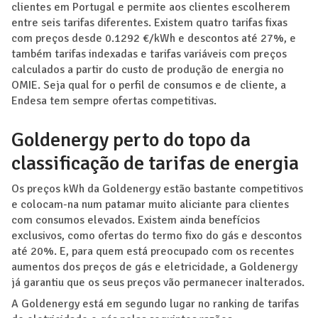
clientes em Portugal e permite aos clientes escolherem
entre seis tarifas diferentes. Existem quatro tarifas fixas
com preços desde 0.1292 €/kWh e descontos até 27%, e
também tarifas indexadas e tarifas variáveis com preços
calculados a partir do custo de produção de energia no
OMIE. Seja qual for o perfil de consumos e de cliente, a
Endesa tem sempre ofertas competitivas.
Goldenergy perto do topo da
classificação de tarifas de energia
Os preços kWh da Goldenergy estão bastante competitivos
e colocam-na num patamar muito aliciante para clientes
com consumos elevados. Existem ainda benefícios
exclusivos, como ofertas do termo fixo do gás e descontos
até 20%. E, para quem está preocupado com os recentes
aumentos dos preços de gás e eletricidade, a Goldenergy
já garantiu que os seus preços vão permanecer inalterados.
A Goldenergy está em segundo lugar no ranking de tarifas