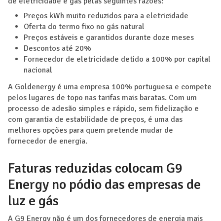
de eletricidade e gás pelas seguintes razões:
Preços kWh muito reduzidos para a eletricidade
Oferta do termo fixo no gás natural
Preços estáveis e garantidos durante doze meses
Descontos até 20%
Fornecedor de eletricidade detido a 100% por capital
nacional
A Goldenergy é uma empresa 100% portuguesa e compete
pelos lugares de topo nas tarifas mais baratas. Com um
processo de adesão simples e rápido, sem fidelização e
com garantia de estabilidade de preços, é uma das
melhores opções para quem pretende mudar de
fornecedor de energia.
Faturas reduzidas colocam G9
Energy no pódio das empresas de
luz e gás
A G9 Energy não é um dos fornecedores de energia mais