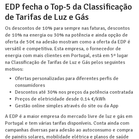
EDP fecha o Top-5 da Classificação
de Tarifas de Luz e Gás
Os descontos de 10% para sempre nas faturas, descontos
de 10% na energia ou 30% na potência e ainda opção de
oferta de 50€ na adesão mostram como a oferta da EDP é
versátil e competitiva. Esta empresa, o fornecedor de
energia com mais clientes em Portugal, está em 5º lugar
na Classificação de Tarifas de Luz e Gás pelos seguintes
motivos:
Ofertas personalizadas para diferentes perfis de
consumidores
Descontos até 30% nos preços da potência contratada
Preços de eletricidade desde 0.14 €/kWh
Gestão online simples através do site ou da App
A EDP é a maior empresa do mercado livre de luz e gás em
Portugal e tem várias tarifas disponíveis. Conta ainda com
campanhas diversas para adesão ao autoconsumo e compra
de painéis solares, mobilidade elétrica e planos de saúde