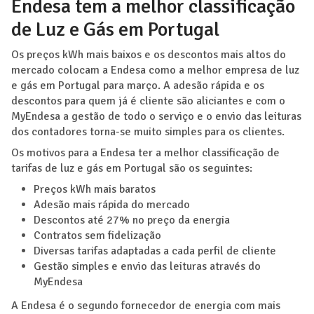
Endesa tem a melhor classificação
de Luz e Gás em Portugal
Os preços kWh mais baixos e os descontos mais altos do
mercado colocam a Endesa como a melhor empresa de luz
e gás em Portugal para março. A adesão rápida e os
descontos para quem já é cliente são aliciantes e com o
MyEndesa a gestão de todo o serviço e o envio das leituras
dos contadores torna-se muito simples para os clientes.
Os motivos para a Endesa ter a melhor classificação de
tarifas de luz e gás em Portugal são os seguintes:
Preços kWh mais baratos
Adesão mais rápida do mercado
Descontos até 27% no preço da energia
Contratos sem fidelização
Diversas tarifas adaptadas a cada perfil de cliente
Gestão simples e envio das leituras através do
MyEndesa
A Endesa é o segundo fornecedor de energia com mais