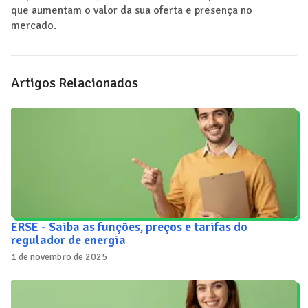
que aumentam o valor da sua oferta e presença no
mercado.
Artigos Relacionados
ERSE - Saiba as funções, preços e tarifas do
regulador de energia
1 de novembro de 2025