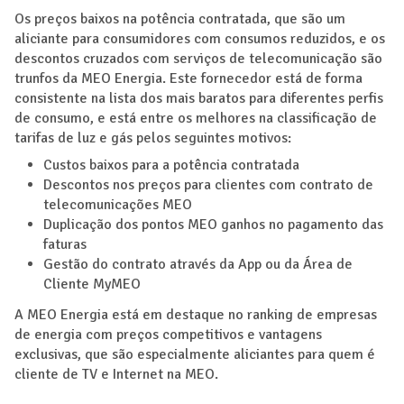
Os preços baixos na potência contratada, que são um
aliciante para consumidores com consumos reduzidos, e os
descontos cruzados com serviços de telecomunicação são
trunfos da MEO Energia. Este fornecedor está de forma
consistente na lista dos mais baratos para diferentes perfis
de consumo, e está entre os melhores na classificação de
tarifas de luz e gás pelos seguintes motivos:
Custos baixos para a potência contratada
Descontos nos preços para clientes com contrato de
telecomunicações MEO
Duplicação dos pontos MEO ganhos no pagamento das
faturas
Gestão do contrato através da App ou da Área de
Cliente MyMEO
A MEO Energia está em destaque no ranking de empresas
de energia com preços competitivos e vantagens
exclusivas, que são especialmente aliciantes para quem é
cliente de TV e Internet na MEO.