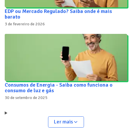
EDP ou Mercado Regulado? Saiba onde é mais
barato
3 de fevereiro de 2026
Consumos de Energia - Saiba como funciona o
consumo de luz e gás
30 de setembro de 2025
Ler mais