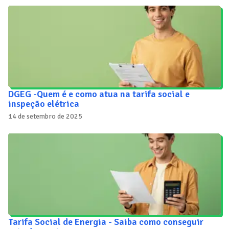
DGEG -Quem é e como atua na tarifa social e
inspeção elétrica
14 de setembro de 2025
Tarifa Social de Energia - Saiba como conseguir