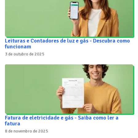
Leituras e Contadores de luz e gás - Descubra como
funcionam
3 de outubro de 2025
Fatura de eletricidade e gás - Saiba como ler a
fatura
8 de novembro de 2025