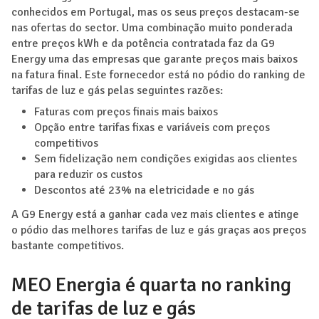
conhecidos em Portugal, mas os seus preços destacam-se
nas ofertas do sector. Uma combinação muito ponderada
entre preços kWh e da potência contratada faz da G9
Energy uma das empresas que garante preços mais baixos
na fatura final. Este fornecedor está no pódio do ranking de
tarifas de luz e gás pelas seguintes razões:
Faturas com preços finais mais baixos
Opção entre tarifas fixas e variáveis com preços
competitivos
Sem fidelização nem condições exigidas aos clientes
para reduzir os custos
Descontos até 23% na eletricidade e no gás
A G9 Energy está a ganhar cada vez mais clientes e atinge
o pódio das melhores tarifas de luz e gás graças aos preços
bastante competitivos.
MEO Energia é quarta no ranking
de tarifas de luz e gás