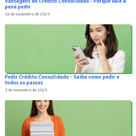
Vantagens do Crédito Consolidado - Porque vale a
pena pedir
10 de novembro de 2025
Pedir Crédito Consolidado - Saiba como pedir e
todos os passos
3 de novembro de 2025