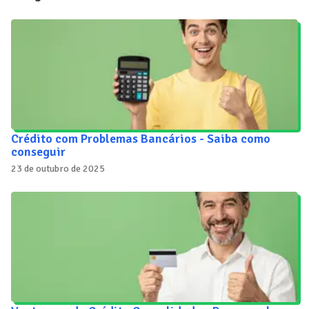
Crédito com Problemas Bancários - Saiba como
conseguir
23 de outubro de 2025