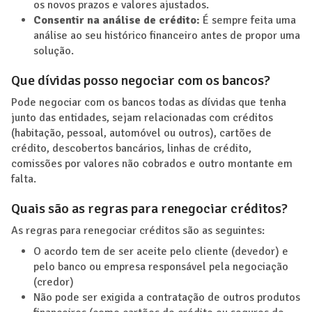
os novos prazos e valores ajustados.
Consentir na análise de crédito:
É sempre feita uma
análise ao seu histórico financeiro antes de propor uma
solução.
Que dívidas posso negociar com os bancos?
Pode negociar com os bancos todas as dívidas que tenha
junto das entidades, sejam relacionadas com créditos
(habitação, pessoal, automóvel ou outros), cartões de
crédito, descobertos bancários, linhas de crédito,
comissões por valores não cobrados e outro montante em
falta.
Quais são as regras para renegociar créditos?
As regras para renegociar créditos são as seguintes:
O acordo tem de ser aceite pelo cliente (devedor) e
pelo banco ou empresa responsável pela negociação
(credor)
Não pode ser exigida a contratação de outros produtos