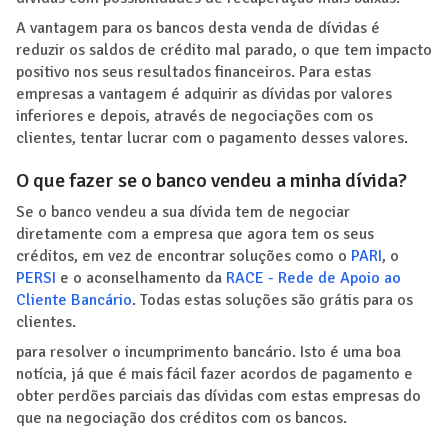
A vantagem para os bancos desta venda de dívidas é
reduzir os saldos de crédito mal parado, o que tem impacto
positivo nos seus resultados financeiros. Para estas
empresas a vantagem é adquirir as dívidas por valores
inferiores e depois, através de negociações com os
clientes, tentar lucrar com o pagamento desses valores.
O que fazer se o banco vendeu a minha dívida?
Se o banco vendeu a sua dívida tem de negociar
diretamente com a empresa que agora tem os seus
créditos, em vez de encontrar soluções como o
PARI
, o
PERSI
e o aconselhamento da
RACE - Rede de Apoio ao
Cliente Bancário
. Todas estas soluções são grátis para os
clientes.
para resolver o incumprimento bancário. Isto é uma boa
notícia, já que é mais fácil fazer acordos de pagamento e
obter perdões parciais das dívidas com estas empresas do
que na negociação dos créditos com os bancos.