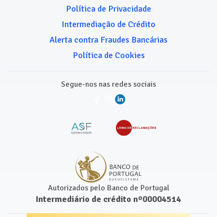
Política de Privacidade
Intermediação de Crédito
Alerta contra Fraudes Bancárias
Política de Cookies
Segue-nos nas redes sociais
Autorizados pelo Banco de Portugal
Intermediário de crédito nº00004514