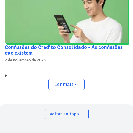
Comissões do Crédito Consolidado - As comissões
que existem
2 de novembro de 2025
Ler mais
Voltar ao topo