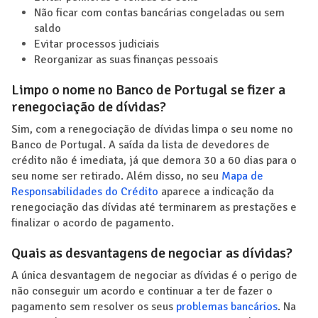
Não ficar com contas bancárias congeladas ou sem
saldo
Evitar processos judiciais
Reorganizar as suas finanças pessoais
Limpo o nome no Banco de Portugal se fizer a
renegociação de dívidas?
Sim, com a renegociação de dívidas limpa o seu nome no
Banco de Portugal. A saída da lista de devedores de
crédito não é imediata, já que demora 30 a 60 dias para o
seu nome ser retirado. Além disso, no seu
Mapa de
Responsabilidades do Crédito
aparece a indicação da
renegociação das dívidas até terminarem as prestações e
finalizar o acordo de pagamento.
Quais as desvantagens de negociar as dívidas?
A única desvantagem de negociar as dívidas é o perigo de
não conseguir um acordo e continuar a ter de fazer o
pagamento sem resolver os seus
problemas bancários
. Na