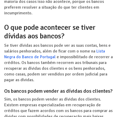
maioria dos casos isso não acontece, porque os bancos
preferem resolver a situação do que ter clientes em
incumprimento.
O que pode acontecer se tiver
dívidas aos bancos?
Se tiver dívidas aos bancos pode ver as suas contas, bens e
salários penhorados, além de ficar com o nome na
Lista
Negra do Banco de Portugal
e impossibilitado de recorrer a
créditos. Os bancos também recorrem aos tribunais para
recuperar as dívidas dos clientes e os bens penhorados,
como casas, podem ser vendidos por ordem judicial para
pagar as dívidas.
Os bancos podem vender as dívidas dos clientes?
Sim, os bancos podem vender as dívidas dos clientes.
Existem empresas especializadas em recuperação de
créditos que fazem acordos com os bancos para comprar as
dívidas com possibilidades de recuperação mais baixas.