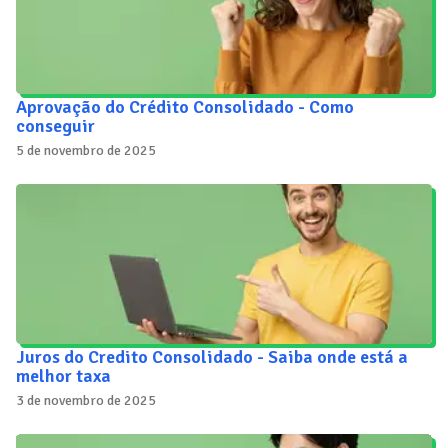
Aprovação do Crédito Consolidado - Como
conseguir
5 de novembro de 2025
Juros do Credito Consolidado - Saiba onde está a
melhor taxa
3 de novembro de 2025