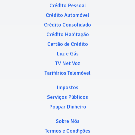
Crédito Pessoal
Crédito Automóvel
Crédito Consolidado
Crédito Habitação
Cartão de Crédito
Luz e Gás
TV Net Voz
Tarifários Telemóvel
Impostos
Serviços Públicos
Poupar Dinheiro
Sobre Nós
Termos e Condições