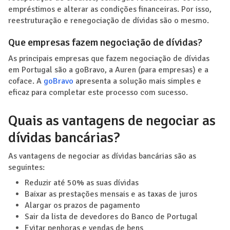
empréstimos e alterar as condições financeiras. Por isso,
reestruturação e renegociação de dívidas são o mesmo.
Que empresas fazem negociação de dívidas?
As principais empresas que fazem negociação de dívidas
em Portugal são a goBravo, a Auren (para empresas) e a
coface. A
goBravo
apresenta a solução mais simples e
eficaz para completar este processo com sucesso.
Quais as vantagens de negociar as
dívidas bancárias?
As vantagens de negociar as dívidas bancárias são as
seguintes:
Reduzir até 50% as suas dívidas
Baixar as prestações mensais e as taxas de juros
Alargar os prazos de pagamento
Sair da lista de devedores do Banco de Portugal
Evitar penhoras e vendas de bens