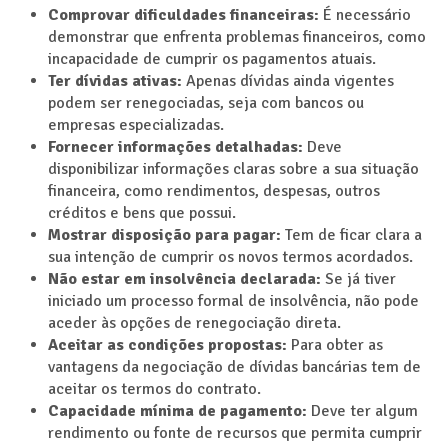
Comprovar dificuldades financeiras:
É necessário
demonstrar que enfrenta problemas financeiros, como
incapacidade de cumprir os pagamentos atuais.
Ter dívidas ativas:
Apenas dívidas ainda vigentes
podem ser renegociadas, seja com bancos ou
empresas especializadas.
Fornecer informações detalhadas:
Deve
disponibilizar informações claras sobre a sua situação
financeira, como rendimentos, despesas, outros
créditos e bens que possui.
Mostrar disposição para pagar:
Tem de ficar clara a
sua intenção de cumprir os novos termos acordados.
Não estar em insolvência declarada:
Se já tiver
iniciado um processo formal de insolvência, não pode
aceder às opções de renegociação direta.
Aceitar as condições propostas:
Para obter as
vantagens da negociação de dívidas bancárias tem de
aceitar os termos do contrato.
Capacidade mínima de pagamento:
Deve ter algum
rendimento ou fonte de recursos que permita cumprir