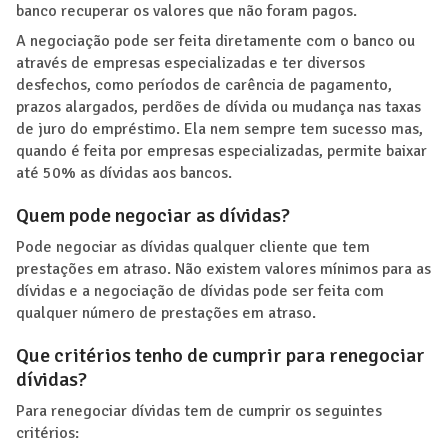
banco recuperar os valores que não foram pagos.
A negociação pode ser feita diretamente com o banco ou
através de empresas especializadas e ter diversos
desfechos, como períodos de carência de pagamento,
prazos alargados, perdões de dívida ou mudança nas taxas
de juro do empréstimo. Ela nem sempre tem sucesso mas,
quando é feita por empresas especializadas, permite baixar
até 50% as dívidas aos bancos.
Quem pode negociar as dívidas?
Pode negociar as dívidas qualquer cliente que tem
prestações em atraso. Não existem valores mínimos para as
dívidas e a negociação de dívidas pode ser feita com
qualquer número de prestações em atraso.
Que critérios tenho de cumprir para renegociar
dívidas?
Para renegociar dívidas tem de cumprir os seguintes
critérios: