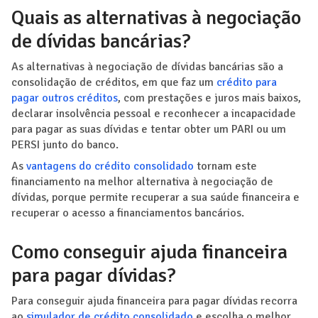
Quais as alternativas à negociação
de dívidas bancárias?
As alternativas à negociação de dívidas bancárias são a
consolidação de créditos, em que faz um
crédito para
pagar outros créditos
, com prestações e juros mais baixos,
declarar insolvência pessoal e reconhecer a incapacidade
para pagar as suas dívidas e tentar obter um PARI ou um
PERSI junto do banco.
As
vantagens do crédito consolidado
tornam este
financiamento na melhor alternativa à negociação de
dívidas, porque permite recuperar a sua saúde financeira e
recuperar o acesso a financiamentos bancários.
Como conseguir ajuda financeira
para pagar dívidas?
Para conseguir ajuda financeira para pagar dívidas recorra
ao
simulador de crédito consolidado
e escolha o melhor