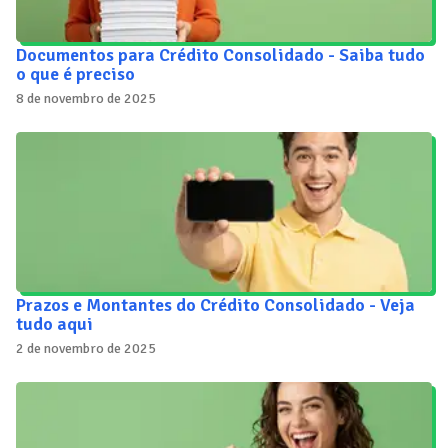
Documentos para Crédito Consolidado - Saiba tudo
o que é preciso
8 de novembro de 2025
Prazos e Montantes do Crédito Consolidado - Veja
tudo aqui
2 de novembro de 2025