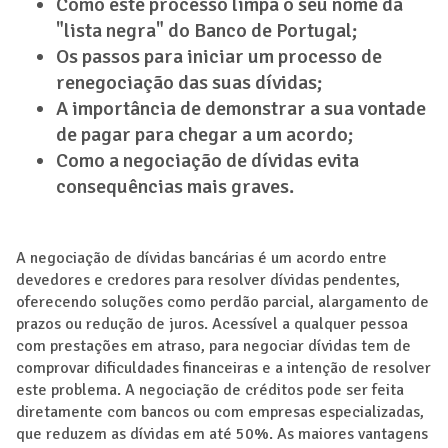
Como este processo limpa o seu nome da
"lista negra" do Banco de Portugal;
Os passos para iniciar um processo de
renegociação das suas dívidas;
A importância de demonstrar a sua vontade
de pagar para chegar a um acordo;
Como a negociação de dívidas evita
consequências mais graves.
A negociação de dívidas bancárias é um acordo entre
devedores e credores para resolver dívidas pendentes,
oferecendo soluções como perdão parcial, alargamento de
prazos ou redução de juros. Acessível a qualquer pessoa
com prestações em atraso, para negociar dívidas tem de
comprovar dificuldades financeiras e a intenção de resolver
este problema. A negociação de créditos pode ser feita
diretamente com bancos ou com empresas especializadas,
que reduzem as dívidas em até 50%. As maiores vantagens