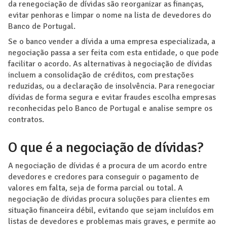
da renegociação de dívidas são reorganizar as finanças,
evitar penhoras e limpar o nome na lista de devedores do
Banco de Portugal.
Se o banco vender a dívida a uma empresa especializada, a
negociação passa a ser feita com esta entidade, o que pode
facilitar o acordo. As alternativas à negociação de dívidas
incluem a consolidação de créditos, com prestações
reduzidas, ou a declaração de insolvência. Para renegociar
dívidas de forma segura e evitar fraudes escolha empresas
reconhecidas pelo Banco de Portugal e analise sempre os
contratos.
O que é a negociação de dívidas?
A negociação de dívidas é a procura de um acordo entre
devedores e credores para conseguir o pagamento de
valores em falta, seja de forma parcial ou total. A
negociação de dívidas procura soluções para clientes em
situação financeira débil, evitando que sejam incluídos em
listas de devedores e problemas mais graves, e permite ao