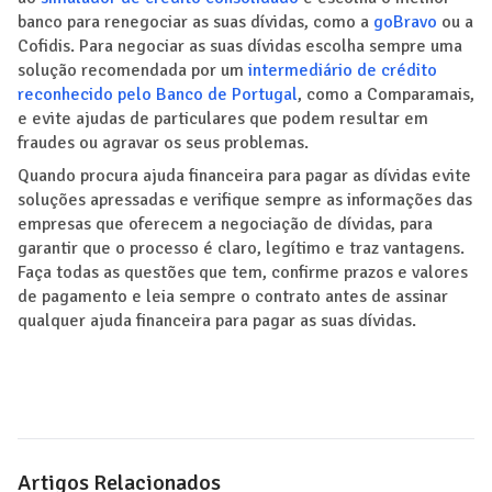
banco para renegociar as suas dívidas, como a
goBravo
ou a
Cofidis. Para negociar as suas dívidas escolha sempre uma
solução recomendada por um
intermediário de crédito
reconhecido pelo Banco de Portugal
, como a Comparamais,
e evite ajudas de particulares que podem resultar em
fraudes ou agravar os seus problemas.
Quando procura ajuda financeira para pagar as dívidas evite
soluções apressadas e verifique sempre as informações das
empresas que oferecem a negociação de dívidas, para
garantir que o processo é claro, legítimo e traz vantagens.
Faça todas as questões que tem, confirme prazos e valores
de pagamento e leia sempre o contrato antes de assinar
qualquer ajuda financeira para pagar as suas dívidas.
Artigos Relacionados