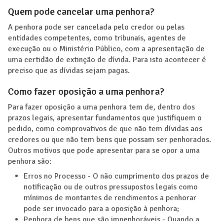
Quem pode cancelar uma penhora?
A penhora pode ser cancelada pelo credor ou pelas
entidades competentes, como tribunais, agentes de
execução ou o Ministério Público, com a apresentação de
uma certidão de extinção de dívida. Para isto acontecer é
preciso que as dívidas sejam pagas.
Como fazer oposição a uma penhora?
Para fazer oposição a uma penhora tem de, dentro dos
prazos legais, apresentar fundamentos que justifiquem o
pedido, como comprovativos de que não tem dívidas aos
credores ou que não tem bens que possam ser penhorados.
Outros motivos que pode apresentar para se opor a uma
penhora são:
Erros no Processo - O não cumprimento dos prazos de
notificação ou de outros pressupostos legais como
mínimos de montantes de rendimentos a penhorar
pode ser invocado para a oposição à penhora;
Penhora de bens que são impenhoráveis - Quando a