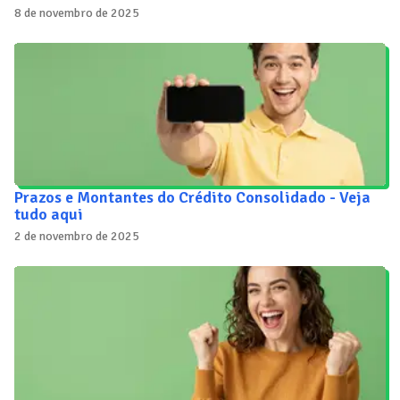
8 de novembro de 2025
Prazos e Montantes do Crédito Consolidado - Veja
tudo aqui
2 de novembro de 2025