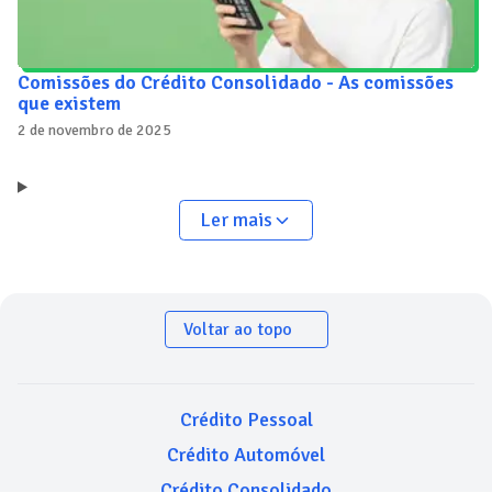
Comissões do Crédito Consolidado - As comissões
que existem
2 de novembro de 2025
Ler mais
Voltar ao topo
Crédito Pessoal
Crédito Automóvel
Crédito Consolidado