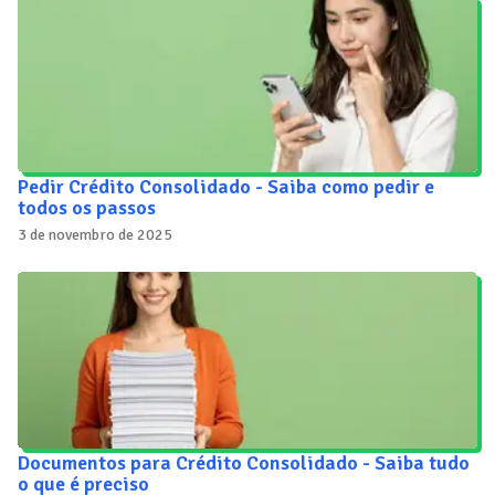
Pedir Crédito Consolidado - Saiba como pedir e
todos os passos
3 de novembro de 2025
Documentos para Crédito Consolidado - Saiba tudo
o que é preciso