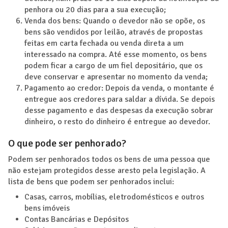
penhora ou 20 dias para a sua execução;
Venda dos bens: Quando o devedor não se opõe, os
bens são vendidos por leilão, através de propostas
feitas em carta fechada ou venda direta a um
interessado na compra. Até esse momento, os bens
podem ficar a cargo de um fiel depositário, que os
deve conservar e apresentar no momento da venda;
Pagamento ao credor: Depois da venda, o montante é
entregue aos credores para saldar a dívida. Se depois
desse pagamento e das despesas da execução sobrar
dinheiro, o resto do dinheiro é entregue ao devedor.
O que pode ser penhorado?
Podem ser penhorados todos os bens de uma pessoa que
não estejam protegidos desse aresto pela legislação. A
lista de bens que podem ser penhorados inclui:
Casas, carros, mobílias, eletrodomésticos e outros
bens imóveis
Contas Bancárias e Depósitos