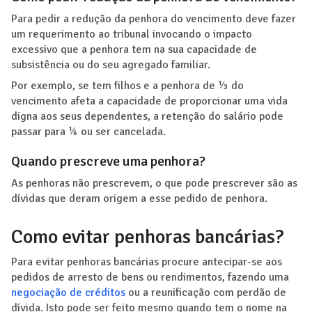
Para pedir a redução da penhora do vencimento deve fazer
um requerimento ao tribunal invocando o impacto
excessivo que a penhora tem na sua capacidade de
subsistência ou do seu agregado familiar.
Por exemplo, se tem filhos e a penhora de ⅓ do
vencimento afeta a capacidade de proporcionar uma vida
digna aos seus dependentes, a retenção do salário pode
passar para ⅙ ou ser cancelada.
Quando prescreve uma penhora?
As penhoras não prescrevem, o que pode prescrever são as
dívidas que deram origem a esse pedido de penhora.
Como evitar penhoras bancárias?
Para evitar penhoras bancárias procure antecipar-se aos
pedidos de arresto de bens ou rendimentos, fazendo uma
negociação de créditos
ou a reunificação com perdão de
dívida. Isto pode ser feito mesmo quando tem o nome na