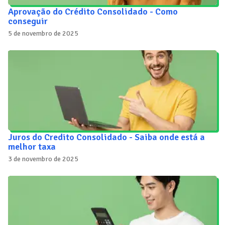
Aprovação do Crédito Consolidado - Como
conseguir
5 de novembro de 2025
Juros do Credito Consolidado - Saiba onde está a
melhor taxa
3 de novembro de 2025