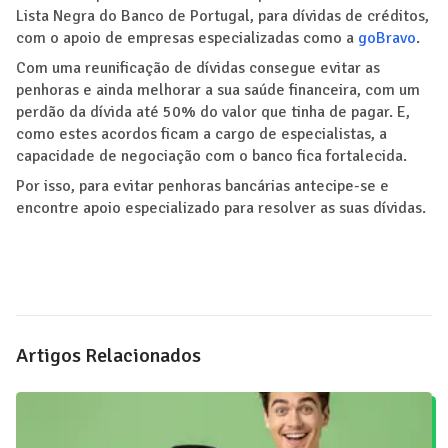
Lista Negra do Banco de Portugal, para dívidas de créditos,
com o apoio de empresas especializadas como a
goBravo
.
Com uma reunificação de dívidas consegue evitar as
penhoras e ainda melhorar a sua saúde financeira, com um
perdão da dívida até 50% do valor que tinha de pagar. E,
como estes acordos ficam a cargo de especialistas, a
capacidade de negociação com o banco fica fortalecida.
Por isso, para evitar penhoras bancárias antecipe-se e
encontre apoio especializado para resolver as suas dívidas.
Artigos Relacionados