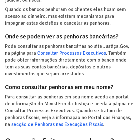
Quando os bancos penhoram os clientes eles ficam sem
acesso ao dinheiro, mas existem mecanismos para
impugnar estas decisões e cancelar as penhoras.
Onde se podem ver as penhoras bancárias?
Pode consultar as penhoras bancárias no site Justiça.Gov,
na página para
Consultar Processos Executivos
. Também
pode obter informações diretamente com o banco onde
tem as suas contas bancárias, depósitos e outros
investimentos que sejam arrestados.
Como consultar penhoras em meu nome?
Para consultar as penhoras em seu nome aceda ao portal
de informação do Ministério da Justiça e aceda à página de
Consultar Processos Executivos. Quando se tratam de
penhoras fiscais, veja a informação no Portal das Finanças,
na
secção de Penhoras nas Execuções Fiscais
.