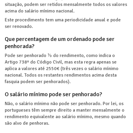
situação, podem ser retidos mensalmente todos os valores
acima do salário mínimo nacional.
Este procedimento tem uma periodicidade anual e pode
ser renovado.
Que percentagem de um ordenado pode ser
penhorada?
Pode ser penhorado ⅓ do rendimento, como indica o
Artigo 738º do Código Civil, mas esta regra apenas se
aplica a valores até 2550€ (três vezes o salário mínimo
nacional. Todos os restantes rendimentos acima desta
fasquia podem ser penhorados).
O salário mínimo pode ser penhorado?
Não, o salário mínimo não pode ser penhorado. Por lei, os
portugueses têm sempre direito a manter mensalmente o
rendimento equivalente ao salário mínimo, mesmo quando
são alvo de penhoras.