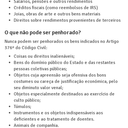
Salários, pensões e outros rendimentos
Créditos fiscais (como reembolsos de IRS)
Joias, obras de arte e outros bens materiais
Direitos sobre rendimentos provenientes de terceiros
O que não pode ser penhorado?
Nunca podem ser penhorados os bens indicados no Artigo
376º do Código Civil:
Coisas ou direitos inalienáveis;
Bens do domínio público do Estado e das restantes
pessoas coletivas públicas;
Objetos cuja apreensão seja ofensiva dos bons
costumes ou careça de justificação económica, pelo
seu diminuto valor venal;
Objetos especialmente destinados ao exercício de
culto público;
Túmulos;
Instrumentos e os objetos indispensáveis aos
deficientes e ao tratamento de doentes.
Animais de companhia.