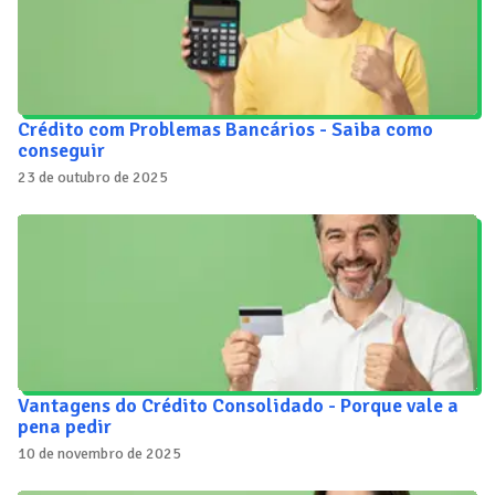
Crédito com Problemas Bancários - Saiba como
conseguir
23 de outubro de 2025
Vantagens do Crédito Consolidado - Porque vale a
pena pedir
10 de novembro de 2025