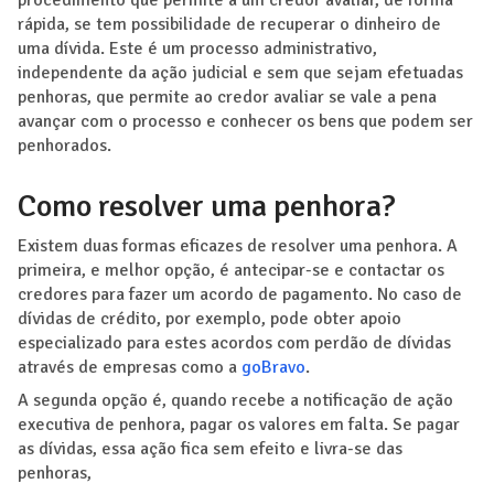
rápida, se tem possibilidade de recuperar o dinheiro de
uma dívida. Este é um processo administrativo,
independente da ação judicial e sem que sejam efetuadas
penhoras, que permite ao credor avaliar se vale a pena
avançar com o processo e conhecer os bens que podem ser
penhorados.
Como resolver uma penhora?
Existem duas formas eficazes de resolver uma penhora. A
primeira, e melhor opção, é antecipar-se e contactar os
credores para fazer um acordo de pagamento. No caso de
dívidas de crédito, por exemplo, pode obter apoio
especializado para estes acordos com perdão de dívidas
através de empresas como a
goBravo
.
A segunda opção é, quando recebe a notificação de ação
executiva de penhora, pagar os valores em falta. Se pagar
as dívidas, essa ação fica sem efeito e livra-se das
penhoras,