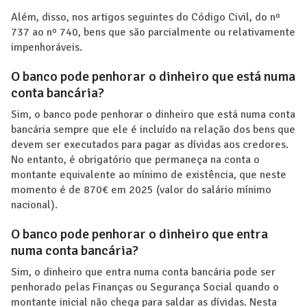
Além, disso, nos artigos seguintes do Código Civil, do nº
737 ao nº 740, bens que são parcialmente ou relativamente
impenhoráveis.
O banco pode penhorar o dinheiro que está numa
conta bancária?
Sim, o banco pode penhorar o dinheiro que está numa conta
bancária sempre que ele é incluído na relação dos bens que
devem ser executados para pagar as dívidas aos credores.
No entanto, é obrigatório que permaneça na conta o
montante equivalente ao mínimo de existência, que neste
momento é de 870€ em 2025 (valor do salário mínimo
nacional).
O banco pode penhorar o dinheiro que entra
numa conta bancária?
Sim, o dinheiro que entra numa conta bancária pode ser
penhorado pelas Finanças ou Segurança Social quando o
montante inicial não chega para saldar as dívidas. Nesta