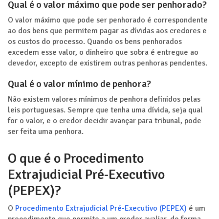
Qual é o valor máximo que pode ser penhorado?
O valor máximo que pode ser penhorado é correspondente
ao dos bens que permitem pagar as dívidas aos credores e
os custos do processo. Quando os bens penhorados
excedem esse valor, o dinheiro que sobra é entregue ao
devedor, excepto de existirem outras penhoras pendentes.
Qual é o valor mínimo de penhora?
Não existem valores mínimos de penhora definidos pelas
leis portuguesas. Sempre que tenha uma dívida, seja qual
for o valor, e o credor decidir avançar para tribunal, pode
ser feita uma penhora.
O que é o Procedimento
Extrajudicial Pré-Executivo
(PEPEX)?
O
Procedimento Extrajudicial Pré-Executivo (PEPEX)
é um
procedimento que permite a um credor avaliar, de forma