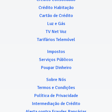
Crédito Habitação
Cartão de Crédito
Luz e Gás
TV Net Voz
Tarifários Telemóvel
Impostos
Serviços Públicos
Poupar Dinheiro
Sobre Nós
Termos e Condições
Política de Privacidade
Intermediação de Crédito
Alerta contra Fraudes Bancárias