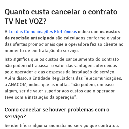
Quanto custa cancelar o contrato
TV Net VOZ?
A
Lei das Comunicações Eletrónicas
indica que
os custos
de rescisão antecipada
são calculados conforme o valor
das ofertas promocionais que a operadora fez ao cliente no
momento de contratação do serviço.
Isto significa que os custos de cancelamento do contrato
não podem ultrapassar o valor das vantagens oferecidas
pelo operador e das despesas da instalação do serviço.
Além disso, a Entidade Reguladora das Telecomunicações,
a ANACOM, indica que as multas “não podem, em caso
algum, ser de valor superior aos custos que o operador
teve com a instalação da operação”.
Como cancelar se houver problemas com o
serviço?
Se identificar alguma anomalia no serviço que contratou,