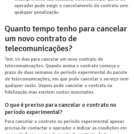
operador pode exigir o cancelamento do contrato sem
qualquer penalização
Quanto tempo tenho para cancelar
um novo contrato de
telecomunicações?
Tem 14 dias para cancelar um novo contrato de
telecomunicações. Quando assina o contrato começa o
prazo de duas semanas do período experimental do pacote
de telecomunicações, em que pode cancelar o serviço sem
qualquer custo. Depois pode cancelar o contrato na
fidelização mas existem custos associados.
O que é preciso para cancelar o contrato no
período experimental?
Para cancelar o contrato no período experimental apenas
precisa de contactar o operador e indicar as condições em