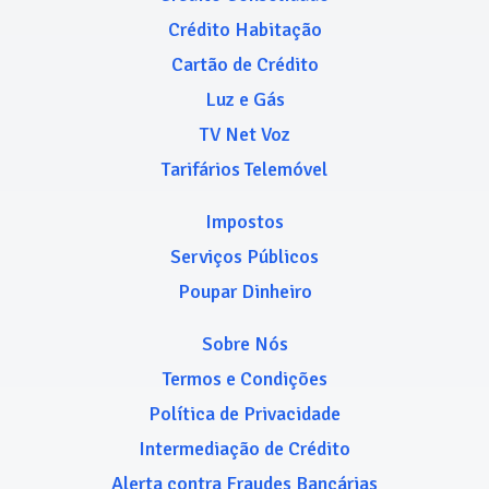
Crédito Habitação
Cartão de Crédito
Luz e Gás
TV Net Voz
Tarifários Telemóvel
Impostos
Serviços Públicos
Poupar Dinheiro
Sobre Nós
Termos e Condições
Política de Privacidade
Intermediação de Crédito
Alerta contra Fraudes Bancárias