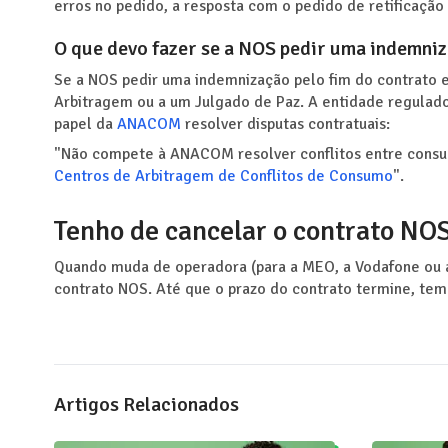
erros no pedido, a resposta com o pedido de retificação
O que devo fazer se a NOS pedir uma indemniz
Se a NOS pedir uma indemnização pelo fim do contrato 
Arbitragem ou a um Julgado de Paz. A entidade regulado
papel da
ANACOM
resolver disputas contratuais:
"Não compete à ANACOM resolver conflitos entre consumi
Centros de Arbitragem de Conflitos de Consumo
".
Tenho de cancelar o contrato N
Quando muda de operadora (para a MEO, a Vodafone ou
contrato NOS. Até que o prazo do contrato termine, tem 
Artigos Relacionados