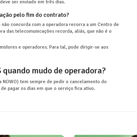
 deve ser enviado em três dias.
ação pelo fim do contrato?
e não concorda com a operadora recorra a um Centro de
ra das telecomunicações recorda, aliás, que não é o
dores e operadores. Para tal, pode dirigir-se aos
OS quando mudo de operadora?
 a NOWO) tem sempre de pedir o cancelamento do
de pagar os dias em que o serviço fica ativo.