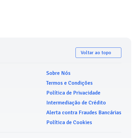
Voltar ao topo
Sobre Nós
Termos e Condições
Política de Privacidade
Intermediação de Crédito
Alerta contra Fraudes Bancárias
Política de Cookies