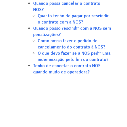
Quando possa cancelar o contrato
NOS?
Quanto tenho de pagar por rescindir
o contrato com a NOS?
Quando posso rescindir com a NOS sem
penalizações?
Como posso fazer o pedido de
cancelamento do contrato à NOS?
O que devo fazer se a NOS pedir uma
indemnização pelo fim do contrato?
Tenho de cancelar o contrato NOS
quando mudo de operadora?