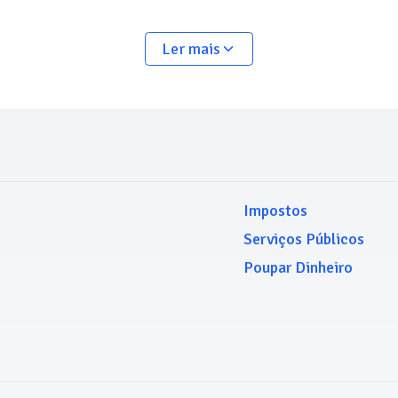
Ler mais
Impostos
Serviços Públicos
Poupar Dinheiro