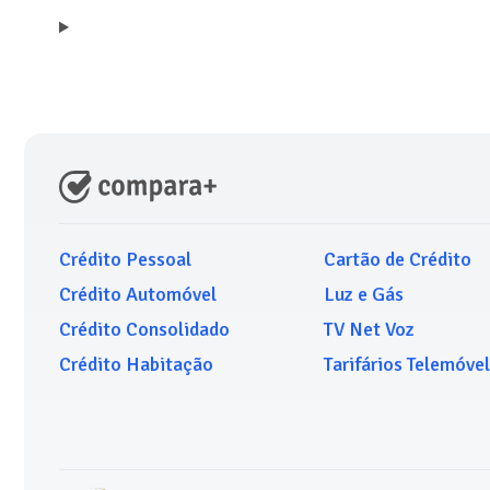
Crédito Pessoal
Cartão de Crédito
Crédito Automóvel
Luz e Gás
Crédito Consolidado
TV Net Voz
Crédito Habitação
Tarifários Telemóvel