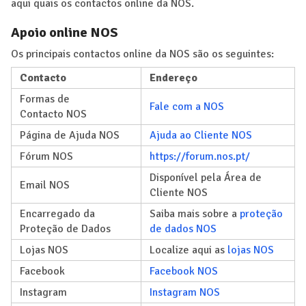
aqui quais os contactos online da NOS.
Apoio online NOS
Os principais contactos online da NOS são os seguintes:
Contacto
Endereço
Formas de
Fale com a NOS
Contacto NOS
Página de Ajuda NOS
Ajuda ao Cliente NOS
Fórum NOS
https://forum.nos.pt/
Disponível pela Área de
Email NOS
Cliente NOS
Encarregado da
Saiba mais sobre a
proteção
Proteção de Dados
de dados NOS
Lojas NOS
Localize aqui as
lojas NOS
Facebook
Facebook NOS
Instagram
Instagram NOS