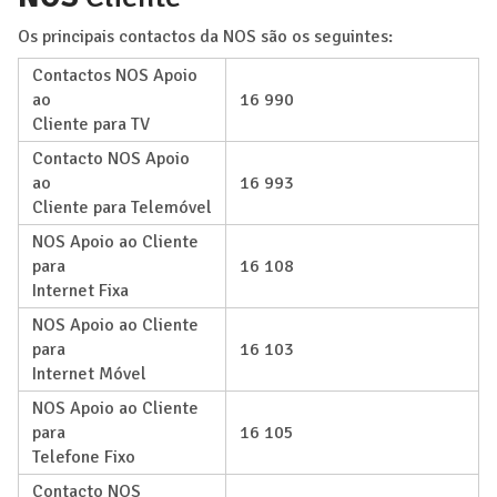
Os principais contactos da NOS são os seguintes:
Contactos NOS Apoio
ao
16 990
Cliente para TV
Contacto NOS Apoio
ao
16 993
Cliente para Telemóvel
NOS Apoio ao Cliente
para
16 108
Internet Fixa
NOS Apoio ao Cliente
para
16 103
Internet Móvel
NOS Apoio ao Cliente
para
16 105
Telefone Fixo
Contacto NOS