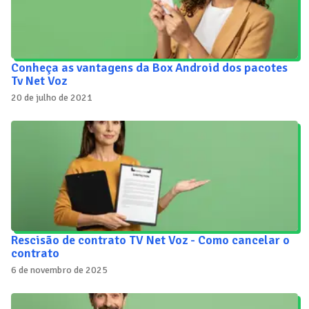
Conheça as vantagens da Box Android dos pacotes
Tv Net Voz
20 de julho de 2021
Rescisão de contrato TV Net Voz - Como cancelar o
contrato
6 de novembro de 2025