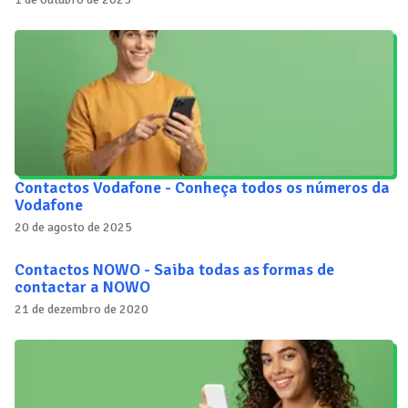
Contactos Vodafone - Conheça todos os números da
Vodafone
20 de agosto de 2025
Contactos NOWO - Saiba todas as formas de
contactar a NOWO
21 de dezembro de 2020