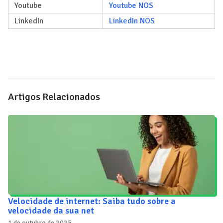
Youtube
Youtube NOS
LinkedIn
LinkedIn NOS
Artigos Relacionados
Velocidade de internet: Saiba tudo sobre a
velocidade da sua net
1 de outubro de 2025