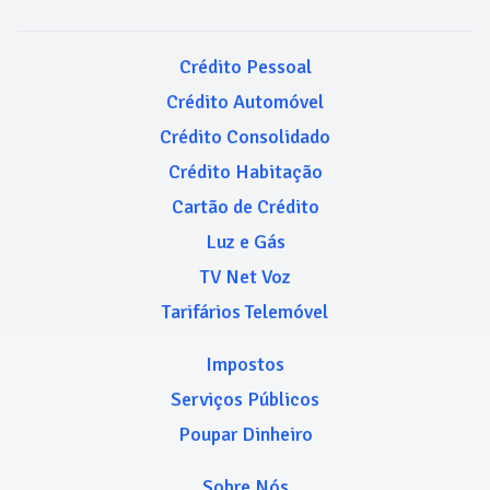
Crédito Pessoal
Crédito Automóvel
Crédito Consolidado
Crédito Habitação
Cartão de Crédito
Luz e Gás
TV Net Voz
Tarifários Telemóvel
Impostos
Serviços Públicos
Poupar Dinheiro
Sobre Nós