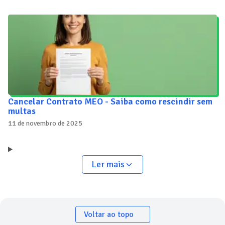
Cancelar Contrato MEO - Saiba como rescindir sem
multas
11 de novembro de 2025
Ler mais
Voltar ao topo