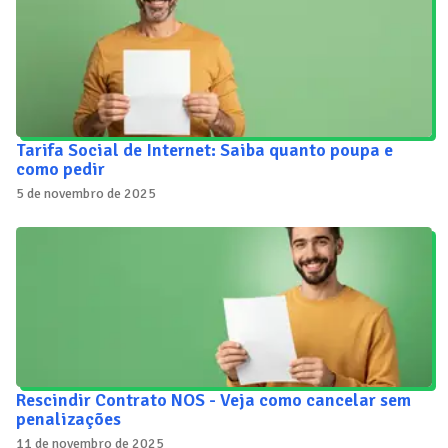
Tarifa Social de Internet: Saiba quanto poupa e
como pedir
5 de novembro de 2025
Rescindir Contrato NOS - Veja como cancelar sem
penalizações
11 de novembro de 2025