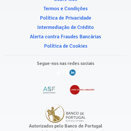
Termos e Condições
Política de Privacidade
Intermediação de Crédito
Alerta contra Fraudes Bancárias
Política de Cookies
Segue-nos nas redes sociais
Autorizados pelo Banco de Portugal