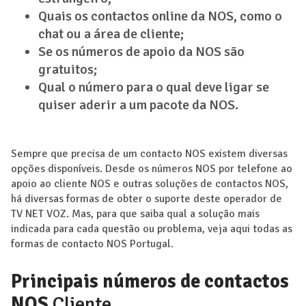
Quais os contactos online da NOS, como o
chat ou a área de cliente;
Se os números de apoio da NOS são
gratuitos;
Qual o número para o qual deve ligar se
quiser aderir a um pacote da NOS.
Sempre que precisa de um contacto NOS existem diversas
opções disponíveis. Desde os números NOS por telefone ao
apoio ao cliente NOS e outras soluções de contactos NOS,
há diversas formas de obter o suporte deste operador de
TV NET VOZ. Mas, para que saiba qual a solução mais
indicada para cada questão ou problema, veja aqui todas as
formas de contacto NOS Portugal.
Principais números de contactos
NOS
Cliente