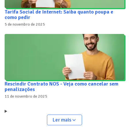
Tarifa Social de Internet: Saiba quanto poupa e
como pedir
5 de novembro de 2025
Rescindir Contrato NOS - Veja como cancelar sem
penalizações
11 de novembro de 2025
Ler mais