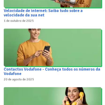
Velocidade de internet: Saiba tudo sobre a
velocidade da sua net
1 de outubro de 2025
Contactos Vodafone - Conheça todos os números da
Vodafone
20 de agosto de 2025