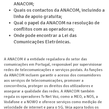
ANACOM;
Quais os contactos da ANACOM, incluindo a
linha de apoio gratuita;
Qual o papel da ANACOM na resolução de
conflitos com as operadoras;
Onde pode encontrar a Lei das
Comunicações Eletrónicas.
A ANACOM é a entidade reguladora do setor das
comunicações em Portugal, responsável por supervisionar
redes de telecomunicações e serviços postais. As funções
da ANACOM incluem garantir o acesso dos consumidores
aos serviços de telecomunicações, promover a
concorrência, proteger os direitos dos utilizadores e
assegurar a qualidade das redes. A ANACOM também
regula os operadores Tv Net Voz, como a MEO, a NOS, a
Vodafone e a NOWO e oferece serviços como medição de
velocidade de internet e para o 5G. Veja agora todos os