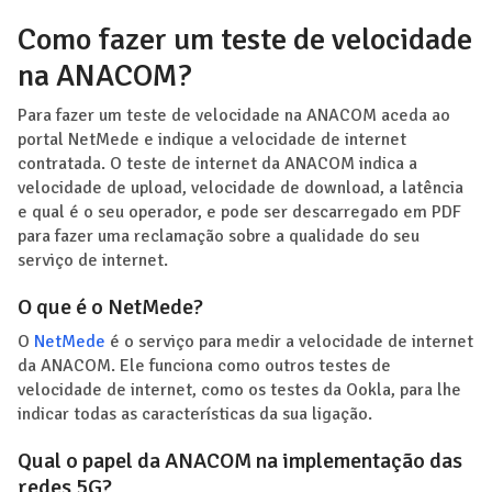
Como fazer um teste de velocidade
na ANACOM?
Para fazer um teste de velocidade na ANACOM aceda ao
portal NetMede e indique a velocidade de internet
contratada. O teste de internet da ANACOM indica a
velocidade de upload, velocidade de download, a latência
e qual é o seu operador, e pode ser descarregado em PDF
para fazer uma reclamação sobre a qualidade do seu
serviço de internet.
O que é o NetMede?
O
NetMede
é o serviço para medir a velocidade de internet
da ANACOM. Ele funciona como outros testes de
velocidade de internet, como os testes da Ookla, para lhe
indicar todas as características da sua ligação.
Qual o papel da ANACOM na implementação das
redes 5G?