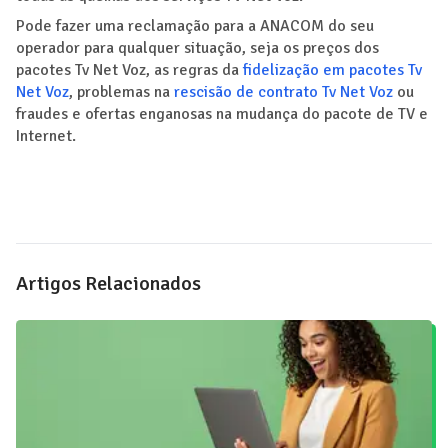
Pode fazer uma reclamação para a ANACOM do seu
operador para qualquer situação, seja os preços dos
pacotes Tv Net Voz, as regras da
fidelização em pacotes Tv
Net Voz
, problemas na
rescisão de contrato Tv Net Voz
ou
fraudes e ofertas enganosas na mudança do pacote de TV e
Internet.
Artigos Relacionados