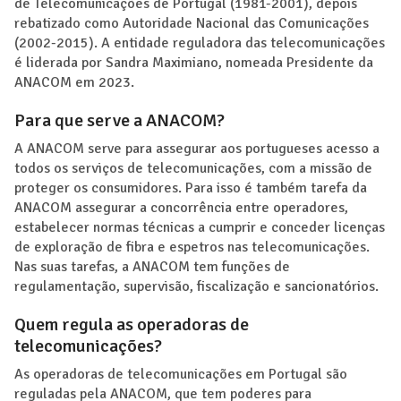
de Telecomunicações de Portugal (1981-2001), depois
rebatizado como Autoridade Nacional das Comunicações
(2002-2015). A entidade reguladora das telecomunicações
é liderada por Sandra Maximiano, nomeada Presidente da
ANACOM em 2023.
Para que serve a ANACOM?
A ANACOM serve para assegurar aos portugueses acesso a
todos os serviços de telecomunicações, com a missão de
proteger os consumidores. Para isso é também tarefa da
ANACOM assegurar a concorrência entre operadores,
estabelecer normas técnicas a cumprir e conceder licenças
de exploração de fibra e espetros nas telecomunicações.
Nas suas tarefas, a ANACOM tem funções de
regulamentação, supervisão, fiscalização e sancionatórios.
Quem regula as operadoras de
telecomunicações?
As operadoras de telecomunicações em Portugal são
reguladas pela ANACOM, que tem poderes para