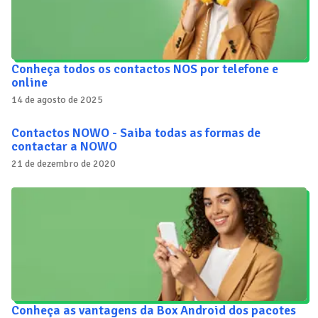
Conheça todos os contactos NOS por telefone e
online
14 de agosto de 2025
Contactos NOWO - Saiba todas as formas de
contactar a NOWO
21 de dezembro de 2020
Conheça as vantagens da Box Android dos pacotes