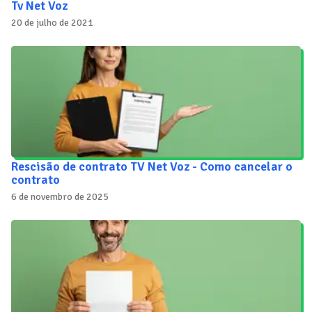
Tv Net Voz
20 de julho de 2021
Rescisão de contrato TV Net Voz - Como cancelar o
contrato
6 de novembro de 2025