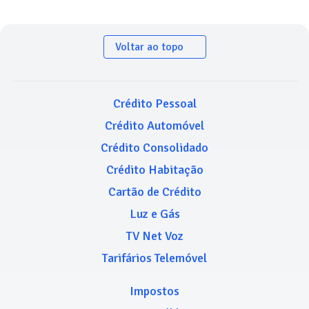
Voltar ao topo
Crédito Pessoal
Crédito Automóvel
Crédito Consolidado
Crédito Habitação
Cartão de Crédito
Luz e Gás
TV Net Voz
Tarifários Telemóvel
Impostos