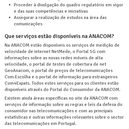
Proceder à divulgação do quadro regulatório em vigor
e das suas competências e iniciativas
Assegurar a realização de estudos na área das
comunicações
Que serviços estão disponíveis na ANACOM?
Na ANACOM estão disponíveis os serviços de medição de
velocidade de internet NetMede, o Portal 5G com
informações sobre as novas redes móveis de alta
velocidade, o portal de testes de cobertura de net
GeoAnacom, o portal de preços de telecomunicações
Com.Escolha e o portal de informação para estrangeiros
Com4Expats. Todos estes serviços para os clientes estão
disponíveis através do Portal do Consumidor da ANACOM.
Existem ainda áreas específicas no site da ANACOM com
serviços de informação sobre as regras e leis da defesa do
consumidor nas telecomunicações e com as principais
estatísticas e outras informações relevantes sobre o sector
das telecomunicações em Portugal.