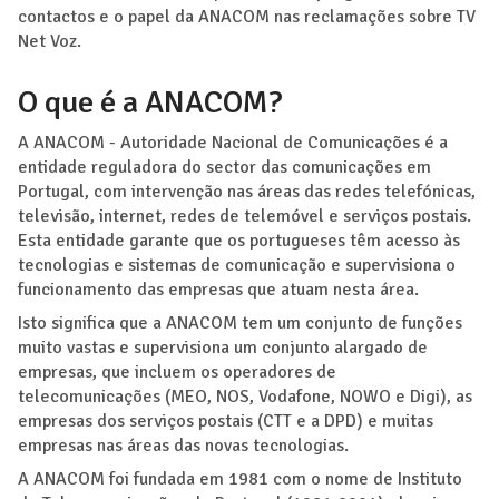
contactos e o papel da ANACOM nas reclamações sobre TV
Net Voz.
O que é a ANACOM?
A ANACOM - Autoridade Nacional de Comunicações é a
entidade reguladora do sector das comunicações em
Portugal, com intervenção nas áreas das redes telefónicas,
televisão, internet, redes de telemóvel e serviços postais.
Esta entidade garante que os portugueses têm acesso às
tecnologias e sistemas de comunicação e supervisiona o
funcionamento das empresas que atuam nesta área.
Isto significa que a ANACOM tem um conjunto de funções
muito vastas e supervisiona um conjunto alargado de
empresas, que incluem os operadores de
telecomunicações (MEO, NOS, Vodafone, NOWO e Digi), as
empresas dos serviços postais (CTT e a DPD) e muitas
empresas nas áreas das novas tecnologias.
A ANACOM foi fundada em 1981 com o nome de Instituto