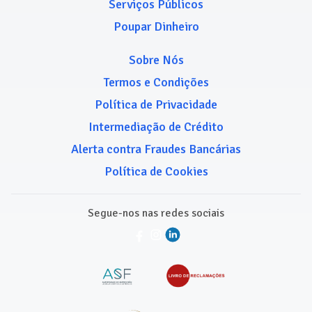
Serviços Públicos
Poupar Dinheiro
Sobre Nós
Termos e Condições
Política de Privacidade
Intermediação de Crédito
Alerta contra Fraudes Bancárias
Política de Cookies
Segue-nos nas redes sociais