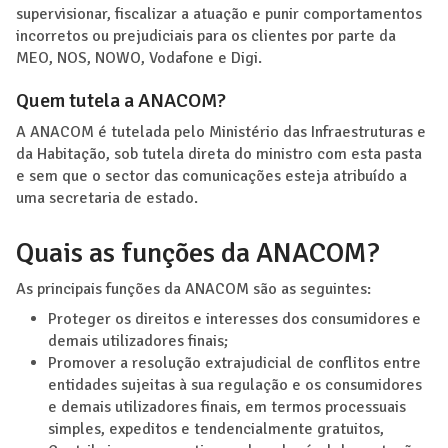
supervisionar, fiscalizar a atuação e punir comportamentos
incorretos ou prejudiciais para os clientes por parte da
MEO, NOS, NOWO, Vodafone e Digi.
Quem tutela a ANACOM?
A ANACOM é tutelada pelo Ministério das Infraestruturas e
da Habitação, sob tutela direta do ministro com esta pasta
e sem que o sector das comunicações esteja atribuído a
uma secretaria de estado.
Quais as funções da ANACOM?
As principais funções da ANACOM são as seguintes:
Proteger os direitos e interesses dos consumidores e
demais utilizadores finais;
Promover a resolução extrajudicial de conflitos entre
entidades sujeitas à sua regulação e os consumidores
e demais utilizadores finais, em termos processuais
simples, expeditos e tendencialmente gratuitos,