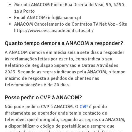
Morada ANACOM Porto: Rua Direita do Viso, 59, 4250 -
198 Porto
Email ANACOM: info@anacom.pt
ANACOM Cancelamento de Contratos TV Net Voz - Site
https://www.cessacaodecontratos.pt /
Quanto tempo demora a ANACOM a responder?
A ANACOM demora em média seis a sete dias a responder
às reclamações feitas por escrito, como indica o seu
Relatório de Regulação Supervisão e Outras Atividades
2023. Segundo as regras indicadas pela ANACOM, o tempo
máximo de resposta a pedidos de clientes nas
telecomunicações é de 20 dias.
Posso pedir o CVP à ANACOM?
Não pode pedir o CVP à ANACOM. O
CVP
é pedido
diretamente ao operador onde tem o contacto de
telemóvel que é obrigado, segundo as regras da ANACOM,
a disponibilizar o código de portabilidade sempre que