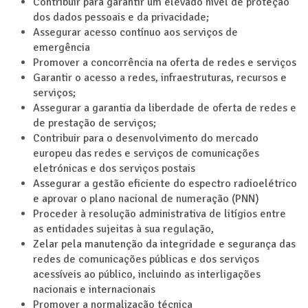
Contribuir para garantir um elevado nível de proteção
dos dados pessoais e da privacidade;
Assegurar acesso contínuo aos serviços de
emergência
Promover a concorrência na oferta de redes e serviços
Garantir o acesso a redes, infraestruturas, recursos e
serviços;
Assegurar a garantia da liberdade de oferta de redes e
de prestação de serviços;
Contribuir para o desenvolvimento do mercado
europeu das redes e serviços de comunicações
eletrónicas e dos serviços postais
Assegurar a gestão eficiente do espectro radioelétrico
e aprovar o plano nacional de numeração (PNN)
Proceder à resolução administrativa de litígios entre
as entidades sujeitas à sua regulação,
Zelar pela manutenção da integridade e segurança das
redes de comunicações públicas e dos serviços
acessíveis ao público, incluindo as interligações
nacionais e internacionais
Promover a normalização técnica