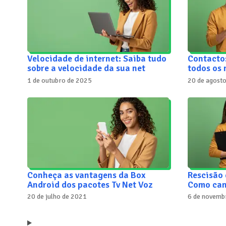
Velocidade de internet: Saiba tudo
Contacto
sobre a velocidade da sua net
todos os
1 de outubro de 2025
20 de agost
Conheça as vantagens da Box
Rescisão 
Android dos pacotes Tv Net Voz
Como can
20 de julho de 2021
6 de novemb