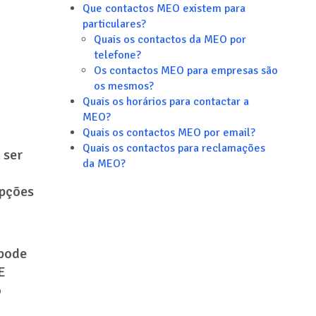
Que contactos MEO existem para
particulares?
Quais os contactos da MEO por
telefone?
Os contactos MEO para empresas são
os mesmos?
Quais os horários para contactar a
MEO?
Quais os contactos MEO por email?
Quais os contactos para reclamações
 ser
da MEO?
opções
 pode
E
o