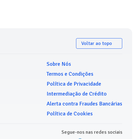
Voltar ao topo
Sobre Nós
Termos e Condições
Política de Privacidade
Intermediação de Crédito
Alerta contra Fraudes Bancárias
Política de Cookies
Segue-nos nas redes sociais