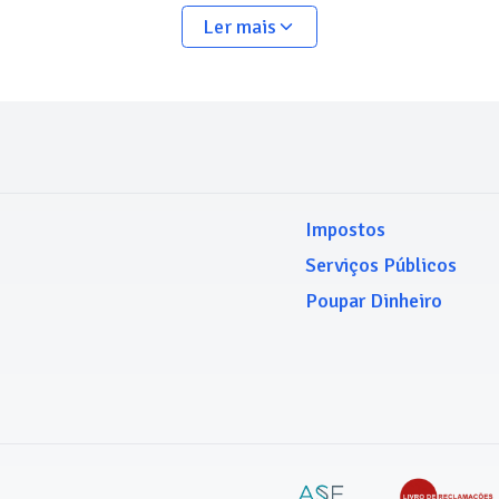
Ler mais
Impostos
Serviços Públicos
Poupar Dinheiro