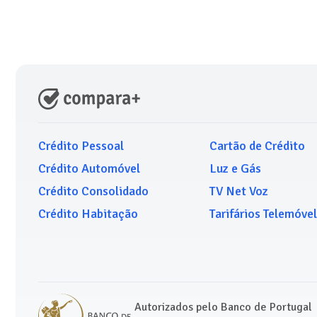
Crédito Pessoal
Cartão de Crédito
Crédito Automóvel
Luz e Gás
Crédito Consolidado
TV Net Voz
Crédito Habitação
Tarifários Telemóvel
Autorizados pelo Banco de Portugal