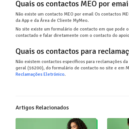
Quais os contactos MEO por emai
Não existe um contacto MEO por email Os contactos MEO
da App e da Área de Cliente MyMeo.
No site existe um formulário de contacto em que pode ob
contactado e falar diretamente com o contacto do apoio
Quais os contactos para reclama
Não existem contactos específicos para reclamações da
geral (16200), do formulário de contacto no site e e
Reclamações Eletrónico
.
Artigos Relacionados