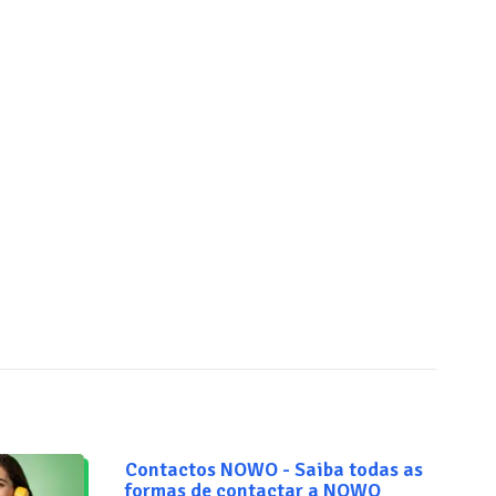
Contactos NOWO - Saiba todas as
formas de contactar a NOWO