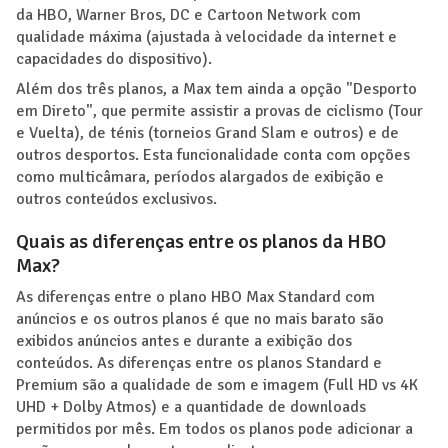
da HBO, Warner Bros, DC e Cartoon Network com
qualidade máxima (ajustada à velocidade da internet e
capacidades do dispositivo).
Além dos três planos, a Max tem ainda a opção "Desporto
em Direto", que permite assistir a provas de ciclismo (Tour
e Vuelta), de ténis (torneios Grand Slam e outros) e de
outros desportos. Esta funcionalidade conta com opções
como multicâmara, períodos alargados de exibição e
outros conteúdos exclusivos.
Quais as diferenças entre os planos da HBO
Max?
As diferenças entre o plano HBO Max Standard com
anúncios e os outros planos é que no mais barato são
exibidos anúncios antes e durante a exibição dos
conteúdos. As diferenças entre os planos Standard e
Premium são a qualidade de som e imagem (Full HD vs 4K
UHD + Dolby Atmos) e a quantidade de downloads
permitidos por mês. Em todos os planos pode adicionar a