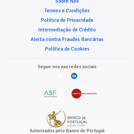
Sobre Nós
Termos e Condições
Política de Privacidade
Intermediação de Crédito
Alerta contra Fraudes Bancárias
Política de Cookies
Segue-nos nas redes sociais
Autorizados pelo Banco de Portugal