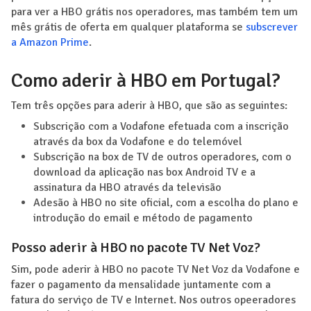
para ver a HBO grátis nos operadores, mas também tem um
mês grátis de oferta em qualquer plataforma se
subscrever
a Amazon Prime
.
Como aderir à HBO em Portugal?
Tem três opções para aderir à HBO, que são as seguintes:
Subscrição com a Vodafone efetuada com a inscrição
através da box da Vodafone e do telemóvel
Subscrição na box de TV de outros operadores, com o
download da aplicação nas box Android TV e a
assinatura da HBO através da televisão
Adesão à HBO no site oficial, com a escolha do plano e
introdução do email e método de pagamento
Posso aderir à HBO no pacote TV Net Voz?
Sim, pode aderir à HBO no pacote TV Net Voz da Vodafone e
fazer o pagamento da mensalidade juntamente com a
fatura do serviço de TV e Internet. Nos outros opeeradores