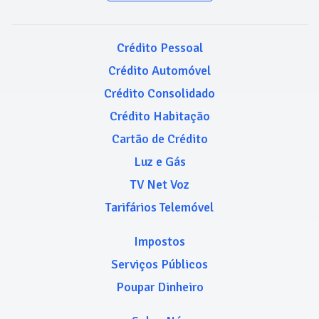
Crédito Pessoal
Crédito Automóvel
Crédito Consolidado
Crédito Habitação
Cartão de Crédito
Luz e Gás
TV Net Voz
Tarifários Telemóvel
Impostos
Serviços Públicos
Poupar Dinheiro