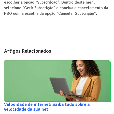
escolher a opção “Subscrilção”. Dentro deste menu
selecione “Gerir Subscrição” e conclua o cancelamento da
HBO com a escolha da opção “Cancelar Subscrição”.
Artigos Relacionados
Velocidade de internet: Saiba tudo sobre a
velocidade da sua net