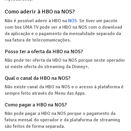
Como aderir à HBO na NOS?
Não é possível aderir à HBO na
NOS
. Se tiver um pacote
com box UMA TV pode ver a HBO na NOS com o download
da aplicação e o pagamento da mensalidade separado da
sua fatura de telecomunicações.
Posso ter a oferta da HBO na NOS?
Não pode ter oferta da HBO na NOS porque neste operador
só existe oferta do streaming da Disney+.
Qual o canal da HBO na NOS?
Não existe canal da HBO na NOS e o acesso à plataforma é
sempre feito através do Menu das Apps.
Como pagar a HBO na NOS?
Não pode pagar a HBO na NOS porque o pagamento da
fatura mensal do operador e da plataforma de streaming
são feitos de forma separada.