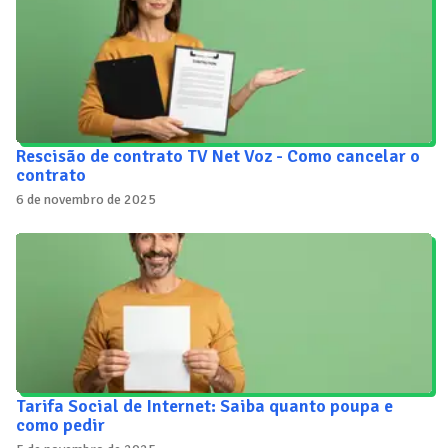
Rescisão de contrato TV Net Voz - Como cancelar o
contrato
6 de novembro de 2025
Tarifa Social de Internet: Saiba quanto poupa e
como pedir