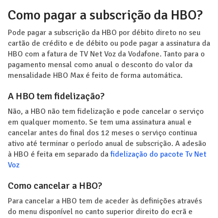
Como pagar a subscrição da HBO?
Pode pagar a subscrição da HBO por débito direto no seu
cartão de crédito e de débito ou pode pagar a assinatura da
HBO com a fatura de TV Net Voz da Vodafone. Tanto para o
pagamento mensal como anual o desconto do valor da
mensalidade HBO Max é feito de forma automática.
A HBO tem fidelização?
Não, a HBO não tem fidelização e pode cancelar o serviço
em qualquer momento. Se tem uma assinatura anual e
cancelar antes do final dos 12 meses o serviço continua
ativo até terminar o período anual de subscrição. A adesão
à HBO é feita em separado da
fidelização do pacote Tv Net
Voz
Como cancelar a HBO?
Para cancelar a HBO tem de aceder às definições através
do menu disponível no canto superior direito do ecrã e