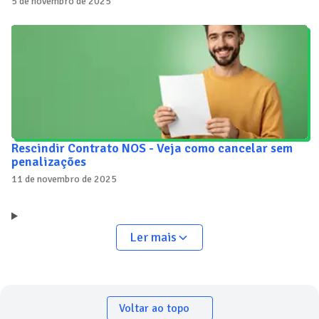
5 de novembro de 2025
Rescindir Contrato NOS - Veja como cancelar sem
penalizações
11 de novembro de 2025
Ler mais
Voltar ao topo