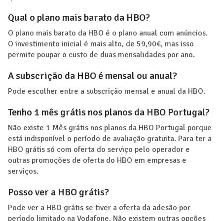
Qual o plano mais barato da HBO?
O plano mais barato da HBO é o plano anual com anúncios.
O investimento inicial é mais alto, de 59,90€, mas isso
permite poupar o custo de duas mensalidades por ano.
A subscrição da HBO é mensal ou anual?
Pode escolher entre a subscrição mensal e anual da HBO.
Tenho 1 mês grátis nos planos da HBO Portugal?
Não existe 1 Mês grátis nos planos da HBO Portugal porque
está indisponível o período de avaliação gratuita. Para ter a
HBO grátis só com oferta do serviço pelo operador e
outras promoções de oferta do HBO em empresas e
serviços.
Posso ver a HBO grátis?
Pode ver a HBO grátis se tiver a oferta da adesão por
período limitado na Vodafone. Não existem outras opções