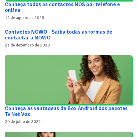
Conheça todos os contactos NOS por telefone e
online
14 de agosto de 2025
Contactos NOWO - Saiba todas as formas de
contactar a NOWO
21 de dezembro de 2020
Conheça as vantagens da Box Android dos pacotes
Tv Net Voz
20 de julho de 2021