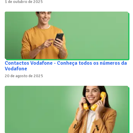
1 de outubro de 2025
Contactos Vodafone - Conheça todos os números da
Vodafone
20 de agosto de 2025