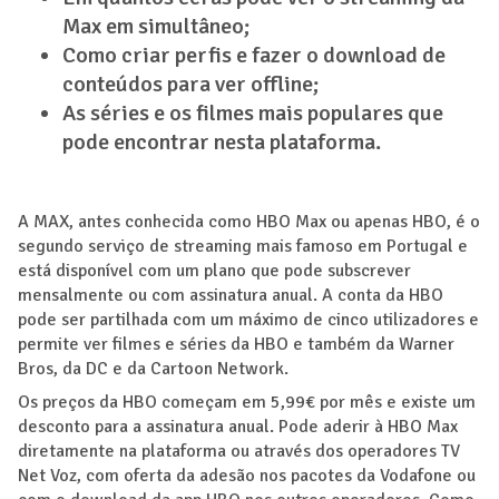
Max em simultâneo;
Como criar perfis e fazer o download de
conteúdos para ver offline;
As séries e os filmes mais populares que
pode encontrar nesta plataforma.
A MAX, antes conhecida como HBO Max ou apenas HBO, é o
segundo serviço de streaming mais famoso em Portugal e
está disponível com um plano que pode subscrever
mensalmente ou com assinatura anual. A conta da HBO
pode ser partilhada com um máximo de cinco utilizadores e
permite ver filmes e séries da HBO e também da Warner
Bros, da DC e da Cartoon Network.
Os preços da HBO começam em 5,99€ por mês e existe um
desconto para a assinatura anual. Pode aderir à HBO Max
diretamente na plataforma ou através dos operadores TV
Net Voz, com oferta da adesão nos pacotes da Vodafone ou