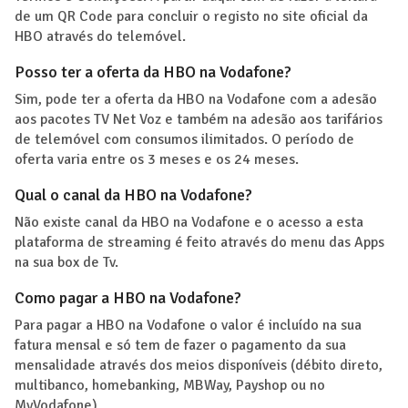
de um QR Code para concluir o registo no site oficial da
HBO através do telemóvel.
Posso ter a oferta da HBO na Vodafone?
Sim, pode ter a oferta da HBO na Vodafone com a adesão
aos pacotes TV Net Voz e também na adesão aos tarifários
de telemóvel com consumos ilimitados. O período de
oferta varia entre os 3 meses e os 24 meses.
Qual o canal da HBO na Vodafone?
Não existe canal da HBO na Vodafone e o acesso a esta
plataforma de streaming é feito através do menu das Apps
na sua box de Tv.
Como pagar a HBO na Vodafone?
Para pagar a HBO na Vodafone o valor é incluído na sua
fatura mensal e só tem de fazer o pagamento da sua
mensalidade através dos meios disponíveis (débito direto,
multibanco, homebanking, MBWay, Payshop ou no
MyVodafone).