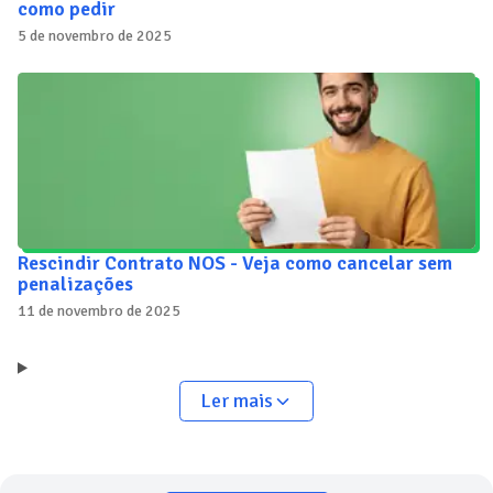
como pedir
5 de novembro de 2025
Rescindir Contrato NOS - Veja como cancelar sem
penalizações
11 de novembro de 2025
Ler mais