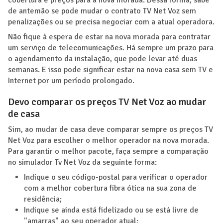
de antemão se pode mudar o contrato TV Net Voz sem
penalizações ou se precisa negociar com a atual operadora.
Não fique à espera de estar na nova morada para contratar
um serviço de telecomunicações. Há sempre um prazo para
o agendamento da instalação, que pode levar até duas
semanas. E isso pode significar estar na nova casa sem TV e
Internet por um período prolongado.
Devo comparar os preços TV Net Voz ao mudar
de casa
Sim, ao mudar de casa deve comparar sempre os preços TV
Net Voz para escolher o melhor operador na nova morada.
Para garantir o melhor pacote, faça sempre a comparação
no simulador Tv Net Voz da seguinte forma:
Indique o seu código-postal para verificar o operador
com a melhor cobertura fibra ótica na sua zona de
residência;
Indique se ainda está fidelizado ou se está livre de
"amarras" ao seu operador atual;