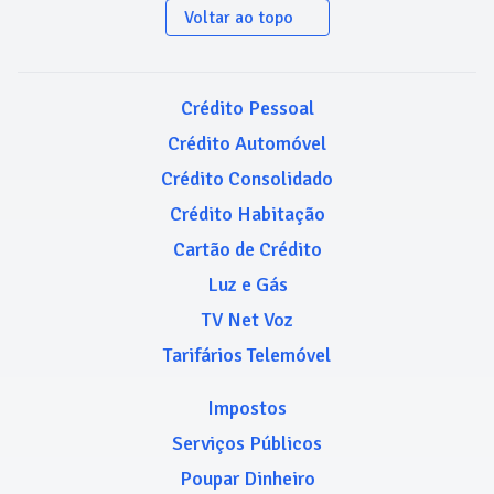
Voltar ao topo
Crédito Pessoal
Crédito Automóvel
Crédito Consolidado
Crédito Habitação
Cartão de Crédito
Luz e Gás
TV Net Voz
Tarifários Telemóvel
Impostos
Serviços Públicos
Poupar Dinheiro