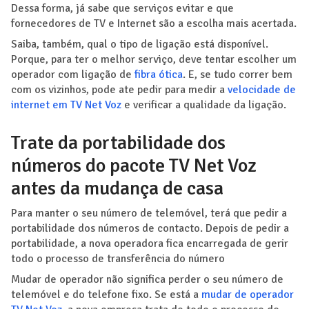
Dessa forma, já sabe que serviços evitar e que
fornecedores de TV e Internet são a escolha mais acertada.
Saiba, também, qual o tipo de ligação está disponível.
Porque, para ter o melhor serviço, deve tentar escolher um
operador com ligação de
fibra ótica
. E, se tudo correr bem
com os vizinhos, pode ate pedir para medir a
velocidade de
internet em TV Net Voz
e verificar a qualidade da ligação.
Trate da portabilidade dos
números do pacote TV Net Voz
antes da mudança de casa
Para manter o seu número de telemóvel, terá que pedir a
portabilidade dos números de contacto. Depois de pedir a
portabilidade, a nova operadora fica encarregada de gerir
todo o processo de transferência do número
Mudar de operador não significa perder o seu número de
telemóvel e do telefone fixo. Se está a
mudar de operador