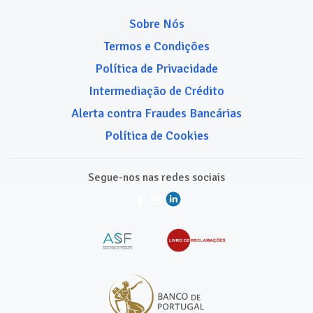
Sobre Nós
Termos e Condições
Política de Privacidade
Intermediação de Crédito
Alerta contra Fraudes Bancárias
Política de Cookies
Segue-nos nas redes sociais