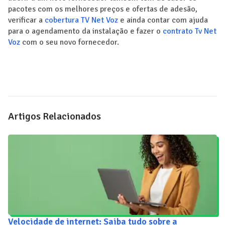
pacotes com os melhores preços e ofertas de adesão,
verificar a
cobertura TV Net Voz
e ainda contar com ajuda
para o agendamento da instalação e fazer o
contrato Tv Net
Voz
com o seu novo fornecedor.
Artigos Relacionados
Velocidade de internet: Saiba tudo sobre a