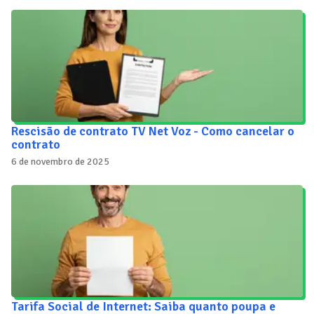
Rescisão de contrato TV Net Voz - Como cancelar o
contrato
6 de novembro de 2025
Tarifa Social de Internet: Saiba quanto poupa e