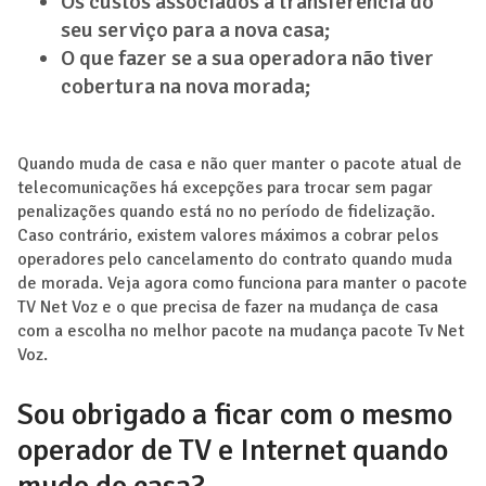
Os custos associados à transferência do
seu serviço para a nova casa;
O que fazer se a sua operadora não tiver
cobertura na nova morada;
Quando muda de casa e não quer manter o pacote atual de
telecomunicações há excepções para trocar sem pagar
penalizações quando está no no período de fidelização.
Caso contrário, existem valores máximos a cobrar pelos
operadores pelo cancelamento do contrato quando muda
de morada. Veja agora como funciona para manter o pacote
TV Net Voz e o que precisa de fazer na mudança de casa
com a escolha no melhor pacote na mudança pacote Tv Net
Voz.
Sou obrigado a ficar com o mesmo
operador de TV e Internet quando
mudo de casa?