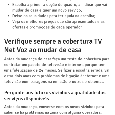
Escolha a primeira opção do quadro, a indicar que vai
mudar de casa e quer um novo serviço;
Deixe os seus dados para ter ajuda na escolha;
Veja os melhores preços que são apresentados e as
ofertas e promoções de cada operador
Verifique sempre a cobertura TV
Net Voz ao mudar de casa
Antes da mudança de casa faça um teste de cobertura para
contratar um pacote de televisão e internet, porque tem
uma fidelização de 24 meses. Se fizer a escolha errada, vai
estar dois anos com problemas de ligação à internet e uma
televisão com paragens na emissão e outros problemas.
Pergunte aos futuros vizinhos a qualidade dos
serviços disponíveis
Antes da mudança, converse com os novos vizinhos para
saber se há problemas na zona com alguma operadora.