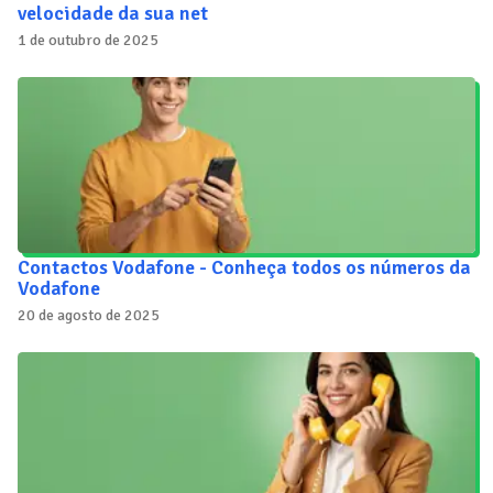
velocidade da sua net
1 de outubro de 2025
Contactos Vodafone - Conheça todos os números da
Vodafone
20 de agosto de 2025