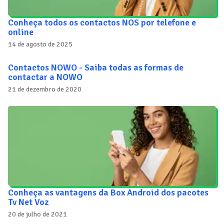
Conheça todos os contactos NOS por telefone e
online
14 de agosto de 2025
Contactos NOWO - Saiba todas as formas de
contactar a NOWO
21 de dezembro de 2020
Conheça as vantagens da Box Android dos pacotes
Tv Net Voz
20 de julho de 2021