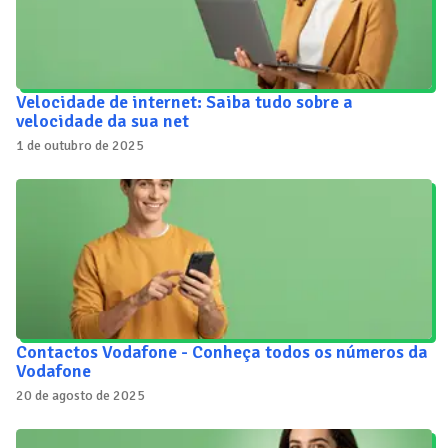
Velocidade de internet: Saiba tudo sobre a
velocidade da sua net
1 de outubro de 2025
Contactos Vodafone - Conheça todos os números da
Vodafone
20 de agosto de 2025