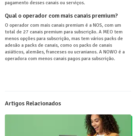
pagamento desses canais ou serviços.
Qual o operador com mais canais premium?
O operador com mais canais premium é a NOS, com um
total de 27 canais premium para subscrição. A MEO tem
menos opções para subscrição, mas tem vários packs de
adesão a packs de canais, como os packs de canais
asiáticos, alemães, franceses ou ucranianos. A NOWO é a
operadora com menos canais pagos para subscrição.
Artigos Relacionados