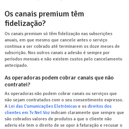
Os canais premium têm
fidelização?
Os canais premium só têm fidelização nas subscrições
anuais, em que mesmo que cancele antes o serviço
continua a ser cobrado até terminarem os doze meses de
subscrição. Nos outros canais a adesão é sempre por
períodos mensais e não existem custos pelo cancelamento
antecipado.
As operadoras podem cobrar canais que não
contratei?
As operadoras não podem cobrar canais ou serviços que
não sejam contratados com o seu consentimento expresso.
A
Lei das Comunicações Eletrónicas
e os
direitos dos
clientes em Tv Net Voz
indicam claramente que sempre que
são cobrados valores de produtos a que o cliente não
aderiu ele tem o direito de se opor à faturação e recusar o