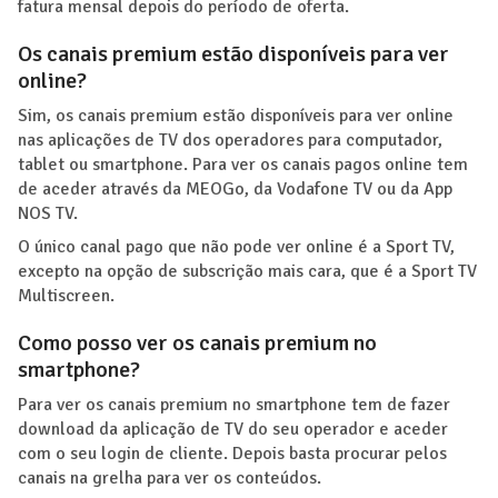
fatura mensal depois do período de oferta.
Os canais premium estão disponíveis para ver
online?
Sim, os canais premium estão disponíveis para ver online
nas aplicações de TV dos operadores para computador,
tablet ou smartphone. Para ver os canais pagos online tem
de aceder através da MEOGo, da Vodafone TV ou da App
NOS TV.
O único canal pago que não pode ver online é a Sport TV,
excepto na opção de subscrição mais cara, que é a Sport TV
Multiscreen.
Como posso ver os canais premium no
smartphone?
Para ver os canais premium no smartphone tem de fazer
download da aplicação de TV do seu operador e aceder
com o seu login de cliente. Depois basta procurar pelos
canais na grelha para ver os conteúdos.