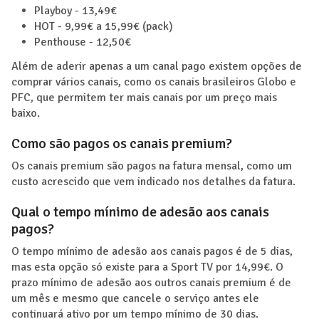
Playboy - 13,49€
HOT - 9,99€ a 15,99€ (pack)
Penthouse - 12,50€
Além de aderir apenas a um canal pago existem opções de
comprar vários canais, como os canais brasileiros Globo e
PFC, que permitem ter mais canais por um preço mais
baixo.
Como são pagos os canais premium?
Os canais premium são pagos na fatura mensal, como um
custo acrescido que vem indicado nos detalhes da fatura.
Qual o tempo mínimo de adesão aos canais
pagos?
O tempo mínimo de adesão aos canais pagos é de 5 dias,
mas esta opção só existe para a Sport TV por 14,99€. O
prazo mínimo de adesão aos outros canais premium é de
um mês e mesmo que cancele o serviço antes ele
continuará ativo por um tempo mínimo de 30 dias.