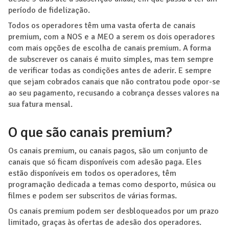
período de fidelização.
Todos os operadores têm uma vasta oferta de canais
premium, com a NOS e a MEO a serem os dois operadores
com mais opções de escolha de canais premium. A forma
de subscrever os canais é muito simples, mas tem sempre
de verificar todas as condições antes de aderir. E sempre
que sejam cobrados canais que não contratou pode opor-se
ao seu pagamento, recusando a cobrança desses valores na
sua fatura mensal.
O que são canais premium?
Os canais premium, ou canais pagos, são um conjunto de
canais que só ficam disponíveis com adesão paga. Eles
estão disponíveis em todos os operadores, têm
programação dedicada a temas como desporto, música ou
filmes e podem ser subscritos de várias formas.
Os canais premium podem ser desbloqueados por um prazo
limitado, graças às ofertas de adesão dos operadores.