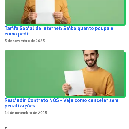
Tarifa Social de Internet: Saiba quanto poupa e
como pedir
5 de novembro de 2025
Rescindir Contrato NOS - Veja como cancelar sem
penalizações
11 de novembro de 2025