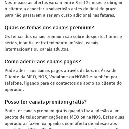
Neste caso as ofertas variam entre 3 e 12 meses e obrigam
o cliente a cancelar a subscrição antes do final do prazo
para não passarem a ser um custo adicional nas faturas.
Quais os temas dos canais premium?
Os temas dos canais premium são sobre desporto, filmes e
séries, infantis, entretenimento, música, canais
internacionais ou canais adultos.
Como aderir aos canais pagos?
Pode aderir aos canais pagos através da box, na Área de
Cliente da MEO, NOS, Vodafone ou NOWO e também por
telefone, ligando para os contactos de apoio ao cliente do
operador.
Posso ter canais premium grátis?
Pode ter canais premium grátis quando faz a adesão a um
pacote de telecomunicações na MEO ou na NOS. Estas duas
operadoras fazem campanhas com oferta de adesão aos