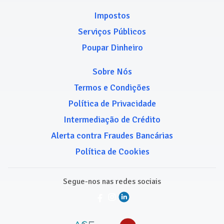
Impostos
Serviços Públicos
Poupar Dinheiro
Sobre Nós
Termos e Condições
Política de Privacidade
Intermediação de Crédito
Alerta contra Fraudes Bancárias
Política de Cookies
Segue-nos nas redes sociais