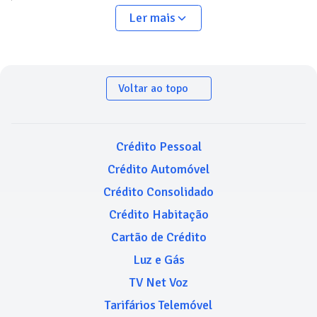
Ler mais
Voltar ao topo
Crédito Pessoal
Crédito Automóvel
Crédito Consolidado
Crédito Habitação
Cartão de Crédito
Luz e Gás
TV Net Voz
Tarifários Telemóvel