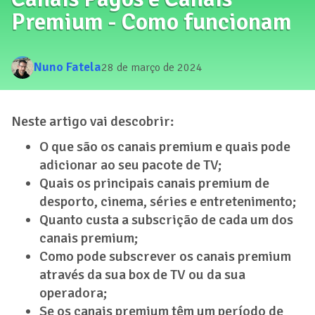
Premium - Como funcionam
Nuno Fatela
28 de março de 2024
Neste artigo vai descobrir:
O que são os canais premium e quais pode
adicionar ao seu pacote de TV;
Quais os principais canais premium de
desporto, cinema, séries e entretenimento;
Quanto custa a subscrição de cada um dos
canais premium;
Como pode subscrever os canais premium
através da sua box de TV ou da sua
operadora;
Se os canais premium têm um período de