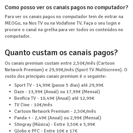
Como posso ver os canais pagos no computador?
Para ver os canais pagos no computador tem de entrar na
MEOGo, na Nos TV ou na Vodafone TV. Faça o seu login e
procure o canal na grelha para ver todos os conteúdos no
computador.
Quanto custam os canais pagos?
Os canais premium custam entre 2,50€/mês (Cartoon
Network Premium) e 29,99€/mês (Sport TV Multiscreen). O
custo dos principais canais premium é o seguinte:
Sport TV - 14,99€ (passe 5 dias) até 29,99€
Dazn - 13,99€ (Anual) ou 17,99€ (Mensal)
Benfica TV - 10,49€ (Anual) até 12,99€
TV Cine - 10€/mês
Cartoon Network Premium - 2,50€/mês
Panda + - 2,49€ (Anual) ou 2,99€ (Mensal)
Stingray (Música) - Entre 3,50€ e 5,99€
Globo e PFC - Entre 10€ e 17€