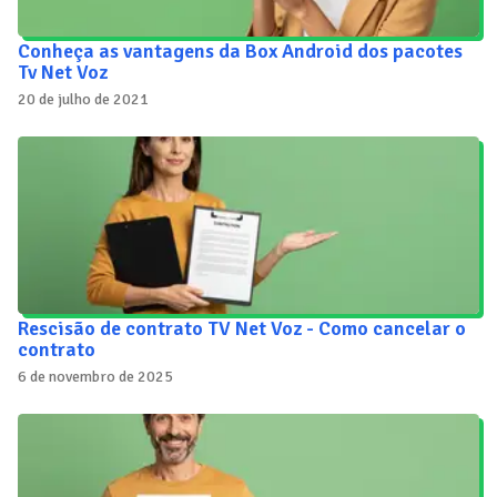
Conheça as vantagens da Box Android dos pacotes
Tv Net Voz
20 de julho de 2021
Rescisão de contrato TV Net Voz - Como cancelar o
contrato
6 de novembro de 2025