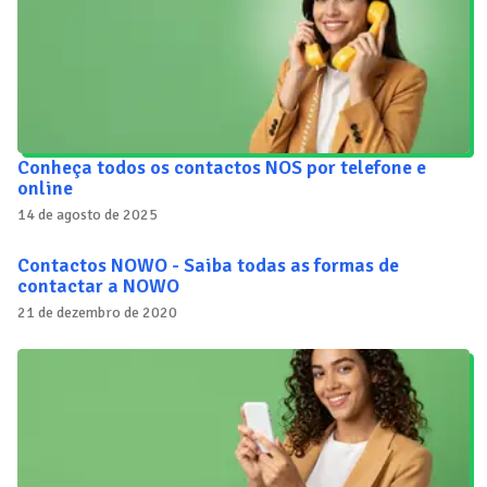
Conheça todos os contactos NOS por telefone e
online
14 de agosto de 2025
Contactos NOWO - Saiba todas as formas de
contactar a NOWO
21 de dezembro de 2020