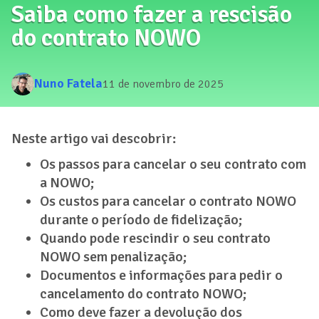
Saiba como fazer a rescisão
do contrato NOWO
Nuno Fatela
11 de novembro de 2025
Neste artigo vai descobrir:
Os passos para cancelar o seu contrato com
a NOWO;
Os custos para cancelar o contrato NOWO
durante o período de fidelização;
Quando pode rescindir o seu contrato
NOWO sem penalização;
Documentos e informações para pedir o
cancelamento do contrato NOWO;
Como deve fazer a devolução dos