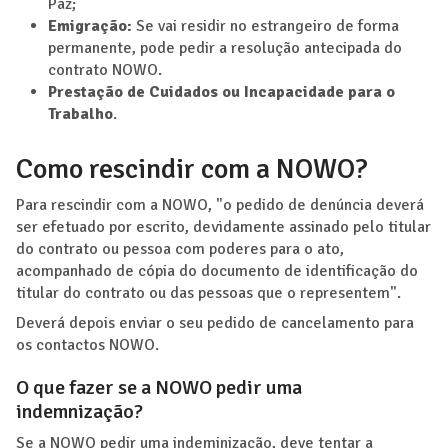
Paz;
Emigração:
Se vai residir no estrangeiro de forma
permanente, pode pedir a resolução antecipada do
contrato NOWO.
Prestação de Cuidados ou Incapacidade para o
Trabalho
.
Como rescindir com a NOWO?
Para rescindir com a NOWO, "o pedido de denúncia deverá
ser efetuado por escrito, devidamente assinado pelo titular
do contrato ou pessoa com poderes para o ato,
acompanhado de cópia do documento de identificação do
titular do contrato ou das pessoas que o representem".
Deverá depois enviar o seu pedido de cancelamento para
os contactos NOWO.
O que fazer se a NOWO pedir uma
indemnização?
Se a NOWO pedir uma indeminização, deve tentar a