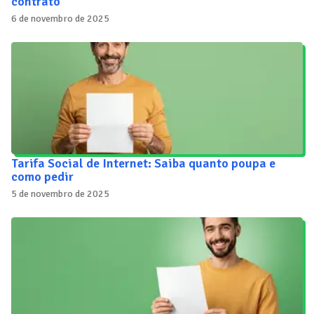
contrato
6 de novembro de 2025
Tarifa Social de Internet: Saiba quanto poupa e
como pedir
5 de novembro de 2025