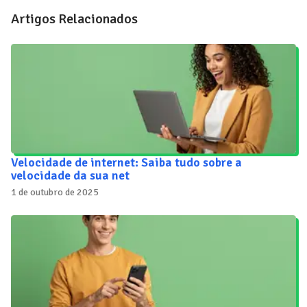
Artigos Relacionados
Velocidade de internet: Saiba tudo sobre a
velocidade da sua net
1 de outubro de 2025