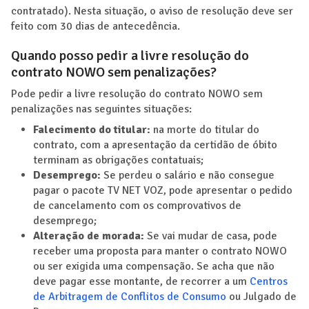
contratado). Nesta situação, o aviso de resolução deve ser
feito com 30 dias de antecedência.
Quando posso pedir a livre resolução do
contrato NOWO sem penalizações?
Pode pedir a livre resolução do contrato NOWO sem
penalizações nas seguintes situações:
Falecimento do titular:
na morte do titular do
contrato, com a apresentação da certidão de óbito
terminam as obrigações contatuais;
Desemprego:
Se perdeu o salário e não consegue
pagar o pacote TV NET VOZ, pode apresentar o pedido
de cancelamento com os comprovativos de
desemprego;
Alteração de morada:
Se vai mudar de casa, pode
receber uma proposta para manter o contrato NOWO
ou ser exigida uma compensação. Se acha que não
deve pagar esse montante, de recorrer a um
Centros
de Arbitragem de Conflitos de Consumo
ou Julgado de