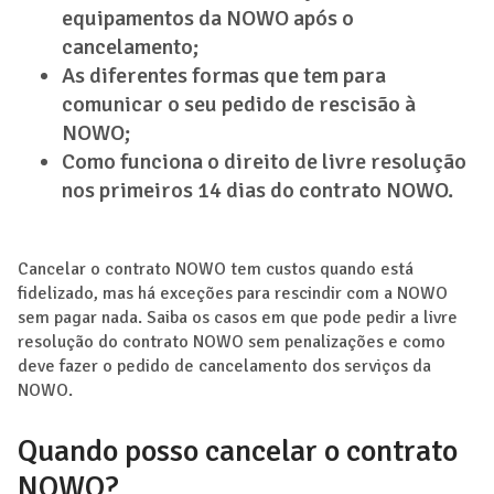
equipamentos da NOWO após o
cancelamento;
As diferentes formas que tem para
comunicar o seu pedido de rescisão à
NOWO;
Como funciona o direito de livre resolução
nos primeiros 14 dias do contrato NOWO.
Cancelar o contrato NOWO tem custos quando está
fidelizado, mas há exceções para rescindir com a NOWO
sem pagar nada. Saiba os casos em que pode pedir a livre
resolução do contrato NOWO sem penalizações e como
deve fazer o pedido de cancelamento dos serviços da
NOWO.
Quando posso cancelar o contrato
NOWO?