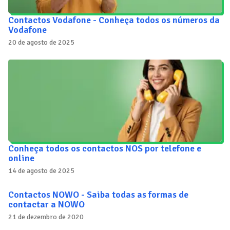
Contactos Vodafone - Conheça todos os números da
Vodafone
20 de agosto de 2025
Conheça todos os contactos NOS por telefone e
online
14 de agosto de 2025
Contactos NOWO - Saiba todas as formas de
contactar a NOWO
21 de dezembro de 2020