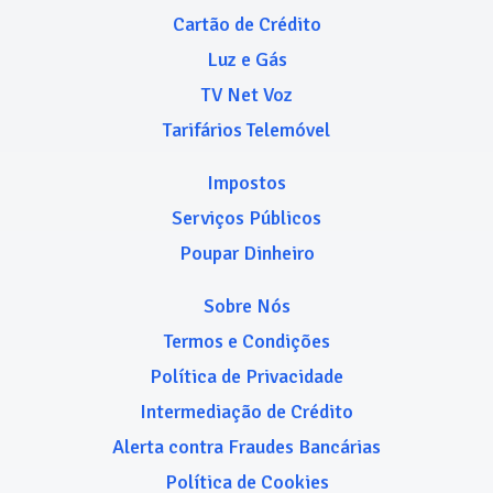
Cartão de Crédito
Luz e Gás
TV Net Voz
Tarifários Telemóvel
Impostos
Serviços Públicos
Poupar Dinheiro
Sobre Nós
Termos e Condições
Política de Privacidade
Intermediação de Crédito
Alerta contra Fraudes Bancárias
Política de Cookies