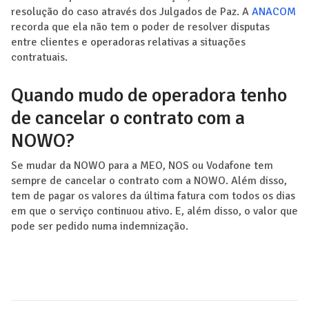
resolução do caso através dos Julgados de Paz. A
ANACOM
recorda que ela não tem o poder de resolver disputas
entre clientes e operadoras relativas a situações
contratuais.
Quando mudo de operadora tenho
de cancelar o contrato com a
NOWO?
Se mudar da NOWO para a MEO, NOS ou Vodafone tem
sempre de cancelar o contrato com a NOWO. Além disso,
tem de pagar os valores da última fatura com todos os dias
em que o serviço continuou ativo. E, além disso, o valor que
pode ser pedido numa indemnização.