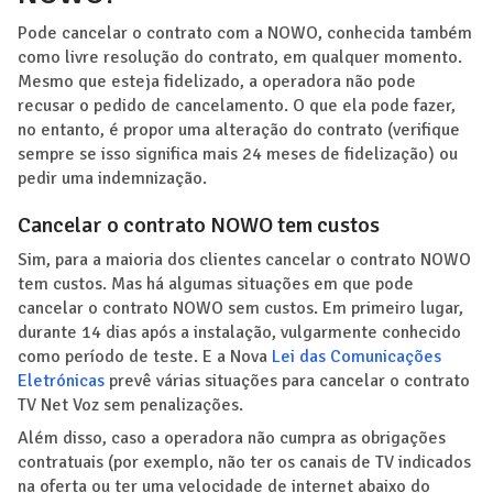
Pode cancelar o contrato com a NOWO, conhecida também
como livre resolução do contrato, em qualquer momento.
Mesmo que esteja fidelizado, a operadora não pode
recusar o pedido de cancelamento. O que ela pode fazer,
no entanto, é propor uma alteração do contrato (verifique
sempre se isso significa mais 24 meses de fidelização) ou
pedir uma indemnização.
Cancelar o contrato NOWO tem custos
Sim, para a maioria dos clientes cancelar o contrato NOWO
tem custos. Mas há algumas situações em que pode
cancelar o contrato NOWO sem custos. Em primeiro lugar,
durante 14 dias após a instalação, vulgarmente conhecido
como período de teste. E a Nova
Lei das Comunicações
Eletrónicas
prevê várias situações para cancelar o contrato
TV Net Voz sem penalizações.
Além disso, caso a operadora não cumpra as obrigações
contratuais (por exemplo, não ter os canais de TV indicados
na oferta ou ter uma velocidade de internet abaixo do