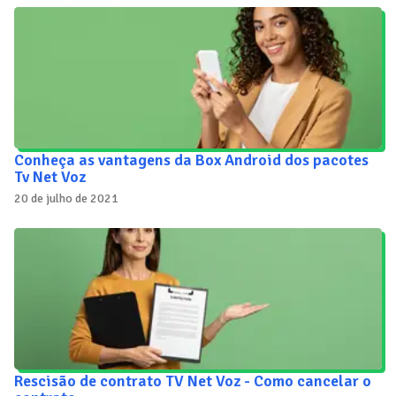
Conheça as vantagens da Box Android dos pacotes
Tv Net Voz
20 de julho de 2021
Rescisão de contrato TV Net Voz - Como cancelar o