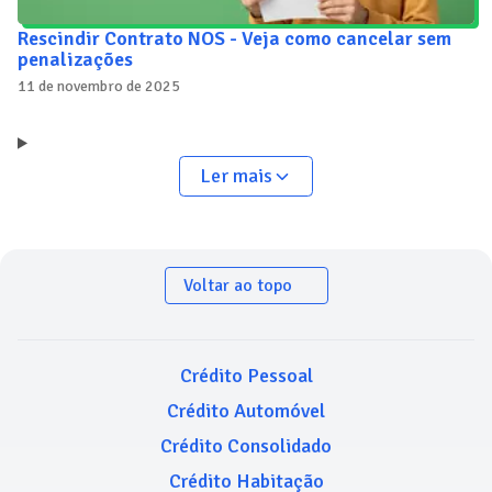
Rescindir Contrato NOS - Veja como cancelar sem
penalizações
11 de novembro de 2025
Ler mais
Voltar ao topo
Crédito Pessoal
Crédito Automóvel
Crédito Consolidado
Crédito Habitação