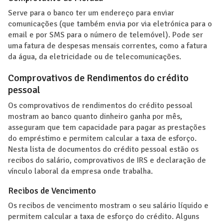
Serve para o banco ter um endereço para enviar
comunicações (que também envia por via eletrónica para o
email e por SMS para o número de telemóvel). Pode ser
uma fatura de despesas mensais correntes, como a fatura
da água, da eletricidade ou de telecomunicações.
Comprovativos de Rendimentos do crédito
pessoal
Os comprovativos de rendimentos do crédito pessoal
mostram ao banco quanto dinheiro ganha por mês,
asseguram que tem capacidade para pagar as prestações
do empréstimo e permitem calcular a taxa de esforço.
Nesta lista de documentos do crédito pessoal estão os
recibos do salário, comprovativos de IRS e declaração de
vínculo laboral da empresa onde trabalha.
Recibos de Vencimento
Os recibos de vencimento mostram o seu salário líquido e
permitem calcular a taxa de esforço do crédito. Alguns