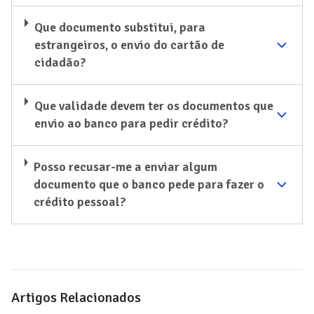
Que documento substitui, para
estrangeiros, o envio do cartão de
cidadão?
Que validade devem ter os documentos que
envio ao banco para pedir crédito?
Posso recusar-me a enviar algum
documento que o banco pede para fazer o
crédito pessoal?
Artigos Relacionados