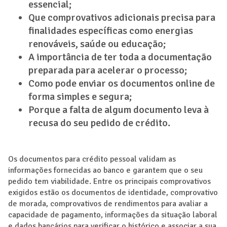
essencial;
Que comprovativos adicionais precisa para
finalidades específicas como energias
renováveis, saúde ou educação;
A importância de ter toda a documentação
preparada para acelerar o processo;
Como pode enviar os documentos online de
forma simples e segura;
Porque a falta de algum documento leva à
recusa do seu pedido de crédito.
Os documentos para crédito pessoal validam as
informações fornecidas ao banco e garantem que o seu
pedido tem viabilidade. Entre os principais comprovativos
exigidos estão os documentos de identidade, comprovativo
de morada, comprovativos de rendimentos para avaliar a
capacidade de pagamento, informações da situação laboral
e dados bancários para verificar o histórico e associar a sua