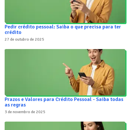
Pedir crédito pessoal: Saiba o que precisa para ter
crédito
27 de outubro de 2025
Prazos e Valores para Crédito Pessoal - Saiba todas
as regras
3 de novembro de 2025