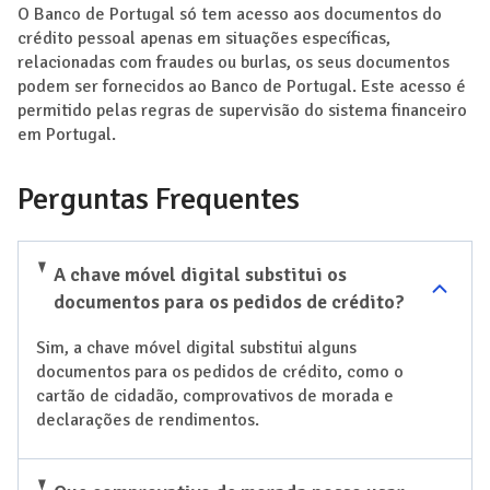
O Banco de Portugal só tem acesso aos documentos do
crédito pessoal apenas em situações específicas,
relacionadas com fraudes ou burlas, os seus documentos
podem ser fornecidos ao Banco de Portugal. Este acesso é
permitido pelas regras de supervisão do sistema financeiro
em Portugal.
Perguntas Frequentes
A chave móvel digital substitui os
documentos para os pedidos de crédito?
Sim, a chave móvel digital substitui alguns
documentos para os pedidos de crédito, como o
cartão de cidadão, comprovativos de morada e
declarações de rendimentos.