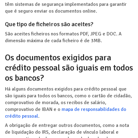
têm sistemas de segurança implementados para garantir
que é seguro enviar os documentos online.
Que tipo de ficheiros são aceites?
São aceites ficheiros nos formatos PDF, JPEG e DOC. A
dimensão máxima de cada ficheiro é de 3MB.
Os documentos exigidos para
crédito pessoal são iguais em todos
os bancos?
Há alguns documentos exigidos para crédito pessoal que
são iguais para todos os bancos, como o cartão de cidadão,
comprovativo de morada, os recibos de salário,
comprovativo de IBAN e o
mapa de responsabilidades do
crédito pessoal
.
A obrigação de entregar outros documentos, como a nota
de liquidação do IRS, declaração de vínculo laboral e