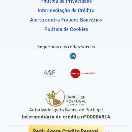
Política de Privacidade
Intermediação de Crédito
Alerta contra Fraudes Bancárias
Política de Cookies
Segue-nos nas redes sociais
Autorizados pelo Banco de Portugal
Intermediário de crédito nº00004514
Pedir Agora Crédito Pessoal