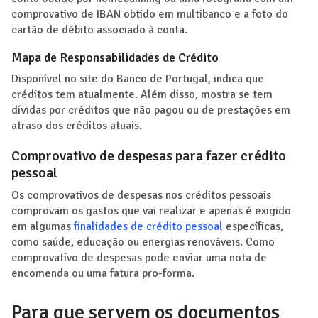
comprovativo de IBAN obtido em multibanco e a foto do
cartão de débito associado à conta.
Mapa de Responsabilidades de Crédito
Disponível no site do Banco de Portugal, indica que
créditos tem atualmente. Além disso, mostra se tem
dívidas por créditos que não pagou ou de prestações em
atraso dos créditos atuais.
Comprovativo de despesas para fazer crédito
pessoal
Os comprovativos de despesas nos créditos pessoais
comprovam os gastos que vai realizar e apenas é exigido
em algumas
finalidades de crédito pessoal
específicas,
como saúde, educação ou energias renováveis. Como
comprovativo de despesas pode enviar uma nota de
encomenda ou uma fatura pro-forma.
Para que servem os documentos