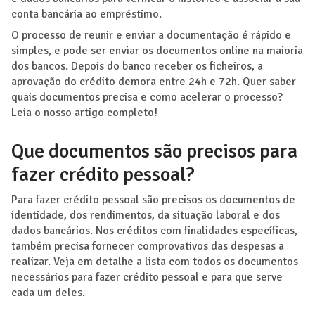
conta bancária ao empréstimo.
O processo de reunir e enviar a documentação é rápido e
simples, e pode ser enviar os documentos online na maioria
dos bancos. Depois do banco receber os ficheiros, a
aprovação do crédito demora entre 24h e 72h. Quer saber
quais documentos precisa e como acelerar o processo?
Leia o nosso artigo completo!
Que documentos são precisos para
fazer crédito pessoal?
Para fazer crédito pessoal são precisos os documentos de
identidade, dos rendimentos, da situação laboral e dos
dados bancários. Nos créditos com finalidades específicas,
também precisa fornecer comprovativos das despesas a
realizar. Veja em detalhe a lista com todos os documentos
necessários para fazer crédito pessoal e para que serve
cada um deles.