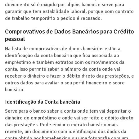
documento só é exigido por alguns bancos e serve para
garantir que tem estabilidade laboral, porque com contrato
de trabalho temporário o pedido é recusado.
Comprovativos de Dados Bancários para Crédito
pessoal
Na lista de comprovativos de dados bancários estão a
identificação da conta bancária que fica associada ao
empréstimo e também extratos com os movimentos da
conta. Isso permite saber o número da conta onde vai
receber o dinheiro e fazer o débito direto das prestações, e
outros dados para avaliar o seu perfil financeiro e score
bancário.
Identificação da Conta bancária
Serve para o banco saber a conta onde tem vai depositar o
dinheiro do empréstimo e onde vai ser feito o débito direto
das prestações. Pode enviar o extrato bancário mais
recente, um documento com identificação dos dados da
conta obtido por homebanking ou uma fotografia com um