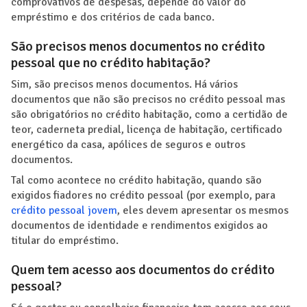
comprovativos de despesas, depende do valor do
empréstimo e dos critérios de cada banco.
São precisos menos documentos no crédito
pessoal que no crédito habitação?
Sim, são precisos menos documentos. Há vários
documentos que não são precisos no crédito pessoal mas
são obrigatórios no crédito habitação, como a certidão de
teor, caderneta predial, licença de habitação, certificado
energético da casa, apólices de seguros e outros
documentos.
Tal como acontece no crédito habitação, quando são
exigidos fiadores no crédito pessoal (por exemplo, para
crédito pessoal jovem
, eles devem apresentar os mesmos
documentos de identidade e rendimentos exigidos ao
titular do empréstimo.
Quem tem acesso aos documentos do crédito
pessoal?