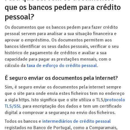
que os bancos pedem para crédito
pessoal?
Os documentos que os bancos pedem para fazer crédito
pessoal servem para analisar a sua situação financeira e
aprovar o empréstimo. Os documentos permitem aos
bancos identificar os seus dados pessoais, verificar o seu
histórico de pagamento de créditos e avaliar a sua
capacidade para pagar as prestações mensais, com o
cálculo da
taxa de esforço do crédito pessoal
.
É seguro enviar os documentos pela internet?
Sim, é seguro enviar os documentos pela internet sempre
que o site para onde envia estes ficheiros tem no endereço
a sigla https. Isto significa que o site utiliza o TLS/
protocolo
TLS/SSL
para encriptação dos dados e tem um certificado
digital a comprovar a segurança no envio dos ficheiros.
Todos os bancos e
intermediários de crédito pessoal
registados no Banco de Portugal, como a Comparamais,