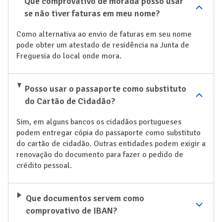
Que comprovativo de morada posso usar
se não tiver faturas em meu nome?
Como alternativa ao envio de faturas em seu nome
pode obter um atestado de residência na Junta de
Freguesia do local onde mora.
Posso usar o passaporte como substituto
do Cartão de Cidadão?
Sim, em alguns bancos os cidadãos portugueses
podem entregar cópia do passaporte como substituto
do cartão de cidadão. Outras entidades podem exigir a
renovação do documento para fazer o pedido de
crédito pessoal.
Que documentos servem como
comprovativo de IBAN?