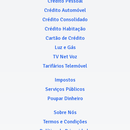
Crédito Pessoal
Crédito Automóvel
Crédito Consolidado
Crédito Habitação
Cartão de Crédito
Luz e Gás
TV Net Voz
Tarifários Telemóvel
Impostos
Serviços Públicos
Poupar Dinheiro
Sobre Nós
Termos e Condições