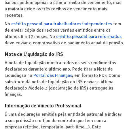
bancos pedem apenas o último recibo de vencimento, mas
a maioria exige os três recibos de vencimento mais
recentes.
No
crédito pessoal para trabalhadores independentes
tem
de enviar cópia dos recibos verdes emitidos entre os
últimos 6 a 12 meses. No
crédito pessoal para reformados
deve enviar o comprovativo de pagamento anual da pensão.
Nota de Liquidação do IRS
A nota de liquidação mostra todos os seus rendimentos
declarados durante o último ano. Pode tirar a Nota de
Liquidação no
Portal das Finanças
; em formato PDF. Como
substituto da nota de liquidação do IRS enviar a última
declaração Modelo 3 (declaração de IRS) entregue às
finanças.
Informação de Vínculo Profissional
É uma declaração emitida pela entidade patronal a indicar
a sua profissão e o tipo de contrato que tem com a
empresa (efetivo, temporário, part-time...). Este