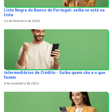
Lista Negra do Banco de Portugal: saiba se está na
lista
24 de fevereiro de 2026
Intermediários de Crédito - Saiba quem são e o que
fazem
9 de novembro de 2025