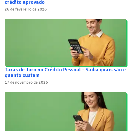
crédito aprovado
26 de fevereiro de 2026
Taxas de Juro no Crédito Pessoal - Saiba quais são e
quanto custam
17 de novembro de 2025