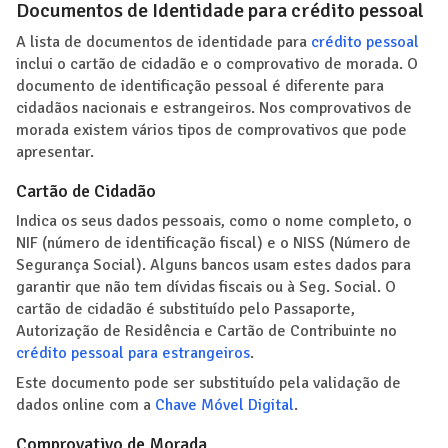
Documentos de Identidade para crédito pessoal
A lista de documentos de identidade para
crédito pessoal
inclui o cartão de cidadão e o comprovativo de morada. O
documento de identificação pessoal é diferente para
cidadãos nacionais e estrangeiros. Nos comprovativos de
morada existem vários tipos de comprovativos que pode
apresentar.
Cartão de Cidadão
Indica os seus dados pessoais, como o nome completo, o
NIF (número de identificação fiscal) e o NISS (Número de
Segurança Social). Alguns bancos usam estes dados para
garantir que não tem dívidas fiscais ou à Seg. Social. O
cartão de cidadão é substituído pelo Passaporte,
Autorização de Residência e Cartão de Contribuinte no
crédito pessoal para estrangeiros
.
Este documento pode ser substituído pela validação de
dados online com a
Chave Móvel Digital
.
Comprovativo de Morada