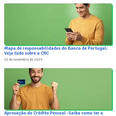
Mapa de responsabilidades do Banco de Portugal:
Veja tudo sobre a CRC
12 de novembro de 2025
Aprovação do Crédito Pessoal -Saiba como ter o