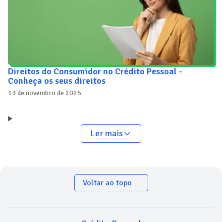
Direitos do Consumidor no Crédito Pessoal -
Conheça os seus direitos
13 de novembro de 2025
Ler mais
Voltar ao topo