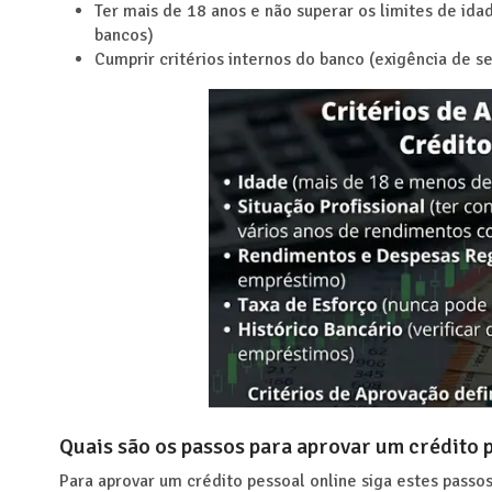
Ter mais de 18 anos e não superar os limites de ida
bancos)
Cumprir critérios internos do banco (exigência de se
Quais são os passos para aprovar um crédito 
Para aprovar um crédito pessoal online siga estes passos