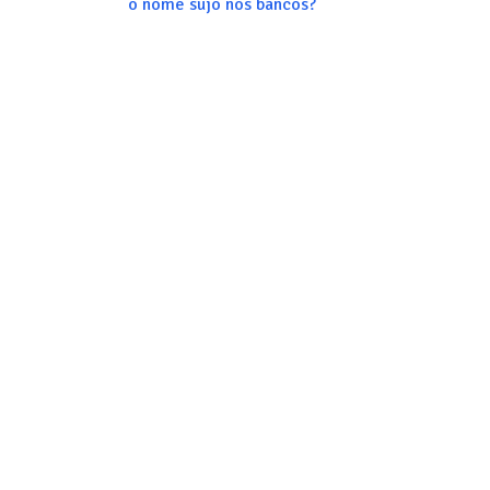
o nome sujo nos bancos?