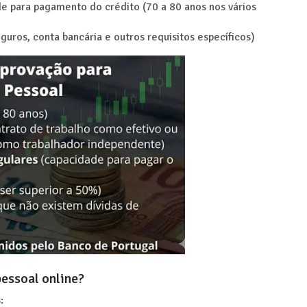
de para pagamento do crédito (70 a 80 anos nos vários
guros, conta bancária e outros requisitos específicos)
pessoal online?
: