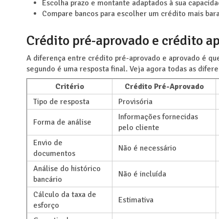
Escolha prazo e montante adaptados à sua capacida
Compare bancos para escolher um crédito mais bar
Crédito pré-aprovado e crédito a
A diferença entre crédito pré-aprovado e aprovado é que
segundo é uma resposta final. Veja agora todas as difer
Critério
Crédito Pré-Aprovado
Tipo de resposta
Provisória
Informações fornecidas
Forma de análise
pelo cliente
Envio de
Não é necessário
documentos
Análise do histórico
Não é incluída
bancário
Cálculo da taxa de
Estimativa
esforço