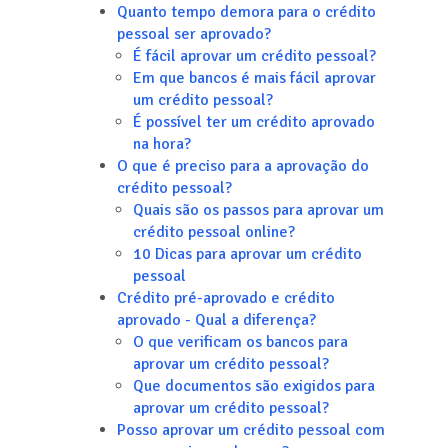
Quanto tempo demora para o crédito
pessoal ser aprovado?
É fácil aprovar um crédito pessoal?
Em que bancos é mais fácil aprovar
um crédito pessoal?
É possível ter um crédito aprovado
na hora?
O que é preciso para a aprovação do
crédito pessoal?
Quais são os passos para aprovar um
crédito pessoal online?
10 Dicas para aprovar um crédito
pessoal
Crédito pré-aprovado e crédito
aprovado - Qual a diferença?
O que verificam os bancos para
aprovar um crédito pessoal?
Que documentos são exigidos para
aprovar um crédito pessoal?
Posso aprovar um crédito pessoal com