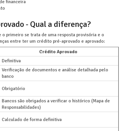
de financeira
ato
provado - Qual a diferença?
 o primeiro se trata de uma resposta provisória e o
enças entre ter um crédito pré-aprovado e aprovado:
Crédito Aprovado
Definitiva
Verificação de documentos e análise detalhada pelo
banco
Obrigatório
Bancos são obrigados a verificar o histórico (Mapa de
Responsabilidades)
Calculado de forma definitiva