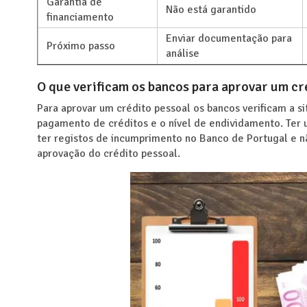
Garantia de
Não está garantido
financiamento
Enviar documentação para
Próximo passo
análise
O que verificam os bancos para aprovar um cr
Para aprovar um crédito pessoal os bancos verificam a si
pagamento de créditos e o nível de endividamento. Ter u
ter registos de incumprimento no Banco de Portugal e 
aprovação do crédito pessoal.