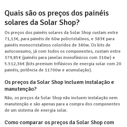
Quais são os preços dos painéis
solares da Solar Shop?
Os preços dos painéis solares da Solar Shop custam entre
71,13€, para painéis de 60w policristalinos, e 383€ para
painéis monocristalinos coloridos de 380w. Os kits de
autoconsumo, já com todos os componentes, custam entre
379,85€ (painéis para janelas monofásicos com 310w) e
5.512,36€ (kits premium trifásicos de energia solar com 20
painéis, potência de 11700w e acumulação).
Os preços da Solar Shop incluem instalação e
manutenção?
Não, os preços da Solar Shop não incluem instalação nem
manutenção e são apenas para a compra dos componentes
de um sistema de energia solar.
Como comparar os preços da Solar Shop com