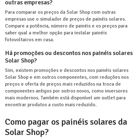
outras empresas?
Para comparar os preços da Solar Shop com outras
empresas use o simulador de preços de painéis solares.
Compare a potência, número de painéis e os preços para
saber qual a melhor opção para instalar painéis
fotovoltaicos em casa.
Há promoções ou descontos nos painéis solares
Solar Shop?
Sim, existem promoções e descontos nos painéis solares
Solar Shop e em outros componentes, com reduções nos
preços e oferta de preços mais reduzidos na troca de
componentes antigos por outros novos, como inversores
mais modernos. Também está disponível um outlet para
encontrar produtos a custo mais reduzido.
Como pagar os painéis solares da
Solar Shop?