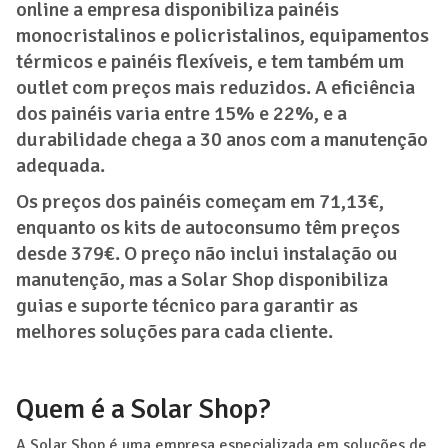
online a empresa disponibiliza painéis
monocristalinos e policristalinos, equipamentos
térmicos e painéis flexíveis, e tem também um
outlet com preços mais reduzidos. A eficiência
dos painéis varia entre 15% e 22%, e a
durabilidade chega a 30 anos com a manutenção
adequada.
Os preços dos painéis começam em 71,13€,
enquanto os kits de autoconsumo têm preços
desde 379€. O preço não inclui instalação ou
manutenção, mas a Solar Shop disponibiliza
guias e suporte técnico para garantir as
melhores soluções para cada cliente.
Quem é a Solar Shop?
A Solar Shop é uma empresa especializada em soluções de