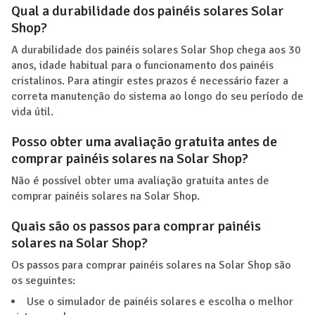
Qual a durabilidade dos painéis solares Solar
Shop?
A durabilidade dos painéis solares Solar Shop chega aos 30
anos, idade habitual para o funcionamento dos painéis
cristalinos. Para atingir estes prazos é necessário fazer a
correta manutenção do sistema ao longo do seu período de
vida útil.
Posso obter uma avaliação gratuita antes de
comprar painéis solares na Solar Shop?
Não é possível obter uma avaliação gratuita antes de
comprar painéis solares na Solar Shop.
Quais são os passos para comprar painéis
solares na Solar Shop?
Os passos para comprar painéis solares na Solar Shop são
os seguintes:
Use o simulador de painéis solares e escolha o melhor