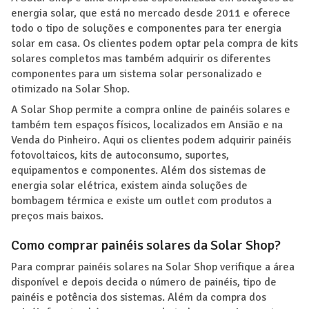
energia solar, que está no mercado desde 2011 e oferece
todo o tipo de soluções e componentes para ter energia
solar em casa. Os clientes podem optar pela compra de kits
solares completos mas também adquirir os diferentes
componentes para um sistema solar personalizado e
otimizado na Solar Shop.
A Solar Shop permite a compra online de painéis solares e
também tem espaços físicos, localizados em Ansião e na
Venda do Pinheiro. Aqui os clientes podem adquirir painéis
fotovoltaicos, kits de autoconsumo, suportes,
equipamentos e componentes. Além dos sistemas de
energia solar elétrica, existem ainda soluções de
bombagem térmica e existe um outlet com produtos a
preços mais baixos.
Como comprar painéis solares da Solar Shop?
Para comprar painéis solares na Solar Shop verifique a área
disponível e depois decida o número de painéis, tipo de
painéis e potência dos sistemas. Além da compra dos