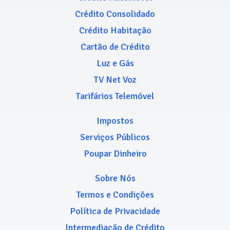
Crédito Consolidado
Crédito Habitação
Cartão de Crédito
Luz e Gás
TV Net Voz
Tarifários Telemóvel
Impostos
Serviços Públicos
Poupar Dinheiro
Sobre Nós
Termos e Condições
Política de Privacidade
Intermediação de Crédito