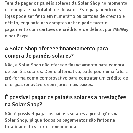
Tem de pagar os painéis solares da Solar Shop no momento
da compra e na totalidade do valor. Este pagamento nas
lojas pode ser feito em numerário ou cartões de crédito e
débito, enquanto nas compras online pode fazer o
pagamento com cartões de crédito e de débito, por MBWay
e por Paypal.
A Solar Shop oferece financiamento para
compra de painéis solares?
Não, a Solar Shop não oferece financiamento para compra
de painéis solares. Como alternativa, pode pedir uma fatura
pró-forma como comprovativo para contratar um crédito de
energias renováveis com juros mais baixos.
É possível pagar os painéis solares a prestações
na Solar Shop?
Não é possível pagar os painéis solares a prestações na
Solar Shop, já que todos os pagamentos são feitos na
totalidade do valor da encomenda.