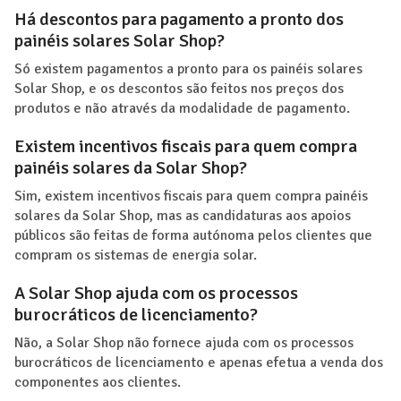
Há descontos para pagamento a pronto dos
painéis solares Solar Shop?
Só existem pagamentos a pronto para os painéis solares
Solar Shop, e os descontos são feitos nos preços dos
produtos e não através da modalidade de pagamento.
Existem incentivos fiscais para quem compra
painéis solares da Solar Shop?
Sim, existem incentivos fiscais para quem compra painéis
solares da Solar Shop, mas as candidaturas aos apoios
públicos são feitas de forma autónoma pelos clientes que
compram os sistemas de energia solar.
A Solar Shop ajuda com os processos
burocráticos de licenciamento?
Não, a Solar Shop não fornece ajuda com os processos
burocráticos de licenciamento e apenas efetua a venda dos
componentes aos clientes.