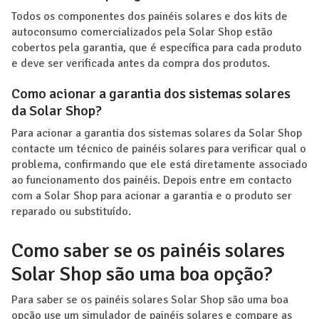
Todos os componentes dos painéis solares e dos kits de
autoconsumo comercializados pela Solar Shop estão
cobertos pela garantia, que é específica para cada produto
e deve ser verificada antes da compra dos produtos.
Como acionar a garantia dos sistemas solares
da Solar Shop?
Para acionar a garantia dos sistemas solares da Solar Shop
contacte um técnico de painéis solares para verificar qual o
problema, confirmando que ele está diretamente associado
ao funcionamento dos painéis. Depois entre em contacto
com a Solar Shop para acionar a garantia e o produto ser
reparado ou substituído.
Como saber se os painéis solares
Solar Shop são uma boa opção?
Para saber se os painéis solares Solar Shop são uma boa
opção use um simulador de painéis solares e compare as