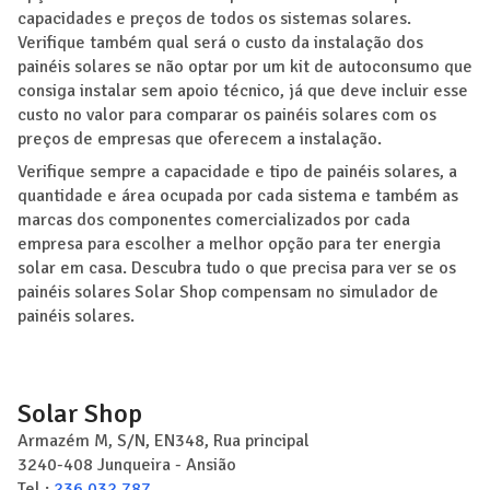
capacidades e preços de todos os sistemas solares.
Verifique também qual será o custo da instalação dos
painéis solares se não optar por um kit de autoconsumo que
consiga instalar sem apoio técnico, já que deve incluir esse
custo no valor para comparar os painéis solares com os
preços de empresas que oferecem a instalação.
Verifique sempre a capacidade e tipo de painéis solares, a
quantidade e área ocupada por cada sistema e também as
marcas dos componentes comercializados por cada
empresa para escolher a melhor opção para ter energia
solar em casa. Descubra tudo o que precisa para ver se os
painéis solares Solar Shop compensam no simulador de
painéis solares.
Solar Shop
Armazém M, S/N, EN348, Rua principal
3240-408
Junqueira - Ansião
Tel.:
236 032 787