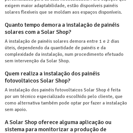
exigem maior adaptabilidade, estão disponíveis painéis
solares flexíveis que se moldam aos espaços disponíveis.
Quanto tempo demora a instalação de painéis
solares com a Solar Shop?
A instalação de painéis solares demora entre 1 e 2 dias
úteis, dependendo da quantidade de painéis e da
complexidade da instalação, num procedimento efetuado
sem intervenção da Solar Shop.
Quem realiza a instalação dos painéis
fotovoltaicos Solar Shop?
A instalação dos painéis fotovoltaicos Solar Shop é feita
por um técnico especializado escolhido pelo cliente, que
como alternativa também pode optar por fazer a instalação
sem apoio.
A Solar Shop oferece alguma aplicação ou
sistema para monitorizar a produção de