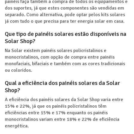
painéis faça também a compra de todos os equipamentos e
dos suportes, já que estes componentes são vendidas em
separado. Como alternativa, pode optar pelos kits solares
já com tudo o que precisa para ter energia solar em casa.
Que tipo de painéis solares estão disponíveis na
Solar Shop?
Na Solar existem painéis solares policristalinos e
monocristalinos, com opção de compra entre painéis
monofaciais, bifaciais e também com as cores tradicionais
ou coloridos.
Qual a eficiência dos painéis solares da Solar
Shop?
A eficiência dos painéis solares da Solar Shop varia entre
15% e 22%, já que os painéis policristalinos têm
eficiências entre 15% e 17% enquanto os painéis
monocristalinos variam entre 18% e 22% de eficiência
energética.