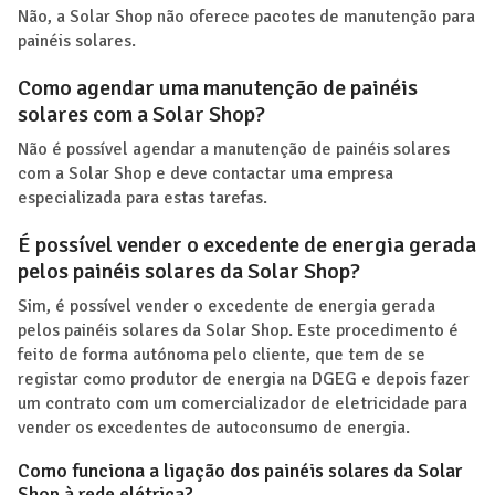
Não, a Solar Shop não oferece pacotes de manutenção para
painéis solares.
Como agendar uma manutenção de painéis
solares com a Solar Shop?
Não é possível agendar a manutenção de painéis solares
com a Solar Shop e deve contactar uma empresa
especializada para estas tarefas.
É possível vender o excedente de energia gerada
pelos painéis solares da Solar Shop?
Sim, é possível vender o excedente de energia gerada
pelos painéis solares da Solar Shop. Este procedimento é
feito de forma autónoma pelo cliente, que tem de se
registar como produtor de energia na DGEG e depois fazer
um contrato com um comercializador de eletricidade para
vender os excedentes de autoconsumo de energia.
Como funciona a ligação dos painéis solares da Solar
Shop à rede elétrica?