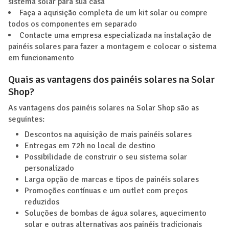
sistema solar para sua casa
Faça a aquisição completa de um kit solar ou compre
todos os componentes em separado
Contacte uma empresa especializada na instalação de
painéis solares para fazer a montagem e colocar o sistema
em funcionamento
Quais as vantagens dos painéis solares na Solar
Shop?
As vantagens dos painéis solares na Solar Shop são as
seguintes:
Descontos na aquisição de mais painéis solares
Entregas em 72h no local de destino
Possibilidade de construir o seu sistema solar
personalizado
Larga opção de marcas e tipos de painéis solares
Promoções contínuas e um outlet com preços
reduzidos
Soluções de bombas de água solares, aquecimento
solar e outras alternativas aos painéis tradicionais