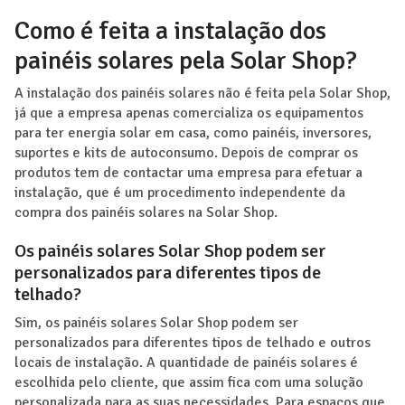
Como é feita a instalação dos
painéis solares pela Solar Shop?
A instalação dos painéis solares não é feita pela Solar Shop,
já que a empresa apenas comercializa os equipamentos
para ter energia solar em casa, como painéis, inversores,
suportes e kits de autoconsumo. Depois de comprar os
produtos tem de contactar uma empresa para efetuar a
instalação, que é um procedimento independente da
compra dos painéis solares na Solar Shop.
Os painéis solares Solar Shop podem ser
personalizados para diferentes tipos de
telhado?
Sim, os painéis solares Solar Shop podem ser
personalizados para diferentes tipos de telhado e outros
locais de instalação. A quantidade de painéis solares é
escolhida pelo cliente, que assim fica com uma solução
personalizada para as suas necessidades. Para espaços que