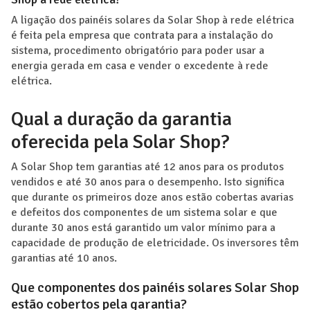
A ligação dos painéis solares da Solar Shop à rede elétrica
é feita pela empresa que contrata para a instalação do
sistema, procedimento obrigatório para poder usar a
energia gerada em casa e vender o excedente à rede
elétrica.
Qual a duração da garantia
oferecida pela Solar Shop?
A Solar Shop tem garantias até 12 anos para os produtos
vendidos e até 30 anos para o desempenho. Isto significa
que durante os primeiros doze anos estão cobertas avarias
e defeitos dos componentes de um sistema solar e que
durante 30 anos está garantido um valor mínimo para a
capacidade de produção de eletricidade. Os inversores têm
garantias até 10 anos.
Que componentes dos painéis solares Solar Shop
estão cobertos pela garantia?