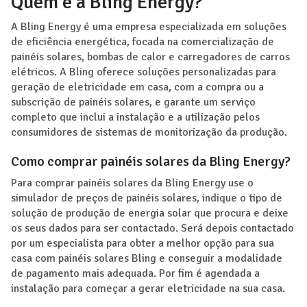
Quem é a Bling Energy?
A Bling Energy é uma empresa especializada em soluções
de eficiência energética, focada na comercialização de
painéis solares, bombas de calor e carregadores de carros
elétricos. A Bling oferece soluções personalizadas para
geração de eletricidade em casa, com a compra ou a
subscrição de painéis solares, e garante um serviço
completo que inclui a instalação e a utilização pelos
consumidores de sistemas de monitorização da produção.
Como comprar painéis solares da Bling Energy?
Para comprar painéis solares da Bling Energy use o
simulador de preços de painéis solares, indique o tipo de
solução de produção de energia solar que procura e deixe
os seus dados para ser contactado. Será depois contactado
por um especialista para obter a melhor opção para sua
casa com painéis solares Bling e conseguir a modalidade
de pagamento mais adequada. Por fim é agendada a
instalação para começar a gerar eletricidade na sua casa.