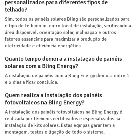
personalizados para diferentes tipos de
telhado?
Sim, todos os painéis solares Bling são personalizados para
o tipo de telhado ou outro local de instalação, verificando a
área disponível, orientação solar, inclinação e outros
fatores essenciais para maximizar a produção de
eletricidade e eficiência energética.
Quanto tempo demora a instalação de painéis
solares com a Bling Energy?
A instalação de painéis com a Bling Energy demora entre 1
e 2 dias a ficar concluída.
Quem realiza a instalação dos painéis
fotovoltaicos na Bling Energy?
A instalação dos painéis fotovoltaicos na Bling Energy é
realizada por técnicos certificados e especializados na
instalação de kits solares. Estas equipas garantem a
montagem, testes e ligação de todo o sistema,