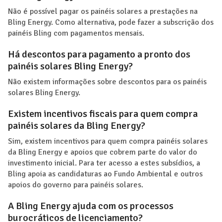
Não é possível pagar os painéis solares a prestações na
Bling Energy. Como alternativa, pode fazer a subscrição dos
painéis Bling com pagamentos mensais.
Há descontos para pagamento a pronto dos
painéis solares Bling Energy?
Não existem informações sobre descontos para os painéis
solares Bling Energy.
Existem incentivos fiscais para quem compra
painéis solares da Bling Energy?
Sim, existem incentivos para quem compra painéis solares
da Bling Energy e apoios que cobrem parte do valor do
investimento inicial. Para ter acesso a estes subsídios, a
Bling apoia as candidaturas ao Fundo Ambiental e outros
apoios do governo para painéis solares.
A Bling Energy ajuda com os processos
burocráticos de licenciamento?