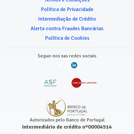
Política de Privacidade
Intermediação de Crédito
Alerta contra Fraudes Bancárias
Política de Cookies
Segue-nos nas redes sociais
Autorizados pelo Banco de Portugal
Intermediário de crédito nº00004514