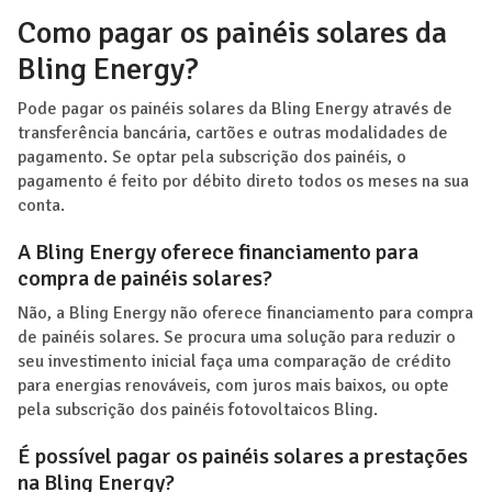
Como pagar os painéis solares da
Bling Energy?
Pode pagar os painéis solares da Bling Energy através de
transferência bancária, cartões e outras modalidades de
pagamento. Se optar pela subscrição dos painéis, o
pagamento é feito por débito direto todos os meses na sua
conta.
A Bling Energy oferece financiamento para
compra de painéis solares?
Não, a Bling Energy não oferece financiamento para compra
de painéis solares. Se procura uma solução para reduzir o
seu investimento inicial faça uma comparação de crédito
para energias renováveis, com juros mais baixos, ou opte
pela subscrição dos painéis fotovoltaicos Bling.
É possível pagar os painéis solares a prestações
na Bling Energy?