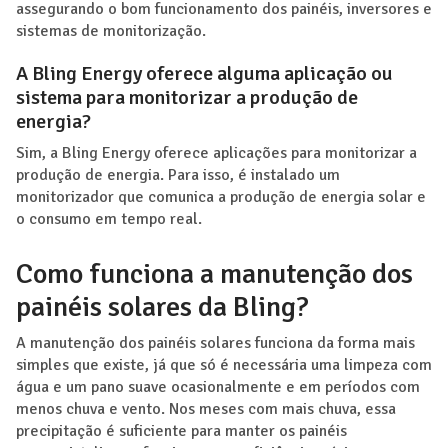
assegurando o bom funcionamento dos painéis, inversores e
sistemas de monitorização.
A Bling Energy oferece alguma aplicação ou
sistema para monitorizar a produção de
energia?
Sim, a Bling Energy oferece aplicações para monitorizar a
produção de energia. Para isso, é instalado um
monitorizador que comunica a produção de energia solar e
o consumo em tempo real.
Como funciona a manutenção dos
painéis solares da Bling?
A manutenção dos painéis solares funciona da forma mais
simples que existe, já que só é necessária uma limpeza com
água e um pano suave ocasionalmente e em períodos com
menos chuva e vento. Nos meses com mais chuva, essa
precipitação é suficiente para manter os painéis