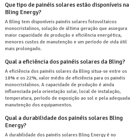
Que tipo de painéis solares estão disponíveis na
Bling Energy?
A Bling tem disponíveis painéis solares fotovoltaicos
monocristalinos, solução de última geração que assegura
maior capacidade de produção e eficiência energética,
menores custos de manutenção e um período de vida útil
mais prolongado.
Qual a eficiência dos painéis solares da Bling?
A eficiência dos painéis solares da Bling situa-se entre os
18% e os 22%, valor médio de eficiência para os painéis
monocristalinos. A capacidade de produção é ainda
influenciada pela orientação solar, local de instalação,
temperatura, período de exposição ao sol e pela adequada
manutenção dos equipamentos.
Qual a durabilidade dos painéis solares Bling
Energy?
A durabilidade dos painéis solares Bling Energy é no