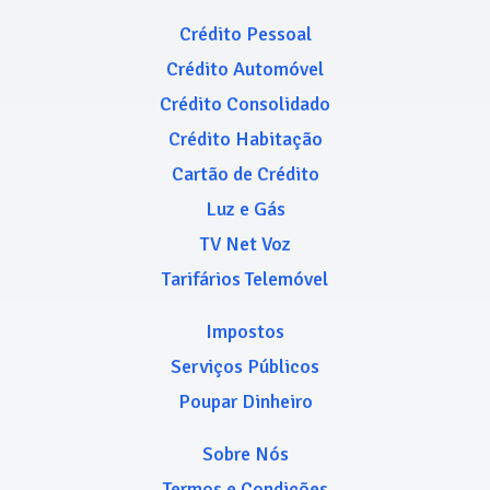
Crédito Pessoal
Crédito Automóvel
Crédito Consolidado
Crédito Habitação
Cartão de Crédito
Luz e Gás
TV Net Voz
Tarifários Telemóvel
Impostos
Serviços Públicos
Poupar Dinheiro
Sobre Nós
Termos e Condições