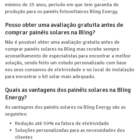
mínimo de 25 anos, período em que tem garantia de
produção para os painéis fotovoltaicos Bling Energy.
Posso obter uma avaliação gratuita antes de
comprar painéis solares na Bling?
Não é possível obter uma avaliação gratuita antes de
comprar painéis solares na Bling mas recebe sempre
aconselhamento de especialistas para encontrar a melhor
solução, sendo feito um estudo personalizado com base
nos seus consumos de eletricidade e no local de instalação
para encontrar o kit solar mais adequado.
Quais as vantagens dos painéis solares na Bling
Energy?
As vantagens dos painéis solares na Bling Energy são as
seguintes:
Redução até 50% na fatura de eletricidade
Soluções personalizadas para as necessidades dos
clientes