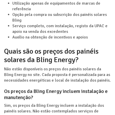
Utilização apenas de equipamentos de marcas de
referência
Opção pela compra ou subscrição dos painéis solares
Bling
Serviço completo, com instalação, registo da UPAC e
apoio na venda dos excedentes
Auxílio na obtenção de incentivos e apoios
Quais são os preços dos painéis
solares da Bling Energy?
Não estão disponíveis os preços dos painéis solares da
Bling Energy no site. Cada proposta é personalizada para as
necessidades energéticas e local de instalação dos painéis.
Os preços da Bling Energy incluem instalação e
manutenção?
Sim, os preços da Bling Energy incluem a instalação dos
painéis solares. Não estão contemplados serviços de