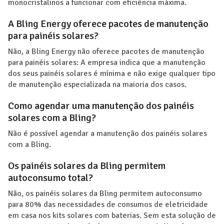
monocristalinos a funcionar com eficiência máxima.
A Bling Energy oferece pacotes de manutenção
para painéis solares?
Não, a Bling Energy não oferece pacotes de manutenção
para painéis solares: A empresa indica que a manutenção
dos seus painéis solares é mínima e não exige qualquer tipo
de manutenção especializada na maioria dos casos.
Como agendar uma manutenção dos painéis
solares com a Bling?
Não é possível agendar a manutenção dos painéis solares
com a Bling.
Os painéis solares da Bling permitem
autoconsumo total?
Não, os painéis solares da Bling permitem autoconsumo
para 80% das necessidades de consumos de eletricidade
em casa nos kits solares com baterias. Sem esta solução de