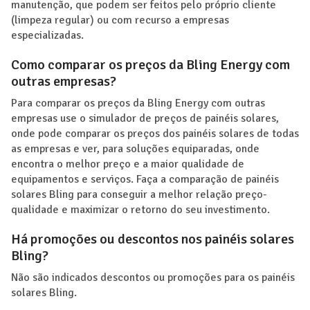
manutenção, que podem ser feitos pelo próprio cliente
(limpeza regular) ou com recurso a empresas
especializadas.
Como comparar os preços da Bling Energy com
outras empresas?
Para comparar os preços da Bling Energy com outras
empresas use o simulador de preços de painéis solares,
onde pode comparar os preços dos painéis solares de todas
as empresas e ver, para soluções equiparadas, onde
encontra o melhor preço e a maior qualidade de
equipamentos e serviços. Faça a comparação de painéis
solares Bling para conseguir a melhor relação preço-
qualidade e maximizar o retorno do seu investimento.
Há promoções ou descontos nos painéis solares
Bling?
Não são indicados descontos ou promoções para os painéis
solares Bling.