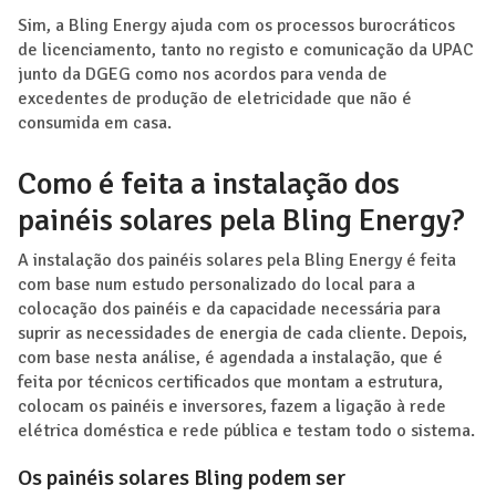
Sim, a Bling Energy ajuda com os processos burocráticos
de licenciamento, tanto no registo e comunicação da UPAC
junto da DGEG como nos acordos para venda de
excedentes de produção de eletricidade que não é
consumida em casa.
Como é feita a instalação dos
painéis solares pela Bling Energy?
A instalação dos painéis solares pela Bling Energy é feita
com base num estudo personalizado do local para a
colocação dos painéis e da capacidade necessária para
suprir as necessidades de energia de cada cliente. Depois,
com base nesta análise, é agendada a instalação, que é
feita por técnicos certificados que montam a estrutura,
colocam os painéis e inversores, fazem a ligação à rede
elétrica doméstica e rede pública e testam todo o sistema.
Os painéis solares Bling podem ser