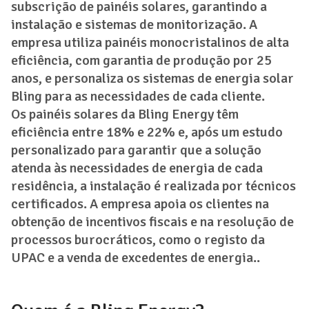
subscrição de painéis solares, garantindo a
instalação e sistemas de monitorização. A
empresa utiliza painéis monocristalinos de alta
eficiência, com garantia de produção por 25
anos, e personaliza os sistemas de energia solar
Bling para as necessidades de cada cliente.
Os painéis solares da Bling Energy têm
eficiência entre 18% e 22% e, após um estudo
personalizado para garantir que a solução
atenda às necessidades de energia de cada
residência, a instalação é realizada por técnicos
certificados. A empresa apoia os clientes na
obtenção de incentivos fiscais e na resolução de
processos burocráticos, como o registo da
UPAC e a venda de excedentes de energia..