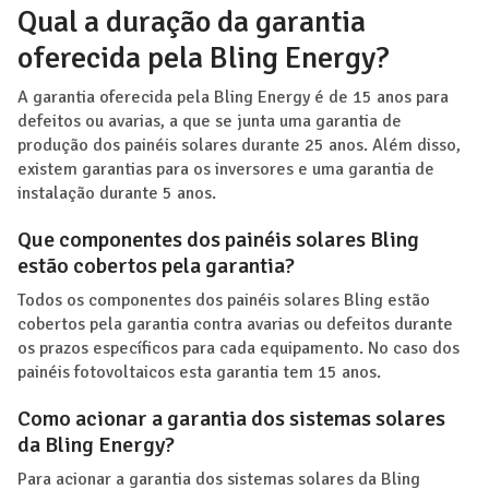
Qual a duração da garantia
oferecida pela Bling Energy?
A garantia oferecida pela Bling Energy é de 15 anos para
defeitos ou avarias, a que se junta uma garantia de
produção dos painéis solares durante 25 anos. Além disso,
existem garantias para os inversores e uma garantia de
instalação durante 5 anos.
Que componentes dos painéis solares Bling
estão cobertos pela garantia?
Todos os componentes dos painéis solares Bling estão
cobertos pela garantia contra avarias ou defeitos durante
os prazos específicos para cada equipamento. No caso dos
painéis fotovoltaicos esta garantia tem 15 anos.
Como acionar a garantia dos sistemas solares
da Bling Energy?
Para acionar a garantia dos sistemas solares da Bling