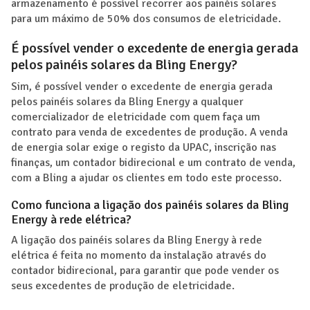
armazenamento é possível recorrer aos painéis solares
para um máximo de 50% dos consumos de eletricidade.
É possível vender o excedente de energia gerada
pelos painéis solares da Bling Energy?
Sim, é possível vender o excedente de energia gerada
pelos painéis solares da Bling Energy a qualquer
comercializador de eletricidade com quem faça um
contrato para venda de excedentes de produção. A venda
de energia solar exige o registo da UPAC, inscrição nas
finanças, um contador bidirecional e um contrato de venda,
com a Bling a ajudar os clientes em todo este processo.
Como funciona a ligação dos painéis solares da Bling
Energy à rede elétrica?
A ligação dos painéis solares da Bling Energy à rede
elétrica é feita no momento da instalação através do
contador bidirecional, para garantir que pode vender os
seus excedentes de produção de eletricidade.