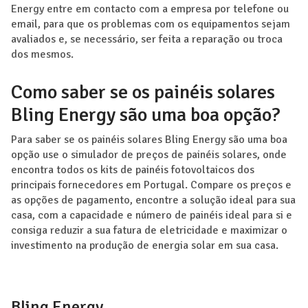
Energy entre em contacto com a empresa por telefone ou
email, para que os problemas com os equipamentos sejam
avaliados e, se necessário, ser feita a reparação ou troca
dos mesmos.
Como saber se os painéis solares
Bling Energy são uma boa opção?
Para saber se os painéis solares Bling Energy são uma boa
opção use o simulador de preços de painéis solares, onde
encontra todos os kits de painéis fotovoltaicos dos
principais fornecedores em Portugal. Compare os preços e
as opções de pagamento, encontre a solução ideal para sua
casa, com a capacidade e número de painéis ideal para si e
consiga reduzir a sua fatura de eletricidade e maximizar o
investimento na produção de energia solar em sua casa.
Bling Energy