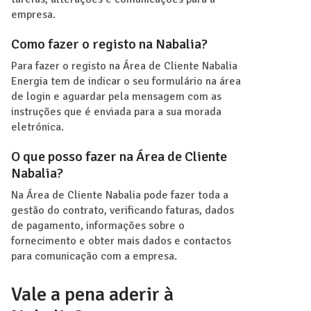
empresa.
Como fazer o registo na Nabalia?
Para fazer o registo na Área de Cliente Nabalia
Energia tem de indicar o seu formulário na área
de login e aguardar pela mensagem com as
instruções que é enviada para a sua morada
eletrónica.
O que posso fazer na Área de Cliente
Nabalia?
Na Área de Cliente Nabalia pode fazer toda a
gestão do contrato, verificando faturas, dados
de pagamento, informações sobre o
fornecimento e obter mais dados e contactos
para comunicação com a empresa.
Vale a pena aderir à