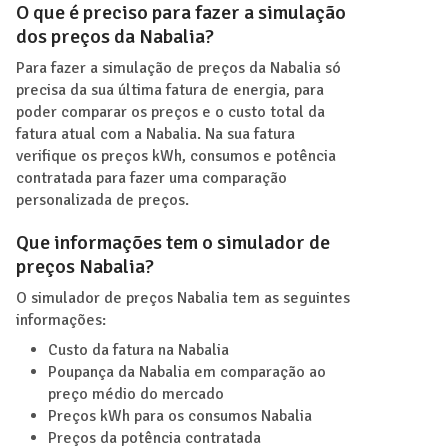
O que é preciso para fazer a simulação
dos preços da Nabalia?
Para fazer a simulação de preços da Nabalia só
precisa da sua última fatura de energia, para
poder comparar os preços e o custo total da
fatura atual com a Nabalia. Na sua fatura
verifique os preços kWh, consumos e potência
contratada para fazer uma comparação
personalizada de preços.
Que informações tem o simulador de
preços Nabalia?
O simulador de preços Nabalia tem as seguintes
informações:
Custo da fatura na Nabalia
Poupança da Nabalia em comparação ao
preço médio do mercado
Preços kWh para os consumos Nabalia
Preços da potência contratada