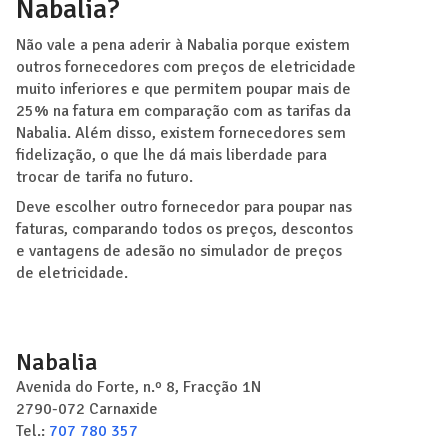
Nabalia?
Não vale a pena aderir à Nabalia porque existem
outros fornecedores com preços de eletricidade
muito inferiores e que permitem poupar mais de
25% na fatura em comparação com as tarifas da
Nabalia. Além disso, existem fornecedores sem
fidelização, o que lhe dá mais liberdade para
trocar de tarifa no futuro.
Deve escolher outro fornecedor para poupar nas
faturas, comparando todos os preços, descontos
e vantagens de adesão no simulador de preços
de eletricidade.
Nabalia
Avenida do Forte, n.º 8, Fracção 1N
2790-072
Carnaxide
Tel.:
707 780 357