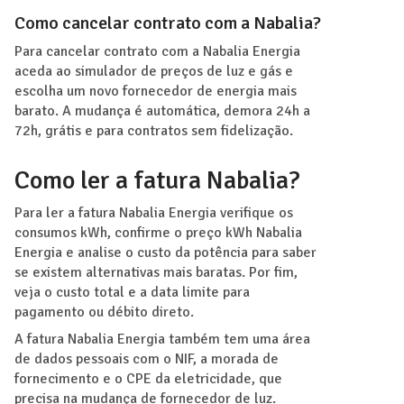
Como cancelar contrato com a Nabalia?
Para cancelar contrato com a Nabalia Energia
aceda ao simulador de preços de luz e gás e
escolha um novo fornecedor de energia mais
barato. A mudança é automática, demora 24h a
72h, grátis e para contratos sem fidelização.
Como ler a fatura Nabalia?
Para ler a fatura Nabalia Energia verifique os
consumos kWh, confirme o preço kWh Nabalia
Energia e analise o custo da potência para saber
se existem alternativas mais baratas. Por fim,
veja o custo total e a data limite para
pagamento ou débito direto.
A fatura Nabalia Energia também tem uma área
de dados pessoais com o NIF, a morada de
fornecimento e o CPE da eletricidade, que
precisa na mudança de fornecedor de luz.