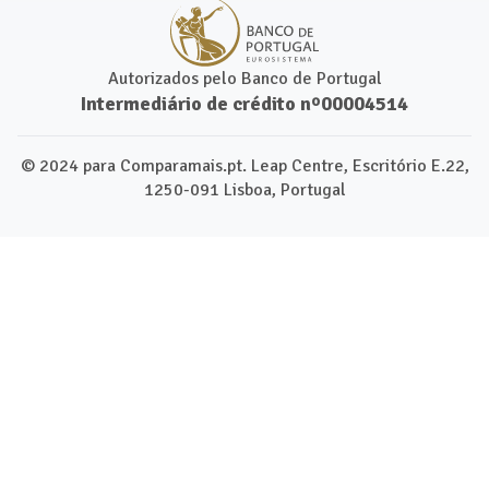
Autorizados pelo Banco de Portugal
Intermediário de crédito nº00004514
© 2024 para Comparamais.pt. Leap Centre, Escritório E.22,
1250-091 Lisboa, Portugal