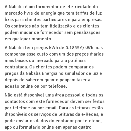
A Nabalia é um fornecedor de eletricidade do
mercado livre de energia que tem tarifas de luz
fixas para clientes particulares e para empresas.
Os contratos não tem fidelização e os clientes
podem mudar de fornecedor sem penalizações
em qualquer momento.
A Nabalia tem preços kWh de 0.1855€/kWh mas
compensa esse custo com um dos preços diários
mais baixos do mercado para a potência
contratada. Os clientes podem comparar os
preços da Nabalia Energia no simulador de luz e
depois de saberem quanto poupam fazer a
adesão online ou por telefone.
Não está disponível uma área pessoal e todos os
contactos com este fornecedor devem ser feitos
por telefone ou por email. Para as leituras estão
disponíveis os serviços de leituras da e-Redes, e
pode enviar os dados do contador por telefone,
app ou formulário online em apenas quatro