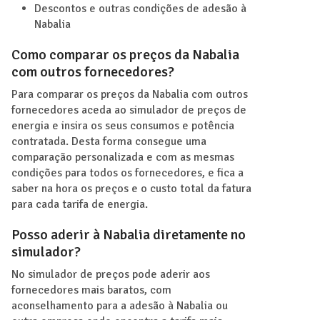
Descontos e outras condições de adesão à
Nabalia
Como comparar os preços da Nabalia
com outros fornecedores?
Para comparar os preços da Nabalia com outros
fornecedores aceda ao simulador de preços de
energia e insira os seus consumos e potência
contratada. Desta forma consegue uma
comparação personalizada e com as mesmas
condições para todos os fornecedores, e fica a
saber na hora os preços e o custo total da fatura
para cada tarifa de energia.
Posso aderir à Nabalia diretamente no
simulador?
No simulador de preços pode aderir aos
fornecedores mais baratos, com
aconselhamento para a adesão à Nabalia ou