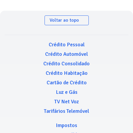
Voltar ao topo
Crédito Pessoal
Crédito Automóvel
Crédito Consolidado
Crédito Habitação
Cartão de Crédito
Luz e Gás
TV Net Voz
Tarifários Telemóvel
Impostos