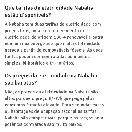
Que tarifas de eletricidade Nabalia
estão disponíveis?
A Nabalia tem duas tarifas de eletricidade com
preços fixos, uma com fornecimento de
eletricidade de origem 100% renovável e outra
com um mix energético que inclui eletricidade
gerada a partir de combustíveis fósseis. As duas
tarifas podem ser contratadas com ciclos
simples, bi-horários e tri-horários.
Os preços da eletricidade na Nabalia
são baratos?
Não, os preços da eletricidade na Nabalia são
altos porque o preço €/kWh que paga pelos
consumos é muito elevado. Para segundas casas
ou habitações de ocupação sazonal as tarifas
Nabalia são competitivas, porque os preços pela
potência contratada são muito baixos.