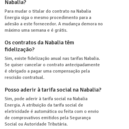
Nabalia?
Para mudar o titular do contrato na Nabalia
Energia siga o mesmo procedimento para a
adesão a este fornecedor. A mudança demora no
máximo uma semana e é grátis.
Os contratos da Nabalia têm
fidelização?
Sim, existe fidelização anual nas tarifas Nabalia.
Se quiser cancelar o contrato antecipadamente
é obrigado a pagar uma compensação pela
rescisão contratual.
Posso aderir à tarifa social na Nabalia?
Sim, pode aderir à tarifa social na Nabalia
Energia. A atribuição da tarifa social de
eletricidade é automática ou feita com o envio
de comprovativos emitidos pela Segurança
Social ou Autoridade Tributária.