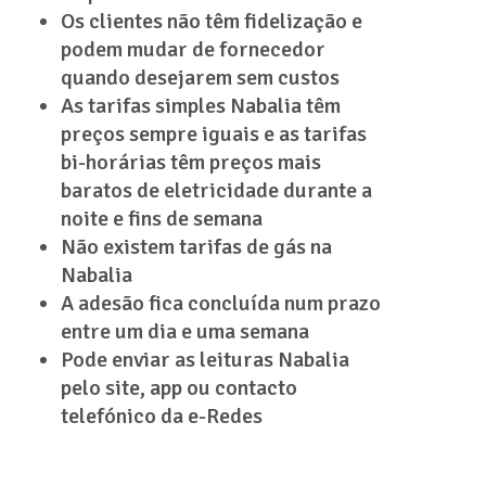
Os clientes não têm fidelização e
podem mudar de fornecedor
quando desejarem sem custos
As tarifas simples Nabalia têm
preços sempre iguais e as tarifas
bi-horárias têm preços mais
baratos de eletricidade durante a
noite e fins de semana
Não existem tarifas de gás na
Nabalia
A adesão fica concluída num prazo
entre um dia e uma semana
Pode enviar as leituras Nabalia
pelo site, app ou contacto
telefónico da e-Redes