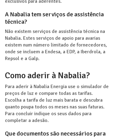
exclusivos para aderentes.
A Nabalia tem serviços de assistência
técnica?
Não existem serviços de assistência técnica na
Nabalia. Estes serviços de apoio para avarias
existem num número limitado de fornecedores,
onde se incluem a Endesa, a EDP, a Iberdrola, a
Repsol e a Galp.
Como aderir à Nabalia?
Para aderir à Nabalia Energia use o simulador de
preços de luz e compare todas as tarifas.
Escolha a tarifa de luz mais barata e descubra
quanto poupa todos os meses nas suas faturas.
Para concluir indique os seus dados para
completar a adesão.
Que documentos são necessários para