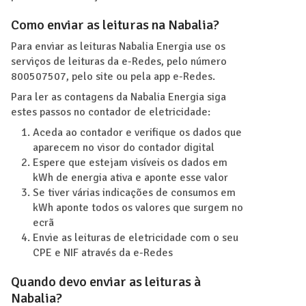
Como enviar as leituras na Nabalia?
Para enviar as leituras Nabalia Energia use os
serviços de leituras da e-Redes, pelo número
800507507, pelo site ou pela app e-Redes.
Para ler as contagens da Nabalia Energia siga
estes passos no contador de eletricidade:
Aceda ao contador e verifique os dados que
aparecem no visor do contador digital
Espere que estejam visíveis os dados em
kWh de energia ativa e aponte esse valor
Se tiver várias indicações de consumos em
kWh aponte todos os valores que surgem no
ecrã
Envie as leituras de eletricidade com o seu
CPE e NIF através da e-Redes
Quando devo enviar as leituras à
Nabalia?