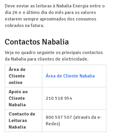
Deve enviar as leituras à Nabalia Energia entre o
dia 26 e o último dia do mês para os valores
estarem sempre aproximados dos consumos
cobrados na fatura.
Contactos Nabalia
Veja no quadro seguinte os principais contactos
da Nabalia para clientes de eletricidade.
Área de
Cliente
Área de Cliente Nabalia
online
Apoio ao
Cliente
210 518 954
Nabalia
Contacto de
800 507 507 (através da e-
Leituras
Redes)
Nabalia