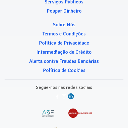
Serviços Públicos
Poupar Dinheiro
Sobre Nós
Termos e Condições
Política de Privacidade
Intermediação de Crédito
Alerta contra Fraudes Bancárias
Política de Cookies
Segue-nos nas redes sociais