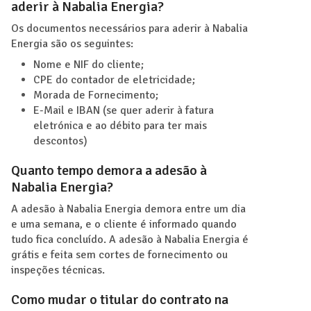
aderir à Nabalia Energia?
Os documentos necessários para aderir à Nabalia
Energia são os seguintes:
Nome e NIF do cliente;
CPE do contador de eletricidade;
Morada de Fornecimento;
E-Mail e IBAN (se quer aderir à fatura
eletrónica e ao débito para ter mais
descontos)
Quanto tempo demora a adesão à
Nabalia Energia?
A adesão à Nabalia Energia demora entre um dia
e uma semana, e o cliente é informado quando
tudo fica concluído. A adesão à Nabalia Energia é
grátis e feita sem cortes de fornecimento ou
inspeções técnicas.
Como mudar o titular do contrato na