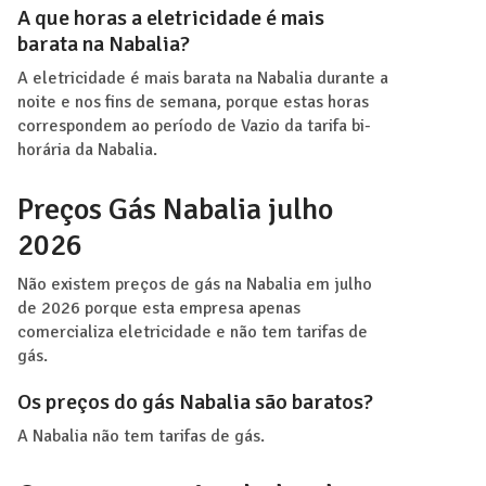
A que horas a eletricidade é mais
barata na Nabalia?
A eletricidade é mais barata na Nabalia durante a
noite e nos fins de semana, porque estas horas
correspondem ao período de Vazio da tarifa bi-
horária da Nabalia.
Preços Gás Nabalia julho
2026
Não existem preços de gás na Nabalia em julho
de 2026 porque esta empresa apenas
comercializa eletricidade e não tem tarifas de
gás.
Os preços do gás Nabalia são baratos?
A Nabalia não tem tarifas de gás.