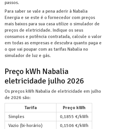
passos.
Para saber se vale a pena aderir à Nabalia
Energia e se este é o fornecedor com preços
mais baixos para sua casa utilize o simulador de
preços de eletricidade. Indique os seus
consumos e potência contratada, calcule o valor
em todas as empresas e descubra quanto paga e
o que vai poupar com as tarifas Nabalia no
simulador de luz e gás.
Preço kWh Nabalia
eletricidade julho 2026
Os preços kWh Nabalia de eletricidade em julho
de 2026 são:
Tarifa
Preço kWh
Simples
0,1855 €/kWh
Vazio (bi-horário)
0,1506 €/kWh