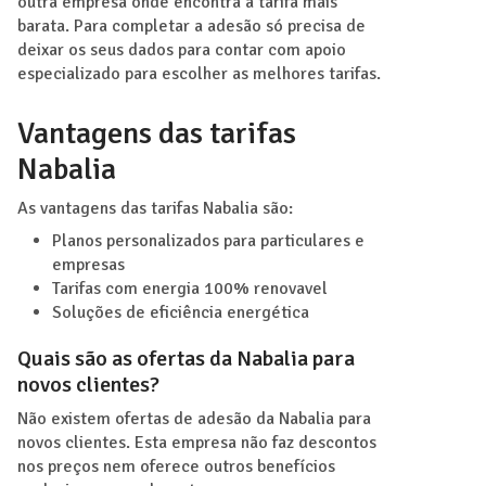
outra empresa onde encontra a tarifa mais
barata. Para completar a adesão só precisa de
deixar os seus dados para contar com apoio
especializado para escolher as melhores tarifas.
Vantagens das tarifas
Nabalia
As vantagens das tarifas Nabalia são:
Planos personalizados para particulares e
empresas
Tarifas com energia 100% renovavel
Soluções de eficiência energética
Quais são as ofertas da Nabalia para
novos clientes?
Não existem ofertas de adesão da Nabalia para
novos clientes. Esta empresa não faz descontos
nos preços nem oferece outros benefícios