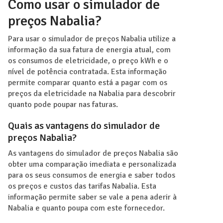
Como usar o simulador de
preços Nabalia?
Para usar o simulador de preços Nabalia utilize a
informação da sua fatura de energia atual, com
os consumos de eletricidade, o preço kWh e o
nível de potência contratada. Esta informação
permite comparar quanto está a pagar com os
preços da eletricidade na Nabalia para descobrir
quanto pode poupar nas faturas.
Quais as vantagens do simulador de
preços Nabalia?
As vantagens do simulador de preços Nabalia são
obter uma comparação imediata e personalizada
para os seus consumos de energia e saber todos
os preços e custos das tarifas Nabalia. Esta
informação permite saber se vale a pena aderir à
Nabalia e quanto poupa com este fornecedor.