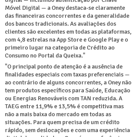
Móvel Digital — a Oney destaca-se claramente
das financeiras concorrentes e da generalidade
dos bancos tradicionais. As avaliações dos
clientes são excelentes em todas as plataformas,
com 4,8 estrelas na App Store e Google Play e o
primeiro lugar na categoria de Crédito ao
Consumo no Portal da Queixa."
"O principal ponto de atenção é a ausência de
finalidades especiais com taxas preferenciais —
ao contrário de alguns concorrentes, a Oney não
tem produtos específicos para Saúde, Educação
ou Energias Renováveis com TAN reduzida. A
TAEG entre 11,9% e 13,5% é competitiva mas
não a mais baixa do mercado em todas as
situações. Para quem precisa de um crédito
rápido, sem deslocações e com uma experiência