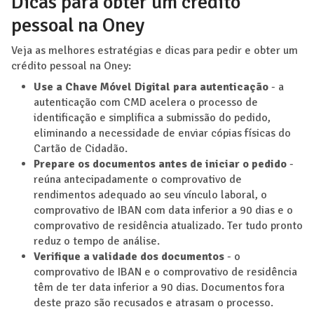
Dicas para obter um crédito
pessoal na Oney
Veja as melhores estratégias e dicas para pedir e obter um
crédito pessoal na Oney:
Use a Chave Móvel Digital para autenticação
- a
autenticação com CMD acelera o processo de
identificação e simplifica a submissão do pedido,
eliminando a necessidade de enviar cópias físicas do
Cartão de Cidadão.
Prepare os documentos antes de iniciar o pedido
-
reúna antecipadamente o comprovativo de
rendimentos adequado ao seu vínculo laboral, o
comprovativo de IBAN com data inferior a 90 dias e o
comprovativo de residência atualizado. Ter tudo pronto
reduz o tempo de análise.
Verifique a validade dos documentos
- o
comprovativo de IBAN e o comprovativo de residência
têm de ter data inferior a 90 dias. Documentos fora
deste prazo são recusados e atrasam o processo.