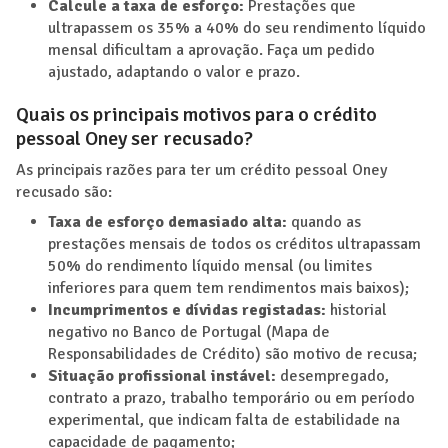
Calcule a taxa de esforço:
Prestações que
ultrapassem os 35% a 40% do seu rendimento líquido
mensal dificultam a aprovação. Faça um pedido
ajustado, adaptando o valor e prazo.
Quais os principais motivos para o crédito
pessoal Oney ser recusado?
As principais razões para ter um crédito pessoal Oney
recusado são:
Taxa de esforço demasiado alta:
quando as
prestações mensais de todos os créditos ultrapassam
50% do rendimento líquido mensal (ou limites
inferiores para quem tem rendimentos mais baixos);
Incumprimentos e dívidas registadas:
historial
negativo no Banco de Portugal (Mapa de
Responsabilidades de Crédito) são motivo de recusa;
Situação profissional instável:
desempregado,
contrato a prazo, trabalho temporário ou em período
experimental, que indicam falta de estabilidade na
capacidade de pagamento;