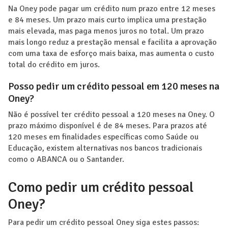
Na Oney pode pagar um crédito num prazo entre 12 meses
e 84 meses. Um prazo mais curto implica uma prestação
mais elevada, mas paga menos juros no total. Um prazo
mais longo reduz a prestação mensal e facilita a aprovação
com uma taxa de esforço mais baixa, mas aumenta o custo
total do crédito em juros.
Posso pedir um crédito pessoal em 120 meses na
Oney?
Não é possível ter crédito pessoal a 120 meses na Oney. O
prazo máximo disponível é de 84 meses. Para prazos até
120 meses em finalidades específicas como Saúde ou
Educação, existem alternativas nos bancos tradicionais
como o ABANCA ou o Santander.
Como pedir um crédito pessoal
Oney?
Para pedir um crédito pessoal Oney siga estes passos: