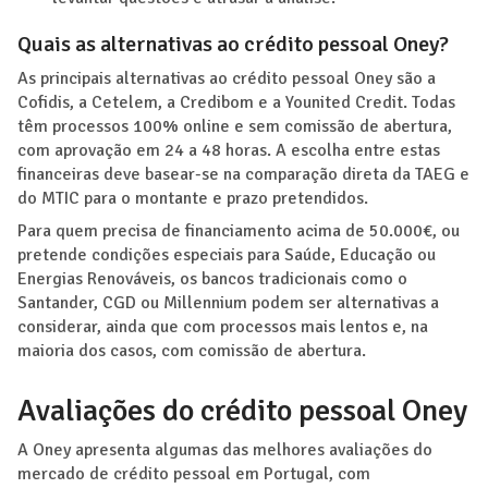
Quais as alternativas ao crédito pessoal Oney?
As principais alternativas ao crédito pessoal Oney são a
Cofidis, a Cetelem, a Credibom e a Younited Credit. Todas
têm processos 100% online e sem comissão de abertura,
com aprovação em 24 a 48 horas. A escolha entre estas
financeiras deve basear-se na comparação direta da TAEG e
do MTIC para o montante e prazo pretendidos.
Para quem precisa de financiamento acima de 50.000€, ou
pretende condições especiais para Saúde, Educação ou
Energias Renováveis, os bancos tradicionais como o
Santander, CGD ou Millennium podem ser alternativas a
considerar, ainda que com processos mais lentos e, na
maioria dos casos, com comissão de abertura.
Avaliações do crédito pessoal Oney
A Oney apresenta algumas das melhores avaliações do
mercado de crédito pessoal em Portugal, com