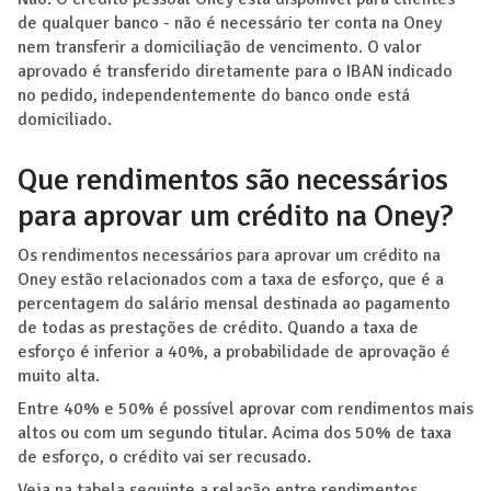
de qualquer banco - não é necessário ter conta na Oney
nem transferir a domiciliação de vencimento. O valor
aprovado é transferido diretamente para o IBAN indicado
no pedido, independentemente do banco onde está
domiciliado.
Que rendimentos são necessários
para aprovar um crédito na Oney?
Os rendimentos necessários para aprovar um crédito na
Oney estão relacionados com a taxa de esforço, que é a
percentagem do salário mensal destinada ao pagamento
de todas as prestações de crédito. Quando a taxa de
esforço é inferior a 40%, a probabilidade de aprovação é
muito alta.
Entre 40% e 50% é possível aprovar com rendimentos mais
altos ou com um segundo titular. Acima dos 50% de taxa
de esforço, o crédito vai ser recusado.
Veja na tabela seguinte a relação entre rendimentos,