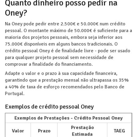
Quanto dinheiro posso pedir na
Oney?
Na Oney pode pedir entre 2.500€ e 50.000€ num crédito
pessoal. O montante máximo de 50.000€ é suficiente para a
maioria dos projetos pessoais, embora seja inferior aos
75.000€ disponíveis em alguns bancos tradicionais. O
crédito pessoal Oney é de finalidade livre - pode ser usado
para qualquer projeto pessoal sem necessidade de
comprovar a finalidade do financiamento.
Adapte o valor e o prazo à sua capacidade financeira,
garantindo que a prestação mensal não ultrapassa os 35%
a 40% de taxa de esforço recomendados pelo Banco de
Portugal.
Exemplos de crédito pessoal Oney
Exemplos de Prestações - Crédito Pessoal Oney
Prestação
Valor
Prazo
TAEG
Estimada