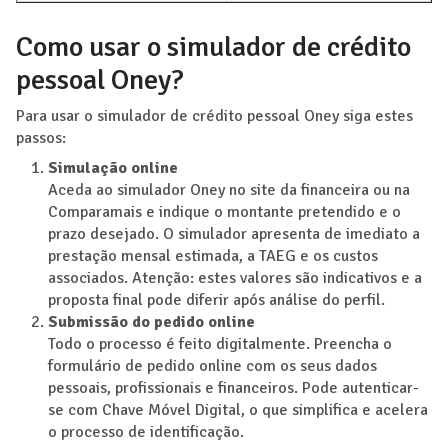
Como usar o simulador de crédito
pessoal Oney?
Para usar o simulador de crédito pessoal Oney siga estes
passos:
Simulação online
Aceda ao simulador Oney no site da financeira ou na
Comparamais e indique o montante pretendido e o
prazo desejado. O simulador apresenta de imediato a
prestação mensal estimada, a TAEG e os custos
associados. Atenção: estes valores são indicativos e a
proposta final pode diferir após análise do perfil.
Submissão do pedido online
Todo o processo é feito digitalmente. Preencha o
formulário de pedido online com os seus dados
pessoais, profissionais e financeiros. Pode autenticar-
se com Chave Móvel Digital, o que simplifica e acelera
o processo de identificação.