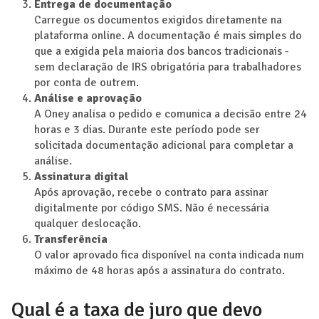
Entrega de documentação
Carregue os documentos exigidos diretamente na
plataforma online. A documentação é mais simples do
que a exigida pela maioria dos bancos tradicionais -
sem declaração de IRS obrigatória para trabalhadores
por conta de outrem.
Análise e aprovação
A Oney analisa o pedido e comunica a decisão entre 24
horas e 3 dias. Durante este período pode ser
solicitada documentação adicional para completar a
análise.
Assinatura digital
Após aprovação, recebe o contrato para assinar
digitalmente por código SMS. Não é necessária
qualquer deslocação.
Transferência
O valor aprovado fica disponível na conta indicada num
máximo de 48 horas após a assinatura do contrato.
Qual é a taxa de juro que devo