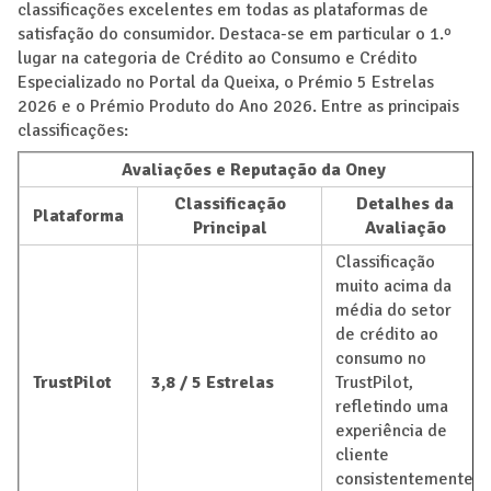
classificações excelentes em todas as plataformas de
satisfação do consumidor. Destaca-se em particular o 1.º
lugar na categoria de Crédito ao Consumo e Crédito
Especializado no Portal da Queixa, o Prémio 5 Estrelas
2026 e o Prémio Produto do Ano 2026. Entre as principais
classificações:
Avaliações e Reputação da Oney
Classificação
Detalhes da
Plataforma
Principal
Avaliação
Classificação
muito acima da
média do setor
de crédito ao
consumo no
TrustPilot
3,8 / 5 Estrelas
TrustPilot,
refletindo uma
experiência de
cliente
consistentemente