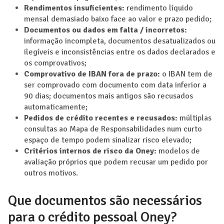
Rendimentos insuficientes:
rendimento líquido
mensal demasiado baixo face ao valor e prazo pedido;
Documentos ou dados em falta / incorretos:
informação incompleta, documentos desatualizados ou
ilegíveis e inconsistências entre os dados declarados e
os comprovativos;
Comprovativo de IBAN fora de prazo:
o IBAN tem de
ser comprovado com documento com data inferior a
90 dias; documentos mais antigos são recusados
automaticamente;
Pedidos de crédito recentes e recusados:
múltiplas
consultas ao Mapa de Responsabilidades num curto
espaço de tempo podem sinalizar risco elevado;
Critérios internos de risco da Oney:
modelos de
avaliação próprios que podem recusar um pedido por
outros motivos.
Que documentos são necessários
para o crédito pessoal Oney?