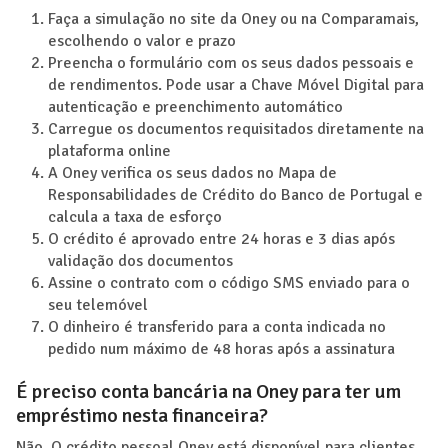
Faça a simulação no site da Oney ou na Comparamais,
escolhendo o valor e prazo
Preencha o formulário com os seus dados pessoais e
de rendimentos. Pode usar a Chave Móvel Digital para
autenticação e preenchimento automático
Carregue os documentos requisitados diretamente na
plataforma online
A Oney verifica os seus dados no Mapa de
Responsabilidades de Crédito do Banco de Portugal e
calcula a taxa de esforço
O crédito é aprovado entre 24 horas e 3 dias após
validação dos documentos
Assine o contrato com o código SMS enviado para o
seu telemóvel
O dinheiro é transferido para a conta indicada no
pedido num máximo de 48 horas após a assinatura
É preciso conta bancária na Oney para ter um
empréstimo nesta financeira?
Não. O crédito pessoal Oney está disponível para clientes