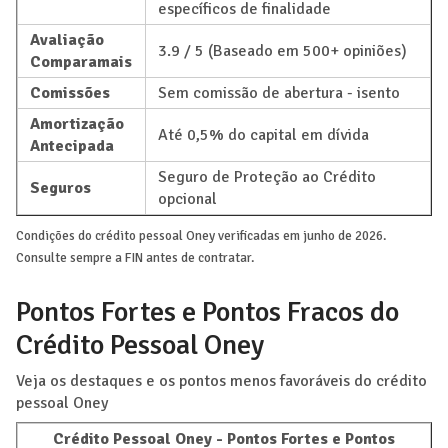
específicos de finalidade
Avaliação
3.9 / 5 (Baseado em 500+ opiniões)
Comparamais
Comissões
Sem comissão de abertura - isento
Amortização
Até 0,5% do capital em dívida
Antecipada
Seguro de Proteção ao Crédito
Seguros
opcional
Condições do crédito pessoal Oney verificadas em junho de 2026.
Consulte sempre a FIN antes de contratar.
Pontos Fortes e Pontos Fracos do
Crédito Pessoal Oney
Veja os destaques e os pontos menos favoráveis do crédito
pessoal Oney
Crédito Pessoal Oney - Pontos Fortes e Pontos