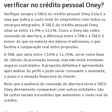
verificar no crédito pessoal Oney?
Verifique sempre a TAEG no crédito pessoal Oney. Esta é a
taxa que indica o custo total do empréstimo com todos os
encargos integrados. A TAEG do crédito pessoal Oney
situa-se entre 11,9% e 13,5%. Como a Oney não cobra
comissão de abertura, a diferença entre a TAN e a TAEG é
menor do que na maioria dos bancos tradicionais, o que
facilita a comparação real entre propostas.
A TAN, que varia entre 7,50% e 11,70%, serve como base
de cálculo da prestação mensal, mas não inclui eventuais
seguros contratados. A proposta definitiva é apresentada
após análise do perfil e pode variar consoante o montante,
o prazo e a situação financeira do cliente.
Note que a ausência de comissão de abertura torna a TAEG
Oney diretamente comparável com outras entidades: não
há custos iniciais escondidos que aumentem o custo real do
crédito.