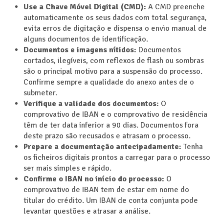
Use a Chave Móvel Digital (CMD):
A CMD preenche
automaticamente os seus dados com total segurança,
evita erros de digitação e dispensa o envio manual de
alguns documentos de identificação.
Documentos e imagens nítidos:
Documentos
cortados, ilegíveis, com reflexos de flash ou sombras
são o principal motivo para a suspensão do processo.
Confirme sempre a qualidade do anexo antes de o
submeter.
Verifique a validade dos documentos:
O
comprovativo de IBAN e o comprovativo de residência
têm de ter data inferior a 90 dias. Documentos fora
deste prazo são recusados e atrasam o processo.
Prepare a documentação antecipadamente:
Tenha
os ficheiros digitais prontos a carregar para o processo
ser mais simples e rápido.
Confirme o IBAN no início do processo:
O
comprovativo de IBAN tem de estar em nome do
titular do crédito. Um IBAN de conta conjunta pode
levantar questões e atrasar a análise.