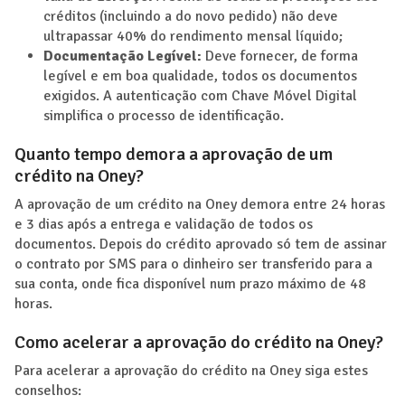
créditos (incluindo a do novo pedido) não deve
ultrapassar 40% do rendimento mensal líquido;
Documentação Legível:
Deve fornecer, de forma
legível e em boa qualidade, todos os documentos
exigidos. A autenticação com Chave Móvel Digital
simplifica o processo de identificação.
Quanto tempo demora a aprovação de um
crédito na Oney?
A aprovação de um crédito na Oney demora entre 24 horas
e 3 dias após a entrega e validação de todos os
documentos. Depois do crédito aprovado só tem de assinar
o contrato por SMS para o dinheiro ser transferido para a
sua conta, onde fica disponível num prazo máximo de 48
horas.
Como acelerar a aprovação do crédito na Oney?
Para acelerar a aprovação do crédito na Oney siga estes
conselhos: