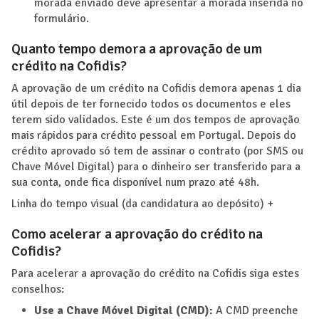
morada enviado deve apresentar a morada inserida no
formulário.
Quanto tempo demora a aprovação de um
crédito na Cofidis?
A aprovação de um crédito na Cofidis demora apenas 1 dia
útil depois de ter fornecido todos os documentos e eles
terem sido validados. Este é um dos tempos de aprovação
mais rápidos para crédito pessoal em Portugal. Depois do
crédito aprovado só tem de assinar o contrato (por SMS ou
Chave Móvel Digital) para o dinheiro ser transferido para a
sua conta, onde fica disponível num prazo até 48h.
Linha do tempo visual (da candidatura ao depósito) +
Como acelerar a aprovação do crédito na
Cofidis?
Para acelerar a aprovação do crédito na Cofidis siga estes
conselhos:
Use a Chave Móvel Digital (CMD):
A CMD preenche