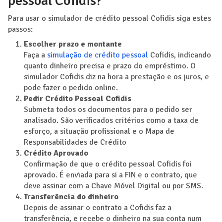
pessoal Cofidis?
Para usar o simulador de crédito pessoal Cofidis siga estes
passos:
Escolher prazo e montante
Faça a
simulação de crédito pessoal
Cofidis, indicando
quanto dinheiro precisa e prazo do empréstimo. O
simulador Cofidis diz na hora a prestação e os juros, e
pode fazer o pedido online.
Pedir Crédito Pessoal Cofidis
Submeta todos os documentos para o pedido ser
analisado. São verificados critérios como a taxa de
esforço, a situação profissional e o Mapa de
Responsabilidades de Crédito
Crédito Aprovado
Confirmação de que o crédito pessoal Cofidis foi
aprovado. É enviada para si a FIN e o contrato, que
deve assinar com a Chave Móvel Digital ou por SMS.
Transferência do dinheiro
Depois de assinar o contrato a Cofidis faz a
transferência, e recebe o dinheiro na sua conta num