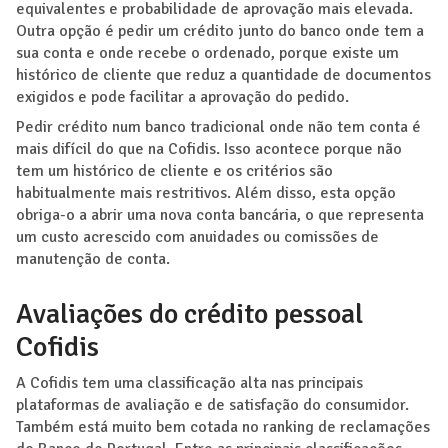
equivalentes e probabilidade de aprovação mais elevada.
Outra opção é pedir um crédito junto do banco onde tem a
sua conta e onde recebe o ordenado, porque existe um
histórico de cliente que reduz a quantidade de documentos
exigidos e pode facilitar a aprovação do pedido.
Pedir crédito num banco tradicional onde não tem conta é
mais difícil do que na Cofidis. Isso acontece porque não
tem um histórico de cliente e os critérios são
habitualmente mais restritivos. Além disso, esta opção
obriga-o a abrir uma nova conta bancária, o que representa
um custo acrescido com anuidades ou comissões de
manutenção de conta.
Avaliações do crédito pessoal
Cofidis
A Cofidis tem uma classificação alta nas principais
plataformas de avaliação e de satisfação do consumidor.
Também está muito bem cotada no ranking de reclamações