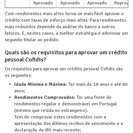
Aprovado
Aprovado
Aprovado
Reprova
Com rendimentos mais altos torna-se mais fácil aprovar o
crédito com taxas de esforço mais altas. Para rendimentos
mais reduzidos depende da análise do banco a outros
fatores. E, nestes casos, a melhor estratégia é adicionar um
segundo titular ao pedido.
Quais são os requisitos para aprovar um crédito
pessoal Cofidis?
Os requisitos para aprovar um crédito pessoal Cofidis são
os seguintes:
Idade Mínima e Máxima:
Ter mais de 18 anos e até 80
anos;
Rendimentos Comprovados:
Ter uma fonte de
rendimentos regular e demonstrável em Portugal
(mesmo que resida no estrangeiro).
Tem de comprovar estes rendimentos com a
apresentação dos últimos recibos de vencimento e a
declaração de IRS mais recente;