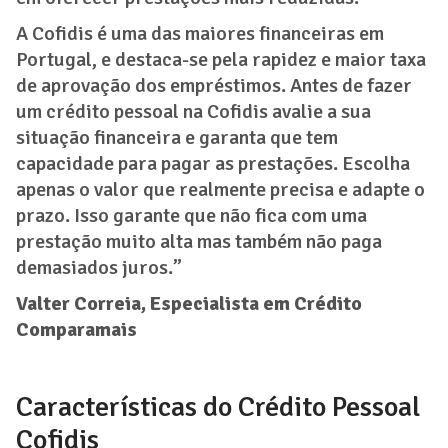
A Cofidis é uma das maiores financeiras em
Portugal, e destaca-se pela rapidez e maior taxa
de aprovação dos empréstimos. Antes de fazer
um crédito pessoal na Cofidis avalie a sua
situação financeira e garanta que tem
capacidade para pagar as prestações. Escolha
apenas o valor que realmente precisa e adapte o
prazo. Isso garante que não fica com uma
prestação muito alta mas também não paga
demasiados juros.”
Valter Correia, Especialista em Crédito
Comparamais
Características do Crédito Pessoal
Cofidis