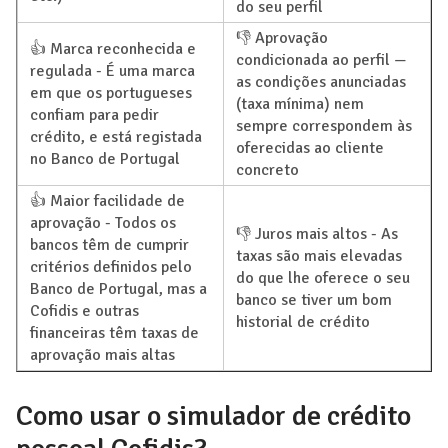
do seu perfil
👎 Aprovação
👍 Marca reconhecida e
condicionada ao perfil —
regulada - É uma marca
as condições anunciadas
em que os portugueses
(taxa mínima) nem
confiam para pedir
sempre correspondem às
crédito, e está registada
oferecidas ao cliente
no Banco de Portugal
concreto
👍 Maior facilidade de
aprovação - Todos os
👎 Juros mais altos - As
bancos têm de cumprir
taxas são mais elevadas
critérios definidos pelo
do que lhe oferece o seu
Banco de Portugal, mas a
banco se tiver um bom
Cofidis e outras
historial de crédito
financeiras têm taxas de
aprovação mais altas
Como usar o simulador de crédito