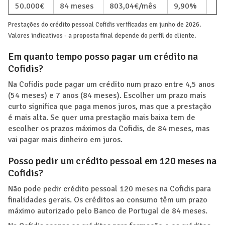
50.000€
84 meses
803,04€/mês
9,90%
Prestações do crédito pessoal Cofidis verificadas em junho de 2026.
Valores indicativos - a proposta final depende do perfil do cliente.
Em quanto tempo posso pagar um crédito na
Cofidis?
Na Cofidis pode pagar um crédito num prazo entre 4,5 anos
(54 meses) e 7 anos (84 meses). Escolher um prazo mais
curto significa que paga menos juros, mas que a prestação
é mais alta. Se quer uma prestação mais baixa tem de
escolher os prazos máximos da Cofidis, de 84 meses, mas
vai pagar mais dinheiro em juros.
Posso pedir um crédito pessoal em 120 meses na
Cofidis?
Não pode pedir crédito pessoal 120 meses na Cofidis para
finalidades gerais. Os créditos ao consumo têm um prazo
máximo autorizado pelo Banco de Portugal de 84 meses.