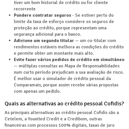
tiver um bom historial de crédito ou for cliente
recorrente
Pondere contratar seguros
- Se estiver perto do
limite da taxa de esforço considere os seguros de
proteção ao crédito, porque representam uma
segurança adicional para o banco.
Adicione um segundo titular
— um co-titular com
rendimentos estáveis melhora as condições do crédito
e permite obter um montante mais alto.
Evite fazer vários pedidos de crédito em simultâneo
— múltiplas consultas ao Mapa de Responsabilidades
num curto período prejudicam a sua avaliação de risco.
É melhor usar o simulador de crédito pessoal da
Comparamais, porque assim recebe várias propostas
com apenas um pedido.
Quais as alternativas ao crédito pessoal Cofidis?
As principais alternativas ao crédito pessoal Cofidis são a
Cetelem, a Younited Credit e a Credibom, outras
financeiras com processos 100% digitais, taxas de juro