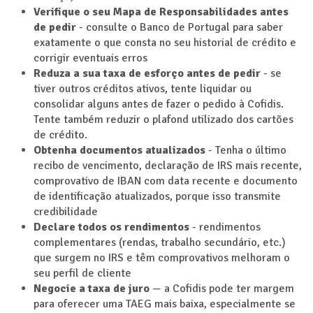
Verifique o seu Mapa de Responsabilidades antes
de pedir
- consulte o Banco de Portugal para saber
exatamente o que consta no seu historial de crédito e
corrigir eventuais erros
Reduza a sua taxa de esforço antes de pedir
- se
tiver outros créditos ativos, tente liquidar ou
consolidar alguns antes de fazer o pedido à Cofidis.
Tente também reduzir o plafond utilizado dos cartões
de crédito.
Obtenha documentos atualizados
- Tenha o último
recibo de vencimento, declaração de IRS mais recente,
comprovativo de IBAN com data recente e documento
de identificação atualizados, porque isso transmite
credibilidade
Declare todos os rendimentos
- rendimentos
complementares (rendas, trabalho secundário, etc.)
que surgem no IRS e têm comprovativos melhoram o
seu perfil de cliente
Negocie a taxa de juro
— a Cofidis pode ter margem
para oferecer uma TAEG mais baixa, especialmente se