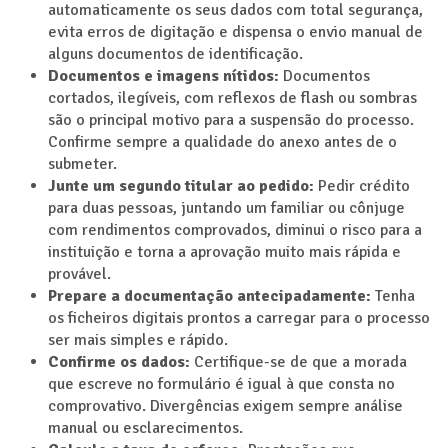
automaticamente os seus dados com total segurança,
evita erros de digitação e dispensa o envio manual de
alguns documentos de identificação.
Documentos e imagens nítidos:
Documentos
cortados, ilegíveis, com reflexos de flash ou sombras
são o principal motivo para a suspensão do processo.
Confirme sempre a qualidade do anexo antes de o
submeter.
Junte um segundo titular ao pedido:
Pedir crédito
para duas pessoas, juntando um familiar ou cônjuge
com rendimentos comprovados, diminui o risco para a
instituição e torna a aprovação muito mais rápida e
provável.
Prepare a documentação antecipadamente:
Tenha
os ficheiros digitais prontos a carregar para o processo
ser mais simples e rápido.
Confirme os dados:
Certifique-se de que a morada
que escreve no formulário é igual à que consta no
comprovativo. Divergências exigem sempre análise
manual ou esclarecimentos.