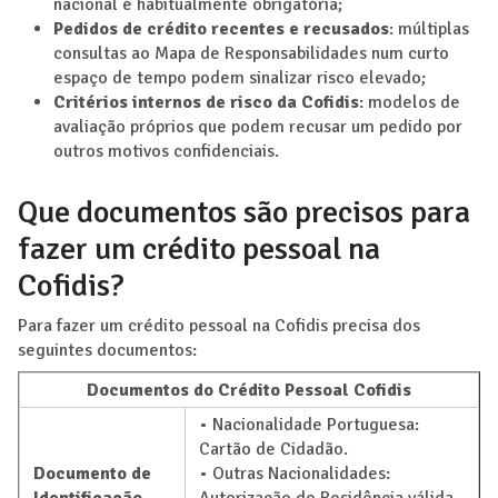
nacional é habitualmente obrigatória;
Pedidos de crédito recentes e recusados
: múltiplas
consultas ao Mapa de Responsabilidades num curto
espaço de tempo podem sinalizar risco elevado;
Critérios internos de risco da Cofidis
: modelos de
avaliação próprios que podem recusar um pedido por
outros motivos confidenciais.
Que documentos são precisos para
fazer um crédito pessoal na
Cofidis?
Para fazer um crédito pessoal na Cofidis precisa dos
seguintes documentos:
Documentos do Crédito Pessoal Cofidis
• Nacionalidade Portuguesa:
Cartão de Cidadão.
Documento de
• Outras Nacionalidades: