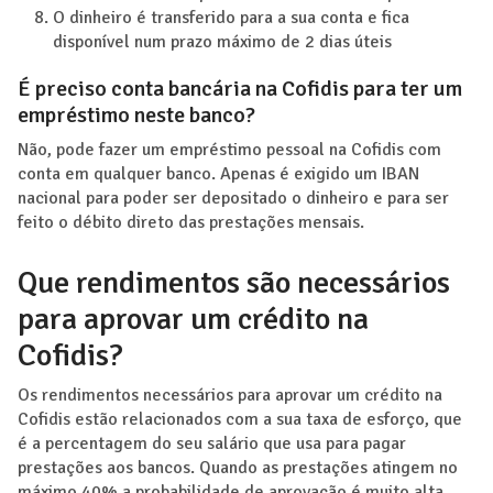
O dinheiro é transferido para a sua conta e fica
disponível num prazo máximo de 2 dias úteis
É preciso conta bancária na Cofidis para ter um
empréstimo neste banco?
Não, pode fazer um empréstimo pessoal na Cofidis com
conta em qualquer banco. Apenas é exigido um IBAN
nacional para poder ser depositado o dinheiro e para ser
feito o débito direto das prestações mensais.
Que rendimentos são necessários
para aprovar um crédito na
Cofidis?
Os rendimentos necessários para aprovar um crédito na
Cofidis estão relacionados com a sua taxa de esforço, que
é a percentagem do seu salário que usa para pagar
prestações aos bancos. Quando as prestações atingem no
máximo 40% a probabilidade de aprovação é muito alta.