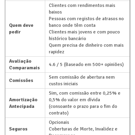
Clientes com rendimentos mais
baixos
Pessoas com registos de atrasos no
Quem deve
banco onde têm conta
pedir
Clientes mais jovens e com pouco
histórico bancário
Quem precisa de dinheiro com mais
rapidez
Avaliação
4.6 / 5 (Baseado em 500+ opiniões)
Comparamais
Sem comissão de abertura nem
Comissões
custos iniciais
Sim, com comissão entre 0,25% e
Amortização
0,5% do valor em dívida
Antecipada
(consoante o prazo para o fim do
contrato)
Opcionais
Seguros
Coberturas de Morte, Invalidez e