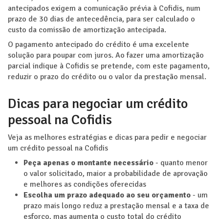
antecipados exigem a comunicação prévia à Cofidis, num
prazo de 30 dias de antecedência, para ser calculado o
custo da comissão de amortização antecipada.
O pagamento antecipado do crédito é uma excelente
solução para poupar com juros. Ao fazer uma amortização
parcial indique à Cofidis se pretende, com este pagamento,
reduzir o prazo do crédito ou o valor da prestação mensal.
Dicas para negociar um crédito
pessoal na Cofidis
Veja as melhores estratégias e dicas para pedir e negociar
um crédito pessoal na Cofidis
Peça apenas o montante necessário
- quanto menor
o valor solicitado, maior a probabilidade de aprovação
e melhores as condições oferecidas
Escolha um prazo adequado ao seu orçamento
- um
prazo mais longo reduz a prestação mensal e a taxa de
esforço, mas aumenta o custo total do crédito