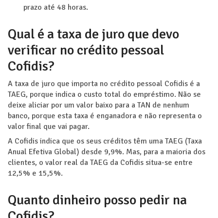
prazo até 48 horas.
Qual é a taxa de juro que devo
verificar no crédito pessoal
Cofidis?
A taxa de juro que importa no crédito pessoal Cofidis é a
TAEG, porque indica o custo total do empréstimo. Não se
deixe aliciar por um valor baixo para a TAN de nenhum
banco, porque esta taxa é enganadora e não representa o
valor final que vai pagar.
A Cofidis indica que os seus créditos têm uma TAEG (Taxa
Anual Efetiva Global) desde 9,9%. Mas, para a maioria dos
clientes, o valor real da TAEG da Cofidis situa-se entre
12,5% e 15,5%.
Quanto dinheiro posso pedir na
Cofidis?