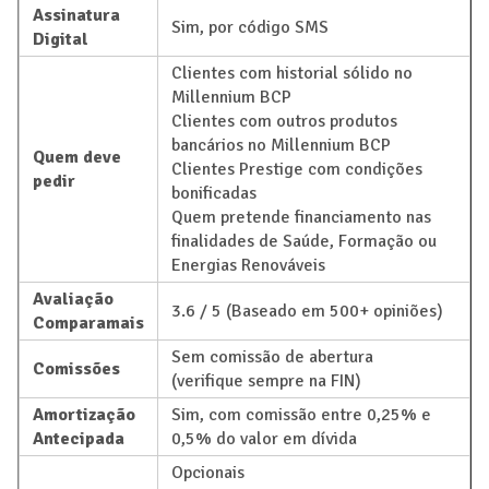
Assinatura
Sim, por código SMS
Digital
Clientes com historial sólido no
Millennium BCP
Clientes com outros produtos
bancários no Millennium BCP
Quem deve
Clientes Prestige com condições
pedir
bonificadas
Quem pretende financiamento nas
finalidades de Saúde, Formação ou
Energias Renováveis
Avaliação
3.6 / 5 (Baseado em 500+ opiniões)
Comparamais
Sem comissão de abertura
Comissões
(verifique sempre na FIN)
Amortização
Sim, com comissão entre 0,25% e
Antecipada
0,5% do valor em dívida
Opcionais