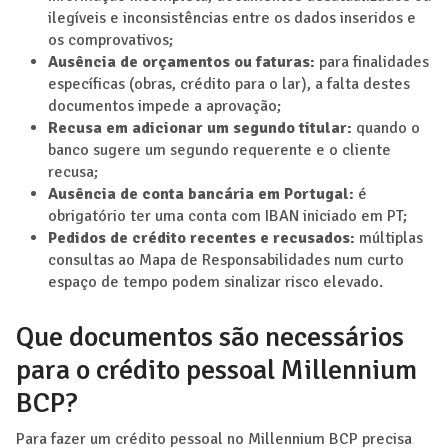
ilegíveis e inconsistências entre os dados inseridos e
os comprovativos;
Ausência de orçamentos ou faturas:
para finalidades
específicas (obras, crédito para o lar), a falta destes
documentos impede a aprovação;
Recusa em adicionar um segundo titular:
quando o
banco sugere um segundo requerente e o cliente
recusa;
Ausência de conta bancária em Portugal:
é
obrigatório ter uma conta com IBAN iniciado em PT;
Pedidos de crédito recentes e recusados:
múltiplas
consultas ao Mapa de Responsabilidades num curto
espaço de tempo podem sinalizar risco elevado.
Que documentos são necessários
para o crédito pessoal Millennium
BCP?
Para fazer um crédito pessoal no Millennium BCP precisa