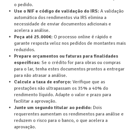
o pedido.
Use o NIF e código de validação do IRS:
A validação
automática dos rendimentos via IRS elimina a
necessidade de enviar documentos adicionais e
acelera a análise.
Peça até 25.000€:
O processo online é rápido e
garante resposta veloz nos pedidos de montantes mais
reduzidos.
Prepare orçamentos ou faturas para finalidades
específicas:
Se o crédito for para obras ou compras
para o lar, tenha estes documentos prontos a entregar
para não atrasar a análise.
Calcule a taxa de esforço:
Verifique que as
prestações não ultrapassam os 35% a 40% do
rendimento líquido. Adapte o valor e prazo para
facilitar a aprovação.
Junte um segundo titular ao pedido:
Dois
requerentes aumentam os rendimentos para análise e
reduzem o risco para o banco, o que acelera a
aprovação.