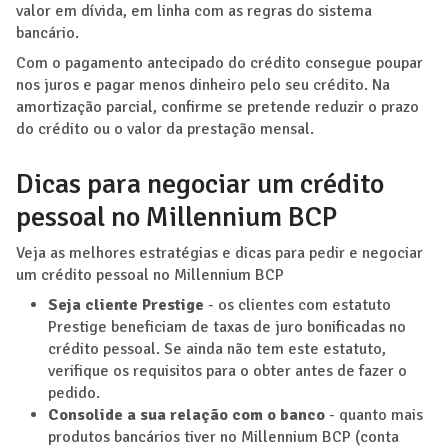
valor em dívida, em linha com as regras do sistema
bancário.
Com o pagamento antecipado do crédito consegue poupar
nos juros e pagar menos dinheiro pelo seu crédito. Na
amortização parcial, confirme se pretende reduzir o prazo
do crédito ou o valor da prestação mensal.
Dicas para negociar um crédito
pessoal no Millennium BCP
Veja as melhores estratégias e dicas para pedir e negociar
um crédito pessoal no Millennium BCP
Seja cliente Prestige
- os clientes com estatuto
Prestige beneficiam de taxas de juro bonificadas no
crédito pessoal. Se ainda não tem este estatuto,
verifique os requisitos para o obter antes de fazer o
pedido.
Consolide a sua relação com o banco
- quanto mais
produtos bancários tiver no Millennium BCP (conta