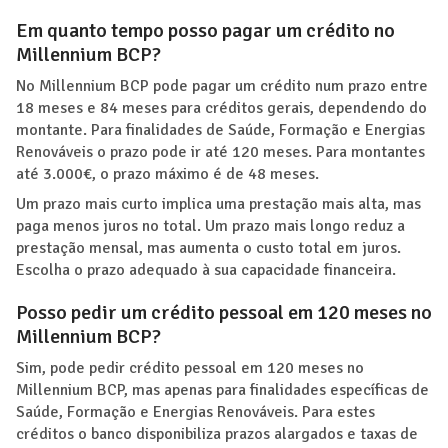
Em quanto tempo posso pagar um crédito no
Millennium BCP?
No Millennium BCP pode pagar um crédito num prazo entre
18 meses e 84 meses para créditos gerais, dependendo do
montante. Para finalidades de Saúde, Formação e Energias
Renováveis o prazo pode ir até 120 meses. Para montantes
até 3.000€, o prazo máximo é de 48 meses.
Um prazo mais curto implica uma prestação mais alta, mas
paga menos juros no total. Um prazo mais longo reduz a
prestação mensal, mas aumenta o custo total em juros.
Escolha o prazo adequado à sua capacidade financeira.
Posso pedir um crédito pessoal em 120 meses no
Millennium BCP?
Sim, pode pedir crédito pessoal em 120 meses no
Millennium BCP, mas apenas para finalidades específicas de
Saúde, Formação e Energias Renováveis. Para estes
créditos o banco disponibiliza prazos alargados e taxas de