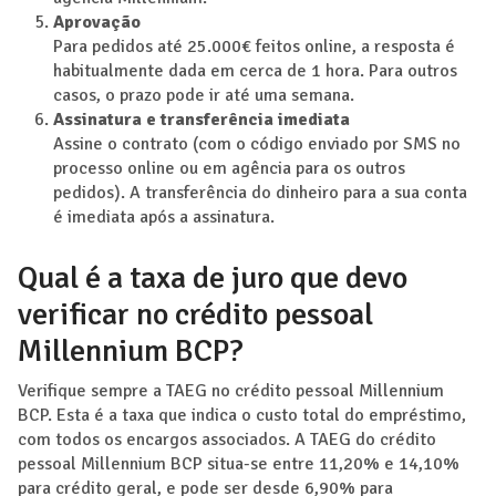
Aprovação
Para pedidos até 25.000€ feitos online, a resposta é
habitualmente dada em cerca de 1 hora. Para outros
casos, o prazo pode ir até uma semana.
Assinatura e transferência imediata
Assine o contrato (com o código enviado por SMS no
processo online ou em agência para os outros
pedidos). A transferência do dinheiro para a sua conta
é imediata após a assinatura.
Qual é a taxa de juro que devo
verificar no crédito pessoal
Millennium BCP?
Verifique sempre a TAEG no crédito pessoal Millennium
BCP. Esta é a taxa que indica o custo total do empréstimo,
com todos os encargos associados. A TAEG do crédito
pessoal Millennium BCP situa-se entre 11,20% e 14,10%
para crédito geral, e pode ser desde 6,90% para