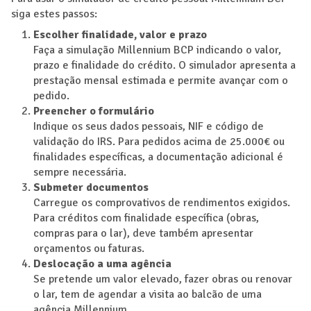
siga estes passos:
Escolher finalidade, valor e prazo
Faça a simulação Millennium BCP indicando o valor,
prazo e finalidade do crédito. O simulador apresenta a
prestação mensal estimada e permite avançar com o
pedido.
Preencher o formulário
Indique os seus dados pessoais, NIF e código de
validação do IRS. Para pedidos acima de 25.000€ ou
finalidades específicas, a documentação adicional é
sempre necessária.
Submeter documentos
Carregue os comprovativos de rendimentos exigidos.
Para créditos com finalidade específica (obras,
compras para o lar), deve também apresentar
orçamentos ou faturas.
Deslocação a uma agência
Se pretende um valor elevado, fazer obras ou renovar
o lar, tem de agendar a visita ao balcão de uma
agência Millennium.