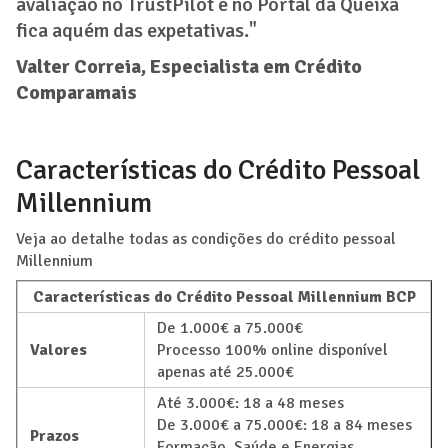
avaliação no TrustPilot e no Portal da Queixa
fica aquém das expetativas."
Valter Correia, Especialista em Crédito
Comparamais
Características do Crédito Pessoal
Millennium
Veja ao detalhe todas as condições do crédito pessoal
Millennium
Características do Crédito Pessoal Millennium BCP
De 1.000€ a 75.000€
Valores
Processo 100% online disponível
apenas até 25.000€
Até 3.000€: 18 a 48 meses
De 3.000€ a 75.000€: 18 a 84 meses
Prazos
Formação, Saúde e Energias