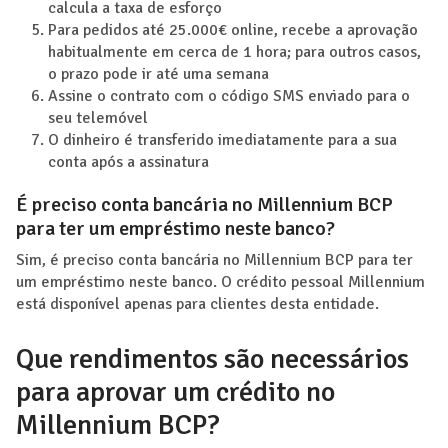
calcula a taxa de esforço
Para pedidos até 25.000€ online, recebe a aprovação
habitualmente em cerca de 1 hora; para outros casos,
o prazo pode ir até uma semana
Assine o contrato com o código SMS enviado para o
seu telemóvel
O dinheiro é transferido imediatamente para a sua
conta após a assinatura
É preciso conta bancária no Millennium BCP
para ter um empréstimo neste banco?
Sim, é preciso conta bancária no Millennium BCP para ter
um empréstimo neste banco. O crédito pessoal Millennium
está disponível apenas para clientes desta entidade.
Que rendimentos são necessários
para aprovar um crédito no
Millennium BCP?