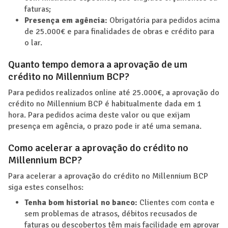
faturas;
Presença em agência:
Obrigatória para pedidos acima
de 25.000€ e para finalidades de obras e crédito para
o lar.
Quanto tempo demora a aprovação de um
crédito no Millennium BCP?
Para pedidos realizados online até 25.000€, a aprovação do
crédito no Millennium BCP é habitualmente dada em 1
hora. Para pedidos acima deste valor ou que exijam
presença em agência, o prazo pode ir até uma semana.
Como acelerar a aprovação do crédito no
Millennium BCP?
Para acelerar a aprovação do crédito no Millennium BCP
siga estes conselhos:
Tenha bom historial no banco:
Clientes com conta e
sem problemas de atrasos, débitos recusados de
faturas ou descobertos têm mais facilidade em aprovar