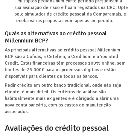
- múltiplos pedidos num curto período prejudicam a
sua avaliação de risco e ficam registados na CRC. Opte
pelo simulador de crédito pessoal da Comparamais, e
receba várias propostas com apenas um pedido.
Quais as alternativas ao crédito pessoal
Millennium BCP?
As principais alternativas ao crédito pessoal Millennium
BCP são a Cofidis, a Cetelem, a Credibom e a Younited
Credit. Estas financeiras têm processos 100% online, sem
limites de 25.000€ para os processos digitais e estão
disponíveis para clientes de todos os bancos.
Pedir crédito em outro banco tradicional, onde não seja
cliente, é mais difícil. Os critérios de análise são
habitualmente mais exigentes e é obrigado a abrir uma
nova conta bancária, com os custos de manutenção
associados.
Avaliações do crédito pessoal