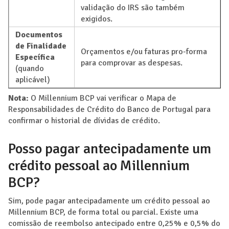
validação do IRS são também
exigidos.
Documentos
de Finalidade
Orçamentos e/ou faturas pro-forma
Específica
para comprovar as despesas.
(quando
aplicável)
Nota:
O Millennium BCP vai verificar o Mapa de
Responsabilidades de Crédito do Banco de Portugal para
confirmar o historial de dívidas de crédito.
Posso pagar antecipadamente um
crédito pessoal ao Millennium
BCP?
Sim, pode pagar antecipadamente um crédito pessoal ao
Millennium BCP, de forma total ou parcial. Existe uma
comissão de reembolso antecipado entre 0,25% e 0,5% do