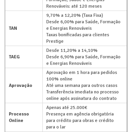
Renováveis: até 120 meses
9,70% a 12,20% (Taxa Fixa)
Desde 6,00% para Saúde, Formação
TAN
e Energias Renováveis
Taxas bonificadas para clientes
Prestige
Desde 11,20% a 14,10%
TAEG
Desde 6,90% para Saúde, Formação
e Energias Renováveis
Aprovação em 1 hora para pedidos
100% online
Aprovação
Até uma semana para outros casos
Transferência imediata no processo
online após assinatura do contrato
Apenas até 25.000€
Processo
Presença em agência obrigatória
Online
para crédito para obras e crédito
para o lar