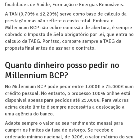
finalidades de Saúde, Formação e Energias Renováveis.
A TAN (9,70% a 12,20%) serve como base de cálculo da
prestação mas não reflete o custo total. Embora o
Millennium BCP não cobre comissão de abertura, é sempre
cobrado o Imposto de Selo obrigatório por lei, que entra no
cálculo da TAEG. Por isso, compare sempre a TAEG da
proposta final antes de assinar o contrato.
Quanto dinheiro posso pedir no
Millennium BCP?
No Millennium BCP pode pedir entre 1.000€ e 75.000€ num
crédito pessoal. No entanto, o processo 100% online está
disponível apenas para pedidos até 25.000€. Para valores
acima deste limite é sempre necessária a deslocação a
uma agência do banco.
Adapte sempre o valor ao seu rendimento mensal para
cumprir os limites da taxa de esforço. Se recebe o
ordenado mínimo nacional, de 920€, o valor máximo do seu