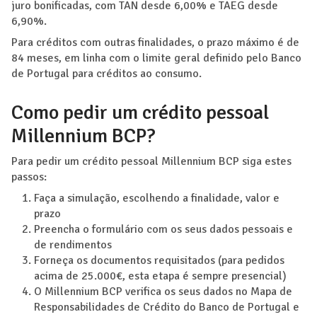
juro bonificadas, com TAN desde 6,00% e TAEG desde
6,90%.
Para créditos com outras finalidades, o prazo máximo é de
84 meses, em linha com o limite geral definido pelo Banco
de Portugal para créditos ao consumo.
Como pedir um crédito pessoal
Millennium BCP?
Para pedir um crédito pessoal Millennium BCP siga estes
passos:
Faça a simulação, escolhendo a finalidade, valor e
prazo
Preencha o formulário com os seus dados pessoais e
de rendimentos
Forneça os documentos requisitados (para pedidos
acima de 25.000€, esta etapa é sempre presencial)
O Millennium BCP verifica os seus dados no Mapa de
Responsabilidades de Crédito do Banco de Portugal e