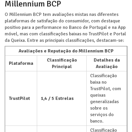
Millennium BCP
O Millennium BCP tem avaliações mistas nas diferentes
plataformas de satisfação do consumidor, com destaque
positivo para a performance no Banco de Portugal e na App
móvel, mas com classificações baixas no TrustPilot e Portal
da Queixa. Entre as principais classificações, destacam-se:
Avaliações e Reputação do Millennium BCP
Classificação
Detalhes da
Plataforma
Principal
Avaliação
Classificação
baixa no
TrustPilot, com
queixas
TrustPilot
1,4 / 5 Estrelas
generalizadas
sobre os
serviços do
banco.
Classificação