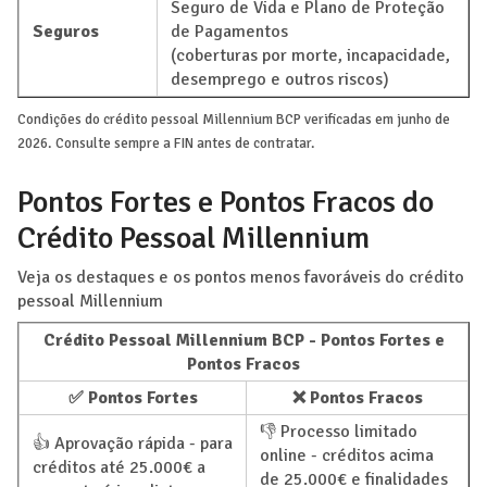
Seguro de Vida e Plano de Proteção
Seguros
de Pagamentos
(coberturas por morte, incapacidade,
desemprego e outros riscos)
Condições do crédito pessoal Millennium BCP verificadas em junho de
2026. Consulte sempre a FIN antes de contratar.
Pontos Fortes e Pontos Fracos do
Crédito Pessoal Millennium
Veja os destaques e os pontos menos favoráveis do crédito
pessoal Millennium
Crédito Pessoal Millennium BCP - Pontos Fortes e
Pontos Fracos
✅ Pontos Fortes
❌ Pontos Fracos
👎 Processo limitado
👍 Aprovação rápida - para
online - créditos acima
créditos até 25.000€ a
de 25.000€ e finalidades