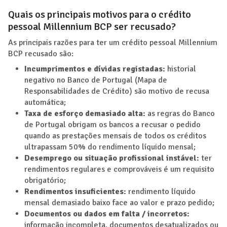
Quais os principais motivos para o crédito
pessoal Millennium BCP ser recusado?
As principais razões para ter um crédito pessoal Millennium
BCP recusado são:
Incumprimentos e dívidas registadas:
historial
negativo no Banco de Portugal (Mapa de
Responsabilidades de Crédito) são motivo de recusa
automática;
Taxa de esforço demasiado alta:
as regras do Banco
de Portugal obrigam os bancos a recusar o pedido
quando as prestações mensais de todos os créditos
ultrapassam 50% do rendimento líquido mensal;
Desemprego ou situação profissional instável:
ter
rendimentos regulares e comprováveis é um requisito
obrigatório;
Rendimentos insuficientes:
rendimento líquido
mensal demasiado baixo face ao valor e prazo pedido;
Documentos ou dados em falta / incorretos:
informação incompleta, documentos desatualizados ou