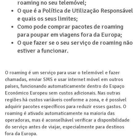
roaming no seu telemóvel;
O que é a Política de Utilização Responsável
e quais os seus limites;
Como pode comprar pacotes de roaming
para poupar em viagens fora da Europa;
O que fazer se o seu serviço de roaming não
estiver a funcionar.
O roaming é um serviço para usar o telemóvel e fazer
chamadas, enviar SMS e usar internet móvel em outros
países, funcionando automaticamente dentro do Espaço
Económico Europeu sem custos adicionais. Nas outras
regiões há custos variáveis conforme a zona, e é possível
adquirir pacotes específicos para reduzir esses gastos. O
roaming é ativado automaticamente na maioria das
operadoras, mas é aconselhável verificar a disponibilidade
do serviço antes de viajar, especialmente para destinos
fora da Europa.