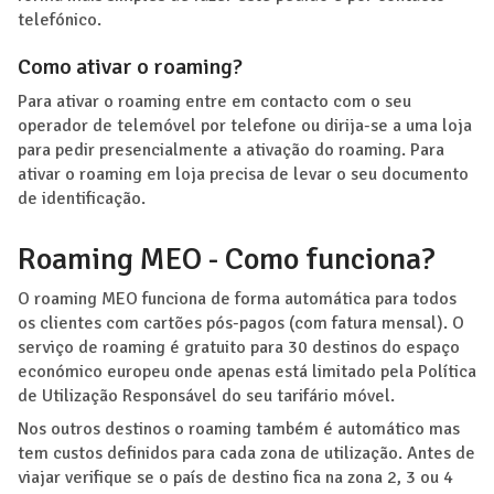
telefónico.
Como ativar o roaming?
Para ativar o roaming entre em contacto com o seu
operador de telemóvel por telefone ou dirija-se a uma loja
para pedir presencialmente a ativação do roaming. Para
ativar o roaming em loja precisa de levar o seu documento
de identificação.
Roaming MEO - Como funciona?
O roaming MEO funciona de forma automática para todos
os clientes com cartões pós-pagos (com fatura mensal). O
serviço de roaming é gratuito para 30 destinos do espaço
económico europeu onde apenas está limitado pela Política
de Utilização Responsável do seu tarifário móvel.
Nos outros destinos o roaming também é automático mas
tem custos definidos para cada zona de utilização. Antes de
viajar verifique se o país de destino fica na zona 2, 3 ou 4