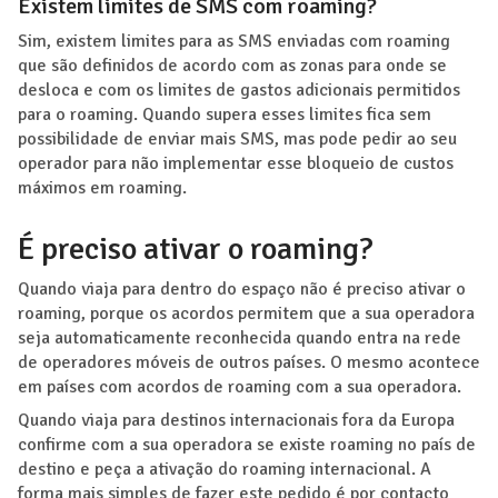
Existem limites de SMS com roaming?
Sim, existem limites para as SMS enviadas com roaming
que são definidos de acordo com as zonas para onde se
desloca e com os limites de gastos adicionais permitidos
para o roaming. Quando supera esses limites fica sem
possibilidade de enviar mais SMS, mas pode pedir ao seu
operador para não implementar esse bloqueio de custos
máximos em roaming.
É preciso ativar o roaming?
Quando viaja para dentro do espaço não é preciso ativar o
roaming, porque os acordos permitem que a sua operadora
seja automaticamente reconhecida quando entra na rede
de operadores móveis de outros países. O mesmo acontece
em países com acordos de roaming com a sua operadora.
Quando viaja para destinos internacionais fora da Europa
confirme com a sua operadora se existe roaming no país de
destino e peça a ativação do roaming internacional. A
forma mais simples de fazer este pedido é por contacto