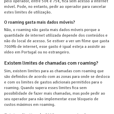
pelo operador, entre 50€ e 75€, fica sem acesso à internet
móvel. Pode, no entanto, pedir ao operador para cancelar
estes limites de utilização.
O roaming gasta mais dados móveis?
Não, o roaming não gasta mais dados móveis porque a
quantidade de internet utilizada depende dos conteúdos e
não do local de acesso. Se estiver a ver um filme que gasta
700Mb de internet, esse gasto é igual esteja a assistir ao
vídeo em Portugal ou no estrangeiro.
Existem limites de chamadas com roaming?
Sim, existem limites para as chamadas com roaming que
são definidos de acordo com as zonas para onde se desloca
e com os limites de gastos adicionais permitidos para o
roaming. Quando supera esses limites fica sem
possibilidade de fazer mais chamadas, mas pode pedir ao
seu operador para não implementar esse bloqueio de
custos máximos em roaming.