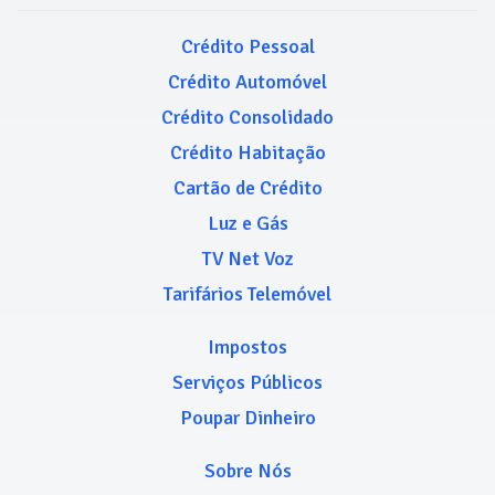
Crédito Pessoal
Crédito Automóvel
Crédito Consolidado
Crédito Habitação
Cartão de Crédito
Luz e Gás
TV Net Voz
Tarifários Telemóvel
Impostos
Serviços Públicos
Poupar Dinheiro
Sobre Nós