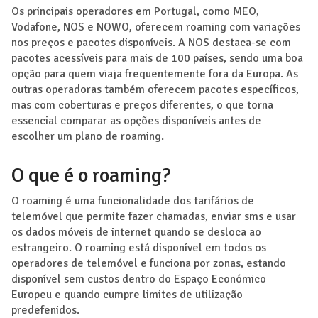
Os principais operadores em Portugal, como MEO,
Vodafone, NOS e NOWO, oferecem roaming com variações
nos preços e pacotes disponíveis. A NOS destaca-se com
pacotes acessíveis para mais de 100 países, sendo uma boa
opção para quem viaja frequentemente fora da Europa. As
outras operadoras também oferecem pacotes específicos,
mas com coberturas e preços diferentes, o que torna
essencial comparar as opções disponíveis antes de
escolher um plano de roaming.
O que é o roaming?
O roaming é uma funcionalidade dos tarifários de
telemóvel que permite fazer chamadas, enviar sms e usar
os dados móveis de internet quando se desloca ao
estrangeiro. O roaming está disponível em todos os
operadores de telemóvel e funciona por zonas, estando
disponível sem custos dentro do Espaço Económico
Europeu e quando cumpre limites de utilização
predefenidos.