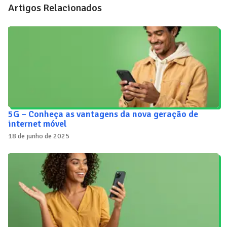
Artigos Relacionados
5G – Conheça as vantagens da nova geração de
internet móvel
18 de junho de 2025