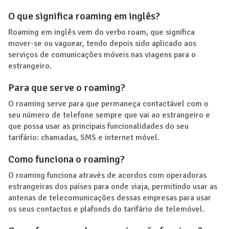
O que significa roaming em inglês?
Roaming em inglês vem do verbo roam, que significa
mover-se ou vaguear, tendo depois sido aplicado aos
serviços de comunicações móveis nas viagens para o
estrangeiro.
Para que serve o roaming?
O roaming serve para que permaneça contactável com o
seu número de telefone sempre que vai ao estrangeiro e
que possa usar as principais funcionalidades do seu
tarifário: chamadas, SMS e internet móvel.
Como funciona o roaming?
O roaming funciona através de acordos com operadoras
estrangeiras dos países para onde viaja, permitindo usar as
antenas de telecomunicações dessas empresas para usar
os seus contactos e plafonds do tarifário de telemóvel.