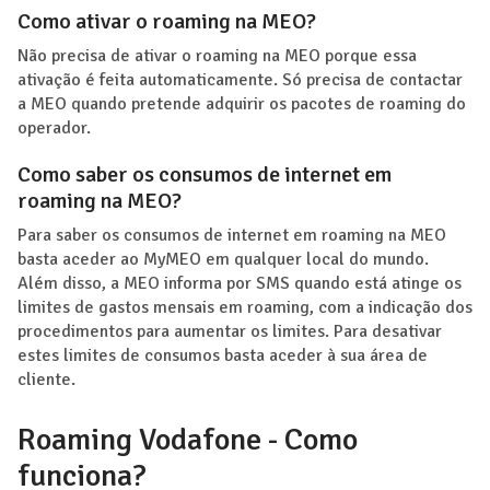
Como ativar o roaming na MEO?
Não precisa de ativar o roaming na MEO porque essa
ativação é feita automaticamente. Só precisa de contactar
a MEO quando pretende adquirir os pacotes de roaming do
operador.
Como saber os consumos de internet em
roaming na MEO?
Para saber os consumos de internet em roaming na MEO
basta aceder ao MyMEO em qualquer local do mundo.
Além disso, a MEO informa por SMS quando está atinge os
limites de gastos mensais em roaming, com a indicação dos
procedimentos para aumentar os limites. Para desativar
estes limites de consumos basta aceder à sua área de
cliente.
Roaming Vodafone - Como
funciona?