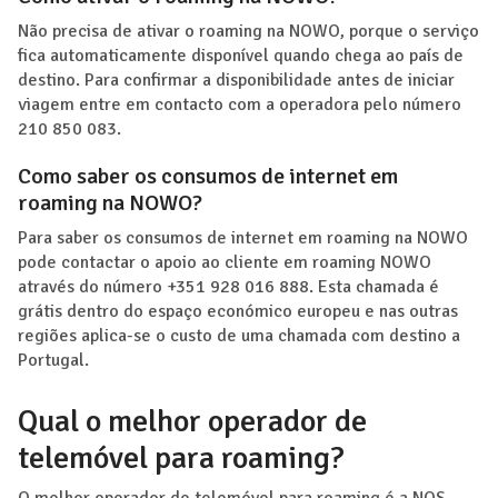
Não precisa de ativar o roaming na NOWO, porque o serviço
fica automaticamente disponível quando chega ao país de
destino. Para confirmar a disponibilidade antes de iniciar
viagem entre em contacto com a operadora pelo número
210 850 083.
Como saber os consumos de internet em
roaming na NOWO?
Para saber os consumos de internet em roaming na NOWO
pode contactar o apoio ao cliente em roaming NOWO
através do número +351 928 016 888. Esta chamada é
grátis dentro do espaço económico europeu e nas outras
regiões aplica-se o custo de uma chamada com destino a
Portugal.
Qual o melhor operador de
telemóvel para roaming?
O melhor operador de telemóvel para roaming é a NOS,