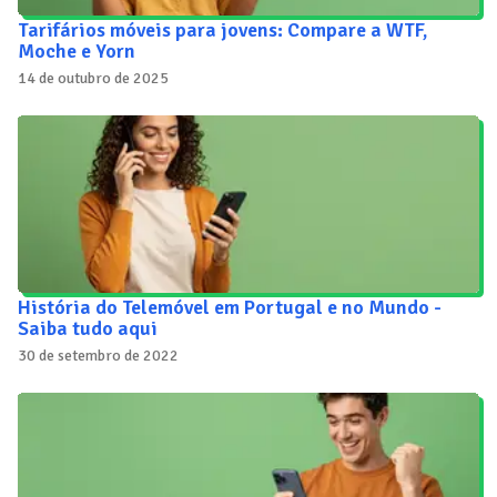
Tarifários móveis para jovens: Compare a WTF,
Moche e Yorn
14 de outubro de 2025
História do Telemóvel em Portugal e no Mundo -
Saiba tudo aqui
30 de setembro de 2022