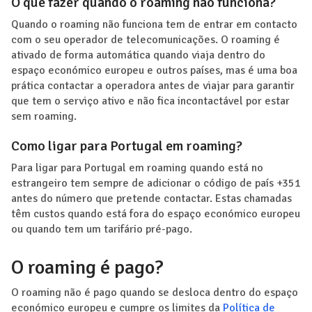
O que fazer quando o roaming não funciona?
Quando o roaming não funciona tem de entrar em contacto
com o seu operador de telecomunicações. O roaming é
ativado de forma automática quando viaja dentro do
espaço económico europeu e outros países, mas é uma boa
prática contactar a operadora antes de viajar para garantir
que tem o serviço ativo e não fica incontactável por estar
sem roaming.
Como ligar para Portugal em roaming?
Para ligar para Portugal em roaming quando está no
estrangeiro tem sempre de adicionar o código de país +351
antes do número que pretende contactar. Estas chamadas
têm custos quando está fora do espaço económico europeu
ou quando tem um tarifário pré-pago.
O roaming é pago?
O roaming não é pago quando se desloca dentro do espaço
económico europeu e cumpre os limites da
Política de