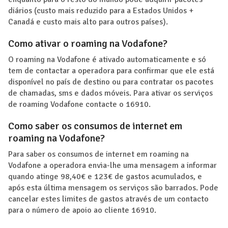
diários (custo mais reduzido para a Estados Unidos +
Canadá e custo mais alto para outros países).
Como ativar o roaming na Vodafone?
O roaming na Vodafone é ativado automaticamente e só
tem de contactar a operadora para confirmar que ele está
disponível no país de destino ou para contratar os pacotes
de chamadas, sms e dados móveis. Para ativar os serviços
de roaming Vodafone contacte o 16910.
Como saber os consumos de internet em
roaming na Vodafone?
Para saber os consumos de internet em roaming na
Vodafone a operadora envia-lhe uma mensagem a informar
quando atinge 98,40€ e 123€ de gastos acumulados, e
após esta última mensagem os serviços são barrados. Pode
cancelar estes limites de gastos através de um contacto
para o número de apoio ao cliente 16910.