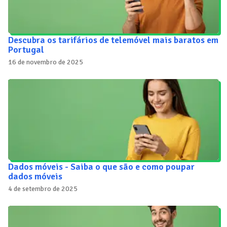
Descubra os tarifários de telemóvel mais baratos em
Portugal
16 de novembro de 2025
Dados móveis - Saiba o que são e como poupar
dados móveis
4 de setembro de 2025