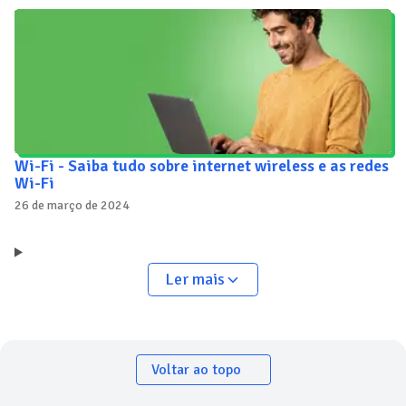
Wi-Fi - Saiba tudo sobre internet wireless e as redes
Wi-Fi
26 de março de 2024
Ler mais
Voltar ao topo