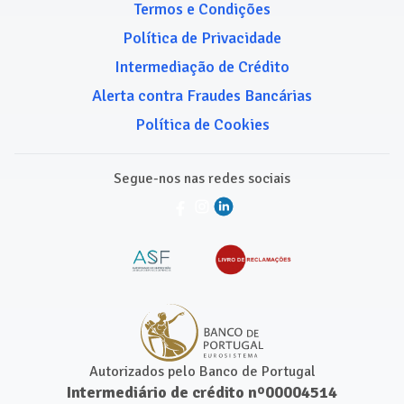
Termos e Condições
Política de Privacidade
Intermediação de Crédito
Alerta contra Fraudes Bancárias
Política de Cookies
Segue-nos nas redes sociais
Autorizados pelo Banco de Portugal
Intermediário de crédito nº00004514