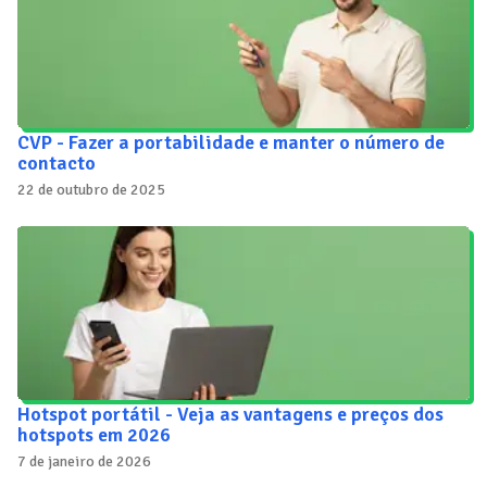
CVP - Fazer a portabilidade e manter o número de
contacto
22 de outubro de 2025
Hotspot portátil - Veja as vantagens e preços dos
hotspots em 2026
7 de janeiro de 2026