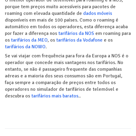
porque tem preços muito acessíveis para pacotes de
roaming com elevada quantidade de
dados móveis
disponíveis em mais de 100 países. Como o roaming é
automático em todos os operadores, esta diferença acaba
por fazer a diferença nos
tarifários da NOS
em roaming para
os
tarifários da MEO
, os
tarifários da Vodafone
e os
tarifários da NOWO
.
Se vai viajar com frequência para fora da Europa a NOS é o
operador que concede mais vantagens nos tarifários. No
entanto, se não é passageiro frequente das companhias
aéreas e a maioria dos seus consumos são em Portugal,
faça sempre a comparação de preços entre todos os
operadores no simulador de tarifários de telemóvel e
descubra os
tarifários mais baratos
..