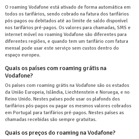
O roaming Vodafone está ativado de forma automática em
todos os tarifários, sendo cobrado na fatura dos tarifários
pós-pagos ou debitados até ao limite de saldo disponível
nos tarifários pré-pagos. Os valores para chamadas, SMS e
internet móvel no roaming Vodafone são diferentes para
diferentes regiões, e quando tem um tarifário com fatura
mensal pode usar este serviço sem custos dentro do
espaço europeu.
Quais os países com roaming grátis na
Vodafone?
Os países com roaming grátis na Vodafone são os estados
da União Europeia, Islândia, Liechtenstein e Noruega, e no
Reino Unido. Nestes países pode usar os plafonds dos
tarifários pós-pagos ou pagar os mesmos valores cobrados
em Portugal para tarifários pré-pagos. Nestes países as
chamadas recebidas são sempre gratuitas.
Quais os preços do roaming na Vodafone?