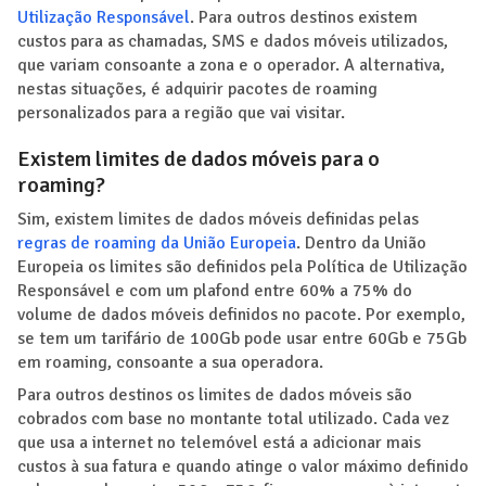
Utilização Responsável
. Para outros destinos existem
custos para as chamadas, SMS e dados móveis utilizados,
que variam consoante a zona e o operador. A alternativa,
nestas situações, é adquirir pacotes de roaming
personalizados para a região que vai visitar.
Existem limites de dados móveis para o
roaming?
Sim, existem limites de dados móveis definidas pelas
regras de roaming da União Europeia
. Dentro da União
Europeia os limites são definidos pela Política de Utilização
Responsável e com um plafond entre 60% a 75% do
volume de dados móveis definidos no pacote. Por exemplo,
se tem um tarifário de 100Gb pode usar entre 60Gb e 75Gb
em roaming, consoante a sua operadora.
Para outros destinos os limites de dados móveis são
cobrados com base no montante total utilizado. Cada vez
que usa a internet no telemóvel está a adicionar mais
custos à sua fatura e quando atinge o valor máximo definido