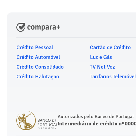
Crédito Pessoal
Cartão de Crédito
Crédito Automóvel
Luz e Gás
Crédito Consolidado
TV Net Voz
Crédito Habitação
Tarifários Telemóvel
Autorizados pelo Banco de Portugal
Intermediário de crédito nº000