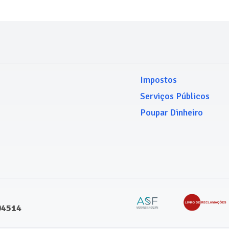
Impostos
Serviços Públicos
Poupar Dinheiro
04514