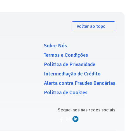
Voltar ao topo
Sobre Nós
Termos e Condições
Política de Privacidade
Intermediação de Crédito
Alerta contra Fraudes Bancárias
Política de Cookies
Segue-nos nas redes sociais