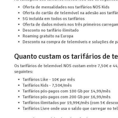
Oferta de mensalidades nos tarifários NOS Kids
Oferta do cartão de telemóvel na adesão aos tarifá
5G incluída em todos os tarifários
Oferta de dados móveis nos três primeiros carrega
Desconto no tarifário ilimitado
Roaming gratuito na Europa
Desconto na compra de telemóveis e soluções de 
Quanto custam os tarifários de 
Os tarifários de telemóvel NOS custam entre 7,50€ e 44
seguintes:
Tarifários Like - 10€ por mês
Tarifários Kids - 7,50€/mês
Tarifários pós-pagos com 100 Gb por 14,99/mês
Tarifários pós-pagos com 200 Gb por 16,99/mês
Tarifários ilimitados por 19,99€/mês (com 5€ desco
Tarifários Livre onde usa o saldo que carregar no t