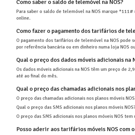
Como saber o saldo de telemóvel na NOS?
Para saber o saldo de telemóvel na NOS marque *111# n
online.
Como fazer o pagamento dos tarifários de te
O pagamento dos tarifários de telemóvel na NOS pode s
por referência bancária ou em dinheiro numa loja NOS o
Qual o preço dos dados móveis adicionais na
Os dados móveis adicionais na NOS têm um preço de 2,9
até ao final do mês.
Qual o preço das chamadas adicionais nos pl
O preço das chamadas adicionais nos planos móveis NOS
Qual o preço das SMS adicionais nos planos móveis NOS
O preço das SMS adicionais nos planos móveis NOS tem
Posso aderir aos tarifários móveis NOS com os