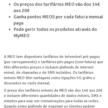
Os preços dos tarifários MEO vão dos 14€
aos 20€
Ganha pontos MEOS por cada fatura mensal
paga
Pode gerir todos os produtos através do
MyMEO
A MEO tem disponíveis tarifários de telemóvel pré-pagos
(por carregamento) e tarifários pós-pagos (com fatura) que
têm diferentes preços e incluem plafonds de internet
móvel, de chamadas e de SMS incluídos. Os tarifários
móveis MEO têm vantagens como ligações 5G grátis e
descontos no custo mensal.
O preço dos tarifários móveis da MEO vão dos 14€ aos 20€
e incluem diferentes quantidades de dados móveis, SMS e
minutos para usar em comunicações para todas as redes.
Quando estes plafonds de esgotam os clientes podem