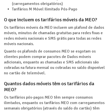
(carregamentos obrigatórios)
Tarifários M Móvel Ilimitado Pós-Pago
O que incluem os tarifários móveis da MEO?
Os tarifários móveis da MEO incluem um plafond de dados
móveis, minutos de chamadas gratuitas para redes fixas e
redes móveis nacionais e SMS grátis para todas as redes
móveis nacionais.
Quanto os plafonds de consumos MEO se esgotam os
clientes podem comprar pacotes de Dados móveis
adicionais, enquanto as chamadas e SMS adicionais são
cobradas na fatura mensal ou cobradas no saldo disponível
no cartão de telemóvel.
Quantos dados móveis têm os tarifários da
MEO?
Os tarifários pós-pagos MEO têm sempre consumos
ilimtados, enquanto os tarifários MEO com carregamentos
semanais obrigatórios (através do saldo do cartão) têm