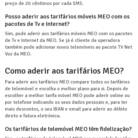
preço de 20 cêntimos por cada SMS.
Posso aderir aos tarifários móveis MEO com os
pacotes de Tv e Internet?
Sim, pode aderir aos tarifários móveis MEO com os pacotes
de Tv e Internet da MEO. Se já é cliente da operadora
também pode adicionar novos telemóveis ao pacote TV Net
Voz da MEO.
Como aderir aos tarifários MEO?
Para aderir aos tarifários MEO compare todos os tarifários
de telemóvel e escolha o melhor plano para si. Depois de
escolher a melhor tarifa móvel MEO pode aderir online ou
por telefone indicando os seus dados pessoais e, para ter
mais descontos, o seu IBAN e email para aderir ao débito
direto e fatura eletrónica.
Os tarifários de telemóvel MEO têm fidelização?