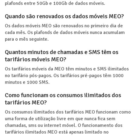
plafonds entre 50Gb e 100Gb de dados móveis.
Quando são renovados os dados móveis MEO?
Os dados móveis MEO são renovados no primeiro dia de
cada mês. Os plafonds de dados móveis nunca acumulam
para o mês seguinte.
Quantos minutos de chamadas e SMS têm os
tarifários móveis MEO?
Os tarifários móveis da MEO têm minutos e SMS ilimitados
no tarifário pós-pagos. Os tarifários pré-pagos têm 1000
minutos e 1000 SMS.
Como funcionam os consumos ilimitados dos
tarifários MEO?
Os consumos ilimitados dos tarifários MEO funcionam como
uma forma de utilização livre em que nunca fica sem
chamadas, sms ou internet móvel. O funcionamento dos
tarifários ilimitados MEO está apenas limitado no