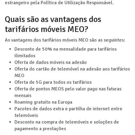
estrangeiro pela Política de Utilização Responsável.
Quais são as vantagens dos
tarifários móveis MEO?
As vantagens dos tarifários móveis MEO são as seguintes:
Desconto de 50% na mensalidade para tarifários
ilimitados
Oferta de dados móveis na adesão
Oferta do cartão de telemóvel na adesão aos tarifários
MEO
Oferta de 5G para todos os tarifários
Oferta de pontos MEOS pelo valor pago nas faturas
mensais
Roaming gratuito na Europa
Pacotes de dados extra e partilha de internet entre
telemóveis
Desconto na compra de telemóveis e soluções de
pagamento a prestações