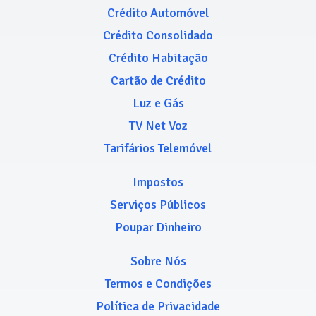
Crédito Automóvel
Crédito Consolidado
Crédito Habitação
Cartão de Crédito
Luz e Gás
TV Net Voz
Tarifários Telemóvel
Impostos
Serviços Públicos
Poupar Dinheiro
Sobre Nós
Termos e Condições
Política de Privacidade