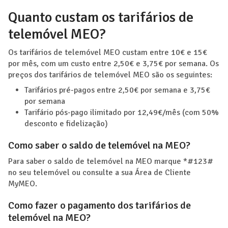
Quanto custam os tarifários de
telemóvel MEO?
Os tarifários de telemóvel MEO custam entre 10€ e 15€
por mês, com um custo entre 2,50€ e 3,75€ por semana. Os
preços dos tarifários de telemóvel MEO são os seguintes:
Tarifários pré-pagos entre 2,50€ por semana e 3,75€
por semana
Tarifário pós-pago ilimitado por 12,49€/mês (com 50%
desconto e fidelização)
Como saber o saldo de telemóvel na MEO?
Para saber o saldo de telemóvel na MEO marque *#123#
no seu telemóvel ou consulte a sua Área de Cliente
MyMEO.
Como fazer o pagamento dos tarifários de
telemóvel na MEO?