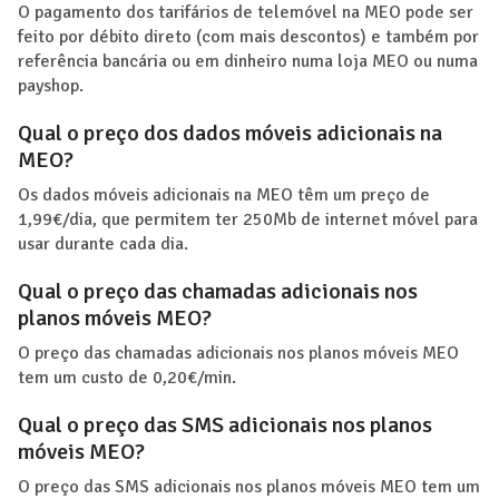
O pagamento dos tarifários de telemóvel na MEO pode ser
feito por débito direto (com mais descontos) e também por
referência bancária ou em dinheiro numa loja MEO ou numa
payshop.
Qual o preço dos dados móveis adicionais na
MEO?
Os dados móveis adicionais na MEO têm um preço de
1,99€/dia, que permitem ter 250Mb de internet móvel para
usar durante cada dia.
Qual o preço das chamadas adicionais nos
planos móveis MEO?
O preço das chamadas adicionais nos planos móveis MEO
tem um custo de 0,20€/min.
Qual o preço das SMS adicionais nos planos
móveis MEO?
O preço das SMS adicionais nos planos móveis MEO tem um