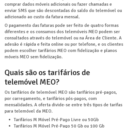
comprar dados móveis adicionais ou fazer chamadas e
enviar SMS que são descontadas do saldo do telemóvel ou
adicionado ao custo da fatura mensal.
O pagamento das faturas pode ser feito de quatro formas
diferentes e os consumos dos telemóveis MEO podem ser
consultados através do telemóvel ou na Área de Cliente. A
adesão é rápida e feita online ou por telefone, e os clientes
podem escolher tarifários MEO com fidelização e planos
móveis MEO sem fidelização.
Quais são os tarifários de
telemóvel MEO?
Os tarifários de telemóvel MEO são tarifários pré-pagos,
por carregamento, e tarifários pós-pagos, com
mensalidades. A oferta divide-se entre três tipos de tarifas
para telemóvel da MEO.
Tarifários M Móvel Pré-Pago Livre ou 50Gb
Tarifários M Móvel Pré-Pago 50 Gb ou 100 Gb