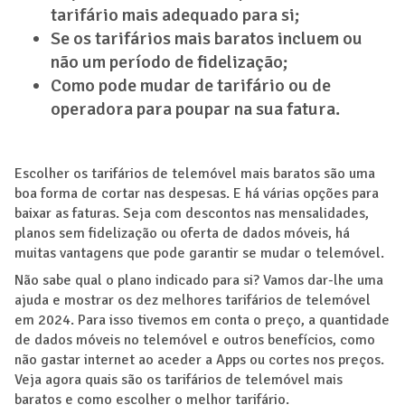
tarifário mais adequado para si;
Se os tarifários mais baratos incluem ou
não um período de fidelização;
Como pode mudar de tarifário ou de
operadora para poupar na sua fatura.
Escolher os tarifários de telemóvel mais baratos são uma
boa forma de cortar nas despesas. E há várias opções para
baixar as faturas. Seja com descontos nas mensalidades,
planos sem fidelização ou oferta de dados móveis, há
muitas vantagens que pode garantir se mudar o telemóvel.
Não sabe qual o plano indicado para si? Vamos dar-lhe uma
ajuda e mostrar os dez melhores tarifários de telemóvel
em 2024. Para isso tivemos em conta o preço, a quantidade
de dados móveis no telemóvel e outros benefícios, como
não gastar internet ao aceder a Apps ou cortes nos preços.
Veja agora quais são os tarifários de telemóvel mais
baratos e como escolher o melhor tarifário.