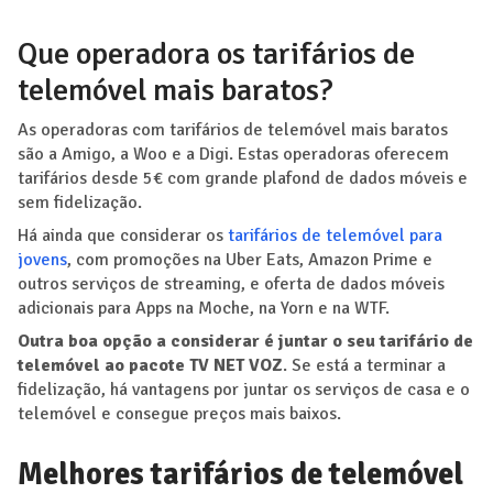
Que operadora os tarifários de
telemóvel mais baratos?
As operadoras com tarifários de telemóvel mais baratos
são a Amigo, a Woo e a Digi. Estas operadoras oferecem
tarifários desde 5€ com grande plafond de dados móveis e
sem fidelização.
Há ainda que considerar os
tarifários de telemóvel para
jovens
, com promoções na Uber Eats, Amazon Prime e
outros serviços de streaming, e oferta de dados móveis
adicionais para Apps na Moche, na Yorn e na WTF.
Outra boa opção a considerar é juntar o seu tarifário de
telemóvel ao pacote TV NET VOZ
. Se está a terminar a
fidelização, há vantagens por juntar os serviços de casa e o
telemóvel e consegue preços mais baixos.
Melhores tarifários de telemóvel