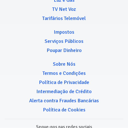
Luz e Gás
TV Net Voz
Tarifários Telemóvel
Impostos
Serviços Públicos
Poupar Dinheiro
Sobre Nós
Termos e Condições
Política de Privacidade
Intermediação de Crédito
Alerta contra Fraudes Bancárias
Política de Cookies
Segue-nos nas redes sociais