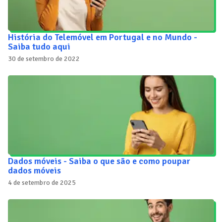
História do Telemóvel em Portugal e no Mundo -
Saiba tudo aqui
30 de setembro de 2022
Dados móveis - Saiba o que são e como poupar
dados móveis
4 de setembro de 2025