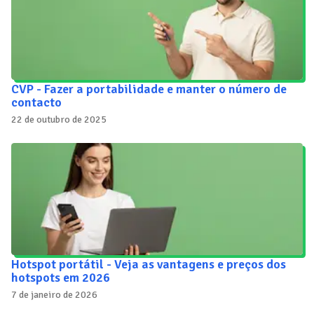
CVP - Fazer a portabilidade e manter o número de
contacto
22 de outubro de 2025
Hotspot portátil - Veja as vantagens e preços dos
hotspots em 2026
7 de janeiro de 2026