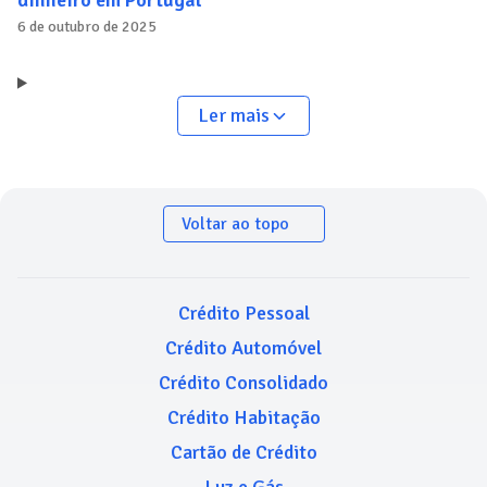
dinheiro em Portugal
6 de outubro de 2025
Ler mais
Voltar ao topo
Crédito Pessoal
Crédito Automóvel
Crédito Consolidado
Crédito Habitação
Cartão de Crédito