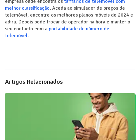
empresa onde encontra os
tarifários de telemóvel com
melhor classificação
. Aceda ao simulador de preços de
telemóvel, encontre os melhores planos móveis de 2024 e
adira. Depois pode trocar de operador na hora e manter o
seu contacto com a
portabilidade de número de
telemóvel
.
Artigos Relacionados