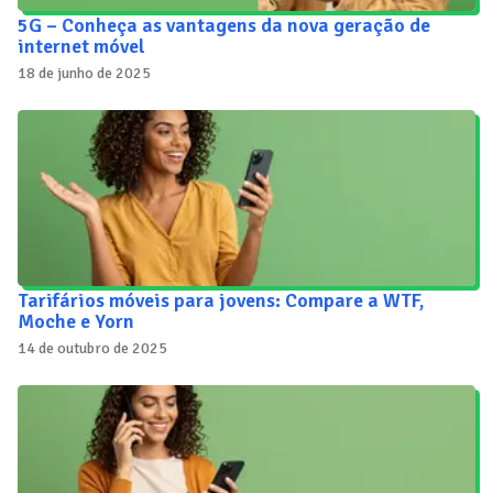
5G – Conheça as vantagens da nova geração de
internet móvel
18 de junho de 2025
Tarifários móveis para jovens: Compare a WTF,
Moche e Yorn
14 de outubro de 2025